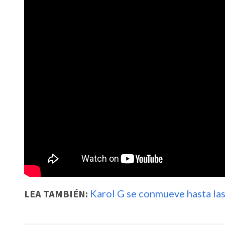
LEA TAMBIÉN:
Karol G se conmueve hasta las