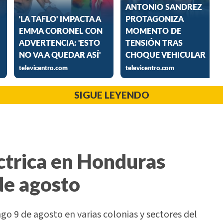
SIGUE LEYENDO
ctrica en Honduras
de agosto
o 9 de agosto en varias colonias y sectores del