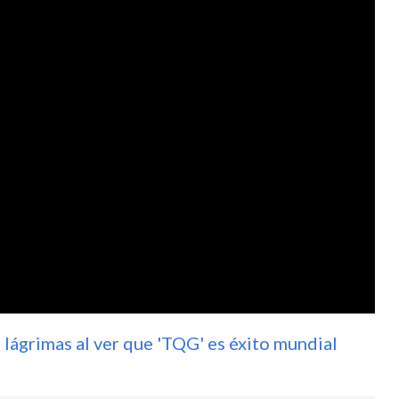
 lágrimas al ver que 'TQG' es éxito mundial