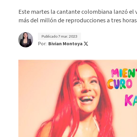
Este martes la cantante colombiana lanzó el 
más del millón de reproducciones a tres hora
Publicado
7 mar. 2023
Por:
Bivian Montoya