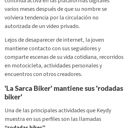
continúa activa en las plataformas digitales
varios meses después de que su nombre se
volviera tendencia por la circulación no
autorizada de un video privado.
Lejos de desaparecer de internet, la joven
mantiene contacto con sus seguidores y
comparte escenas de su vida cotidiana, recorridos
en motocicleta, actividades personales y
encuentros con otros creadores.
'La Sarca Biker' mantiene sus 'rodadas
biker'
Una de las principales actividades que Keydy
muestra en sus perfiles son las llamadas
“rodadas biker”.