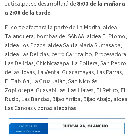
Juticalpa, se desarrollará de
8:00 de la mañana
a 2:00 de la tarde
.
El corte afectará la parte de La Morita, aldea
Talanquera, bombas del SANAA, aldea El Plomo,
aldea Los Pozos, aldea Santa María Sumasapa,
aldea Las Delicias, cerro Carrizalito, Procesadora
Las Delicias, Chichicazapa, La Pollera, San Pedro
de las Joyas, La Venta, Guacamayas, Las Parras,
El Tablón, La Cruz Jalán, San Nicolás,
Zopilotepe, Guayabillas, Las Llaves, El Retiro, El
Rusio, Las Bandas, Bijao Arriba, Bijao Abajo, aldea
Las Canoas y zonas aledañas.