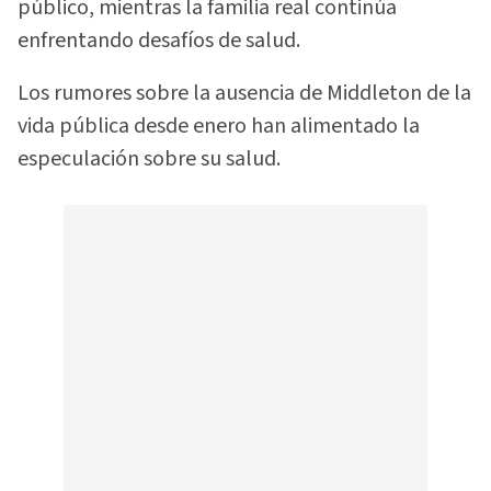
público, mientras la familia real continúa
enfrentando desafíos de salud.
Los rumores sobre la ausencia de Middleton de la
vida pública desde enero han alimentado la
especulación sobre su salud.