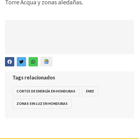
Torre Acqua y zonas aledañas.
Tags relacionados
CORTES DE ENERGÍA EN HONDURAS
ENEE
ZONAS SIN LUZ EN HONDURAS