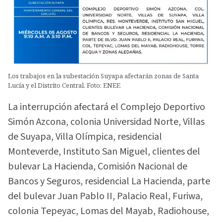
Los trabajos en la subestación Suyapa afectarán zonas de Santa
Lucía y el Distrito Central. Foto: ENEE
La interrupción afectará el Complejo Deportivo
Simón Azcona, colonia Universidad Norte, Villas
de Suyapa, Villa Olímpica, residencial
Monteverde, Instituto San Miguel, clientes del
bulevar La Hacienda, Comisión Nacional de
Bancos y Seguros, residencial La Hacienda, parte
del bulevar Juan Pablo II, Palacio Real, Furiwa,
colonia Tepeyac, Lomas del Mayab, Radiohouse,