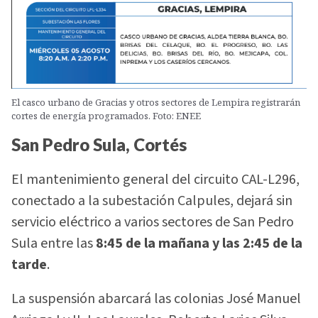
El casco urbano de Gracias y otros sectores de Lempira registrarán
cortes de energía programados. Foto: ENEE
San Pedro Sula, Cortés
El mantenimiento general del circuito CAL-L296,
conectado a la subestación Calpules, dejará sin
servicio eléctrico a varios sectores de San Pedro
Sula entre las
8:45 de la mañana y las 2:45 de la
tarde
.
La suspensión abarcará las colonias José Manuel