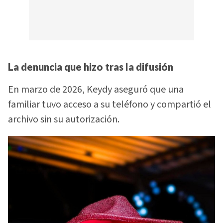
La denuncia que hizo tras la difusión
En marzo de 2026, Keydy aseguró que una
familiar tuvo acceso a su teléfono y compartió el
archivo sin su autorización.