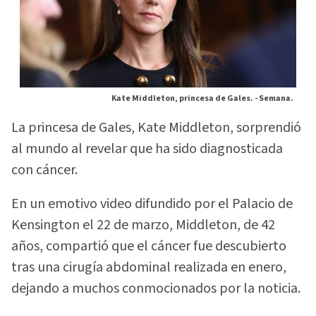
Kate Middleton, princesa de Gales. -
Semana.
La princesa de Gales, Kate Middleton, sorprendió
al mundo al revelar que ha sido diagnosticada
con cáncer.
En un emotivo video difundido por el Palacio de
Kensington el 22 de marzo, Middleton, de 42
años, compartió que el cáncer fue descubierto
tras una cirugía abdominal realizada en enero,
dejando a muchos conmocionados por la noticia.