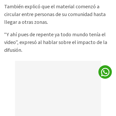
También explicó que el material comenzó a
circular entre personas de su comunidad hasta
llegar a otras zonas.
“Y ahí pues de repente ya todo mundo tenía el
video”, expresó al hablar sobre el impacto de la
difusión.