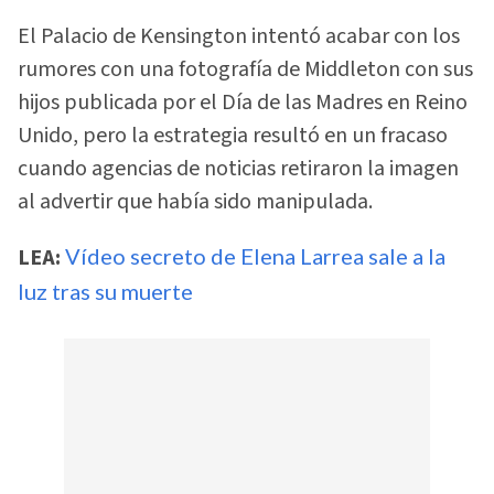
El Palacio de Kensington intentó acabar con los
rumores con una fotografía de Middleton con sus
hijos publicada por el Día de las Madres en Reino
Unido, pero la estrategia resultó en un fracaso
cuando agencias de noticias retiraron la imagen
al advertir que había sido manipulada.
LEA:
Vídeo secreto de Elena Larrea sale a la
luz tras su muerte