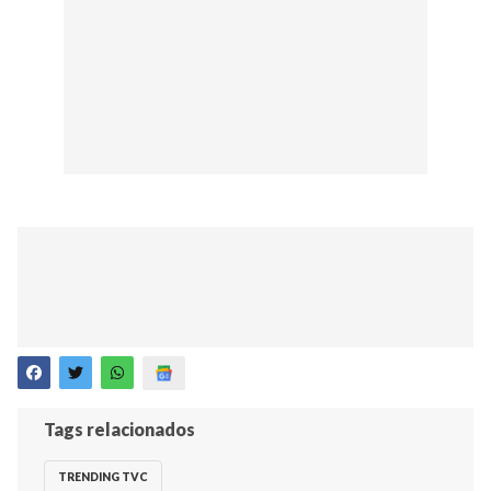
Tags relacionados
TRENDING TVC