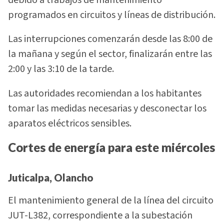
programados en circuitos y líneas de distribución.
Las interrupciones comenzarán desde las 8:00 de
la mañana y según el sector, finalizarán entre las
2:00 y las 3:10 de la tarde.
Las autoridades recomiendan a los habitantes
tomar las medidas necesarias y desconectar los
aparatos eléctricos sensibles.
Cortes de energía para este miércoles
Juticalpa, Olancho
El mantenimiento general de la línea del circuito
JUT-L382, correspondiente a la subestación