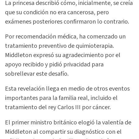
La princesa describió cómo, inicialmente, se creía
que su condición no era cancerosa, pero
exámenes posteriores confirmaron lo contrario.
Por recomendación médica, ha comenzado un
tratamiento preventivo de quimioterapia.
Middleton expresó su agradecimiento por el
apoyo recibido y pidió privacidad para
sobrellevar este desafío.
Esta revelación llega en medio de otros eventos
importantes para la familia real, incluido el
tratamiento del rey Carlos III por cáncer.
El primer ministro británico elogió la valentía de
Middleton al compartir su diagnóstico con el