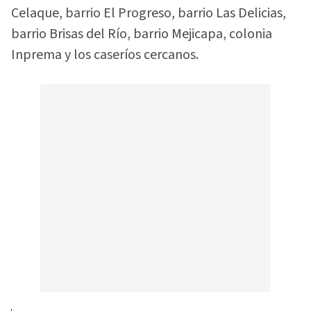
Celaque, barrio El Progreso, barrio Las Delicias,
barrio Brisas del Río, barrio Mejicapa, colonia
Inprema y los caseríos cercanos.