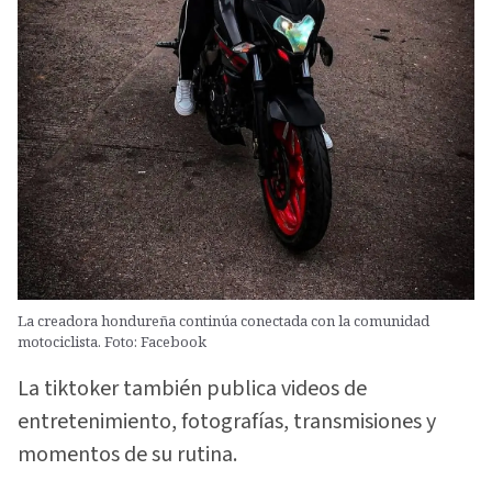
La creadora hondureña continúa conectada con la comunidad
motociclista. Foto: Facebook
La tiktoker también publica videos de
entretenimiento, fotografías, transmisiones y
momentos de su rutina.