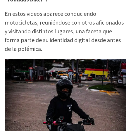
En estos videos aparece conduciendo
motocicletas, reuniéndose con otros aficionados
y visitando distintos lugares, una faceta que
forma parte de su identidad digital desde antes
de la polémica.