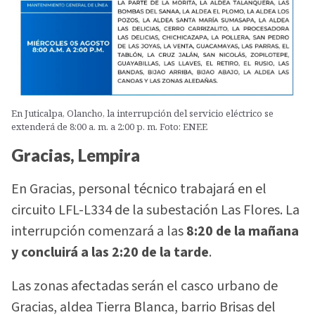
En Juticalpa, Olancho, la interrupción del servicio eléctrico se
extenderá de 8:00 a. m. a 2:00 p. m. Foto: ENEE
Gracias, Lempira
En Gracias, personal técnico trabajará en el
circuito LFL-L334 de la subestación Las Flores. La
interrupción comenzará a las
8:20 de la mañana
y concluirá a las 2:20 de la tarde
.
Las zonas afectadas serán el casco urbano de
Gracias, aldea Tierra Blanca, barrio Brisas del