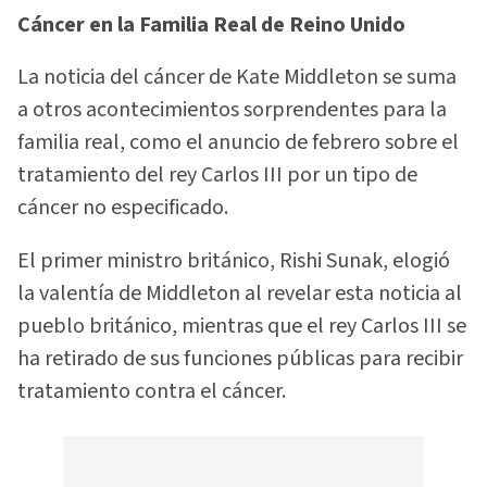
Cáncer en la Familia Real de Reino Unido
La noticia del cáncer de Kate Middleton se suma
a otros acontecimientos sorprendentes para la
familia real, como el anuncio de febrero sobre el
tratamiento del rey Carlos III por un tipo de
cáncer no especificado.
El primer ministro británico, Rishi Sunak, elogió
la valentía de Middleton al revelar esta noticia al
pueblo británico, mientras que el rey Carlos III se
ha retirado de sus funciones públicas para recibir
tratamiento contra el cáncer.