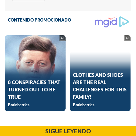
SIGUE LEYENDO