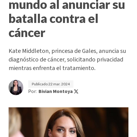
mundo al anunciar su
batalla contra el
cáncer
Kate Middleton, princesa de Gales, anuncia su
diagnóstico de cáncer, solicitando privacidad
mientras enfrenta el tratamiento.
Publicado
22 mar. 2024
Por:
Bivian Montoya