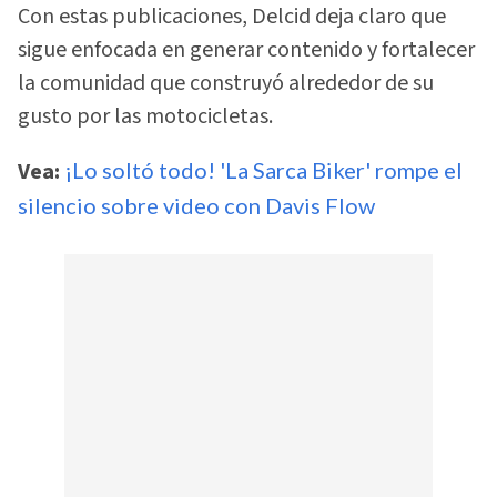
Con estas publicaciones, Delcid deja claro que
sigue enfocada en generar contenido y fortalecer
la comunidad que construyó alrededor de su
gusto por las motocicletas.
Vea:
¡Lo soltó todo! 'La Sarca Biker' rompe el
silencio sobre video con Davis Flow