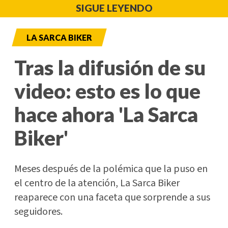
SIGUE LEYENDO
LA SARCA BIKER
Tras la difusión de su
video: esto es lo que
hace ahora 'La Sarca
Biker'
Meses después de la polémica que la puso en
el centro de la atención, La Sarca Biker
reaparece con una faceta que sorprende a sus
seguidores.