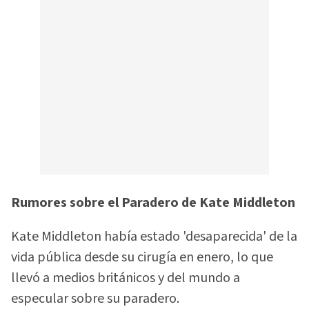
Rumores sobre el Paradero de Kate Middleton
Kate Middleton había estado 'desaparecida' de la
vida pública desde su cirugía en enero, lo que
llevó a medios británicos y del mundo a
especular sobre su paradero.