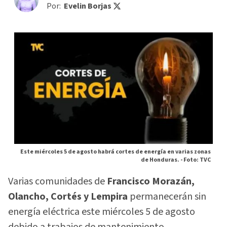
Por:
Evelin Borjas
Este miércoles 5 de agosto habrá cortes de energía en varias zonas
de Honduras. -
Foto: TVC
Varias comunidades de
Francisco Morazán,
Olancho, Cortés y Lempira
permanecerán sin
energía eléctrica este miércoles 5 de agosto
debido a trabajos de mantenimiento