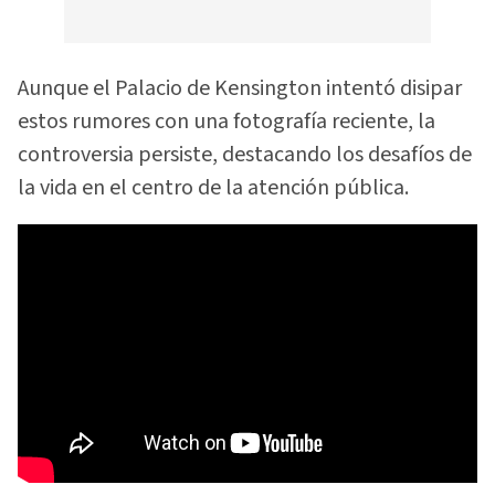
Aunque el Palacio de Kensington intentó disipar
estos rumores con una fotografía reciente, la
controversia persiste, destacando los desafíos de
la vida en el centro de la atención pública.