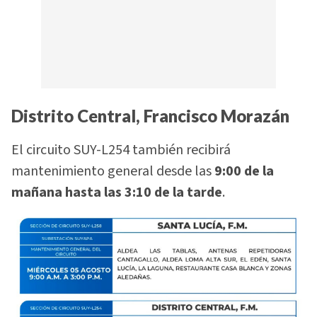
Distrito Central, Francisco Morazán
El circuito SUY-L254 también recibirá
mantenimiento general desde las
9:00 de la
mañana hasta las 3:10 de la tarde
.