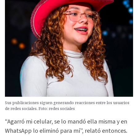
Sus publicaciones siguen generando reacciones entre los usuarios
de redes sociales. Foto: redes sociales
“Agarró mi celular, se lo mandó ella misma y en
WhatsApp lo eliminó para mí”, relató entonces.