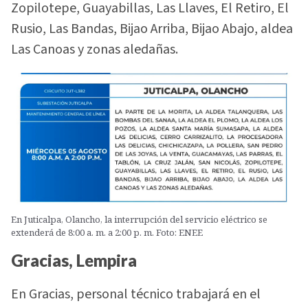
Zopilotepe, Guayabillas, Las Llaves, El Retiro, El
Rusio, Las Bandas, Bijao Arriba, Bijao Abajo, aldea
Las Canoas y zonas aledañas.
En Juticalpa, Olancho, la interrupción del servicio eléctrico se
extenderá de 8:00 a. m. a 2:00 p. m. Foto: ENEE
Gracias, Lempira
En Gracias, personal técnico trabajará en el