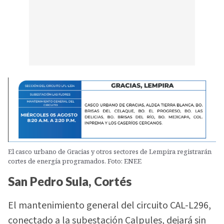
El casco urbano de Gracias y otros sectores de Lempira registrarán
cortes de energía programados. Foto: ENEE
San Pedro Sula, Cortés
El mantenimiento general del circuito CAL-L296,
conectado a la subestación Calpules, dejará sin