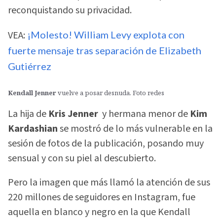
reconquistando su privacidad.
VEA:
¡Molesto! William Levy explota con
fuerte mensaje tras separación de Elizabeth
Gutiérrez
Kendall Jenner
vuelve a posar desnuda. Foto redes
La hija de
Kris Jenner
y hermana menor de
Kim
Kardashian
se mostró de lo más vulnerable en la
sesión de fotos de la publicación, posando muy
sensual y con su piel al descubierto.
Pero la imagen que más llamó la atención de sus
220 millones de seguidores en Instagram, fue
aquella en blanco y negro en la que Kendall