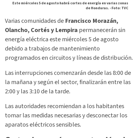
Este miércoles 5 de agosto habrá cortes de energía en varias zonas
de Honduras. -
Foto: TVC
Varias comunidades de
Francisco Morazán,
Olancho, Cortés y Lempira
permanecerán sin
energía eléctrica este miércoles 5 de agosto
debido a trabajos de mantenimiento
programados en circuitos y líneas de distribución.
Las interrupciones comenzarán desde las 8:00 de
la mañana y según el sector, finalizarán entre las
2:00 y las 3:10 de la tarde.
Las autoridades recomiendan a los habitantes
tomar las medidas necesarias y desconectar los
aparatos eléctricos sensibles.