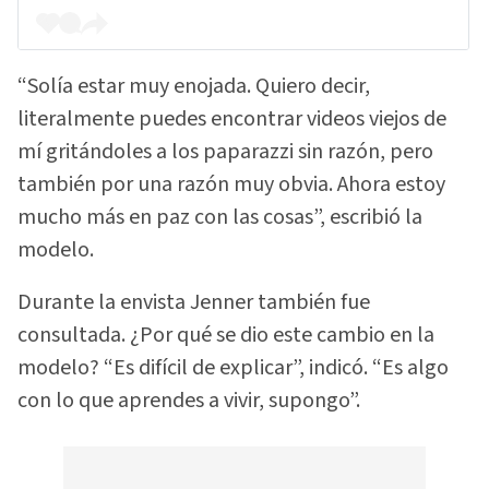
“Solía ​​estar muy enojada. Quiero decir,
literalmente puedes encontrar videos viejos de
mí gritándoles a los paparazzi sin razón, pero
también por una razón muy obvia. Ahora estoy
mucho más en paz con las cosas”, escribió la
modelo.
Durante la envista Jenner también fue
consultada. ¿Por qué se dio este cambio en la
modelo? “Es difícil de explicar”, indicó. “Es algo
con lo que aprendes a vivir, supongo”.