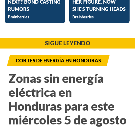
SIGUE LEYENDO
CORTES DE ENERGÍA EN HONDURAS
Zonas sin energía
eléctrica en
Honduras para este
miércoles 5 de agosto