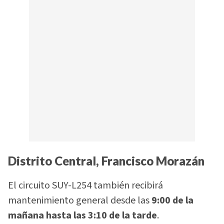
Distrito Central, Francisco Morazán
El circuito SUY-L254 también recibirá
mantenimiento general desde las
9:00 de la
mañana hasta las 3:10 de la tarde
.