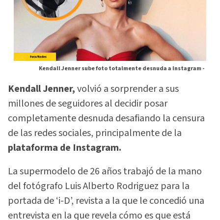
Kendall Jenner sube foto totalmente desnuda a Instagram -
Kendall Jenner,
volvió a sorprender a sus
millones de seguidores al decidir posar
completamente desnuda desafiando la censura
de las redes sociales, principalmente de la
plataforma de Instagram.
La supermodelo de 26 años trabajó de la mano
del fotógrafo Luis Alberto Rodriguez para la
portada de ‘i-D’, revista a la que le concedió una
entrevista en la que revela cómo es que está