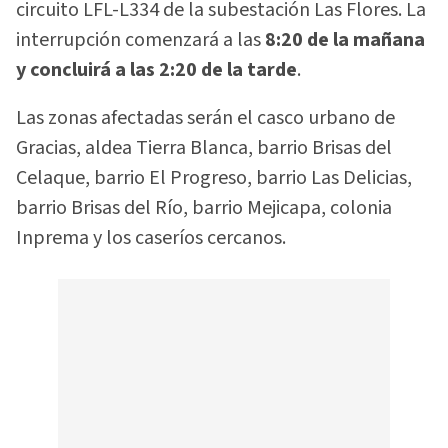
circuito LFL-L334 de la subestación Las Flores. La
interrupción comenzará a las
8:20 de la mañana
y concluirá a las 2:20 de la tarde
.
Las zonas afectadas serán el casco urbano de
Gracias, aldea Tierra Blanca, barrio Brisas del
Celaque, barrio El Progreso, barrio Las Delicias,
barrio Brisas del Río, barrio Mejicapa, colonia
Inprema y los caseríos cercanos.