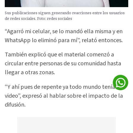
Sus publicaciones siguen generando reacciones entre los usuarios
de redes sociales. Foto: redes sociales
“Agarró mi celular, se lo mandó ella misma y en
WhatsApp lo eliminó para mí”, relató entonces.
También explicó que el material comenzó a
circular entre personas de su comunidad hasta
llegar a otras zonas.
“Y ahí pues de repente ya todo mundo tenía el
video”, expresó al hablar sobre el impacto de la
difusión.