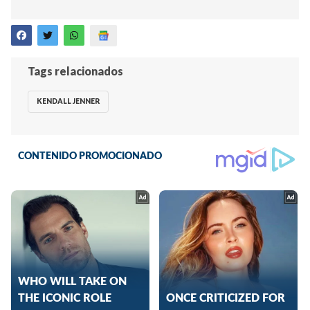
Tags relacionados
KENDALL JENNER