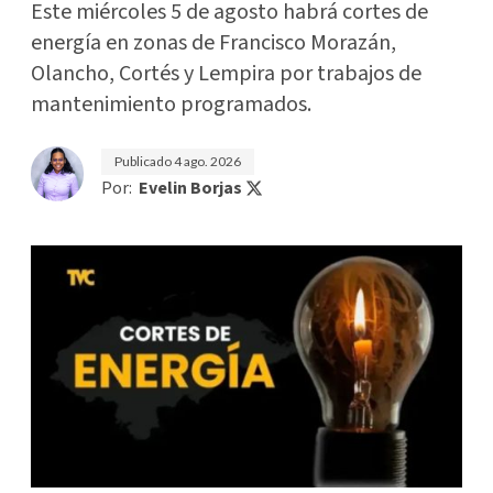
Este miércoles 5 de agosto habrá cortes de
energía en zonas de Francisco Morazán,
Olancho, Cortés y Lempira por trabajos de
mantenimiento programados.
Publicado
4 ago. 2026
Por:
Evelin Borjas