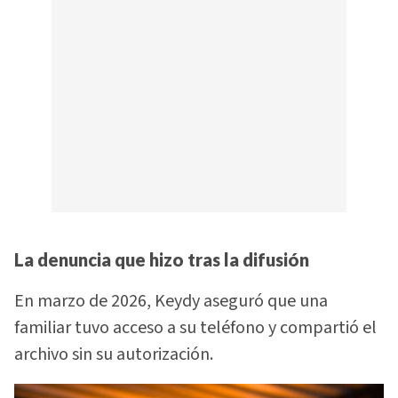
La denuncia que hizo tras la difusión
En marzo de 2026, Keydy aseguró que una
familiar tuvo acceso a su teléfono y compartió el
archivo sin su autorización.