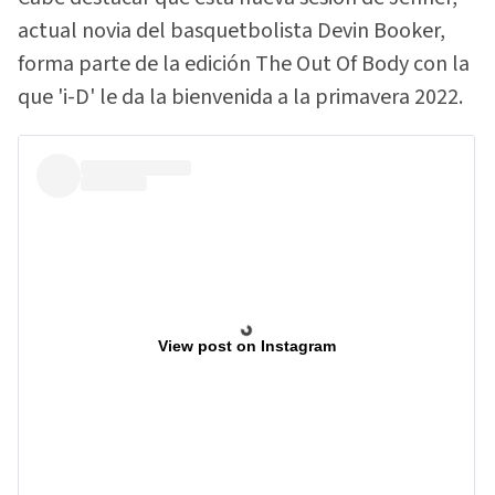
actual novia del basquetbolista Devin Booker,
forma parte de la edición The Out Of Body con la
que 'i-D' le da la bienvenida a la primavera 2022.
View post on Instagram