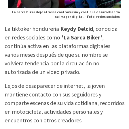
La Sarca Biker dejó atrás la controversia y continúa desarrollando
su imagen digital. -
Foto: redes sociales
La tiktoker hondureña
Keydy Delcid
, conocida
en redes sociales como
'La Sarca Biker'
,
continúa activa en las plataformas digitales
varios meses después de que su nombre se
volviera tendencia por la circulación no
autorizada de un video privado.
Lejos de desaparecer de internet, la joven
mantiene contacto con sus seguidores y
comparte escenas de su vida cotidiana, recorridos
en motocicleta, actividades personales y
encuentros con otros creadores.