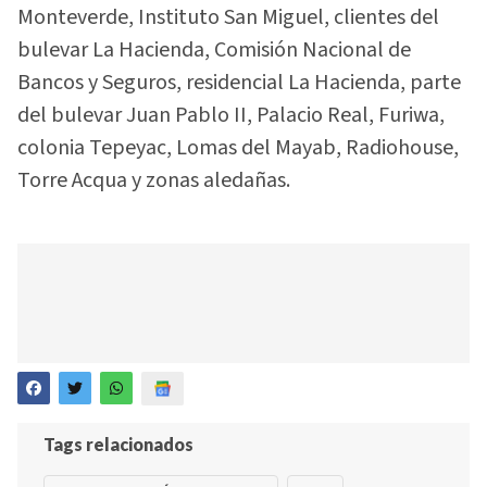
Monteverde, Instituto San Miguel, clientes del
bulevar La Hacienda, Comisión Nacional de
Bancos y Seguros, residencial La Hacienda, parte
del bulevar Juan Pablo II, Palacio Real, Furiwa,
colonia Tepeyac, Lomas del Mayab, Radiohouse,
Torre Acqua y zonas aledañas.
Tags relacionados