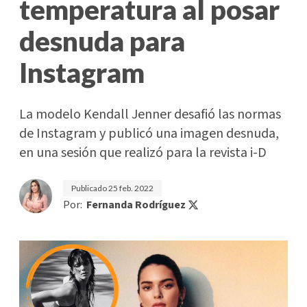
temperatura al posar
desnuda para
Instagram
La modelo Kendall Jenner desafió las normas
de Instagram y publicó una imagen desnuda,
en una sesión que realizó para la revista i-D
Publicado
25 feb. 2022
Por:
Fernanda Rodríguez