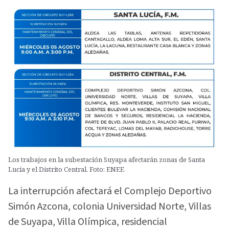
Los trabajos en la subestación Suyapa afectarán zonas de Santa
Lucía y el Distrito Central. Foto: ENEE
La interrupción afectará el Complejo Deportivo
Simón Azcona, colonia Universidad Norte, Villas
de Suyapa, Villa Olímpica, residencial