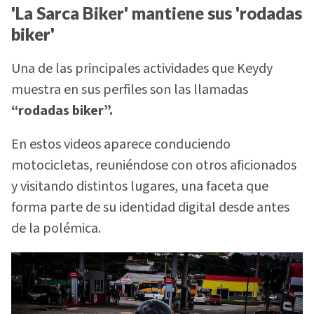
'La Sarca Biker' mantiene sus 'rodadas
biker'
Una de las principales actividades que Keydy
muestra en sus perfiles son las llamadas
“rodadas biker”.
En estos videos aparece conduciendo
motocicletas, reuniéndose con otros aficionados
y visitando distintos lugares, una faceta que
forma parte de su identidad digital desde antes
de la polémica.