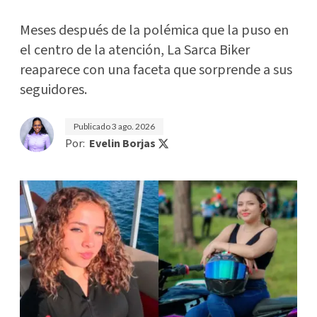
Meses después de la polémica que la puso en
el centro de la atención, La Sarca Biker
reaparece con una faceta que sorprende a sus
seguidores.
Publicado
3 ago. 2026
Por:
Evelin Borjas