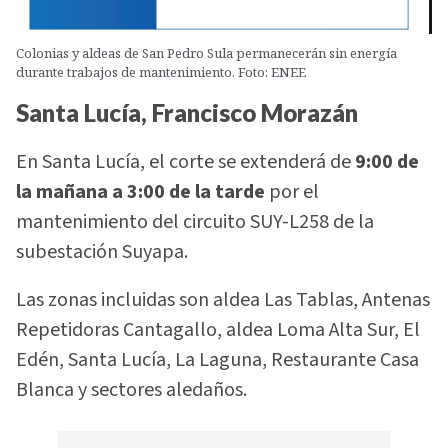
Colonias y aldeas de San Pedro Sula permanecerán sin energía
durante trabajos de mantenimiento. Foto: ENEE
Santa Lucía, Francisco Morazán
En Santa Lucía, el corte se extenderá de
9:00 de
la mañana a 3:00 de la tarde
por el
mantenimiento del circuito SUY-L258 de la
subestación Suyapa.
Las zonas incluidas son aldea Las Tablas, Antenas
Repetidoras Cantagallo, aldea Loma Alta Sur, El
Edén, Santa Lucía, La Laguna, Restaurante Casa
Blanca y sectores aledaños.