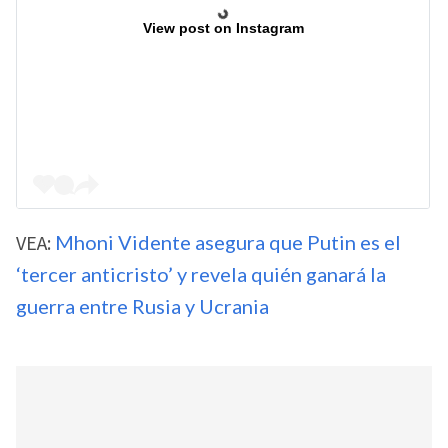
View post on Instagram
VEA:
Mhoni Vidente asegura que Putin es el
‘tercer anticristo’ y revela quién ganará la
guerra entre Rusia y Ucrania