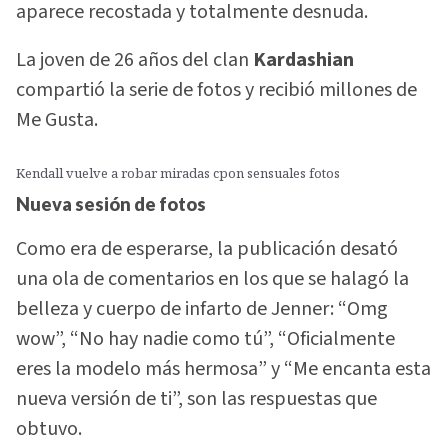
aparece recostada y totalmente desnuda.
La joven de 26 años del clan
Kardashian
compartió la serie de fotos y recibió millones de
Me Gusta.
Kendall vuelve a robar miradas cpon sensuales fotos
Nueva sesión de fotos
Como era de esperarse, la publicación desató
una ola de comentarios en los que se halagó la
belleza y cuerpo de infarto de Jenner: “Omg
wow”, “No hay nadie como tú”, “Oficialmente
eres la modelo más hermosa” y “Me encanta esta
nueva versión de ti”, son las respuestas que
obtuvo.