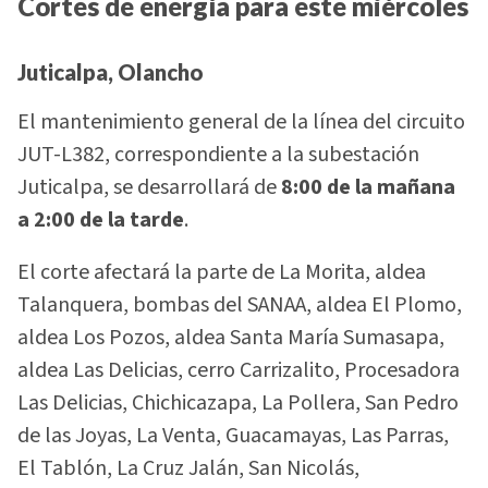
Cortes de energía para este miércoles
Juticalpa, Olancho
El mantenimiento general de la línea del circuito
JUT-L382, correspondiente a la subestación
Juticalpa, se desarrollará de
8:00 de la mañana
a 2:00 de la tarde
.
El corte afectará la parte de La Morita, aldea
Talanquera, bombas del SANAA, aldea El Plomo,
aldea Los Pozos, aldea Santa María Sumasapa,
aldea Las Delicias, cerro Carrizalito, Procesadora
Las Delicias, Chichicazapa, La Pollera, San Pedro
de las Joyas, La Venta, Guacamayas, Las Parras,
El Tablón, La Cruz Jalán, San Nicolás,