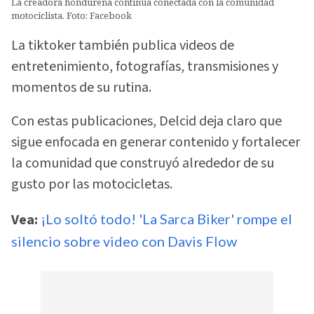
La creadora hondureña continúa conectada con la comunidad
motociclista. Foto: Facebook
La tiktoker también publica videos de
entretenimiento, fotografías, transmisiones y
momentos de su rutina.
Con estas publicaciones, Delcid deja claro que
sigue enfocada en generar contenido y fortalecer
la comunidad que construyó alrededor de su
gusto por las motocicletas.
Vea:
¡Lo soltó todo! 'La Sarca Biker' rompe el
silencio sobre video con Davis Flow