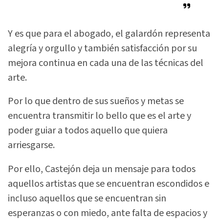
Y es que para el abogado, el galardón representa
alegría y orgullo y también satisfacción por su
mejora continua en cada una de las técnicas del
arte.
Por lo que dentro de sus sueños y metas se
encuentra transmitir lo bello que es el arte y
poder guiar a todos aquello que quiera
arriesgarse.
Por ello, Castejón deja un mensaje para todos
aquellos artistas que se encuentran escondidos e
incluso aquellos que se encuentran sin
esperanzas o con miedo, ante falta de espacios y