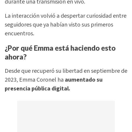
durante una transmisión en vivo.
La interacción volvió a despertar curiosidad entre
seguidores que ya habían visto sus primeros
encuentros.
¿Por qué Emma está haciendo esto
ahora?
Desde que recuperó su libertad en septiembre de
2023, Emma Coronel ha
aumentado su
presencia pública digital.