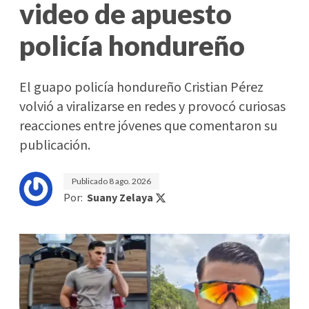
video de apuesto
policía hondureño
El guapo policía hondureño Cristian Pérez
volvió a viralizarse en redes y provocó curiosas
reacciones entre jóvenes que comentaron su
publicación.
Publicado
8 ago. 2026
Por:
Suany Zelaya