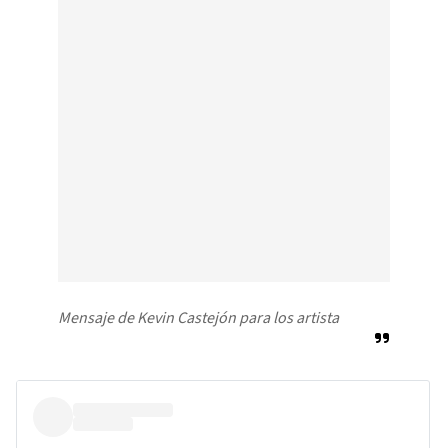
Mensaje de Kevin Castejón para los artista