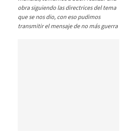
obra siguiendo las directrices del tema
que se nos dio, con eso pudimos
transmitir el mensaje de no más guerra