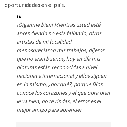
oportunidades en el país.
¡Óiganme bien! Mientras usted esté
aprendiendo no está fallando, otros
artistas de mi localidad
menospreciaron mis trabajos, dijeron
que no eran buenos, hoy en día mis
pinturas están reconocidas a nivel
nacional e internacional y ellos siguen
en lo mismo, ¿por qué?, porque Dios
conoce los corazones y el que obra bien
le va bien, no te rindas, el error es el
mejor amigo para aprender