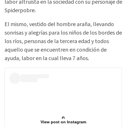
labor altruista en la sociedad con su personaje de
Spiderpobre.
El mismo, vestido del hombre araña, llevando
sonrisas y alegrías para los niños de los bordes de
los ríos, personas de la tercera edad y todos
aquello que se encuentren en condición de
ayuda, labor en la cual lleva 7 años.
View post on Instagram