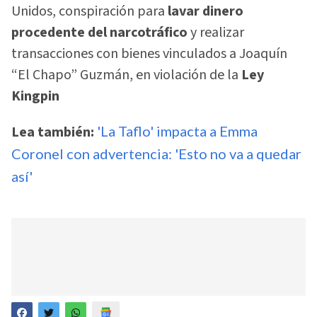
Unidos, conspiración para
lavar dinero
procedente del narcotráfico
y realizar
transacciones con bienes vinculados a Joaquín
“El Chapo” Guzmán, en violación de la
Ley
Kingpin
Lea también:
'La Taflo' impacta a Emma
Coronel con advertencia: 'Esto no va a quedar
así'