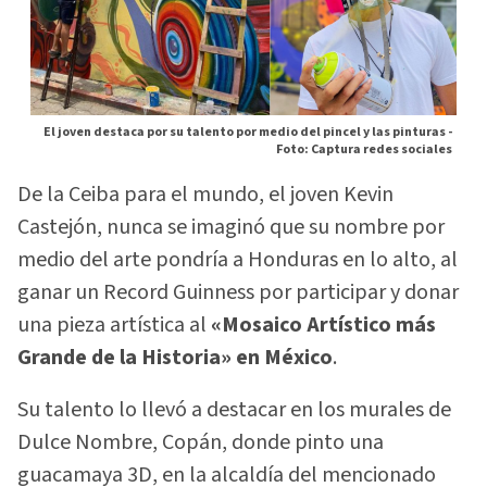
El joven destaca por su talento por medio del pincel y las pinturas -
Foto: Captura redes sociales
De la Ceiba para el mundo, el joven Kevin
Castejón, nunca se imaginó que su nombre por
medio del arte pondría a Honduras en lo alto, al
ganar un Record Guinness por participar y donar
una pieza artística al
«Mosaico Artístico más
Grande de la Historia» en México
.
Su talento lo llevó a destacar en los murales de
Dulce Nombre, Copán, donde pinto una
guacamaya 3D, en la alcaldía del mencionado