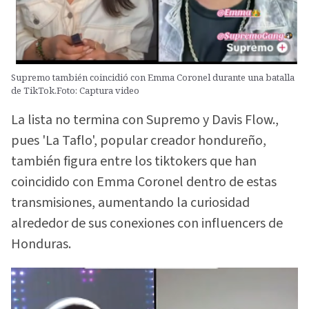
Supremo también coincidió con Emma Coronel durante una batalla
de TikTok.Foto: Captura video
La lista no termina con Supremo y Davis Flow.,
pues 'La Taflo', popular creador hondureño,
también figura entre los tiktokers que han
coincidido con Emma Coronel dentro de estas
transmisiones, aumentando la curiosidad
alrededor de sus conexiones con influencers de
Honduras.