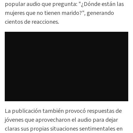
popular audio que pregunta: "¿Dónde están las
mujeres que no tienen marido?", generando
cientos de reacciones.
La publicación también provocó respuestas de
jóvenes que aprovecharon el audio para dejar
claras sus propias situaciones sentimentales en