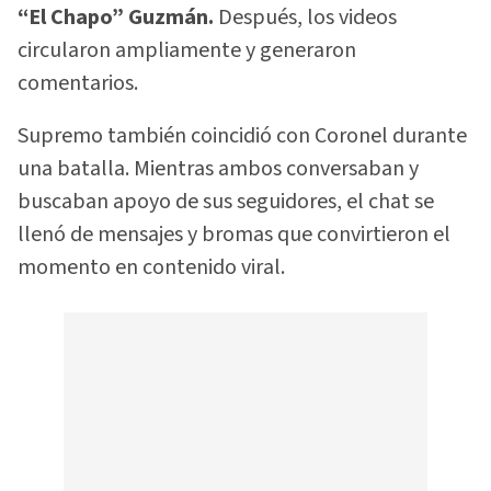
“El Chapo” Guzmán.
Después, los videos
circularon ampliamente y generaron
comentarios.
Supremo también coincidió con Coronel durante
una batalla. Mientras ambos conversaban y
buscaban apoyo de sus seguidores, el chat se
llenó de mensajes y bromas que convirtieron el
momento en contenido viral.