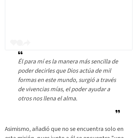
Él para mí es la manera más sencilla de
poder decirles que Dios actúa de mil
formas en este mundo, surgió a través
de vivencias mías, el poder ayudar a
otros nos llena el alma.
Asimismo, añadió que no se encuentra solo en