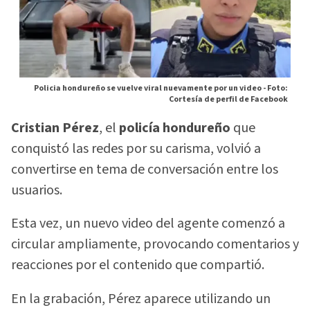
Policia hondureño se vuelve viral nuevamente por un video -
Foto:
Cortesía de perfil de Facebook
Cristian Pérez
, el
policía hondureño
que
conquistó las redes por su carisma, volvió a
convertirse en tema de conversación entre los
usuarios.
Esta vez, un nuevo video del agente comenzó a
circular ampliamente, provocando comentarios y
reacciones por el contenido que compartió.
En la grabación, Pérez aparece utilizando un