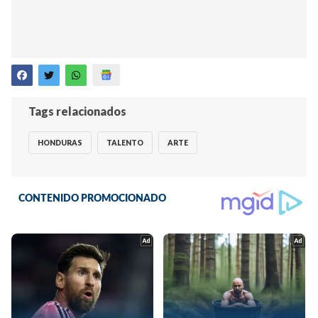
Tags relacionados
HONDURAS
TALENTO
ARTE