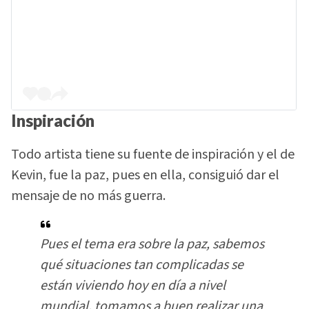
Inspiración
Todo artista tiene su fuente de inspiración y el de
Kevin, fue la paz, pues en ella, consiguió dar el
mensaje de no más guerra.
Pues el tema era sobre la paz, sabemos
qué situaciones tan complicadas se
están viviendo hoy en día a nivel
mundial, tomamos a buen realizar una