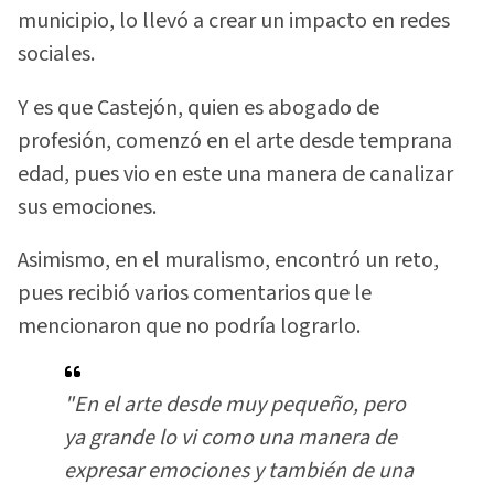
municipio, lo llevó a crear un impacto en redes
sociales.
Y es que Castejón, quien es abogado de
profesión, comenzó en el arte desde temprana
edad, pues vio en este una manera de canalizar
sus emociones.
Asimismo, en el muralismo, encontró un reto,
pues recibió varios comentarios que le
mencionaron que no podría lograrlo.
"En el arte desde muy pequeño, pero
ya grande lo vi como una manera de
expresar emociones y también de una