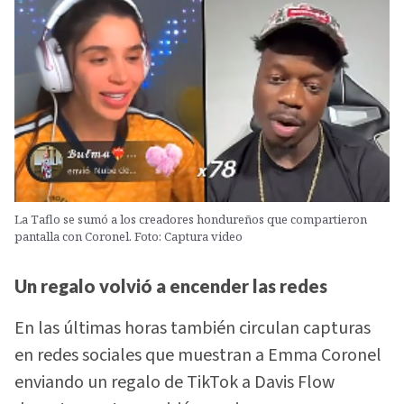
La Taflo se sumó a los creadores hondureños que compartieron
pantalla con Coronel. Foto: Captura video
Un regalo volvió a encender las redes
En las últimas horas también circulan capturas
en redes sociales que muestran a Emma Coronel
enviando un regalo de TikTok a Davis Flow