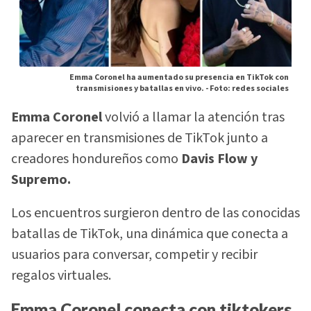
Emma Coronel ha aumentado su presencia en TikTok con
transmisiones y batallas en vivo. -
Foto: redes sociales
Emma Coronel
volvió a llamar la atención tras
aparecer en transmisiones de TikTok junto a
creadores hondureños como
Davis Flow y
Supremo.
Los encuentros surgieron dentro de las conocidas
batallas de TikTok, una dinámica que conecta a
usuarios para conversar, competir y recibir
regalos virtuales.
Emma Coronel conecta con tiktokers