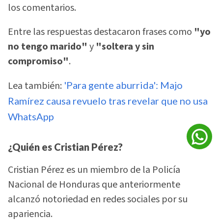
los comentarios.
Entre las respuestas destacaron frases como
"yo
no tengo marido"
y
"soltera y sin
compromiso"
.
Lea también:
'Para gente aburrida': Majo
Ramírez causa revuelo tras revelar que no usa
WhatsApp
¿Quién es Cristian Pérez?
Cristian Pérez es un miembro de la Policía
Nacional de Honduras que anteriormente
alcanzó notoriedad en redes sociales por su
apariencia.