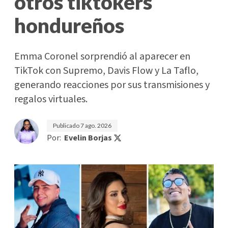
otros tiktokers
hondureños
Emma Coronel sorprendió al aparecer en
TikTok con Supremo, Davis Flow y La Taflo,
generando reacciones por sus transmisiones y
regalos virtuales.
Publicado
7 ago. 2026
Por:
Evelin Borjas