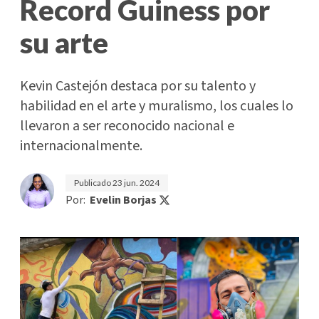
Record Guiness por
su arte
Kevin Castejón destaca por su talento y
habilidad en el arte y muralismo, los cuales lo
llevaron a ser reconocido nacional e
internacionalmente.
Publicado
23 jun. 2024
Por:
Evelin Borjas