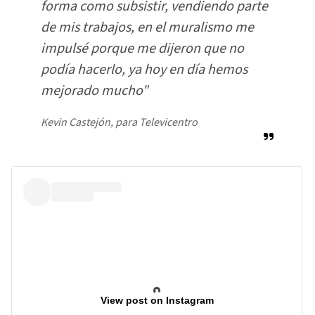
forma como subsistir, vendiendo parte
de mis trabajos, en el muralismo me
impulsé porque me dijeron que no
podía hacerlo, ya hoy en día hemos
mejorado mucho"
Kevin Castejón, para Televicentro
View post on Instagram