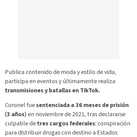
Publica contenido de moda y estilo de vida,
participa en eventos y últimamente realiza
transmisiones y batallas en TikTok.
Coronel fue
sentenciada a 36 meses de prisión
(3 años)
en noviembre de 2021, tras declararse
culpable de
tres cargos federales
: conspiración
para distribuir drogas con destino a Estados