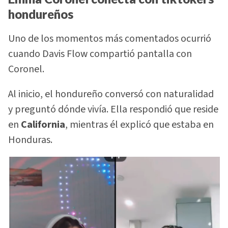
hondureños
Uno de los momentos más comentados ocurrió
cuando Davis Flow compartió pantalla con
Coronel.
Al inicio, el hondureño conversó con naturalidad
y preguntó dónde vivía. Ella respondió que reside
en
California
, mientras él explicó que estaba en
Honduras.