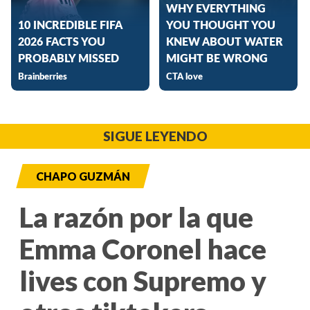
SIGUE LEYENDO
CHAPO GUZMÁN
La razón por la que
Emma Coronel hace
lives con Supremo y