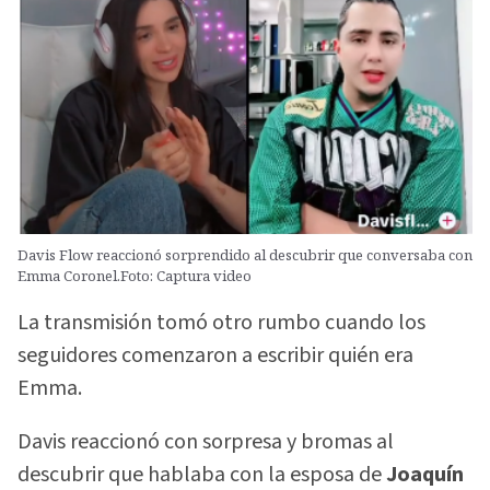
Davis Flow reaccionó sorprendido al descubrir que conversaba con
Emma Coronel.Foto: Captura video
La transmisión tomó otro rumbo cuando los
seguidores comenzaron a escribir quién era
Emma.
Davis reaccionó con sorpresa y bromas al
descubrir que hablaba con la esposa de
Joaquín