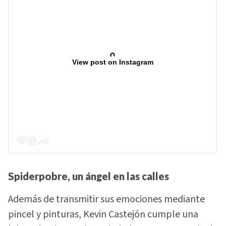
View post on Instagram
Spiderpobre, un ángel en las calles
Además de transmitir sus emociones mediante
pincel y pinturas, Kevin Castejón cumple una