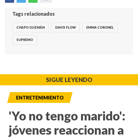
Tags relacionados
CHAPO GUZMÁN
DAVIS FLOW
EMMA CORONEL
SUPREMO
SIGUE LEYENDO
ENTRETENIMIENTO
'Yo no tengo marido':
jóvenes reaccionan a