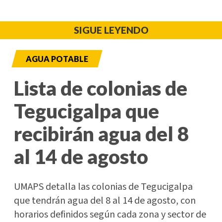
SIGUE LEYENDO
AGUA POTABLE
Lista de colonias de
Tegucigalpa que
recibirán agua del 8
al 14 de agosto
UMAPS detalla las colonias de Tegucigalpa
que tendrán agua del 8 al 14 de agosto, con
horarios definidos según cada zona y sector de