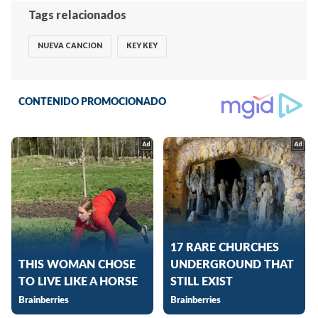
Tags relacionados
NUEVA CANCION
KEY KEY