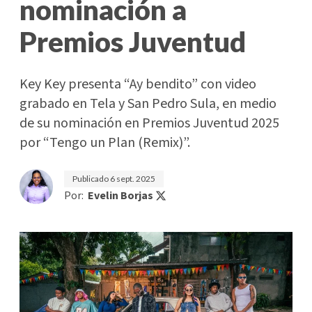
nominación a
Premios Juventud
Key Key presenta “Ay bendito” con video
grabado en Tela y San Pedro Sula, en medio
de su nominación en Premios Juventud 2025
por “Tengo un Plan (Remix)”.
Publicado
6 sept. 2025
Por:
Evelin Borjas