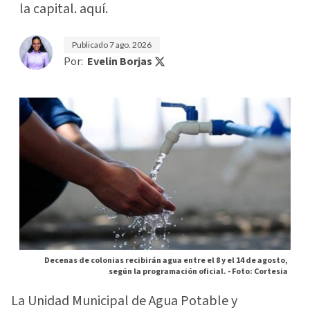
la capital. aquí.
Publicado
7 ago. 2026
Por:
Evelin Borjas
Decenas de colonias recibirán agua entre el 8 y el 14 de agosto,
según la programación oficial. -
Foto: Cortesia
La Unidad Municipal de Agua Potable y