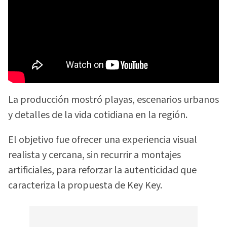
La producción mostró playas, escenarios urbanos
y detalles de la vida cotidiana en la región.
El objetivo fue ofrecer una experiencia visual
realista y cercana, sin recurrir a montajes
artificiales, para reforzar la autenticidad que
caracteriza la propuesta de Key Key.