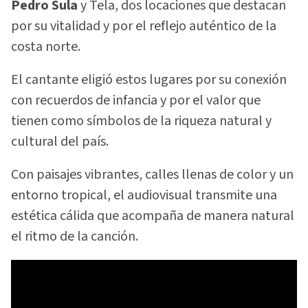
Pedro Sula
y Tela, dos locaciones que destacan
por su vitalidad y por el reflejo auténtico de la
costa norte.
El cantante eligió estos lugares por su conexión
con recuerdos de infancia y por el valor que
tienen como símbolos de la riqueza natural y
cultural del país.
Con paisajes vibrantes, calles llenas de color y un
entorno tropical, el audiovisual transmite una
estética cálida que acompaña de manera natural
el ritmo de la canción.