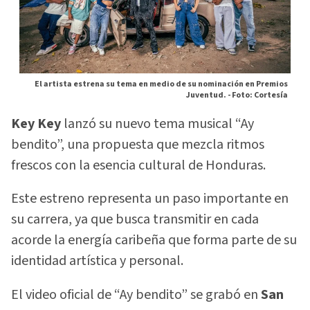
El artista estrena su tema en medio de su nominación en Premios
Juventud. -
Foto: Cortesía
Key Key
lanzó su nuevo tema musical “Ay
bendito”, una propuesta que mezcla ritmos
frescos con la esencia cultural de Honduras.
Este estreno representa un paso importante en
su carrera, ya que busca transmitir en cada
acorde la energía caribeña que forma parte de su
identidad artística y personal.
El video oficial de “Ay bendito” se grabó en
San