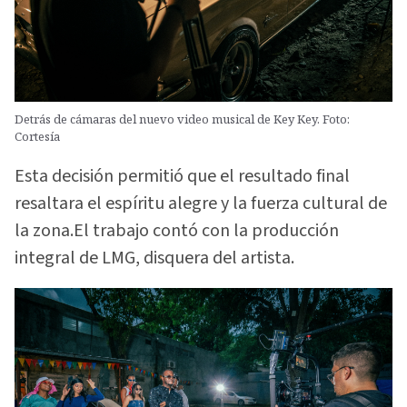
Detrás de cámaras del nuevo video musical de Key Key. Foto:
Cortesía
Esta decisión permitió que el resultado final
resaltara el espíritu alegre y la fuerza cultural de
la zona.El trabajo contó con la producción
integral de LMG, disquera del artista.