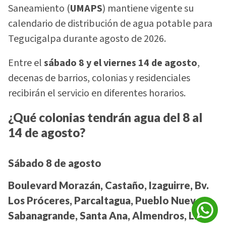
Saneamiento (
UMAPS
) mantiene vigente su
calendario de distribución de agua potable para
Tegucigalpa durante agosto de 2026.
Entre el
sábado 8 y el viernes 14 de agosto
,
decenas de barrios, colonias y residenciales
recibirán el servicio en diferentes horarios.
¿Qué colonias tendrán agua del 8 al
14 de agosto?
Sábado 8 de agosto
Boulevard Morazán, Castaño, Izaguirre, Bv.
Los Próceres, Parcaltagua, Pueblo Nuevo,
Sabanagrande, Santa Ana, Almendros, Linda