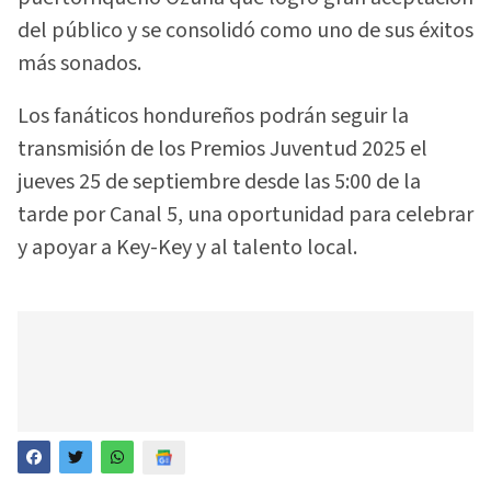
del público y se consolidó como uno de sus éxitos
más sonados.
Los fanáticos hondureños podrán seguir la
transmisión de los Premios Juventud 2025 el
jueves 25 de septiembre desde las 5:00 de la
tarde por Canal 5, una oportunidad para celebrar
y apoyar a Key-Key y al talento local.