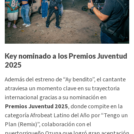
Key nominado a los Premios Juventud
2025
Además del estreno de “Ay bendito”, el cantante
atraviesa un momento clave en su trayectoria
internacional gracias a su nominación en
Premios Juventud 2025
, donde compite en la
categoría Afrobeat Latino del Año por “Tengo un
Plan (Remix)”, colaboración con el
puertorriqueño Ozuna que logró gran aceptación