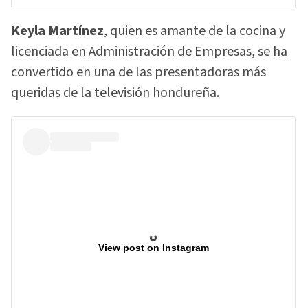
Keyla Martínez
, quien es amante de la cocina y
licenciada en Administración de Empresas, se ha
convertido en una de las presentadoras más
queridas de la televisión hondureña.
View post on Instagram