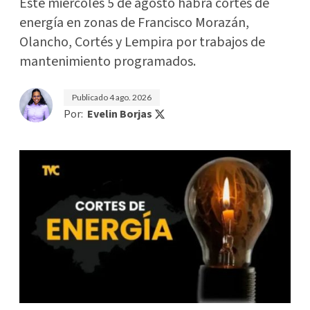
Este miércoles 5 de agosto habrá cortes de
energía en zonas de Francisco Morazán,
Olancho, Cortés y Lempira por trabajos de
mantenimiento programados.
Publicado
4 ago. 2026
Por:
Evelin Borjas