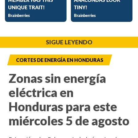
SIGUE LEYENDO
CORTES DE ENERGÍA EN HONDURAS
Zonas sin energía
eléctrica en
Honduras para este
miércoles 5 de agosto