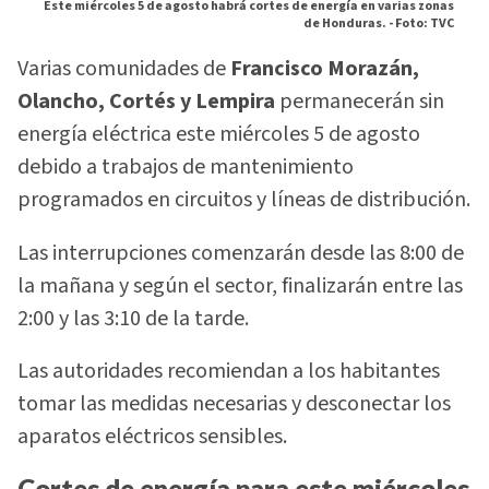
Este miércoles 5 de agosto habrá cortes de energía en varias zonas
de Honduras. -
Foto: TVC
Varias comunidades de
Francisco Morazán,
Olancho, Cortés y Lempira
permanecerán sin
energía eléctrica este miércoles 5 de agosto
debido a trabajos de mantenimiento
programados en circuitos y líneas de distribución.
Las interrupciones comenzarán desde las 8:00 de
la mañana y según el sector, finalizarán entre las
2:00 y las 3:10 de la tarde.
Las autoridades recomiendan a los habitantes
tomar las medidas necesarias y desconectar los
aparatos eléctricos sensibles.
Cortes de energía para este miércoles