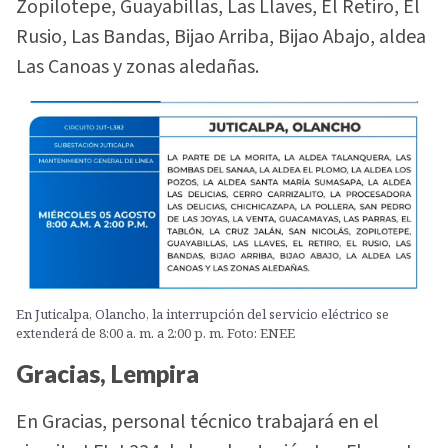
Zopilotepe, Guayabillas, Las Llaves, El Retiro, El
Rusio, Las Bandas, Bijao Arriba, Bijao Abajo, aldea
Las Canoas y zonas aledañas.
En Juticalpa, Olancho, la interrupción del servicio eléctrico se
extenderá de 8:00 a. m. a 2:00 p. m. Foto: ENEE
Gracias, Lempira
En Gracias, personal técnico trabajará en el