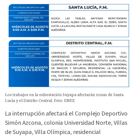
Los trabajos en la subestación Suyapa afectarán zonas de Santa
Lucía y el Distrito Central. Foto: ENEE
La interrupción afectará el Complejo Deportivo
Simón Azcona, colonia Universidad Norte, Villas
de Suyapa, Villa Olímpica, residencial