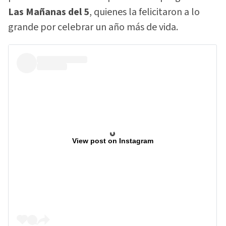
Las Mañanas del 5
, quienes la felicitaron a lo
grande por celebrar un año más de vida.
View post on Instagram