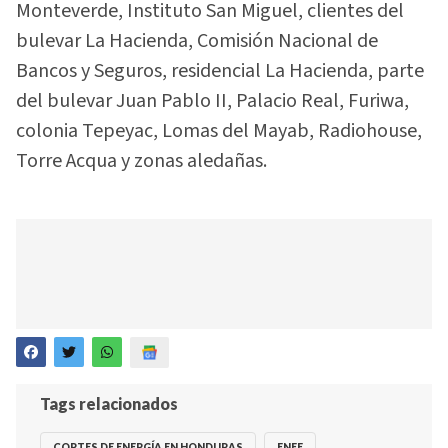
Monteverde, Instituto San Miguel, clientes del
bulevar La Hacienda, Comisión Nacional de
Bancos y Seguros, residencial La Hacienda, parte
del bulevar Juan Pablo II, Palacio Real, Furiwa,
colonia Tepeyac, Lomas del Mayab, Radiohouse,
Torre Acqua y zonas aledañas.
Tags relacionados
CORTES DE ENERGÍA EN HONDURAS
ENEE