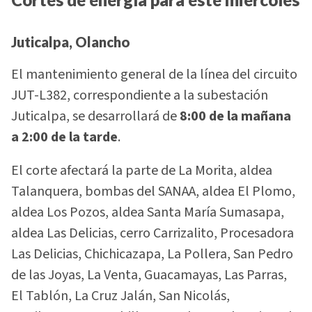
Juticalpa, Olancho
El mantenimiento general de la línea del circuito
JUT-L382, correspondiente a la subestación
Juticalpa, se desarrollará de
8:00 de la mañana
a 2:00 de la tarde
.
El corte afectará la parte de La Morita, aldea
Talanquera, bombas del SANAA, aldea El Plomo,
aldea Los Pozos, aldea Santa María Sumasapa,
aldea Las Delicias, cerro Carrizalito, Procesadora
Las Delicias, Chichicazapa, La Pollera, San Pedro
de las Joyas, La Venta, Guacamayas, Las Parras,
El Tablón, La Cruz Jalán, San Nicolás,