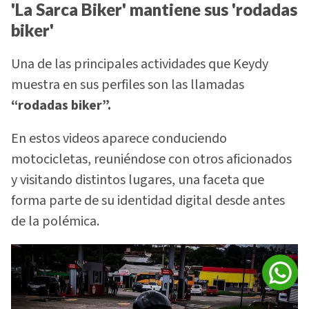
'La Sarca Biker' mantiene sus 'rodadas
biker'
Una de las principales actividades que Keydy
muestra en sus perfiles son las llamadas
“rodadas biker”.
En estos videos aparece conduciendo
motocicletas, reuniéndose con otros aficionados
y visitando distintos lugares, una faceta que
forma parte de su identidad digital desde antes
de la polémica.