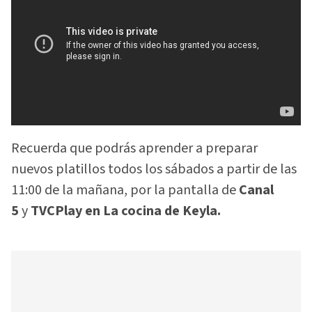
Recuerda que podrás aprender a preparar
nuevos platillos todos los sábados a partir de las
11:00 de la mañana, por la pantalla de
Canal
5
y
TVCPlay en La cocina de Keyla.