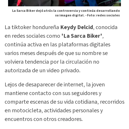
La Sarca Biker dejó atrás la controversia y continúa desarrollando
su imagen digital. -
Foto: redes sociales
La tiktoker hondureña
Keydy Delcid
, conocida
en redes sociales como
'La Sarca Biker'
,
continúa activa en las plataformas digitales
varios meses después de que su nombre se
volviera tendencia por la circulación no
autorizada de un video privado.
Lejos de desaparecer de internet, la joven
mantiene contacto con sus seguidores y
comparte escenas de su vida cotidiana, recorridos
en motocicleta, actividades personales y
encuentros con otros creadores.