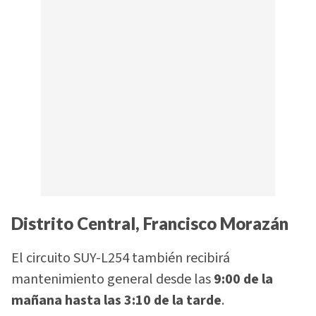
Distrito Central, Francisco Morazán
El circuito SUY-L254 también recibirá
mantenimiento general desde las
9:00 de la
mañana hasta las 3:10 de la tarde
.