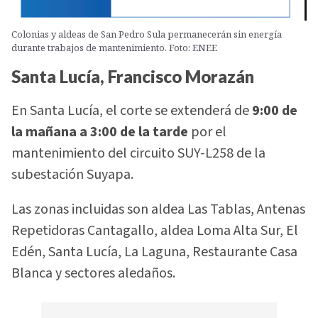
Colonias y aldeas de San Pedro Sula permanecerán sin energía
durante trabajos de mantenimiento. Foto: ENEE
Santa Lucía, Francisco Morazán
En Santa Lucía, el corte se extenderá de
9:00 de
la mañana a 3:00 de la tarde
por el
mantenimiento del circuito SUY-L258 de la
subestación Suyapa.
Las zonas incluidas son aldea Las Tablas, Antenas
Repetidoras Cantagallo, aldea Loma Alta Sur, El
Edén, Santa Lucía, La Laguna, Restaurante Casa
Blanca y sectores aledaños.