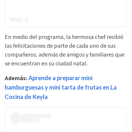
En medio del programa, la hermosa chef recibió
las felicitaciones de parte de cada uno de sus
compañeros, además de amigos y familiares que
se encuentran en su ciudad natal.
Además:
Aprende a preparar mini
hamburguesas y mini tarta de frutas en La
Cocina de Keyla