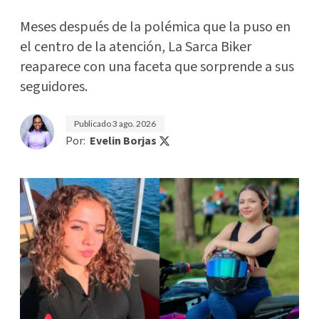
Meses después de la polémica que la puso en
el centro de la atención, La Sarca Biker
reaparece con una faceta que sorprende a sus
seguidores.
Publicado
3 ago. 2026
Por:
Evelin Borjas