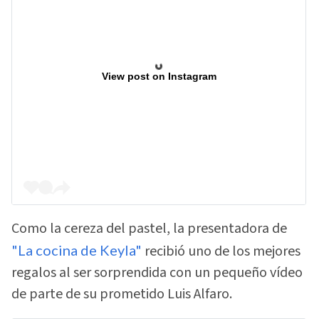
View post on Instagram
Como la cereza del pastel, la presentadora de
"La cocina de Keyla"
recibió uno de los mejores
regalos al ser sorprendida con un pequeño vídeo
de parte de su prometido Luis Alfaro.