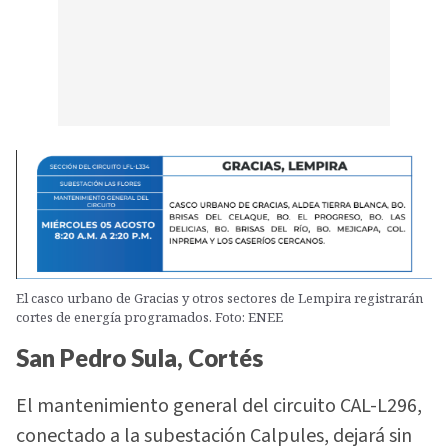
El casco urbano de Gracias y otros sectores de Lempira registrarán
cortes de energía programados. Foto: ENEE
San Pedro Sula, Cortés
El mantenimiento general del circuito CAL-L296,
conectado a la subestación Calpules, dejará sin