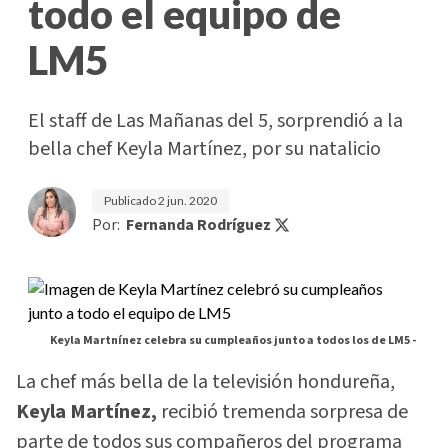
todo el equipo de
LM5
El staff de Las Mañanas del 5, sorprendió a la
bella chef Keyla Martínez, por su natalicio
Publicado
2 jun. 2020
Por:
Fernanda Rodríguez
Keyla Martnínez celebra su cumpleaños junto a todos los de LM5 -
La chef más bella de la televisión hondureña,
Keyla Martínez,
recibió tremenda sorpresa de
parte de todos sus compañeros del programa