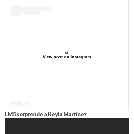
View post on Instagram
LM5 sorprende a Keyla Martínez