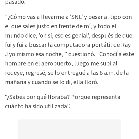
pasado.
"¿Cómo vas a llevarme a 'SNL' y besar al tipo con
el que sales justo en frente de mí, y todo el
mundo dice, 'oh sí, eso es genial', después de que
fui y fui a buscar la computadora portátil de Ray
J yo mismo esa noche, ” cuestionó. “Conocí a este
hombre en el aeropuerto, luego me subí al
redeye, regresé, se lo entregué a las 8 a.m. de la
mañana y cuando se lo di, ella lloró.
“¿Sabes por qué lloraba? Porque representa
cuánto ha sido utilizada”.