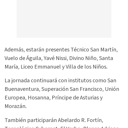
Además, estarán presentes Técnico San Martín,
Vuelo de Águila, Yavé Nissi, Divino Niño, Santa
María, Liceo Emmanuel y Villa de los Niños.
La jornada continuará con institutos como San
Buenaventura, Superación San Francisco, Unión
Europea, Hosanna, Príncipe de Asturias y
Morazán.
También participarán Abelardo R. Fortín,