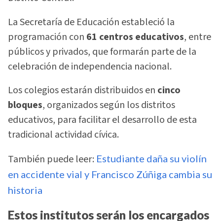
La Secretaría de Educación estableció la
programación con
61 centros educativos
, entre
públicos y privados, que formarán parte de la
celebración de independencia nacional.
Los colegios estarán distribuidos en
cinco
bloques
, organizados según los distritos
educativos, para facilitar el desarrollo de esta
tradicional actividad cívica.
También puede leer:
Estudiante daña su violín
en accidente vial y Francisco Zúñiga cambia su
historia
Estos institutos serán los encargados