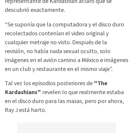
representante de Kardashian aclaró qué se
descubrió exactamente.
“Se suponía que la computadora y el disco duro
recolectados contenían el video original y
cualquier metraje no visto. Después de la
revisión, no había nada sexual oculto, solo
imágenes en el avión camino a México e imágenes
en un club y restaurante en el mismo viaje”.
Tal vez los episodios posteriores de
"The
Kardashians"
revelen lo que realmente estaba
en el disco duro para las masas, pero por ahora,
Ray J está harto.