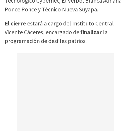
Tecnológico Cybernet, El Verbo, Blanca Adriana
Ponce Ponce y Técnico Nueva Suyapa.
El cierre
estará a cargo del Instituto Central
Vicente Cáceres, encargado de
finalizar
la
programación de desfiles patrios.