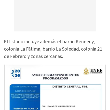
El listado incluye además el barrio Kennedy,
colonia La Fátima, barrio La Soledad, colonia 21
de Febrero y zonas cercanas.