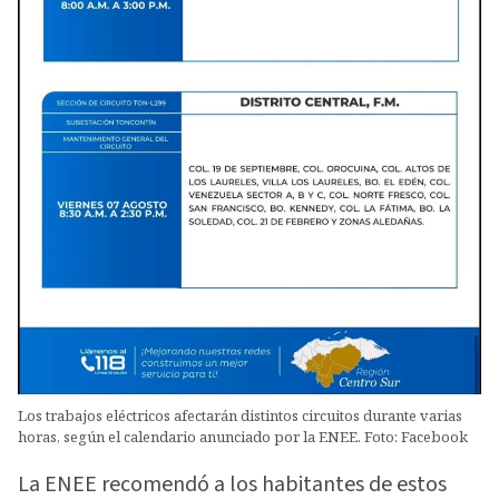
Los trabajos eléctricos afectarán distintos circuitos durante varias
horas, según el calendario anunciado por la ENEE. Foto: Facebook
La ENEE recomendó a los habitantes de estos