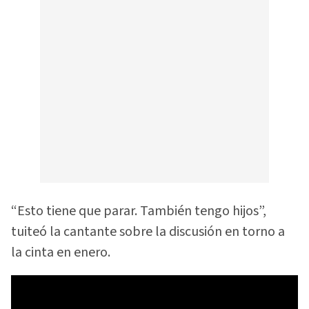
“Esto tiene que parar. También tengo hijos”,
tuiteó la cantante sobre la discusión en torno a
la cinta en enero.