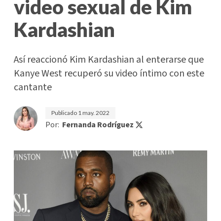
video sexual de Kim
Kardashian
Así reaccionó Kim Kardashian al enterarse que
Kanye West recuperó su video íntimo con este
cantante
Publicado
1 may. 2022
Por:
Fernanda Rodríguez