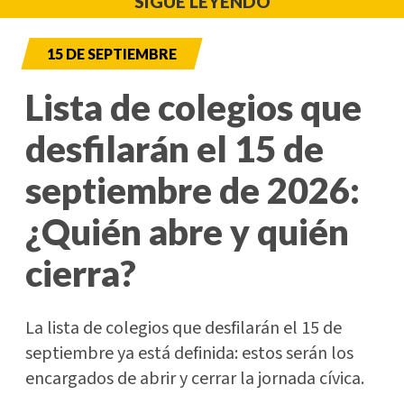
SIGUE LEYENDO
15 DE SEPTIEMBRE
Lista de colegios que
desfilarán el 15 de
septiembre de 2026:
¿Quién abre y quién
cierra?
La lista de colegios que desfilarán el 15 de
septiembre ya está definida: estos serán los
encargados de abrir y cerrar la jornada cívica.