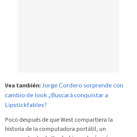
Vea también:
Jorge Cordero sorprende con
cambio de look ¿Buscará conquistar a
Lipstickfables?
Poco después de que West compartiera la
historia de la computadora portátil, un