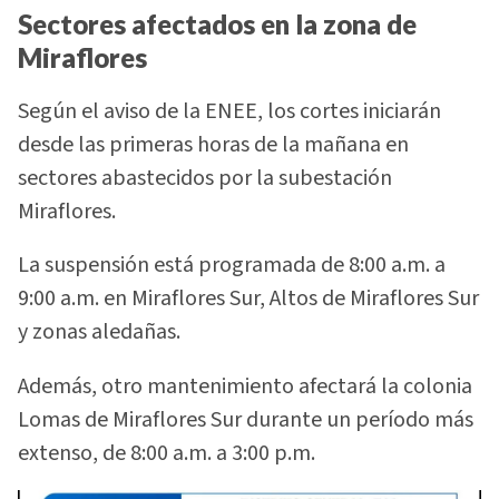
Sectores afectados en la zona de
Miraflores
Según el aviso de la ENEE, los cortes iniciarán
desde las primeras horas de la mañana en
sectores abastecidos por la subestación
Miraflores.
La suspensión está programada de 8:00 a.m. a
9:00 a.m. en Miraflores Sur, Altos de Miraflores Sur
y zonas aledañas.
Además, otro mantenimiento afectará la colonia
Lomas de Miraflores Sur durante un período más
extenso, de 8:00 a.m. a 3:00 p.m.