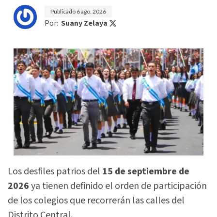
Publicado
6 ago. 2026
Por:
Suany Zelaya
Los desfiles patrios del
15 de septiembre de
2026
ya tienen definido el orden de participación
de los colegios que recorrerán las calles del
Distrito Central.