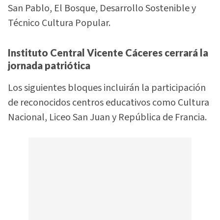
San Pablo, El Bosque, Desarrollo Sostenible y
Técnico Cultura Popular.
Instituto Central Vicente Cáceres cerrará la
jornada patriótica
Los siguientes bloques incluirán la participación
de reconocidos centros educativos como Cultura
Nacional, Liceo San Juan y República de Francia.