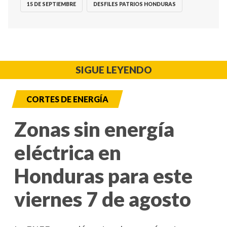
15 DE SEPTIEMBRE
DESFILES PATRIOS HONDURAS
SIGUE LEYENDO
CORTES DE ENERGÍA
Zonas sin energía
eléctrica en
Honduras para este
viernes 7 de agosto