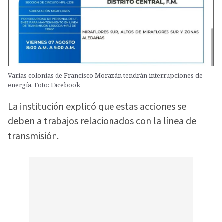
Varias colonias de Francisco Morazán tendrán interrupciones de
energía. Foto: Facebook
La institución explicó que estas acciones se
deben a trabajos relacionados con la línea de
transmisión.