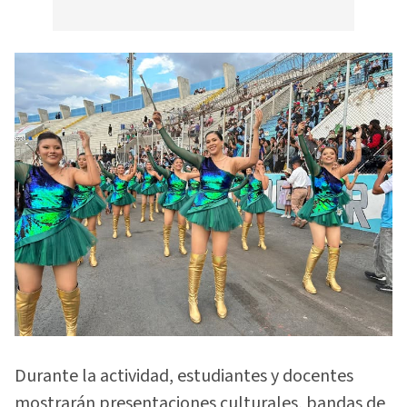
Durante la actividad, estudiantes y docentes
mostrarán presentaciones culturales, bandas de