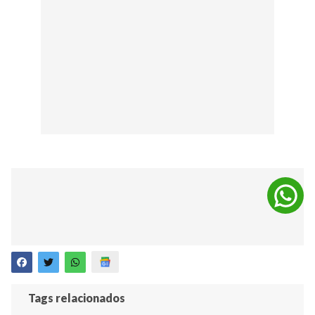
Tags relacionados