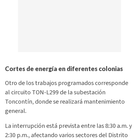
Cortes de energía en diferentes colonias
Otro de los trabajos programados corresponde
al circuito TON-L299 de la subestación
Toncontín, donde se realizará mantenimiento
general.
La interrupción está prevista entre las 8:30 a.m. y
2:30 p.m., afectando varios sectores del Distrito