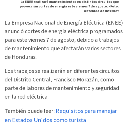
La ENEE realizará mantenimientos en distintos circuitos que
provocarán cortes de energía este viernes 7 de agosto. -
Foto:
Obtenida de Internet
La Empresa Nacional de Energía Eléctrica (ENEE)
anunció cortes de energía eléctrica programados
para este viernes 7 de agosto, debido a trabajos
de mantenimiento que afectarán varios sectores
de Honduras.
Los trabajos se realizarán en diferentes circuitos
del Distrito Central, Francisco Morazán, como
parte de labores de mantenimiento y seguridad
en la red eléctrica.
También puede leer:
Requisitos para manejar
en Estados Unidos como turista