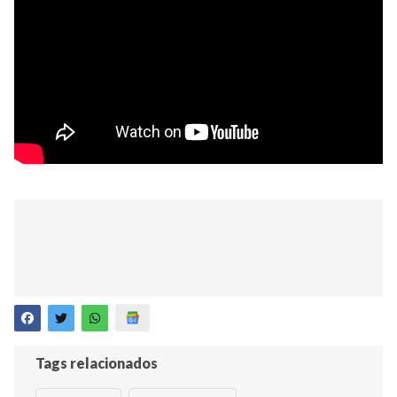
Tags relacionados