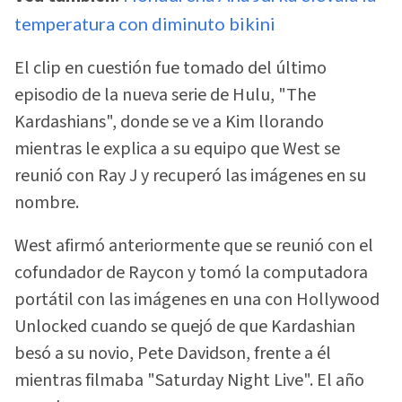
temperatura con diminuto bikini
El clip en cuestión fue tomado del último
episodio de la nueva serie de Hulu, "The
Kardashians", donde se ve a Kim llorando
mientras le explica a su equipo que West se
reunió con Ray J y recuperó las imágenes en su
nombre.
West afirmó anteriormente que se reunió con el
cofundador de Raycon y tomó la computadora
portátil con las imágenes en una con Hollywood
Unlocked cuando se quejó de que Kardashian
besó a su novio, Pete Davidson, frente a él
mientras filmaba "Saturday Night Live". El año