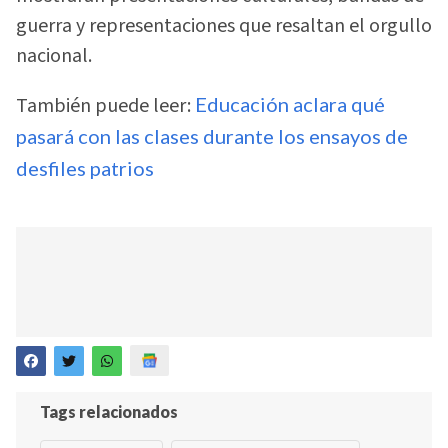
guerra y representaciones que resaltan el orgullo
nacional.
También puede leer:
Educación aclara qué
pasará con las clases durante los ensayos de
desfiles patrios
Tags relacionados