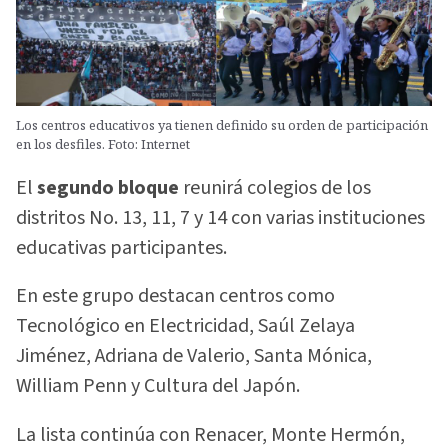
Los centros educativos ya tienen definido su orden de participación
en los desfiles. Foto: Internet
El
segundo bloque
reunirá colegios de los
distritos No. 13, 11, 7 y 14 con varias instituciones
educativas participantes.
En este grupo destacan centros como
Tecnológico en Electricidad, Saúl Zelaya
Jiménez, Adriana de Valerio, Santa Mónica,
William Penn y Cultura del Japón.
La lista continúa con Renacer, Monte Hermón,