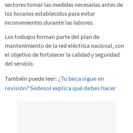
sectores tomar las medidas necesarias antes de
los horarios establecidos para evitar
inconvenientes durante las labores.
Los trabajos forman parte del plan de
mantenimiento de la red eléctrica nacional, con
el objetivo de fortalecer la calidad y seguridad
del servicio.
También puede leer:
¿Tu beca sigue en
revisión? Sedesol explica qué debes hacer