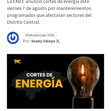
La ENEE anunció cortes de energía este
viernes 7 de agosto por mantenimientos
programados que afectarán sectores del
Distrito Central.
Publicado
6 ago. 2026
Por:
Suany Zelaya