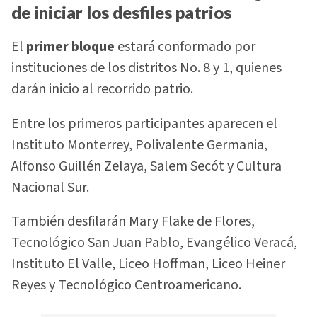
de iniciar los desfiles patrios
El
primer bloque
estará conformado por
instituciones de los distritos No. 8 y 1, quienes
darán inicio al recorrido patrio.
Entre los primeros participantes aparecen el
Instituto Monterrey, Polivalente Germania,
Alfonso Guillén Zelaya, Salem Secót y Cultura
Nacional Sur.
También desfilarán Mary Flake de Flores,
Tecnológico San Juan Pablo, Evangélico Veracá,
Instituto El Valle, Liceo Hoffman, Liceo Heiner
Reyes y Tecnológico Centroamericano.