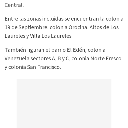
Central.
Entre las zonas incluidas se encuentran la colonia
19 de Septiembre, colonia Orocina, Altos de Los
Laureles y Villa Los Laureles.
También figuran el barrio El Edén, colonia
Venezuela sectores A, B y C, colonia Norte Fresco
y colonia San Francisco.