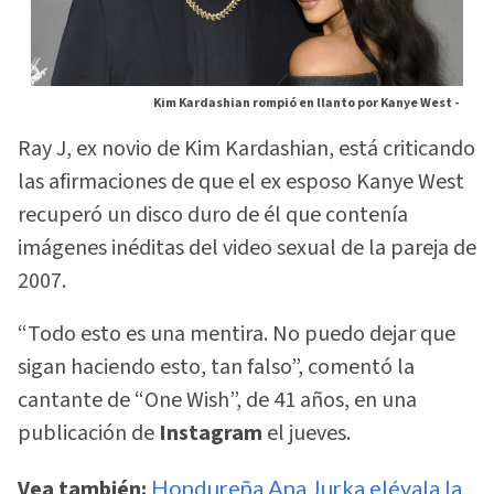
Kim Kardashian rompió en llanto por Kanye West -
Ray J, ex novio de Kim Kardashian, está criticando
las afirmaciones de que el ex esposo Kanye West
recuperó un disco duro de él que contenía
imágenes inéditas del video sexual de la pareja de
2007.
“Todo esto es una mentira. No puedo dejar que
sigan haciendo esto, tan falso”, comentó la
cantante de “One Wish”, de 41 años, en una
publicación de
Instagram
el jueves.
Vea también:
Hondureña Ana Jurka elévala la