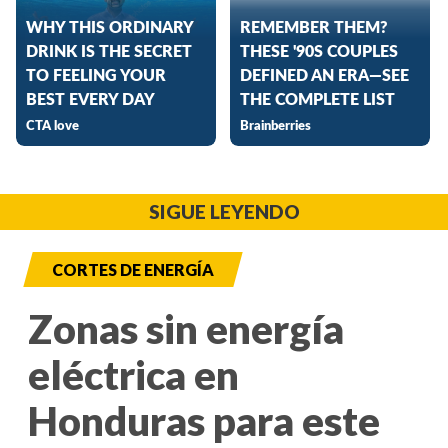
SIGUE LEYENDO
CORTES DE ENERGÍA
Zonas sin energía
eléctrica en
Honduras para este