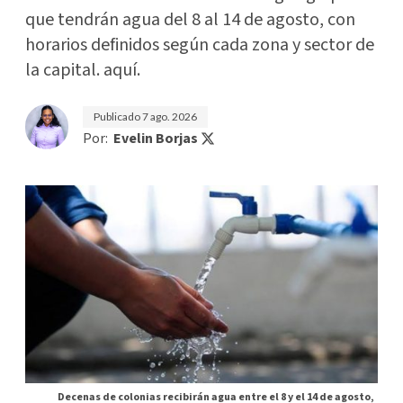
que tendrán agua del 8 al 14 de agosto, con
horarios definidos según cada zona y sector de
la capital. aquí.
Publicado
7 ago. 2026
Por:
Evelin Borjas
Decenas de colonias recibirán agua entre el 8 y el 14 de agosto,