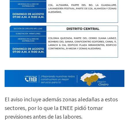
El aviso incluye además zonas aledañas a estos
sectores, por lo que la ENEE pidió tomar
previsiones antes de las labores.