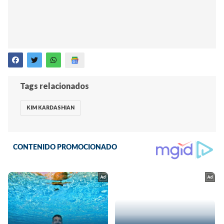
Tags relacionados
KIM KARDASHIAN