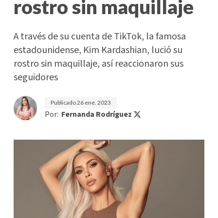
rostro sin maquillaje
A través de su cuenta de TikTok, la famosa
estadounidense, Kim Kardashian, lució su
rostro sin maquillaje, así reaccionaron sus
seguidores
Publicado
26 ene. 2023
Por:
Fernanda Rodríguez