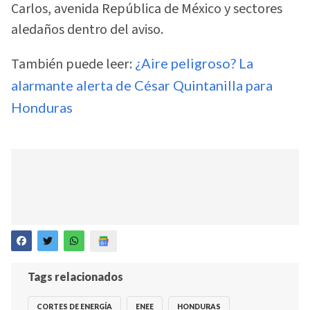
Carlos, avenida República de México y sectores
aledaños dentro del aviso.
También puede leer:
¿Aire peligroso? La
alarmante alerta de César Quintanilla para
Honduras
Tags relacionados
CORTES DE ENERGÍA
ENEE
HONDURAS