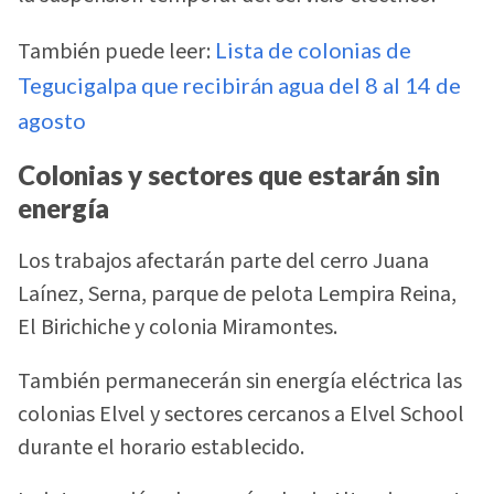
También puede leer:
Lista de colonias de
Tegucigalpa que recibirán agua del 8 al 14 de
agosto
Colonias y sectores que estarán sin
energía
Los trabajos afectarán parte del cerro Juana
Laínez, Serna, parque de pelota Lempira Reina,
El Birichiche y colonia Miramontes.
También permanecerán sin energía eléctrica las
colonias Elvel y sectores cercanos a Elvel School
durante el horario establecido.