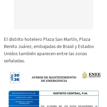
El distrito hotelero Plaza San Martín, Plaza
Benito Juárez, embajadas de Brasil y Estados
Unidos también aparecen entre las zonas
señaladas.