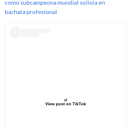
como subcampeona mundial solista en
bachata profesional
View post on TikTok