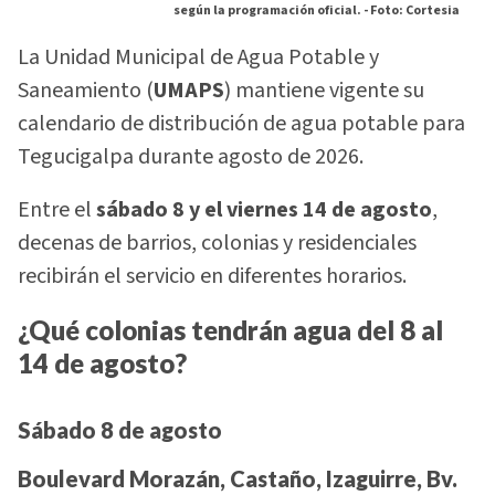
según la programación oficial. -
Foto: Cortesia
La Unidad Municipal de Agua Potable y
Saneamiento (
UMAPS
) mantiene vigente su
calendario de distribución de agua potable para
Tegucigalpa durante agosto de 2026.
Entre el
sábado 8 y el viernes 14 de agosto
,
decenas de barrios, colonias y residenciales
recibirán el servicio en diferentes horarios.
¿Qué colonias tendrán agua del 8 al
14 de agosto?
Sábado 8 de agosto
Boulevard Morazán, Castaño, Izaguirre, Bv.