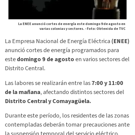
La ENEE anunció cortes de energía este domingo 9 de agosto en
varias colonias y sectores. -
Foto: Obtenida de TVC
La Empresa Nacional de Energía Eléctrica
(ENEE)
anunció cortes de energía programados para
este
domingo 9 de agosto
en varios sectores del
Distrito Central.
Las labores se realizarán entre las
7:00 y 11:00
de la mañana
, afectando distintos sectores del
Distrito Central y Comayagüela.
Durante este período, los residentes de las zonas
contempladas deberán tomar precauciones ante
la suspensión temporal del servicio eléctrico.