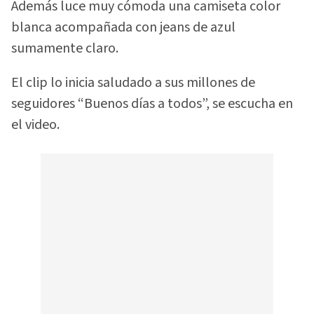
Además luce muy cómoda una camiseta color
blanca acompañada con jeans de azul
sumamente claro.
El clip lo inicia saludado a sus millones de
seguidores “Buenos días a todos”, se escucha en
el video.