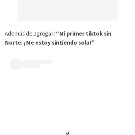
Además de agregar:
“Mi primer tiktok sin
Norte. ¡Me estoy sintiendo sola!”