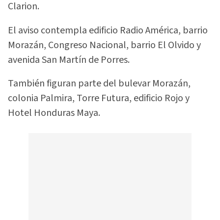
Clarion.
El aviso contempla edificio Radio América, barrio
Morazán, Congreso Nacional, barrio El Olvido y
avenida San Martín de Porres.
También figuran parte del bulevar Morazán,
colonia Palmira, Torre Futura, edificio Rojo y
Hotel Honduras Maya.