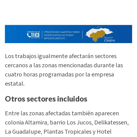
Los trabajos igualmente afectarán sectores
cercanos a las zonas mencionadas durante las
cuatro horas programadas por la empresa
estatal.
Otros sectores incluidos
Entre las zonas afectadas también aparecen
colonia Altamira, barrio Los Jucos, Delikatessen,
La Guadalupe, Plantas Tropicales y Hotel