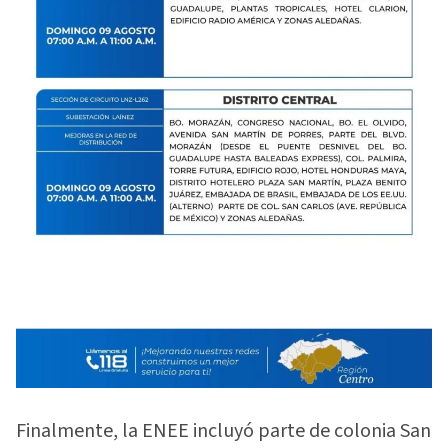
Finalmente, la ENEE incluyó parte de colonia San