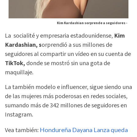
Kim Kardashian sorprende a seguidores -
La socialité y empresaria estadounidense,
Kim
Kardashian, s
orprendió a sus millones de
seguidores al compartir un vídeo en su cuenta de
TikTok,
donde se mostró sin una gota de
maquillaje.
La también modelo e influencer, sigue siendo una
de las mujeres más poderosas en redes sociales,
sumando más de 342 millones de seguidores en
Instagram.
Vea también:
Hondureña Dayana Lanza queda