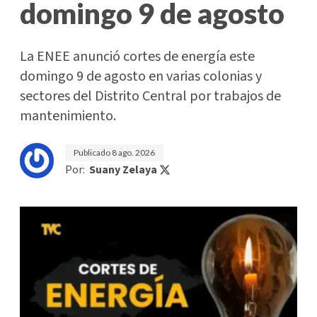
domingo 9 de agosto
La ENEE anunció cortes de energía este
domingo 9 de agosto en varias colonias y
sectores del Distrito Central por trabajos de
mantenimiento.
Publicado
8 ago. 2026
Por:
Suany Zelaya