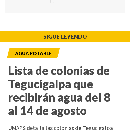
SIGUE LEYENDO
AGUA POTABLE
Lista de colonias de
Tegucigalpa que
recibirán agua del 8
al 14 de agosto
UMAPS detalla las colonias de Tegucigalpa