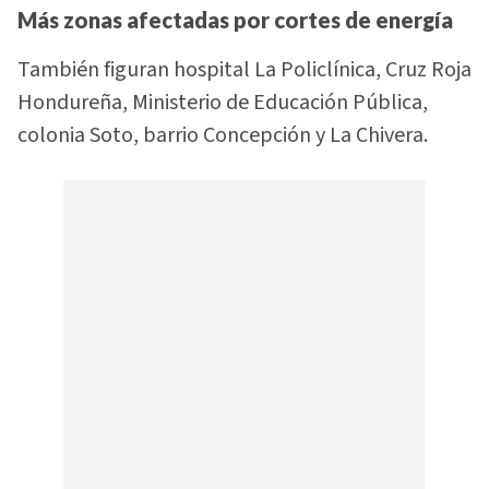
Más zonas afectadas por cortes de energía
También figuran hospital La Policlínica, Cruz Roja
Hondureña, Ministerio de Educación Pública,
colonia Soto, barrio Concepción y La Chivera.