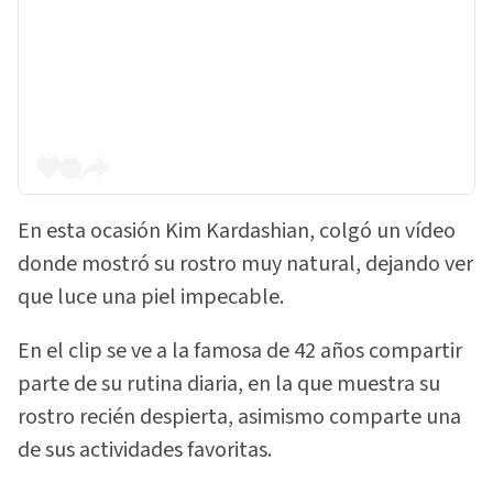
En esta ocasión Kim Kardashian, colgó un vídeo
donde mostró su rostro muy natural, dejando ver
que luce una piel impecable.
En el clip se ve a la famosa de 42 años compartir
parte de su rutina diaria, en la que muestra su
rostro recién despierta, asimismo comparte una
de sus actividades favoritas.