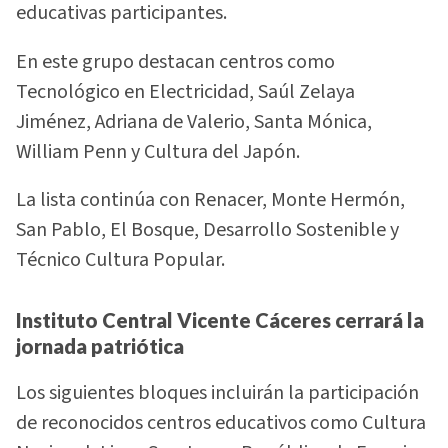
educativas participantes.
En este grupo destacan centros como
Tecnológico en Electricidad, Saúl Zelaya
Jiménez, Adriana de Valerio, Santa Mónica,
William Penn y Cultura del Japón.
La lista continúa con Renacer, Monte Hermón,
San Pablo, El Bosque, Desarrollo Sostenible y
Técnico Cultura Popular.
Instituto Central Vicente Cáceres cerrará la
jornada patriótica
Los siguientes bloques incluirán la participación
de reconocidos centros educativos como Cultura