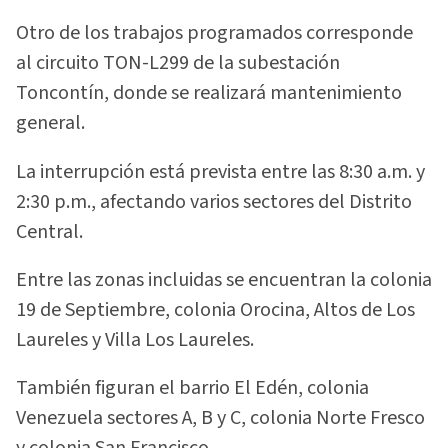
Otro de los trabajos programados corresponde
al circuito TON-L299 de la subestación
Toncontín, donde se realizará mantenimiento
general.
La interrupción está prevista entre las 8:30 a.m. y
2:30 p.m., afectando varios sectores del Distrito
Central.
Entre las zonas incluidas se encuentran la colonia
19 de Septiembre, colonia Orocina, Altos de Los
Laureles y Villa Los Laureles.
También figuran el barrio El Edén, colonia
Venezuela sectores A, B y C, colonia Norte Fresco