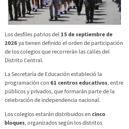
Los desfiles patrios del
15 de septiembre de
2026
ya tienen definido el orden de participación
de los colegios que recorrerán las calles del
Distrito Central.
La Secretaría de Educación estableció la
programación con
61 centros educativos
, entre
públicos y privados, que formarán parte de la
celebración de independencia nacional.
Los colegios estarán distribuidos en
cinco
bloques
, organizados según los distritos