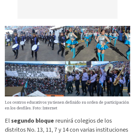
Los centros educativos ya tienen definido su orden de participación
en los desfiles. Foto: Internet
El
segundo bloque
reunirá colegios de los
distritos No. 13, 11, 7 y 14 con varias instituciones