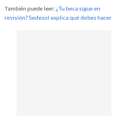
También puede leer:
¿Tu beca sigue en
revisión? Sedesol explica qué debes hacer