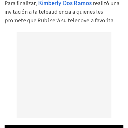
Para finalizar,
Kimberly Dos Ramos
realizó una
invitación a la teleaudiencia a quienes les
promete que Rubí será su telenovela favorita.