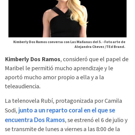
Kimberly Dos Ramos conversa con Las Mañanas del 5. -
Foto arte de
Alejandra Chevez /TEd Brand.
Kimberly Dos Ramos
, consideró que el papel de
Maribel le permitió mucho aprendizaje y le
aportó mucho amor propio a ella y a la
teleaudiencia.
La telenovela Rubí, protagonizada por Camila
Sodi,
junto a un reparto coral en el que se
encuentra Dos Ramos
, se estrenó el 6 de julio y
se transmite de lunes a viernes a las 8:00 de la