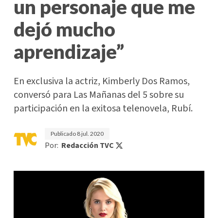
un personaje que me
dejó mucho
aprendizaje”
En exclusiva la actriz, Kimberly Dos Ramos,
conversó para Las Mañanas del 5 sobre su
participación en la exitosa telenovela, Rubí.
Publicado
8 jul. 2020
Por:
Redacción TVC