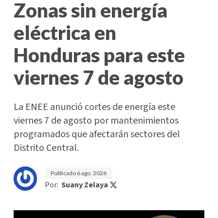
Zonas sin energía
eléctrica en
Honduras para este
viernes 7 de agosto
La ENEE anunció cortes de energía este
viernes 7 de agosto por mantenimientos
programados que afectarán sectores del
Distrito Central.
Publicado
6 ago. 2026
Por:
Suany Zelaya