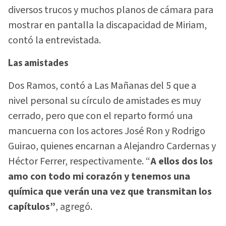
diversos trucos y muchos planos de cámara para
mostrar en pantalla la discapacidad de Miriam,
contó la entrevistada.
Las amistades
Dos Ramos, contó a Las Mañanas del 5 que a
nivel personal su círculo de amistades es muy
cerrado, pero que con el reparto formó una
mancuerna con los actores José Ron y Rodrigo
Guirao, quienes encarnan a Alejandro Cardernas y
Héctor Ferrer, respectivamente. “
A ellos dos los
amo con todo mi corazón y tenemos una
química que verán una vez que transmitan los
capítulos”
, agregó.