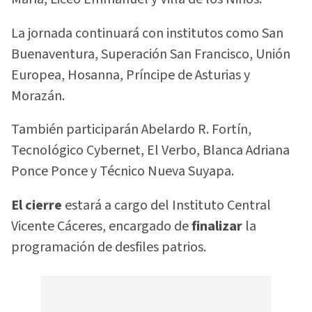
La jornada continuará con institutos como San
Buenaventura, Superación San Francisco, Unión
Europea, Hosanna, Príncipe de Asturias y
Morazán.
También participarán Abelardo R. Fortín,
Tecnológico Cybernet, El Verbo, Blanca Adriana
Ponce Ponce y Técnico Nueva Suyapa.
El cierre
estará a cargo del Instituto Central
Vicente Cáceres, encargado de
finalizar
la
programación de desfiles patrios.