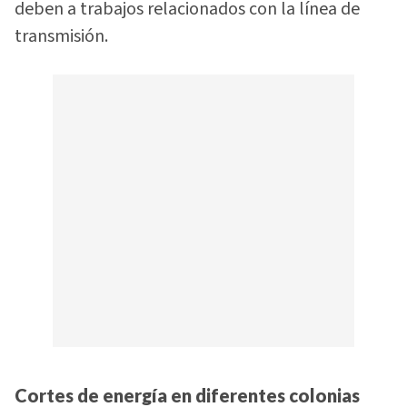
deben a trabajos relacionados con la línea de
transmisión.
Cortes de energía en diferentes colonias