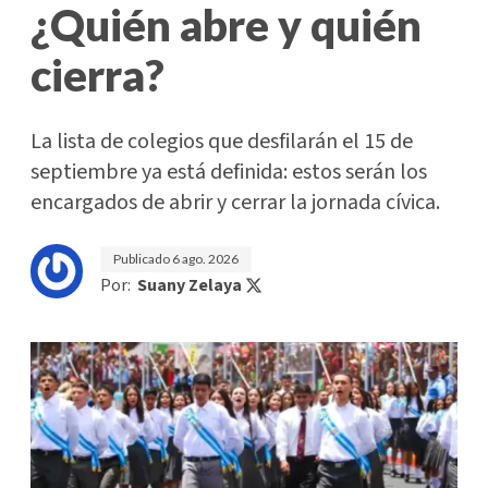
¿Quién abre y quién
cierra?
La lista de colegios que desfilarán el 15 de
septiembre ya está definida: estos serán los
encargados de abrir y cerrar la jornada cívica.
Publicado
6 ago. 2026
Por:
Suany Zelaya