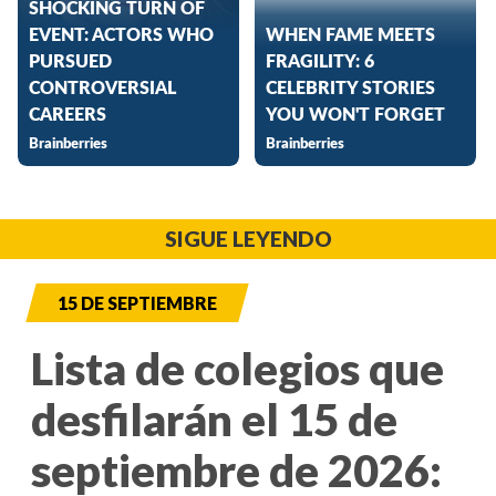
SIGUE LEYENDO
15 DE SEPTIEMBRE
Lista de colegios que
desfilarán el 15 de
septiembre de 2026: