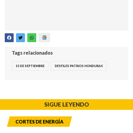
Tags relacionados
15 DE SEPTIEMBRE
DESFILES PATRIOS HONDURAS
SIGUE LEYENDO
CORTES DE ENERGÍA