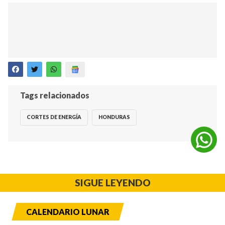
Tags relacionados
CORTES DE ENERGÍA
HONDURAS
SIGUE LEYENDO
CALENDARIO LUNAR