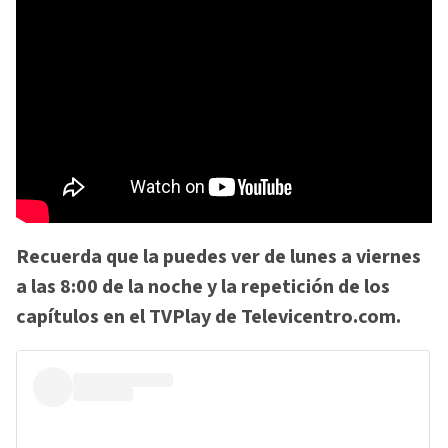
Recuerda que la puedes ver de lunes a viernes
a las 8:00 de la noche y la repetición de los
capítulos en el TVPlay de Televicentro.com.