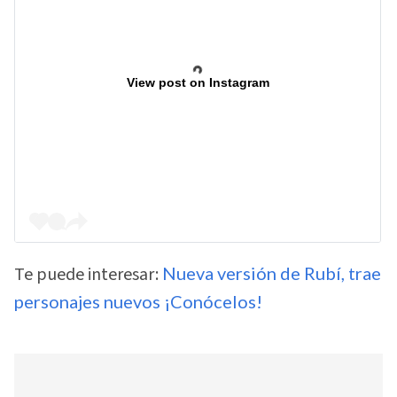
View post on Instagram
Te puede interesar:
Nueva versión de Rubí, trae
personajes nuevos ¡Conócelos!