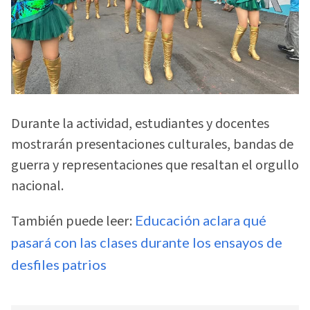
Durante la actividad, estudiantes y docentes
mostrarán presentaciones culturales, bandas de
guerra y representaciones que resaltan el orgullo
nacional.
También puede leer:
Educación aclara qué
pasará con las clases durante los ensayos de
desfiles patrios