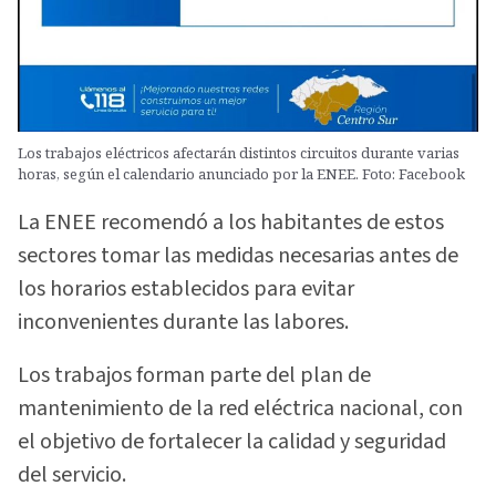
Los trabajos eléctricos afectarán distintos circuitos durante varias
horas, según el calendario anunciado por la ENEE. Foto: Facebook
La ENEE recomendó a los habitantes de estos
sectores tomar las medidas necesarias antes de
los horarios establecidos para evitar
inconvenientes durante las labores.
Los trabajos forman parte del plan de
mantenimiento de la red eléctrica nacional, con
el objetivo de fortalecer la calidad y seguridad
del servicio.