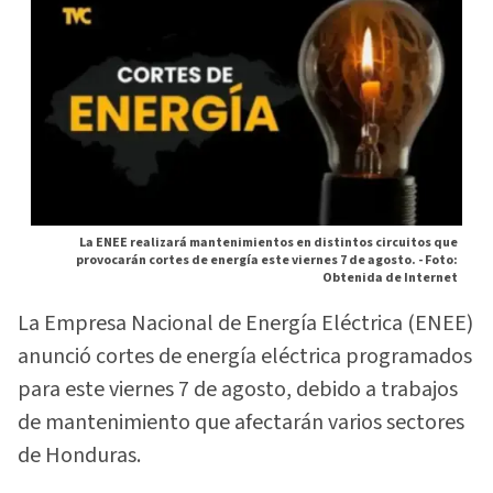
La ENEE realizará mantenimientos en distintos circuitos que
provocarán cortes de energía este viernes 7 de agosto. -
Foto:
Obtenida de Internet
La Empresa Nacional de Energía Eléctrica (ENEE)
anunció cortes de energía eléctrica programados
para este viernes 7 de agosto, debido a trabajos
de mantenimiento que afectarán varios sectores
de Honduras.