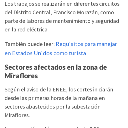
Los trabajos se realizarán en diferentes circuitos
del Distrito Central, Francisco Morazán, como
parte de labores de mantenimiento y seguridad
en la red eléctrica.
También puede leer:
Requisitos para manejar
en Estados Unidos como turista
Sectores afectados en la zona de
Miraflores
Según el aviso de la ENEE, los cortes iniciarán
desde las primeras horas de la mañana en
sectores abastecidos por la subestación
Miraflores.