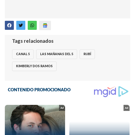
Tags relacionados
CANAL 5
LAS MAÑANAS DEL 5
RUBÍ
KIMBERLY DOS RAMOS