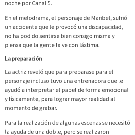
noche por Canal 5.
En el melodrama, el personaje de Maribel, sufrió
un accidente que le provocó una discapacidad,
no ha podido sentirse bien consigo misma y
piensa que la gente la ve con lástima.
La preparación
La actriz reveló que para preparase para el
personaje incluso tuvo una entrenadora que le
ayudó a interpretar el papel de forma emocional
y físicamente, para lograr mayor realidad al
momento de grabar.
Para la realización de algunas escenas se necesitó
la ayuda de una doble, pero se realizaron