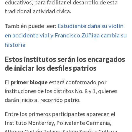
educativos, para facilitar el desarrollo de esta
tradicional actividad cívica.
También puede leer:
Estudiante daña su violín
en accidente vial y Francisco Zúñiga cambia su
historia
Estos institutos serán los encargados
de iniciar los desfiles patrios
El
primer bloque
estará conformado por
instituciones de los distritos No. 8 y 1, quienes
darán inicio al recorrido patrio.
Entre los primeros participantes aparecen el
Instituto Monterrey, Polivalente Germania,