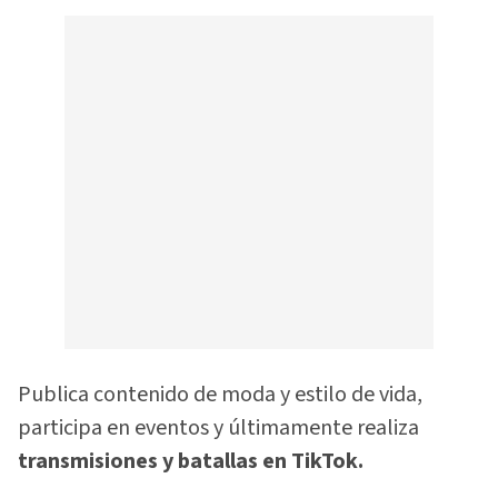
Publica contenido de moda y estilo de vida,
participa en eventos y últimamente realiza
transmisiones y batallas en TikTok.