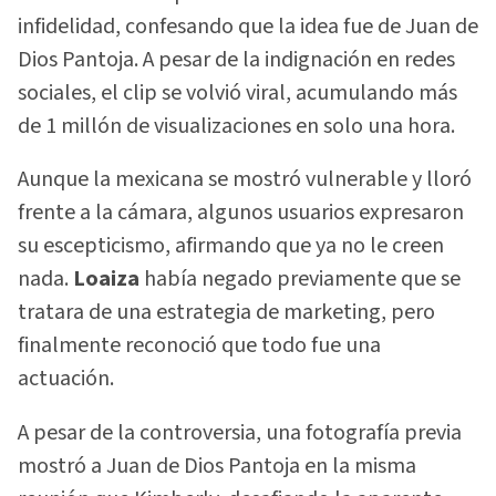
infidelidad, confesando que la idea fue de Juan de
Dios Pantoja. A pesar de la indignación en redes
sociales, el clip se volvió viral, acumulando más
de 1 millón de visualizaciones en solo una hora.
Aunque la mexicana se mostró vulnerable y lloró
frente a la cámara, algunos usuarios expresaron
su escepticismo, afirmando que ya no le creen
nada.
Loaiza
había negado previamente que se
tratara de una estrategia de marketing, pero
finalmente reconoció que todo fue una
actuación.
A pesar de la controversia, una fotografía previa
mostró a Juan de Dios Pantoja en la misma