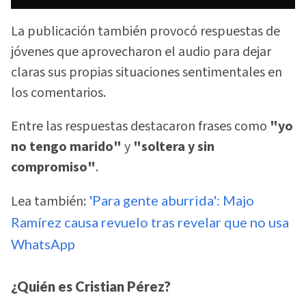
La publicación también provocó respuestas de
jóvenes que aprovecharon el audio para dejar
claras sus propias situaciones sentimentales en
los comentarios.
Entre las respuestas destacaron frases como
"yo
no tengo marido"
y
"soltera y sin
compromiso"
.
Lea también:
'Para gente aburrida': Majo
Ramírez causa revuelo tras revelar que no usa
WhatsApp
¿Quién es Cristian Pérez?