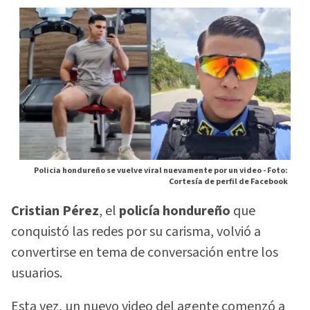
Policia hondureño se vuelve viral nuevamente por un video -
Foto:
Cortesía de perfil de Facebook
Cristian Pérez
, el
policía hondureño
que
conquistó las redes por su carisma, volvió a
convertirse en tema de conversación entre los
usuarios.
Esta vez, un nuevo video del agente comenzó a