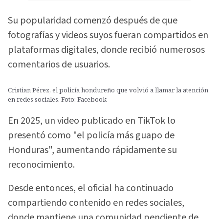
Su popularidad comenzó después de que
fotografías y videos suyos fueran compartidos en
plataformas digitales, donde recibió numerosos
comentarios de usuarios.
Cristian Pérez, el policía hondureño que volvió a llamar la atención
en redes sociales. Foto: Facebook
En 2025, un video publicado en TikTok lo
presentó como "el policía más guapo de
Honduras", aumentando rápidamente su
reconocimiento.
Desde entonces, el oficial ha continuado
compartiendo contenido en redes sociales,
donde mantiene una comunidad pendiente de