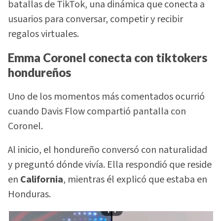
batallas de TikTok, una dinámica que conecta a
usuarios para conversar, competir y recibir
regalos virtuales.
Emma Coronel conecta con tiktokers
hondureños
Uno de los momentos más comentados ocurrió
cuando Davis Flow compartió pantalla con
Coronel.
Al inicio, el hondureño conversó con naturalidad
y preguntó dónde vivía. Ella respondió que reside
en
California
, mientras él explicó que estaba en
Honduras.