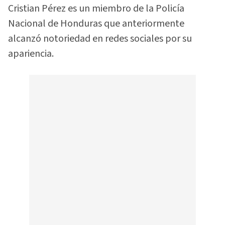
Cristian Pérez es un miembro de la Policía
Nacional de Honduras que anteriormente
alcanzó notoriedad en redes sociales por su
apariencia.