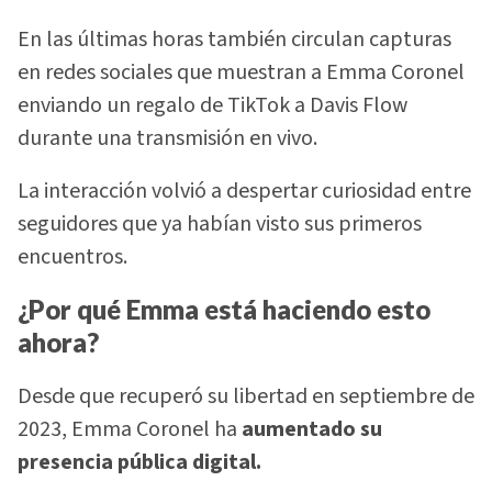
En las últimas horas también circulan capturas
en redes sociales que muestran a Emma Coronel
enviando un regalo de TikTok a Davis Flow
durante una transmisión en vivo.
La interacción volvió a despertar curiosidad entre
seguidores que ya habían visto sus primeros
encuentros.
¿Por qué Emma está haciendo esto
ahora?
Desde que recuperó su libertad en septiembre de
2023, Emma Coronel ha
aumentado su
presencia pública digital.