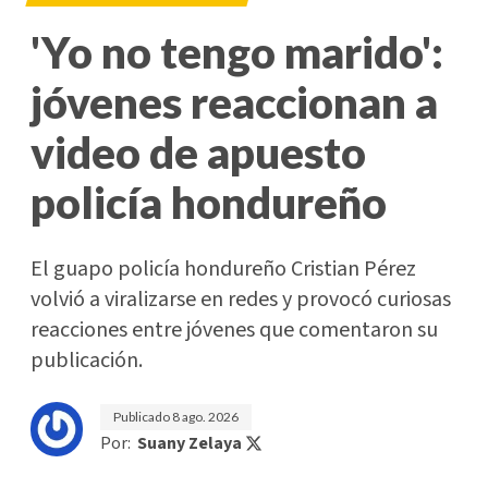
'Yo no tengo marido':
jóvenes reaccionan a
video de apuesto
policía hondureño
El guapo policía hondureño Cristian Pérez
volvió a viralizarse en redes y provocó curiosas
reacciones entre jóvenes que comentaron su
publicación.
Publicado
8 ago. 2026
Por:
Suany Zelaya