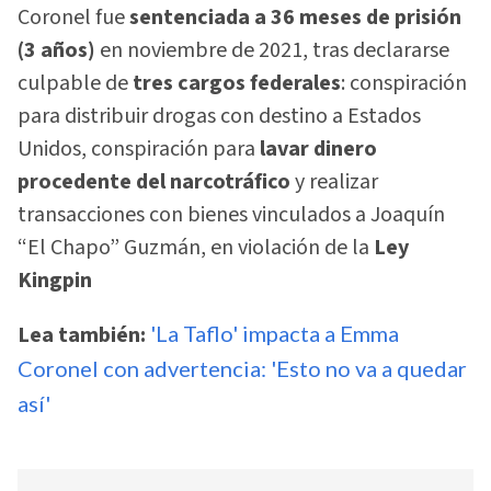
Coronel fue
sentenciada a 36 meses de prisión
(3 años)
en noviembre de 2021, tras declararse
culpable de
tres cargos federales
: conspiración
para distribuir drogas con destino a Estados
Unidos, conspiración para
lavar dinero
procedente del narcotráfico
y realizar
transacciones con bienes vinculados a Joaquín
“El Chapo” Guzmán, en violación de la
Ley
Kingpin
Lea también:
'La Taflo' impacta a Emma
Coronel con advertencia: 'Esto no va a quedar
así'