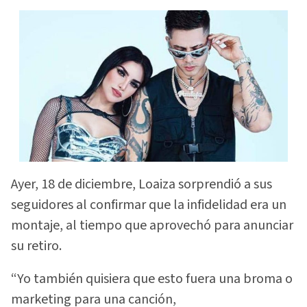
Ayer, 18 de diciembre, Loaiza sorprendió a sus
seguidores al confirmar que la infidelidad era un
montaje, al tiempo que aprovechó para anunciar
su retiro.
“Yo también quisiera que esto fuera una broma o
marketing para una canción,