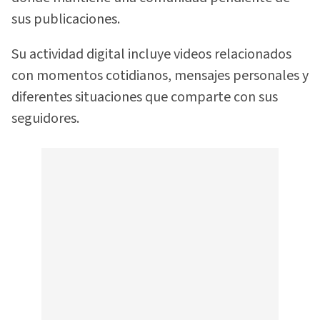
sus publicaciones.
Su actividad digital incluye videos relacionados
con momentos cotidianos, mensajes personales y
diferentes situaciones que comparte con sus
seguidores.