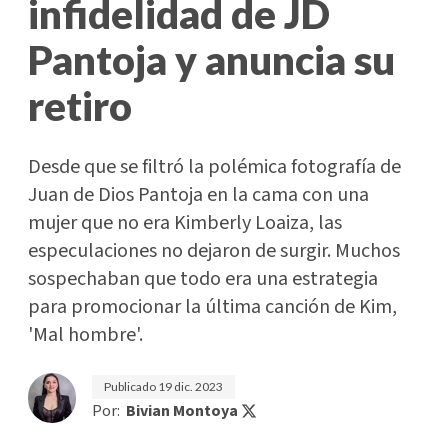
infidelidad de JD
Pantoja y anuncia su
retiro
Desde que se filtró la polémica fotografía de
Juan de Dios Pantoja en la cama con una
mujer que no era Kimberly Loaiza, las
especulaciones no dejaron de surgir. Muchos
sospechaban que todo era una estrategia
para promocionar la última canción de Kim,
'Mal hombre'.
Publicado
19 dic. 2023
Por:
Bivian Montoya