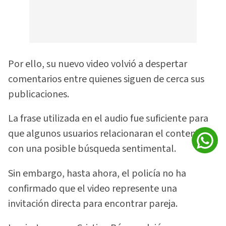
Por ello, su nuevo video volvió a despertar
comentarios entre quienes siguen de cerca sus
publicaciones.
La frase utilizada en el audio fue suficiente para
que algunos usuarios relacionaran el contenido
con una posible búsqueda sentimental.
Sin embargo, hasta ahora, el policía no ha
confirmado que el video represente una
invitación directa para encontrar pareja.