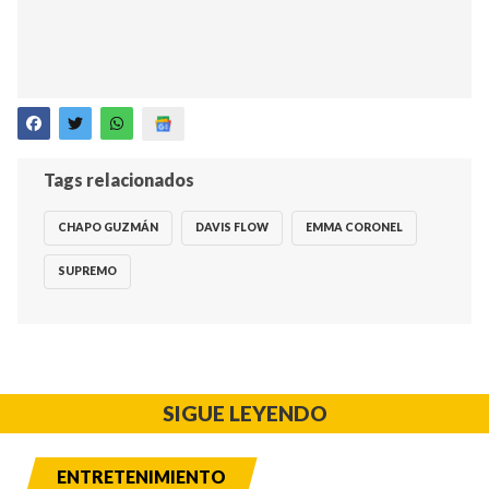
Tags relacionados
CHAPO GUZMÁN
DAVIS FLOW
EMMA CORONEL
SUPREMO
SIGUE LEYENDO
ENTRETENIMIENTO