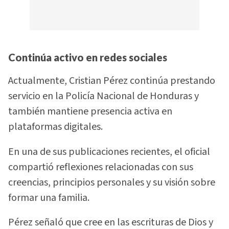
Continúa activo en redes sociales
Actualmente, Cristian Pérez continúa prestando
servicio en la Policía Nacional de Honduras y
también mantiene presencia activa en
plataformas digitales.
En una de sus publicaciones recientes, el oficial
compartió reflexiones relacionadas con sus
creencias, principios personales y su visión sobre
formar una familia.
Pérez señaló que cree en las escrituras de Dios y