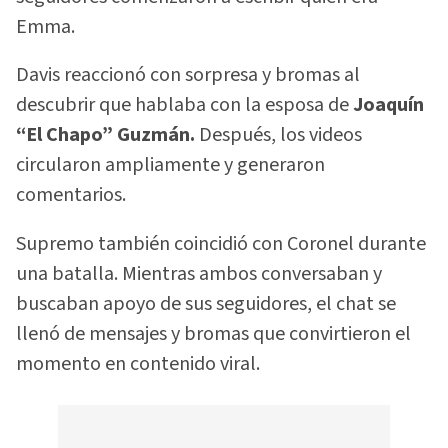
Emma.
Davis reaccionó con sorpresa y bromas al
descubrir que hablaba con la esposa de
Joaquín
“El Chapo” Guzmán.
Después, los videos
circularon ampliamente y generaron
comentarios.
Supremo también coincidió con Coronel durante
una batalla. Mientras ambos conversaban y
buscaban apoyo de sus seguidores, el chat se
llenó de mensajes y bromas que convirtieron el
momento en contenido viral.