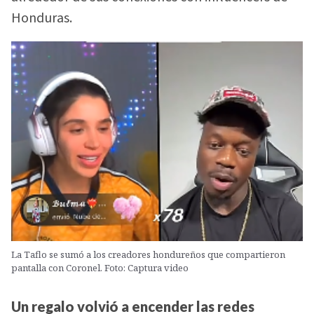
Honduras.
La Taflo se sumó a los creadores hondureños que compartieron
pantalla con Coronel. Foto: Captura video
Un regalo volvió a encender las redes