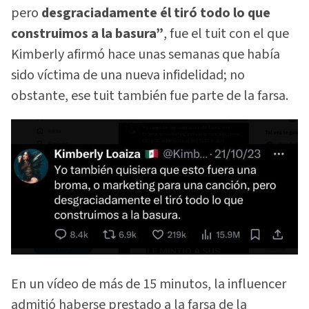
pero
desgraciadamente él tiró todo lo que
construimos a la basura”
, fue el tuit con el que
Kimberly afirmó hace unas semanas que había
sido víctima de una nueva infidelidad; no
obstante, ese tuit también fue parte de la farsa.
En un vídeo de más de 15 minutos, la influencer
admitió haberse prestado a la farsa de la