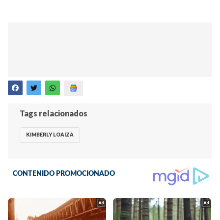
Tags relacionados
KIMBERLY LOAIZA