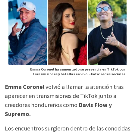
Emma Coronel ha aumentado su presencia en TikTok con
transmisiones y batallas en vivo. -
Foto: redes sociales
Emma Coronel
volvió a llamar la atención tras
aparecer en transmisiones de TikTok junto a
creadores hondureños como
Davis Flow y
Supremo.
Los encuentros surgieron dentro de las conocidas