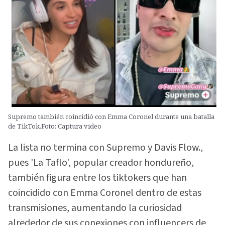
Supremo también coincidió con Emma Coronel durante una batalla
de TikTok.Foto: Captura video
La lista no termina con Supremo y Davis Flow.,
pues 'La Taflo', popular creador hondureño,
también figura entre los tiktokers que han
coincidido con Emma Coronel dentro de estas
transmisiones, aumentando la curiosidad
alrededor de sus conexiones con influencers de