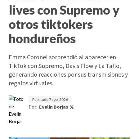
lives con Supremo y
otros tiktokers
hondureños
Emma Coronel sorprendió al aparecer en
TikTok con Supremo, Davis Flow y La Taflo,
generando reacciones por sus transmisiones y
regalos virtuales.
Publicado
7 ago. 2026
Por:
Evelin Borjas