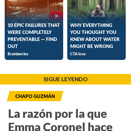
SIGUE LEYENDO
CHAPO GUZMÁN
La razón por la que
Emma Coronel hace