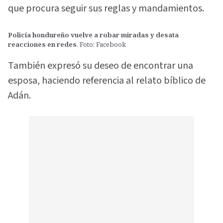
que procura seguir sus reglas y mandamientos.
Policía hondureño vuelve a robar miradas y desata
reacciones en redes
. Foto: Facebook
También expresó su deseo de encontrar una
esposa, haciendo referencia al relato bíblico de
Adán.