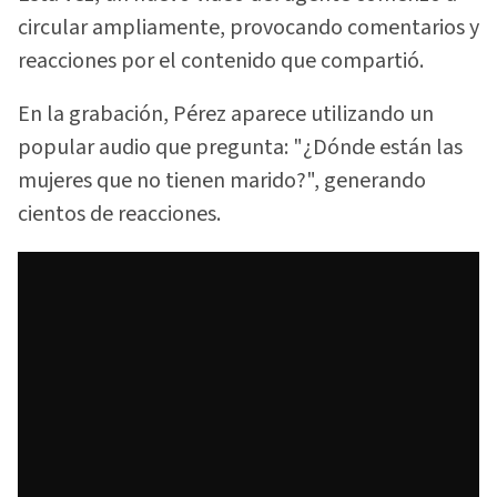
circular ampliamente, provocando comentarios y
reacciones por el contenido que compartió.
En la grabación, Pérez aparece utilizando un
popular audio que pregunta: "¿Dónde están las
mujeres que no tienen marido?", generando
cientos de reacciones.