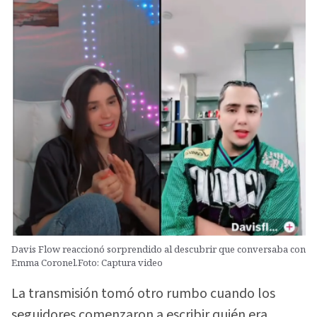
Davis Flow reaccionó sorprendido al descubrir que conversaba con
Emma Coronel.Foto: Captura video
La transmisión tomó otro rumbo cuando los
seguidores comenzaron a escribir quién era