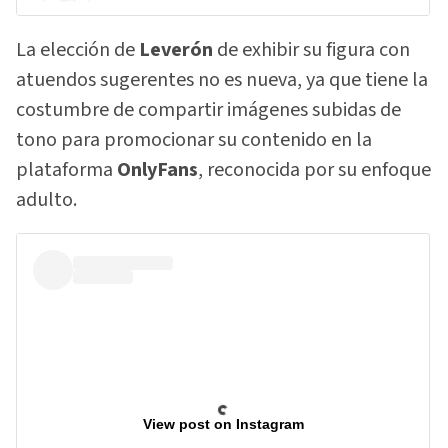
La elección de
Leverón
de exhibir su figura con
atuendos sugerentes no es nueva, ya que tiene la
costumbre de compartir imágenes subidas de
tono para promocionar su contenido en la
plataforma
OnlyFans
, reconocida por su enfoque
adulto.
View post on Instagram