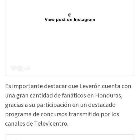
View post on Instagram
Es importante destacar que Leverón cuenta con
una gran cantidad de fanáticos en Honduras,
gracias a su participación en un destacado
programa de concursos transmitido por los
canales de Televicentro.