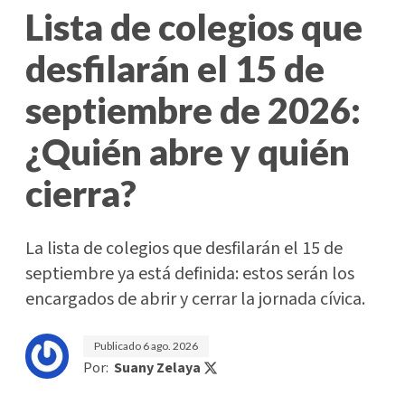
Lista de colegios que
desfilarán el 15 de
septiembre de 2026:
¿Quién abre y quién
cierra?
La lista de colegios que desfilarán el 15 de
septiembre ya está definida: estos serán los
encargados de abrir y cerrar la jornada cívica.
Publicado
6 ago. 2026
Por:
Suany Zelaya