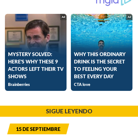
SIGUE LEYENDO
15 DE SEPTIEMBRE