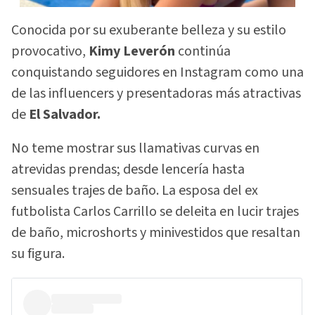
Conocida por su exuberante belleza y su estilo
provocativo,
Kimy Leverón
continúa
conquistando seguidores en Instagram como una
de las influencers y presentadoras más atractivas
de
El Salvador.
No teme mostrar sus llamativas curvas en
atrevidas prendas; desde lencería hasta
sensuales trajes de baño. La esposa del ex
futbolista Carlos Carrillo se deleita en lucir trajes
de baño, microshorts y minivestidos que resaltan
su figura.