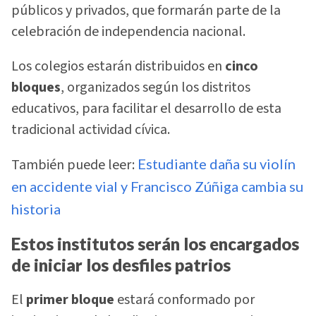
públicos y privados, que formarán parte de la
celebración de independencia nacional.
Los colegios estarán distribuidos en
cinco
bloques
, organizados según los distritos
educativos, para facilitar el desarrollo de esta
tradicional actividad cívica.
También puede leer:
Estudiante daña su violín
en accidente vial y Francisco Zúñiga cambia su
historia
Estos institutos serán los encargados
de iniciar los desfiles patrios
El
primer bloque
estará conformado por