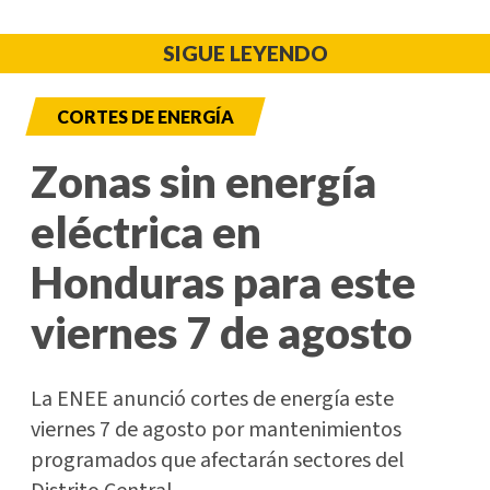
SIGUE LEYENDO
CORTES DE ENERGÍA
Zonas sin energía
eléctrica en
Honduras para este
viernes 7 de agosto
La ENEE anunció cortes de energía este
viernes 7 de agosto por mantenimientos
programados que afectarán sectores del