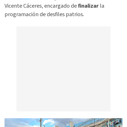
Vicente Cáceres, encargado de
finalizar
la
programación de desfiles patrios.