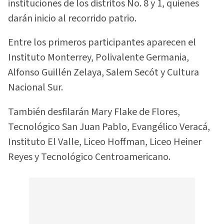
instituciones de los distritos No. 8 y 1, quienes
darán inicio al recorrido patrio.
Entre los primeros participantes aparecen el
Instituto Monterrey, Polivalente Germania,
Alfonso Guillén Zelaya, Salem Secót y Cultura
Nacional Sur.
También desfilarán Mary Flake de Flores,
Tecnológico San Juan Pablo, Evangélico Veracá,
Instituto El Valle, Liceo Hoffman, Liceo Heiner
Reyes y Tecnológico Centroamericano.