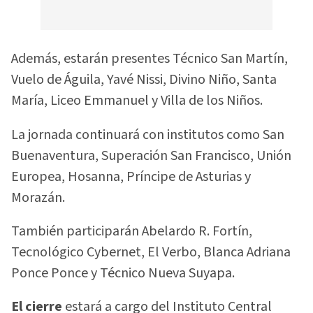
Además, estarán presentes Técnico San Martín,
Vuelo de Águila, Yavé Nissi, Divino Niño, Santa
María, Liceo Emmanuel y Villa de los Niños.
La jornada continuará con institutos como San
Buenaventura, Superación San Francisco, Unión
Europea, Hosanna, Príncipe de Asturias y
Morazán.
También participarán Abelardo R. Fortín,
Tecnológico Cybernet, El Verbo, Blanca Adriana
Ponce Ponce y Técnico Nueva Suyapa.
El cierre
estará a cargo del Instituto Central