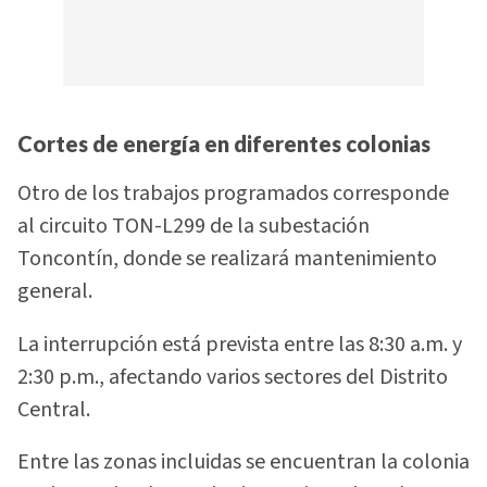
Cortes de energía en diferentes colonias
Otro de los trabajos programados corresponde
al circuito TON-L299 de la subestación
Toncontín, donde se realizará mantenimiento
general.
La interrupción está prevista entre las 8:30 a.m. y
2:30 p.m., afectando varios sectores del Distrito
Central.
Entre las zonas incluidas se encuentran la colonia