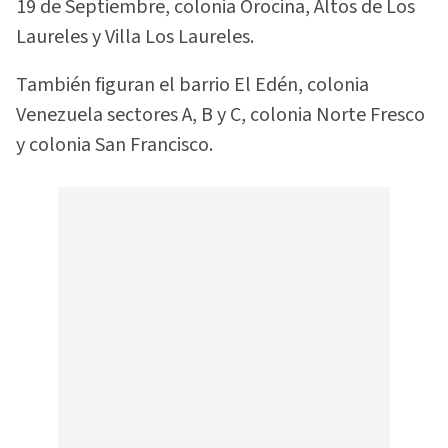
19 de Septiembre, colonia Orocina, Altos de Los
Laureles y Villa Los Laureles.
También figuran el barrio El Edén, colonia
Venezuela sectores A, B y C, colonia Norte Fresco
y colonia San Francisco.