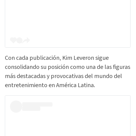
Con cada publicación, Kim Leveron sigue
consolidando su posición como una de las figuras
más destacadas y provocativas del mundo del
entretenimiento en América Latina.