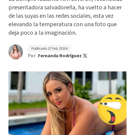
presentadora salvadoreña, ha vuelto a hacer
de las suyas en las redes sociales, esta vez
elevando la temperatura con una foto que
deja poco a la imaginación.
Publicado
17 feb. 2024
Por:
Fernanda Rodríguez