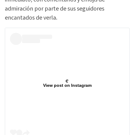
admiración por parte de sus seguidores
encantados de verla.
View post on Instagram