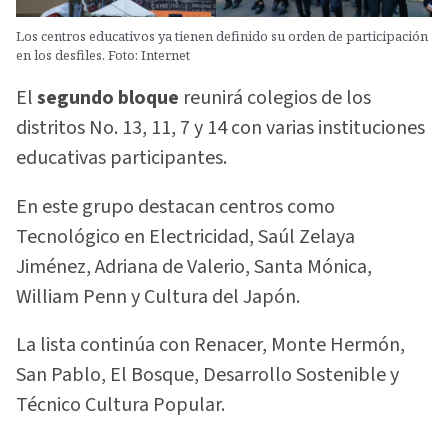
Los centros educativos ya tienen definido su orden de participación
en los desfiles. Foto: Internet
El
segundo bloque
reunirá colegios de los
distritos No. 13, 11, 7 y 14 con varias instituciones
educativas participantes.
En este grupo destacan centros como
Tecnológico en Electricidad, Saúl Zelaya
Jiménez, Adriana de Valerio, Santa Mónica,
William Penn y Cultura del Japón.
La lista continúa con Renacer, Monte Hermón,
San Pablo, El Bosque, Desarrollo Sostenible y
Técnico Cultura Popular.