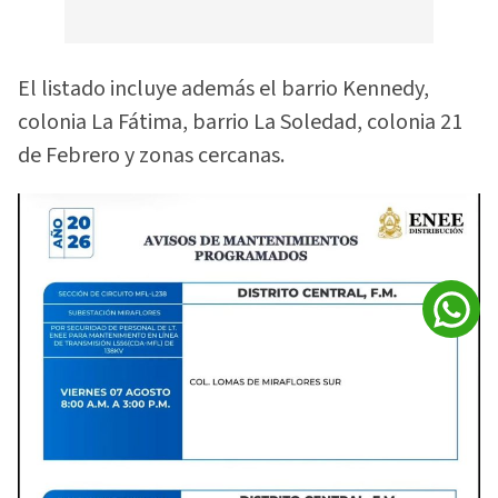
El listado incluye además el barrio Kennedy,
colonia La Fátima, barrio La Soledad, colonia 21
de Febrero y zonas cercanas.