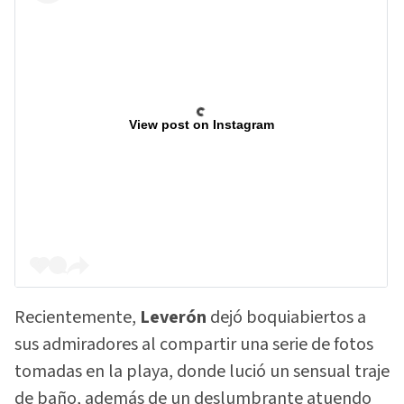
View post on Instagram
Recientemente,
Leverón
dejó boquiabiertos a
sus admiradores al compartir una serie de fotos
tomadas en la playa, donde lució un sensual traje
de baño, además de un deslumbrante atuendo