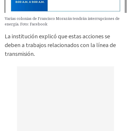
Varias colonias de Francisco Morazán tendrán interrupciones de
energía. Foto: Facebook
La institución explicó que estas acciones se
deben a trabajos relacionados con la línea de
transmisión.