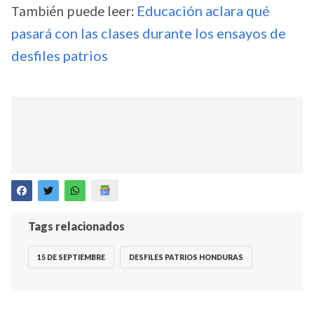
También puede leer:
Educación aclara qué
pasará con las clases durante los ensayos de
desfiles patrios
Tags relacionados
15 DE SEPTIEMBRE
DESFILES PATRIOS HONDURAS