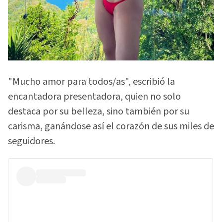
"Mucho amor para todos/as", escribió la
encantadora presentadora, quien no solo
destaca por su belleza, sino también por su
carisma, ganándose así el corazón de sus miles de
seguidores.