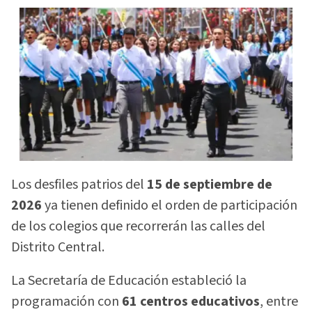
Los desfiles patrios del
15 de septiembre de
2026
ya tienen definido el orden de participación
de los colegios que recorrerán las calles del
Distrito Central.
La Secretaría de Educación estableció la
programación con
61 centros educativos
, entre