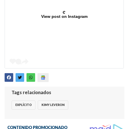
View post on Instagram
Tags relacionados
EXPLÍCITO
KIMY LEVERON