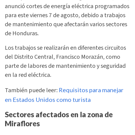
anunció cortes de energía eléctrica programados
para este viernes 7 de agosto, debido a trabajos
de mantenimiento que afectarán varios sectores
de Honduras.
Los trabajos se realizarán en diferentes circuitos
del Distrito Central, Francisco Morazán, como
parte de labores de mantenimiento y seguridad
en la red eléctrica.
También puede leer:
Requisitos para manejar
en Estados Unidos como turista
Sectores afectados en la zona de
Miraflores