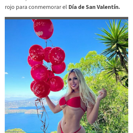
rojo para conmemorar el
Día de San Valentín.