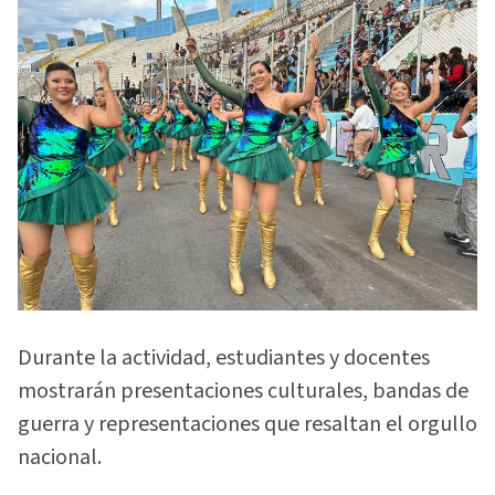
Durante la actividad, estudiantes y docentes
mostrarán presentaciones culturales, bandas de
guerra y representaciones que resaltan el orgullo
nacional.