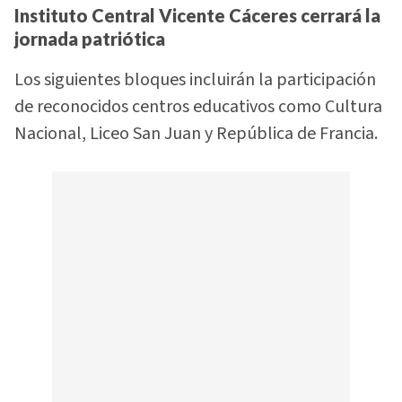
Instituto Central Vicente Cáceres cerrará la
jornada patriótica
Los siguientes bloques incluirán la participación
de reconocidos centros educativos como Cultura
Nacional, Liceo San Juan y República de Francia.