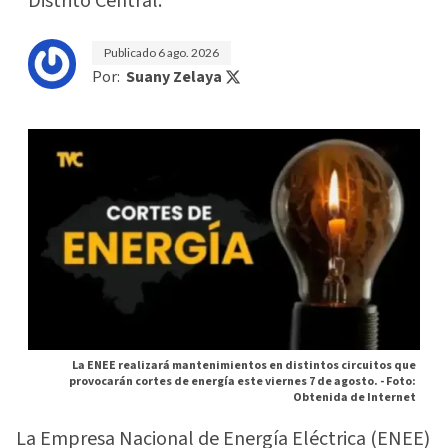
Distrito Central.
Publicado
6 ago. 2026
Por:
Suany Zelaya
La ENEE realizará mantenimientos en distintos circuitos que
provocarán cortes de energía este viernes 7 de agosto. -
Foto:
Obtenida de Internet
La Empresa Nacional de Energía Eléctrica (ENEE)