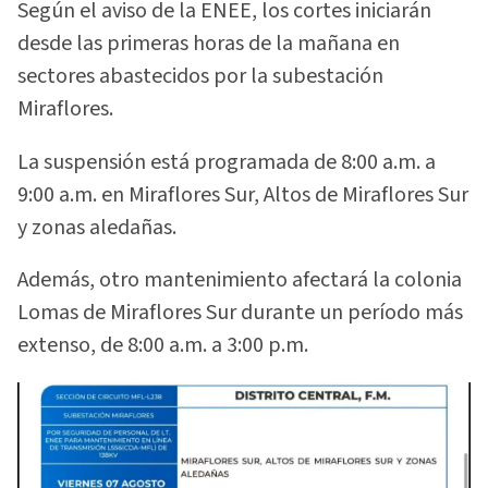
Según el aviso de la ENEE, los cortes iniciarán
desde las primeras horas de la mañana en
sectores abastecidos por la subestación
Miraflores.
La suspensión está programada de 8:00 a.m. a
9:00 a.m. en Miraflores Sur, Altos de Miraflores Sur
y zonas aledañas.
Además, otro mantenimiento afectará la colonia
Lomas de Miraflores Sur durante un período más
extenso, de 8:00 a.m. a 3:00 p.m.