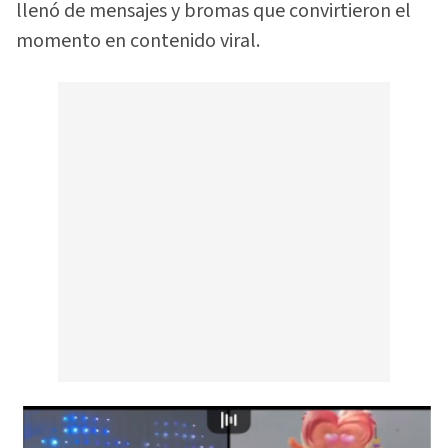
llenó de mensajes y bromas que convirtieron el
momento en contenido viral.