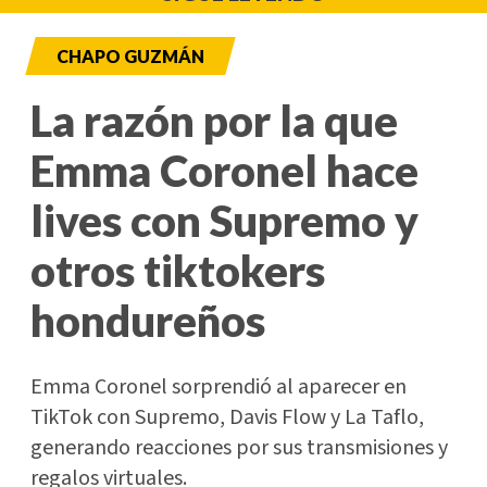
CHAPO GUZMÁN
La razón por la que
Emma Coronel hace
lives con Supremo y
otros tiktokers
hondureños
Emma Coronel sorprendió al aparecer en
TikTok con Supremo, Davis Flow y La Taflo,
generando reacciones por sus transmisiones y
regalos virtuales.