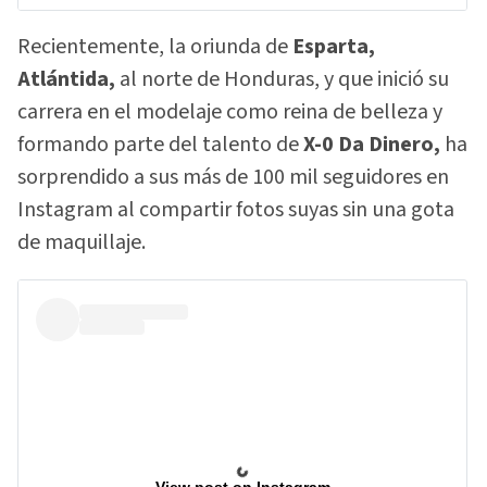
Recientemente, la oriunda de
Esparta,
Atlántida,
al norte de Honduras, y que inició su
carrera en el modelaje como reina de belleza y
formando parte del talento de
X-0 Da Dinero,
ha
sorprendido a sus más de 100 mil seguidores en
Instagram al compartir fotos suyas sin una gota
de maquillaje.
View post on Instagram