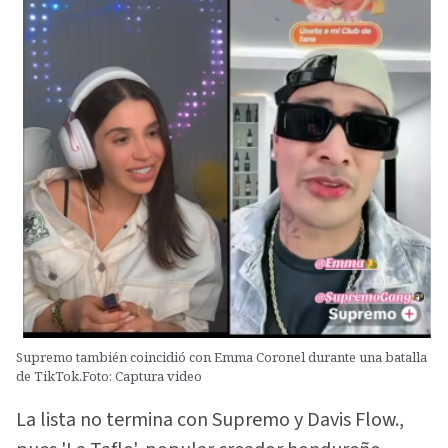
Supremo también coincidió con Emma Coronel durante una batalla
de TikTok.Foto: Captura video
La lista no termina con Supremo y Davis Flow.,