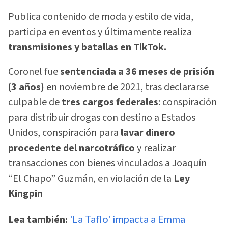
Publica contenido de moda y estilo de vida,
participa en eventos y últimamente realiza
transmisiones y batallas en TikTok.
Coronel fue
sentenciada a 36 meses de prisión
(3 años)
en noviembre de 2021, tras declararse
culpable de
tres cargos federales
: conspiración
para distribuir drogas con destino a Estados
Unidos, conspiración para
lavar dinero
procedente del narcotráfico
y realizar
transacciones con bienes vinculados a Joaquín
“El Chapo” Guzmán, en violación de la
Ley
Kingpin
Lea también:
'La Taflo' impacta a Emma