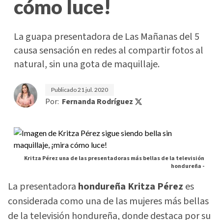
cómo luce!
La guapa presentadora de Las Mañanas del 5
causa sensación en redes al compartir fotos al
natural, sin una gota de maquillaje.
Publicado
21 jul. 2020
Por:
Fernanda Rodríguez
Kritza Pérez una de las presentadoras más bellas de la televisión
hondureña -
La presentadora
hondureña Kritza Pérez
es
considerada como una de las mujeres más bellas
de la televisión hondureña, donde destaca por su