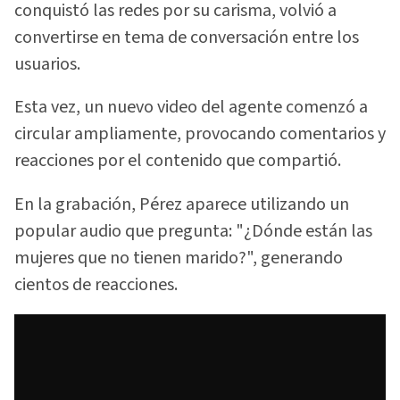
conquistó las redes por su carisma, volvió a
convertirse en tema de conversación entre los
usuarios.
Esta vez, un nuevo video del agente comenzó a
circular ampliamente, provocando comentarios y
reacciones por el contenido que compartió.
En la grabación, Pérez aparece utilizando un
popular audio que pregunta: "¿Dónde están las
mujeres que no tienen marido?", generando
cientos de reacciones.