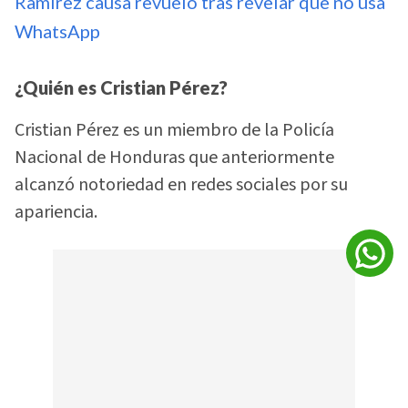
Ramírez causa revuelo tras revelar que no usa
WhatsApp
¿Quién es Cristian Pérez?
Cristian Pérez es un miembro de la Policía
Nacional de Honduras que anteriormente
alcanzó notoriedad en redes sociales por su
apariencia.