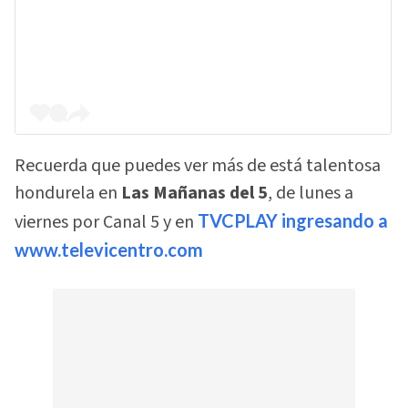
Recuerda que puedes ver más de está talentosa
hondurela en
Las Mañanas del 5
, de lunes a
viernes por Canal 5 y en
TVCPLAY ingresando a
www.televicentro.com