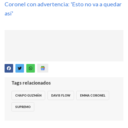
Coronel con advertencia: 'Esto no va a quedar
así'
Tags relacionados
CHAPO GUZMÁN
DAVIS FLOW
EMMA CORONEL
SUPREMO