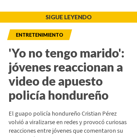
SIGUE LEYENDO
ENTRETENIMIENTO
'Yo no tengo marido':
jóvenes reaccionan a
video de apuesto
policía hondureño
El guapo policía hondureño Cristian Pérez
volvió a viralizarse en redes y provocó curiosas
reacciones entre jóvenes que comentaron su