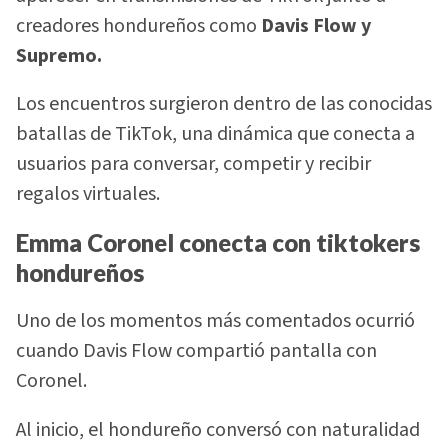
creadores hondureños como
Davis Flow y
Supremo.
Los encuentros surgieron dentro de las conocidas
batallas de TikTok, una dinámica que conecta a
usuarios para conversar, competir y recibir
regalos virtuales.
Emma Coronel conecta con tiktokers
hondureños
Uno de los momentos más comentados ocurrió
cuando Davis Flow compartió pantalla con
Coronel.
Al inicio, el hondureño conversó con naturalidad