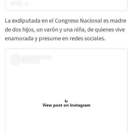
La exdiputada en el Congreso Nacional es madre
de dos hijos, un varón y una niña, de quienes vive
enamorada y presume en redes sociales.
View post on Instagram