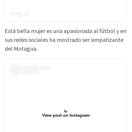
Está bella mujer es una apasionada al fútbol y en
sus redes sociales ha mostrado ser simpatizante
del Motagua.
View post on Instagram