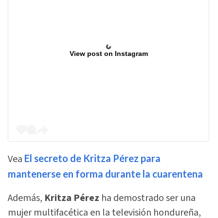
View post on Instagram
Vea
El secreto de Kritza Pérez para
mantenerse en forma durante la cuarentena
Además,
Kritza Pérez
ha demostrado ser una
mujer multifacética en la televisión hondureña,