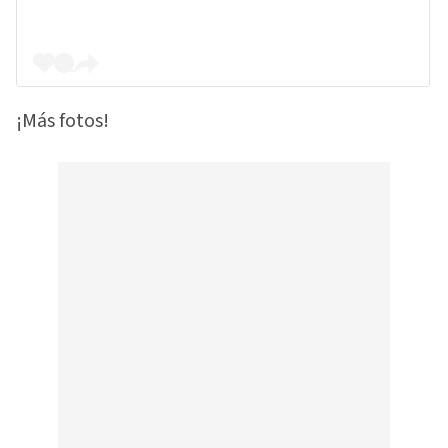
¡Más fotos!