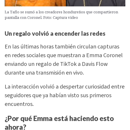
La Taflo se sumó a los creadores hondureños que compartieron
pantalla con Coronel. Foto: Captura video
Un regalo volvió a encender las redes
En las últimas horas también circulan capturas
en redes sociales que muestran a Emma Coronel
enviando un regalo de TikTok a Davis Flow
durante una transmisión en vivo.
La interacción volvió a despertar curiosidad entre
seguidores que ya habían visto sus primeros
encuentros.
¿Por qué Emma está haciendo esto
ahora?