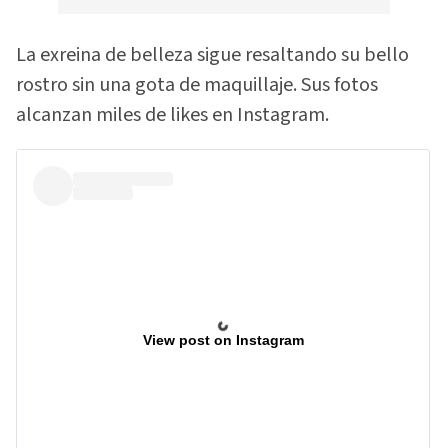
La exreina de belleza sigue resaltando su bello
rostro sin una gota de maquillaje. Sus fotos
alcanzan miles de likes en Instagram.
View post on Instagram