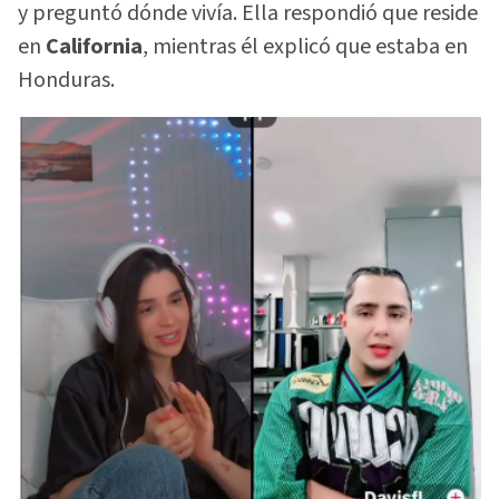
y preguntó dónde vivía. Ella respondió que reside
en
California
, mientras él explicó que estaba en
Honduras.