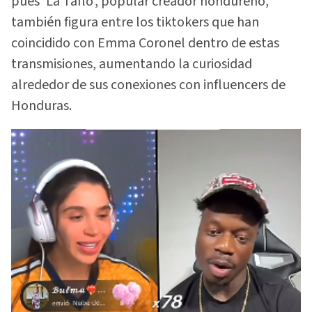
pues 'La Taflo', popular creador hondureño,
también figura entre los tiktokers que han
coincidido con Emma Coronel dentro de estas
transmisiones, aumentando la curiosidad
alrededor de sus conexiones con influencers de
Honduras.