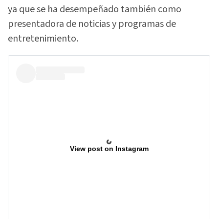
ya que se ha desempeñado también como
presentadora de noticias y programas de
entretenimiento.
View post on Instagram