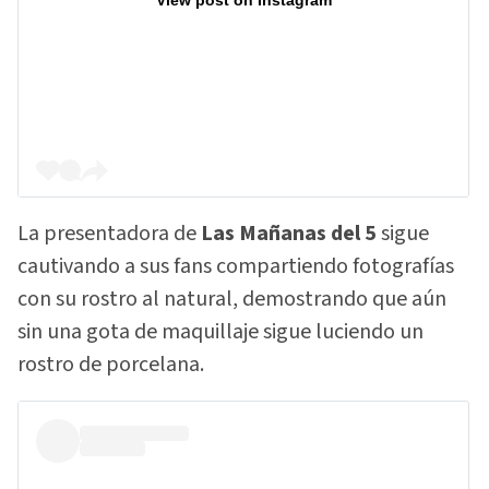
La presentadora de
Las Mañanas del 5
sigue
cautivando a sus fans compartiendo fotografías
con su rostro al natural, demostrando que aún
sin una gota de maquillaje sigue luciendo un
rostro de porcelana.