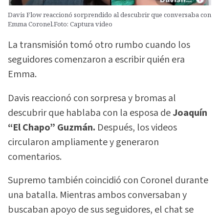
Davis Flow reaccionó sorprendido al descubrir que conversaba con
Emma Coronel.Foto: Captura video
La transmisión tomó otro rumbo cuando los
seguidores comenzaron a escribir quién era
Emma.
Davis reaccionó con sorpresa y bromas al
descubrir que hablaba con la esposa de
Joaquín
“El Chapo” Guzmán.
Después, los videos
circularon ampliamente y generaron
comentarios.
Supremo también coincidió con Coronel durante
una batalla. Mientras ambos conversaban y
buscaban apoyo de sus seguidores, el chat se