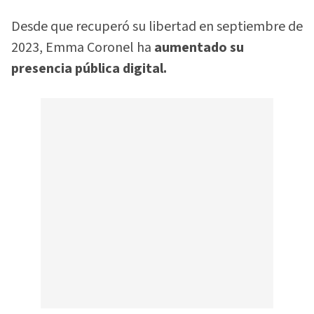
Desde que recuperó su libertad en septiembre de
2023, Emma Coronel ha
aumentado su
presencia pública digital.