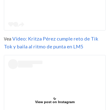
Vea
Vídeo: Kritza Pérez cumple reto de Tik
Tok y baila al ritmo de punta en LM5
View post on Instagram