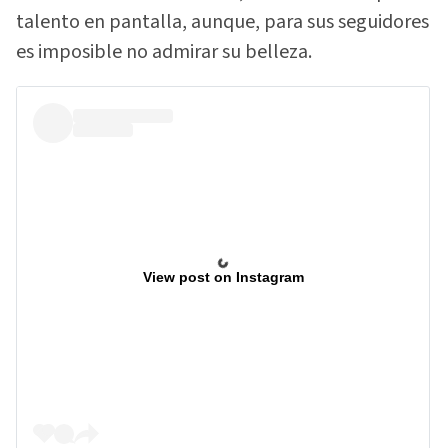
talento en pantalla, aunque, para sus seguidores
es imposible no admirar su belleza.
View post on Instagram