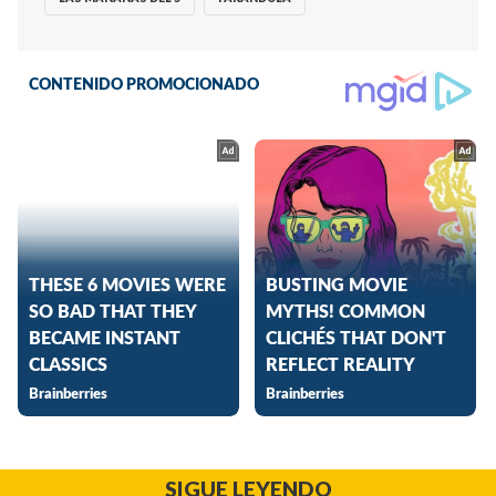
SIGUE LEYENDO