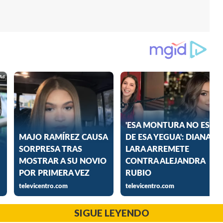
SIGUE LEYENDO