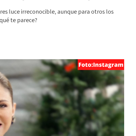
res luce irreconocible, aunque para otros los
 qué te parece?