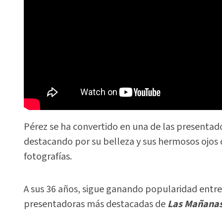
Pérez se ha convertido en una de las presentad
destacando por su belleza y sus hermosos ojos 
fotografías.
A sus 36 años, sigue ganando popularidad entre 
presentadoras más destacadas de
Las Mañanas