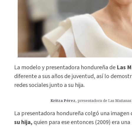
La modelo y presentadora hondureña de
Las M
diferente a sus años de juventud, así lo demost
redes sociales junto a su hija.
Kritza Pérez,
presentadora de Las Mañanas 
La presentadora hondureña colgó una imagen 
su hija,
quien para ese entonces (2009) era una