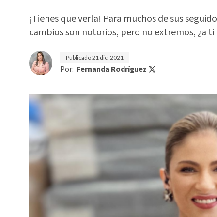
¡Tienes que verla! Para muchos de sus seguido
cambios son notorios, pero no extremos, ¿a ti
Publicado
21 dic. 2021
Por:
Fernanda Rodríguez