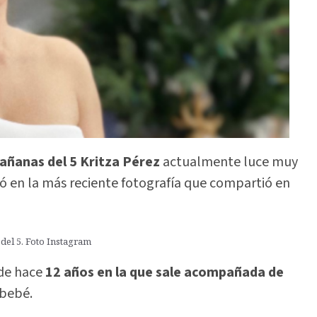
añanas del 5 Kritza Pérez
actualmente luce muy
ró en la más reciente fotografía que compartió en
del 5. Foto Instagram
de hace
12 años en la que sale acompañada de
 bebé.