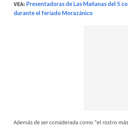
VEA:
Presentadoras de Las Mañanas del 5 c
durante el feriado Morazánico
Además de ser considerada como "el rostro más d