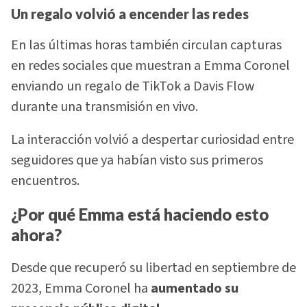
Un regalo volvió a encender las redes
En las últimas horas también circulan capturas
en redes sociales que muestran a Emma Coronel
enviando un regalo de TikTok a Davis Flow
durante una transmisión en vivo.
La interacción volvió a despertar curiosidad entre
seguidores que ya habían visto sus primeros
encuentros.
¿Por qué Emma está haciendo esto
ahora?
Desde que recuperó su libertad en septiembre de
2023, Emma Coronel ha
aumentado su