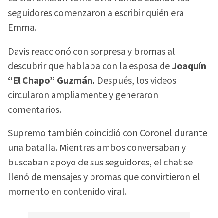
seguidores comenzaron a escribir quién era
Emma.
Davis reaccionó con sorpresa y bromas al
descubrir que hablaba con la esposa de
Joaquín
“El Chapo” Guzmán.
Después, los videos
circularon ampliamente y generaron
comentarios.
Supremo también coincidió con Coronel durante
una batalla. Mientras ambos conversaban y
buscaban apoyo de sus seguidores, el chat se
llenó de mensajes y bromas que convirtieron el
momento en contenido viral.