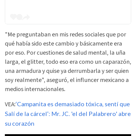
"Me preguntaban en mis redes sociales que por
qué había sido este cambio y básicamente era
por eso. Por cuestiones de salud mental, la uña
larga, el glitter, todo eso era como un caparazón,
una armadura y quise ya derrumbarla y ser quien
soy realmente", aseguró, el influncer mexicano a
medios internacionales.
VEA:
‘Campanita es demasiado tóxica, sentí que
Salí de la cárcel’: Mr. JC. 'el del Palabrero' abre
su corazón