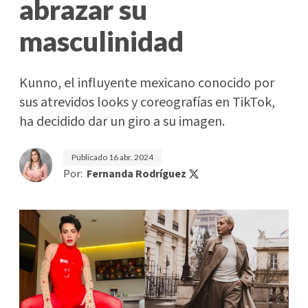
abrazar su
masculinidad
Kunno, el influyente mexicano conocido por
sus atrevidos looks y coreografías en TikTok,
ha decidido dar un giro a su imagen.
Publicado
16 abr. 2024
Por:
Fernanda Rodríguez