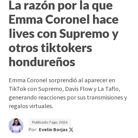
La razón por la que
Emma Coronel hace
lives con Supremo y
otros tiktokers
hondureños
Emma Coronel sorprendió al aparecer en
TikTok con Supremo, Davis Flow y La Taflo,
generando reacciones por sus transmisiones y
regalos virtuales.
Publicado
7 ago. 2026
Por:
Evelin Borjas