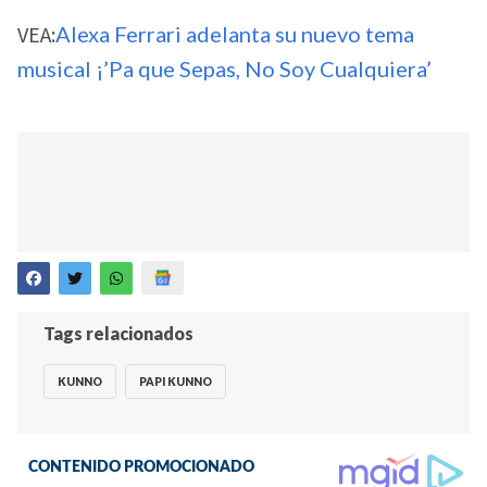
VEA:
Alexa Ferrari adelanta su nuevo tema
musical ¡’Pa que Sepas, No Soy Cualquiera’
Tags relacionados
KUNNO
PAPI KUNNO