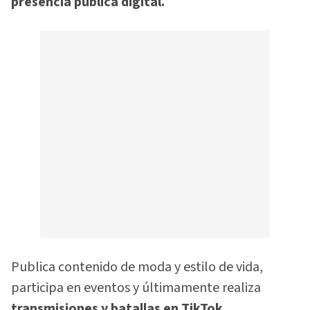
presencia pública digital.
Publica contenido de moda y estilo de vida,
participa en eventos y últimamente realiza
transmisiones y batallas en TikTok.