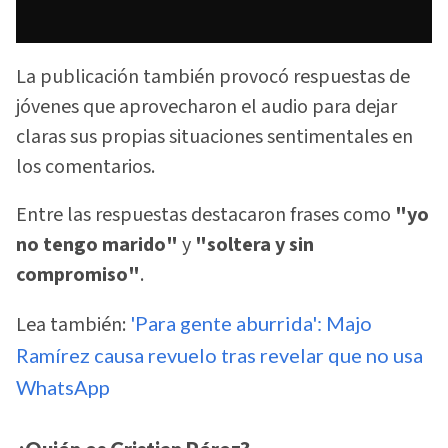
La publicación también provocó respuestas de
jóvenes que aprovecharon el audio para dejar
claras sus propias situaciones sentimentales en
los comentarios.
Entre las respuestas destacaron frases como
"yo
no tengo marido"
y
"soltera y sin
compromiso"
.
Lea también:
'Para gente aburrida': Majo
Ramírez causa revuelo tras revelar que no usa
WhatsApp