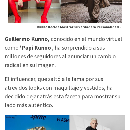
Kunno Decide Mostrar su Verdadera Personalidad -
Guillermo Kunno,
conocido en el mundo virtual
como
'Papi Kunno
', ha sorprendido a sus
millones de seguidores al anunciar un cambio
radical en su imagen.
El influencer, que saltó a la fama por sus
atrevidos looks con maquillaje y vestidos, ha
decidido dejar atrás esta faceta para mostrar su
lado más auténtico.