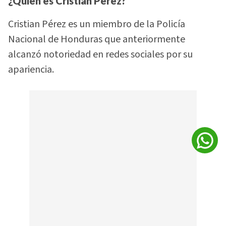
¿Quién es Cristian Pérez?
Cristian Pérez es un miembro de la Policía
Nacional de Honduras que anteriormente
alcanzó notoriedad en redes sociales por su
apariencia.