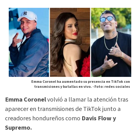
Emma Coronel ha aumentado su presencia en TikTok con
transmisiones y batallas en vivo. -
Foto: redes sociales
Emma Coronel
volvió a llamar la atención tras
aparecer en transmisiones de TikTok junto a
creadores hondureños como
Davis Flow y
Supremo.