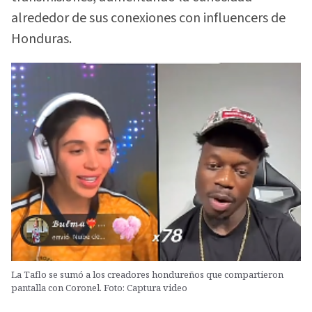
alrededor de sus conexiones con influencers de
Honduras.
La Taflo se sumó a los creadores hondureños que compartieron
pantalla con Coronel. Foto: Captura video