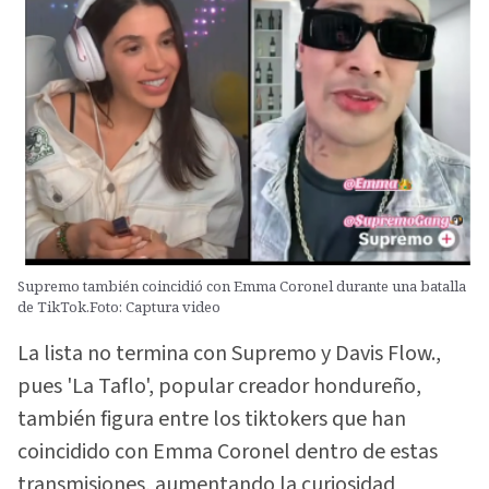
Supremo también coincidió con Emma Coronel durante una batalla
de TikTok.Foto: Captura video
La lista no termina con Supremo y Davis Flow.,
pues 'La Taflo', popular creador hondureño,
también figura entre los tiktokers que han
coincidido con Emma Coronel dentro de estas
transmisiones, aumentando la curiosidad