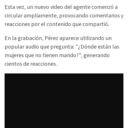
Esta vez, un nuevo video del agente comenzó a
circular ampliamente, provocando comentarios y
reacciones por el contenido que compartió.
En la grabación, Pérez aparece utilizando un
popular audio que pregunta: "¿Dónde están las
mujeres que no tienen marido?", generando
cientos de reacciones.