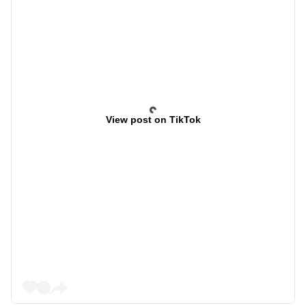
View post on TikTok