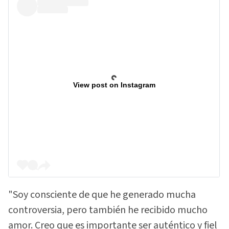
View post on Instagram
"Soy consciente de que he generado mucha
controversia, pero también he recibido mucho
amor. Creo que es importante ser auténtico y fiel