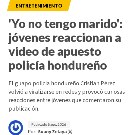
ENTRETENIMIENTO
'Yo no tengo marido':
jóvenes reaccionan a
video de apuesto
policía hondureño
El guapo policía hondureño Cristian Pérez
volvió a viralizarse en redes y provocó curiosas
reacciones entre jóvenes que comentaron su
publicación.
Publicado
8 ago. 2026
Por:
Suany Zelaya