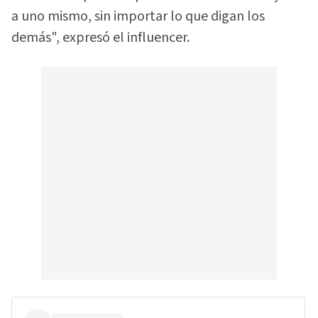
a uno mismo, sin importar lo que digan los
demás", expresó el influencer.