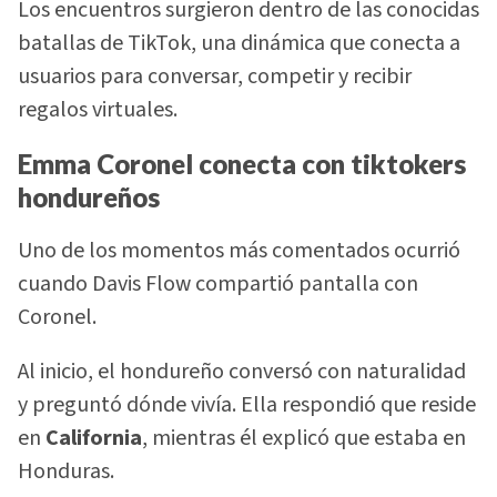
Los encuentros surgieron dentro de las conocidas
batallas de TikTok, una dinámica que conecta a
usuarios para conversar, competir y recibir
regalos virtuales.
Emma Coronel conecta con tiktokers
hondureños
Uno de los momentos más comentados ocurrió
cuando Davis Flow compartió pantalla con
Coronel.
Al inicio, el hondureño conversó con naturalidad
y preguntó dónde vivía. Ella respondió que reside
en
California
, mientras él explicó que estaba en
Honduras.