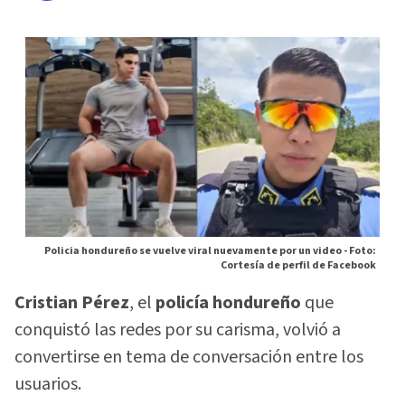
Policia hondureño se vuelve viral nuevamente por un video -
Foto:
Cortesía de perfil de Facebook
Cristian Pérez
, el
policía hondureño
que
conquistó las redes por su carisma, volvió a
convertirse en tema de conversación entre los
usuarios.