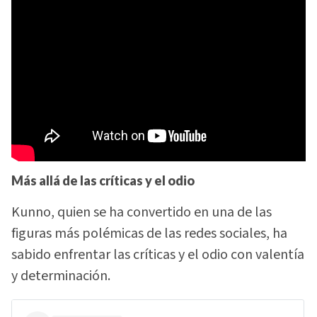
Más allá de las críticas y el odio
Kunno, quien se ha convertido en una de las
figuras más polémicas de las redes sociales, ha
sabido enfrentar las críticas y el odio con valentía
y determinación.