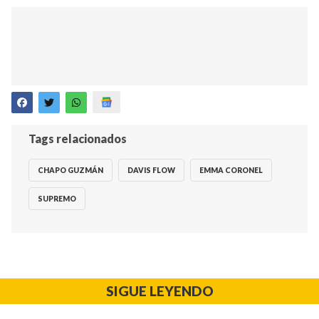
Tags relacionados
CHAPO GUZMÁN
DAVIS FLOW
EMMA CORONEL
SUPREMO
SIGUE LEYENDO