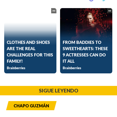
SIGUE LEYENDO
CHAPO GUZMÁN