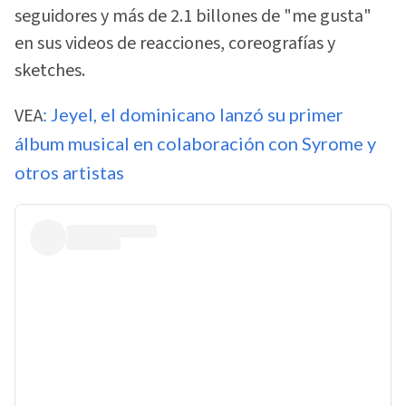
seguidores y más de 2.1 billones de "me gusta"
en sus videos de reacciones, coreografías y
sketches.
VEA
: Jeyel, el dominicano lanzó su primer
álbum musical en colaboración con Syrome y
otros artistas