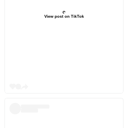
View post on TikTok