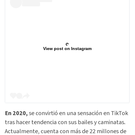
View post on Instagram
En 2020,
se convirtió en una sensación en TikTok
tras hacer tendencia con sus bailes y caminatas.
Actualmente, cuenta con más de 22 millones de