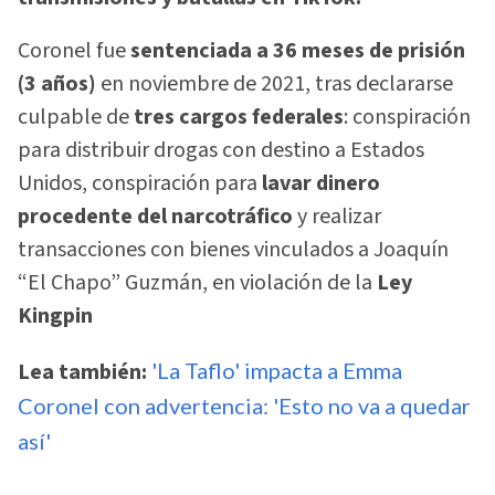
Coronel fue
sentenciada a 36 meses de prisión
(3 años)
en noviembre de 2021, tras declararse
culpable de
tres cargos federales
: conspiración
para distribuir drogas con destino a Estados
Unidos, conspiración para
lavar dinero
procedente del narcotráfico
y realizar
transacciones con bienes vinculados a Joaquín
“El Chapo” Guzmán, en violación de la
Ley
Kingpin
Lea también:
'La Taflo' impacta a Emma
Coronel con advertencia: 'Esto no va a quedar
así'