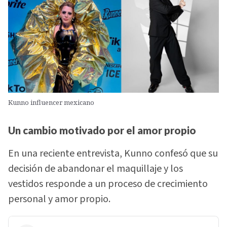
Kunno influencer mexicano
Un cambio motivado por el amor propio
En una reciente entrevista, Kunno confesó que su
decisión de abandonar el maquillaje y los
vestidos responde a un proceso de crecimiento
personal y amor propio.