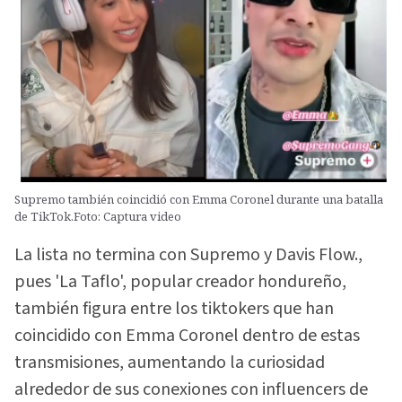
Supremo también coincidió con Emma Coronel durante una batalla
de TikTok.Foto: Captura video
La lista no termina con Supremo y Davis Flow.,
pues 'La Taflo', popular creador hondureño,
también figura entre los tiktokers que han
coincidido con Emma Coronel dentro de estas
transmisiones, aumentando la curiosidad
alrededor de sus conexiones con influencers de