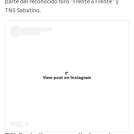
parte del reconocido foro "Frente a Frente" y
TN5 Sabatino.
View post on Instagram