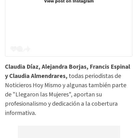
View post on Instagram
Claudia Díaz, Alejandra Borjas, Francis Espinal
y Claudia Almendrares,
todas periodistas de
Noticieros Hoy Mismo y algunas también parte
de "Llegaron las Mujeres", aportan su
profesionalismo y dedicación a la cobertura
informativa.