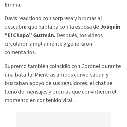
Emma.
Davis reaccionó con sorpresa y bromas al
descubrir que hablaba con la esposa de
Joaquín
“El Chapo” Guzmán.
Después, los videos
circularon ampliamente y generaron
comentarios.
Supremo también coincidió con Coronel durante
una batalla. Mientras ambos conversaban y
buscaban apoyo de sus seguidores, el chat se
llenó de mensajes y bromas que convirtieron el
momento en contenido viral.