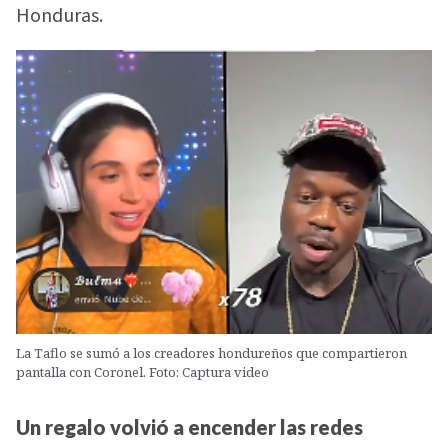
Honduras.
La Taflo se sumó a los creadores hondureños que compartieron
pantalla con Coronel. Foto: Captura video
Un regalo volvió a encender las redes