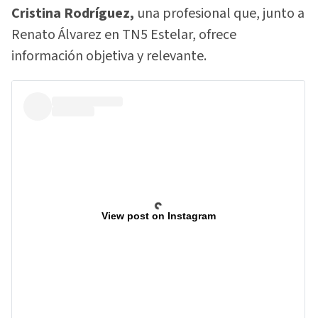
Cristina Rodríguez,
una profesional que, junto a
Renato Álvarez en TN5 Estelar, ofrece
información objetiva y relevante.
View post on Instagram