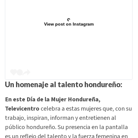
View post on Instagram
Un homenaje al talento hondureño:
En este Día de la Mujer Hondureña,
Televicentro
celebra a estas mujeres que, con su
trabajo, inspiran, informan y entretienen al
público hondureño. Su presencia en la pantalla
es un reflejo del talento y la fuerza femenina en