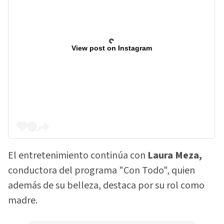
View post on Instagram
El entretenimiento continúa con
Laura Meza,
conductora del programa "Con Todo", quien
además de su belleza, destaca por su rol como
madre.