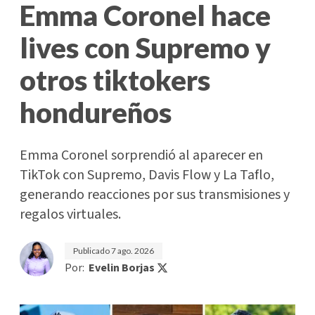
Emma Coronel hace
lives con Supremo y
otros tiktokers
hondureños
Emma Coronel sorprendió al aparecer en
TikTok con Supremo, Davis Flow y La Taflo,
generando reacciones por sus transmisiones y
regalos virtuales.
Publicado
7 ago. 2026
Por:
Evelin Borjas