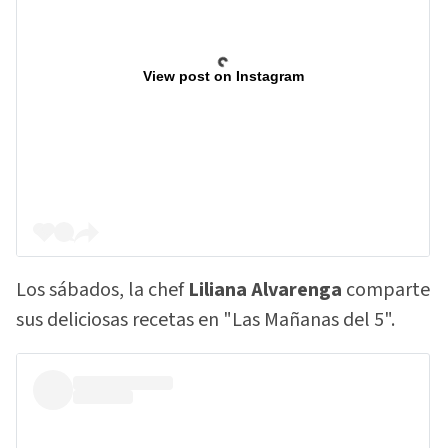
View post on Instagram
Los sábados, la chef
Liliana Alvarenga
comparte
sus deliciosas recetas en "Las Mañanas del 5".