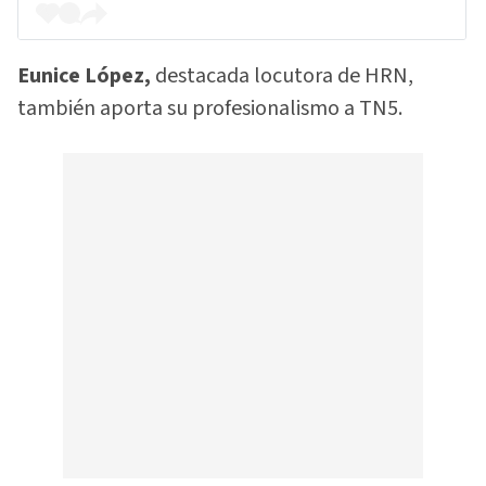
Eunice López,
destacada locutora de HRN,
también aporta su profesionalismo a TN5.