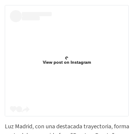
View post on Instagram
Luz Madrid, con una destacada trayectoria, forma