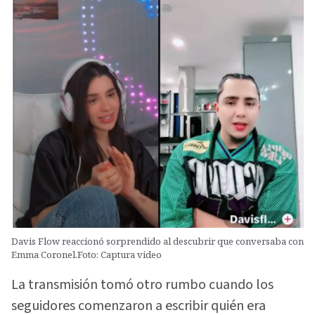
Davis Flow reaccionó sorprendido al descubrir que conversaba con
Emma Coronel.Foto: Captura video
La transmisión tomó otro rumbo cuando los
seguidores comenzaron a escribir quién era