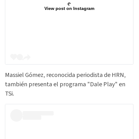
View post on Instagram
Massiel Gómez, reconocida periodista de HRN,
también presenta el programa "Dale Play" en
TSi.