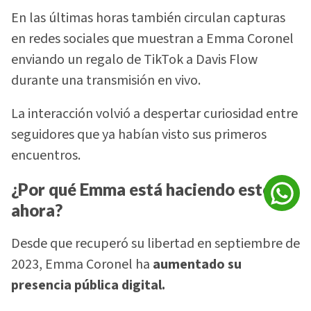
En las últimas horas también circulan capturas
en redes sociales que muestran a Emma Coronel
enviando un regalo de TikTok a Davis Flow
durante una transmisión en vivo.
La interacción volvió a despertar curiosidad entre
seguidores que ya habían visto sus primeros
encuentros.
¿Por qué Emma está haciendo esto
ahora?
Desde que recuperó su libertad en septiembre de
2023, Emma Coronel ha
aumentado su
presencia pública digital.