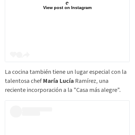
View post on Instagram
La cocina también tiene un lugar especial con la
talentosa chef
María Lucía
Ramírez, una
reciente incorporación a la "Casa más alegre".