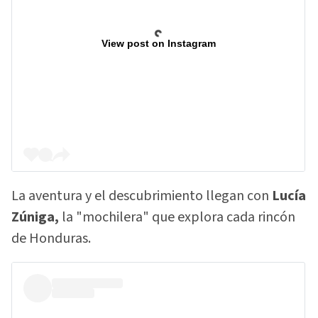
View post on Instagram
La aventura y el descubrimiento llegan con
Lucía
Zúniga,
la "mochilera" que explora cada rincón
de Honduras.