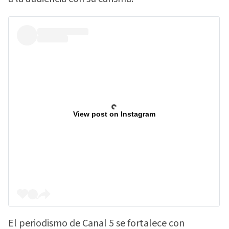
View post on Instagram
El periodismo de Canal 5 se fortalece con