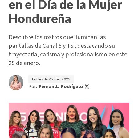
en el Día de la Mujer
Hondureña
Descubre los rostros que iluminan las
pantallas de Canal 5 y TSi, destacando su
trayectoria, carisma y profesionalismo en este
25 de enero.
Publicado
25 ene. 2025
Por:
Fernanda Rodríguez