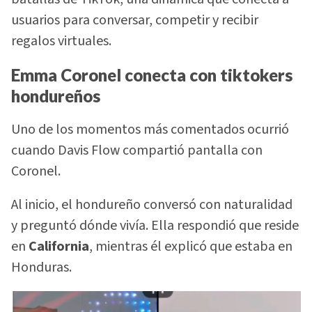
usuarios para conversar, competir y recibir
regalos virtuales.
Emma Coronel conecta con tiktokers
hondureños
Uno de los momentos más comentados ocurrió
cuando Davis Flow compartió pantalla con
Coronel.
Al inicio, el hondureño conversó con naturalidad
y preguntó dónde vivía. Ella respondió que reside
en
California
, mientras él explicó que estaba en
Honduras.