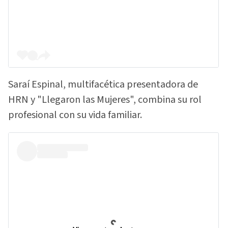
Saraí Espinal, multifacética presentadora de
HRN y "Llegaron las Mujeres", combina su rol
profesional con su vida familiar.