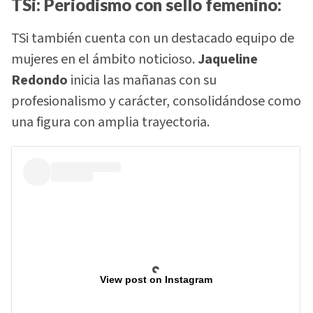
TSi: Periodismo con sello femenino:
TSi también cuenta con un destacado equipo de
mujeres en el ámbito noticioso.
Jaqueline
Redondo
inicia las mañanas con su
profesionalismo y carácter, consolidándose como
una figura con amplia trayectoria.
View post on Instagram