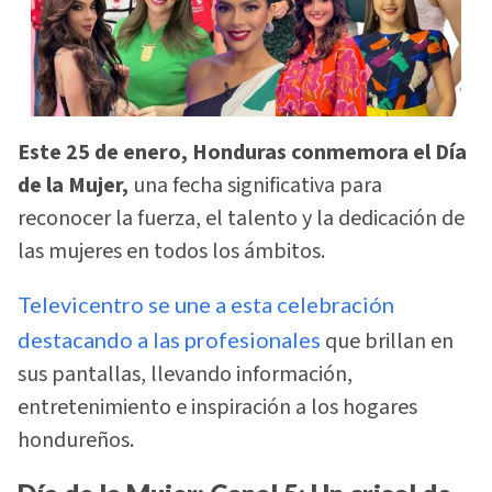
Este 25 de enero, Honduras conmemora el Día
de la Mujer,
una fecha significativa para
reconocer la fuerza, el talento y la dedicación de
las mujeres en todos los ámbitos.
Televicentro se une a esta celebración
destacando a las profesionales
que brillan en
sus pantallas, llevando información,
entretenimiento e inspiración a los hogares
hondureños.