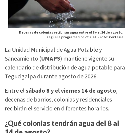
Decenas de colonias recibirán agua entre el 8 y el 14 de agosto,
según la programación oficial. -
Foto: Cortesia
La Unidad Municipal de Agua Potable y
Saneamiento (
UMAPS
) mantiene vigente su
calendario de distribución de agua potable para
Tegucigalpa durante agosto de 2026.
Entre el
sábado 8 y el viernes 14 de agosto
,
decenas de barrios, colonias y residenciales
recibirán el servicio en diferentes horarios.
¿Qué colonias tendrán agua del 8 al
14 de agosto?