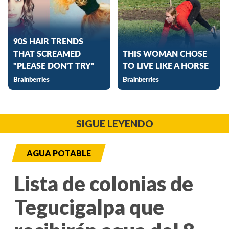
SIGUE LEYENDO
AGUA POTABLE
Lista de colonias de
Tegucigalpa que