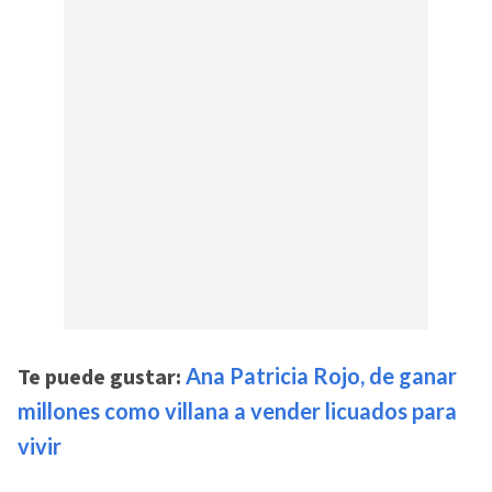
Te puede gustar:
Ana Patricia Rojo, de ganar
millones como villana a vender licuados para
vivir