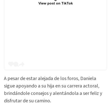
View post on TikTok
A pesar de estar alejada de los foros, Daniela
sigue apoyando a su hija en su carrera actoral,
brindándole consejos y alentándola a ser feliz y
disfrutar de su camino.