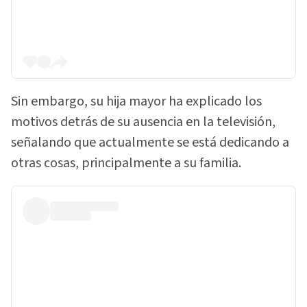
Sin embargo, su hija mayor ha explicado los
motivos detrás de su ausencia en la televisión,
señalando que actualmente se está dedicando a
otras cosas, principalmente a su familia.