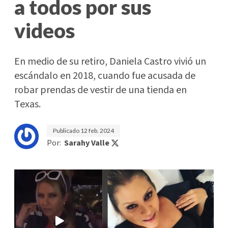
a todos por sus
videos
En medio de su retiro, Daniela Castro vivió un
escándalo en 2018, cuando fue acusada de
robar prendas de vestir de una tienda en
Texas.
Publicado
12 feb. 2024
Por:
Sarahy Valle