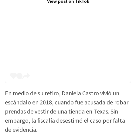
View post on TikTok
En medio de su retiro, Daniela Castro vivió un
escándalo en 2018, cuando fue acusada de robar
prendas de vestir de una tienda en Texas. Sin
embargo, la fiscalía desestimó el caso por falta
de evidencia.