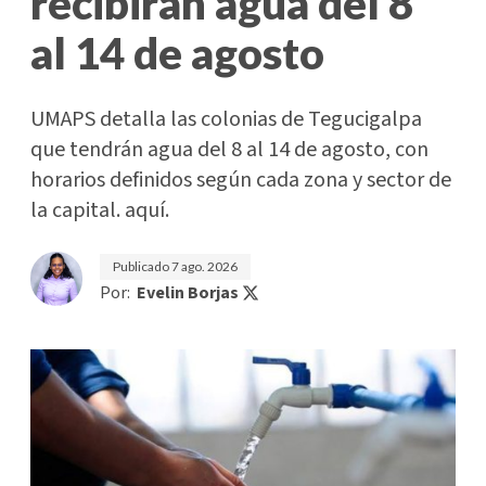
recibirán agua del 8
al 14 de agosto
UMAPS detalla las colonias de Tegucigalpa
que tendrán agua del 8 al 14 de agosto, con
horarios definidos según cada zona y sector de
la capital. aquí.
Publicado
7 ago. 2026
Por:
Evelin Borjas