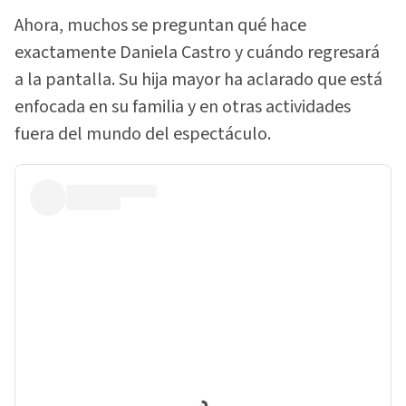
Ahora, muchos se preguntan qué hace
exactamente Daniela Castro y cuándo regresará
a la pantalla. Su hija mayor ha aclarado que está
enfocada en su familia y en otras actividades
fuera del mundo del espectáculo.