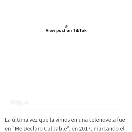
View post on TikTok
La última vez que la vimos en una telenovela fue
en "Me Declaro Culpable", en 2017, marcando el