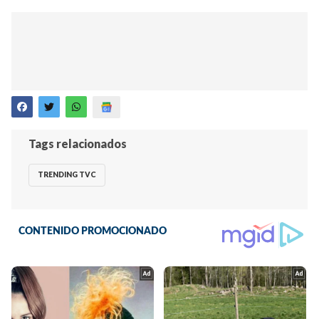
Tags relacionados
TRENDING TVC