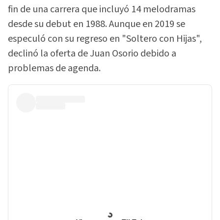
fin de una carrera que incluyó 14 melodramas
desde su debut en 1988. Aunque en 2019 se
especuló con su regreso en "Soltero con Hijas",
declinó la oferta de Juan Osorio debido a
problemas de agenda.