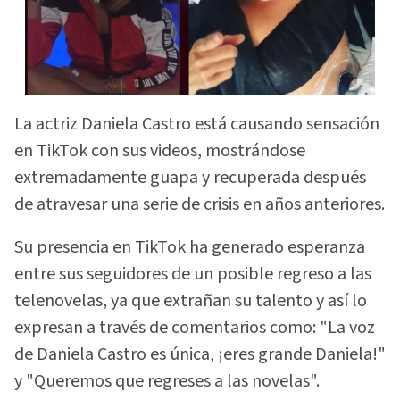
La actriz Daniela Castro está causando sensación
en TikTok con sus videos, mostrándose
extremadamente guapa y recuperada después
de atravesar una serie de crisis en años anteriores.
Su presencia en TikTok ha generado esperanza
entre sus seguidores de un posible regreso a las
telenovelas, ya que extrañan su talento y así lo
expresan a través de comentarios como: "La voz
de Daniela Castro es única, ¡eres grande Daniela!"
y "Queremos que regreses a las novelas".