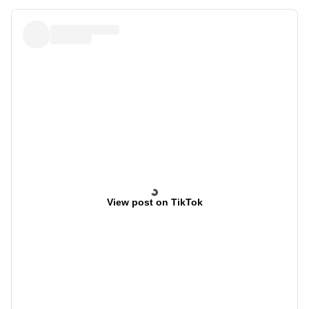
View post on TikTok