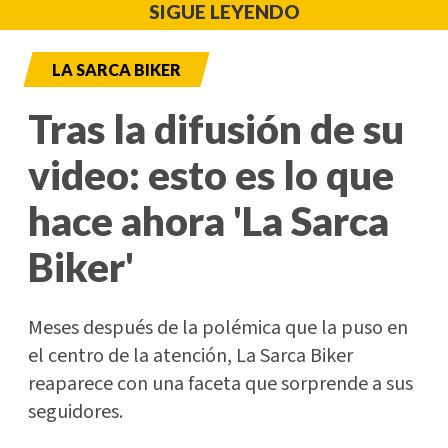
SIGUE LEYENDO
LA SARCA BIKER
Tras la difusión de su
video: esto es lo que
hace ahora 'La Sarca
Biker'
Meses después de la polémica que la puso en
el centro de la atención, La Sarca Biker
reaparece con una faceta que sorprende a sus
seguidores.