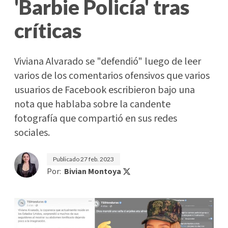
'Barbie Policía' tras
críticas
Viviana Alvarado se "defendió" luego de leer
varios de los comentarios ofensivos que varios
usuarios de Facebook escribieron bajo una
nota que hablaba sobre la candente
fotografía que compartió en sus redes
sociales.
Publicado
27 feb. 2023
Por:
Bivian Montoya