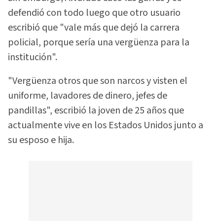
defendió con todo luego que otro usuario
escribió que "vale más que dejó la carrera
policial, porque sería una vergüenza para la
institución".
"Vergüenza otros que son narcos y visten el
uniforme, lavadores de dinero, jefes de
pandillas", escribió la joven de 25 años que
actualmente vive en los Estados Unidos junto a
su esposo e hija.