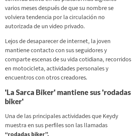
varios meses después de que su nombre se
volviera tendencia por la circulación no
autorizada de un video privado.
Lejos de desaparecer de internet, la joven
mantiene contacto con sus seguidores y
comparte escenas de su vida cotidiana, recorridos
en motocicleta, actividades personales y
encuentros con otros creadores.
'La Sarca Biker' mantiene sus 'rodadas
biker'
Una de las principales actividades que Keydy
muestra en sus perfiles son las llamadas
“rodadas biker”.