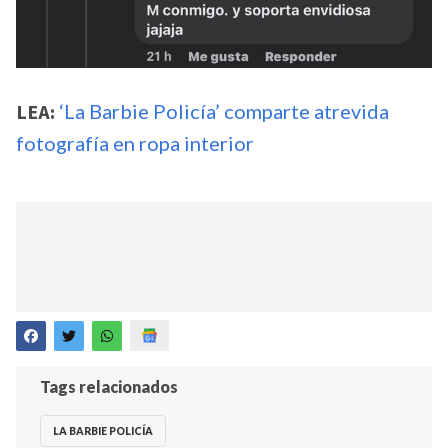
LEA:
‘La Barbie Policía’ comparte atrevida
fotografía en ropa interior
Tags relacionados
LA BARBIE POLICÍA