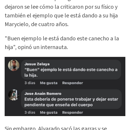
dejaron se lee cómo la criticaron por su físico y
también el ejemplo que le está dando a su hija
Marycielo, de cuatro años.
"Buen ejemplo le está dando este canecho a la
hija", opinó un internauta.
Sin embargo, Alvarado sacó las garras y se