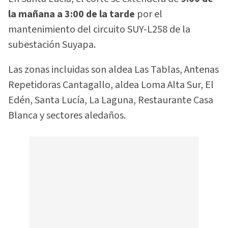
la mañana a 3:00 de la tarde
por el
mantenimiento del circuito SUY-L258 de la
subestación Suyapa.
Las zonas incluidas son aldea Las Tablas, Antenas
Repetidoras Cantagallo, aldea Loma Alta Sur, El
Edén, Santa Lucía, La Laguna, Restaurante Casa
Blanca y sectores aledaños.