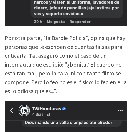
Por otra parte, "la Barbie Policía", opina que hay
personas que le escriben de cuentas falsas para
criticarla. Tal aseguró como el caso de un
internauta que escribió: "¿bonita? El cuerpo no
está tan mal, pero la cara, ni con tanto filtro se
compone. Pero lo feo no es el físico; lo feo en ella
es lo odiosa que es...".