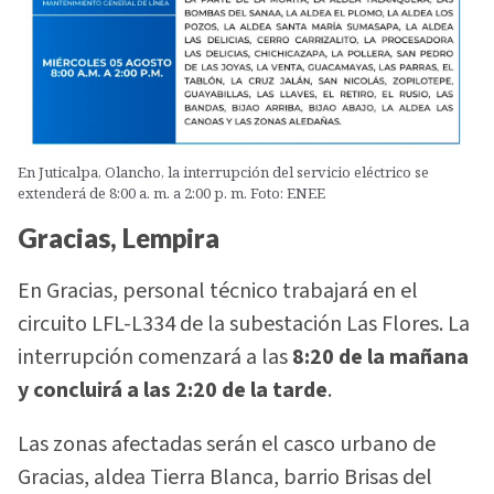
En Juticalpa, Olancho, la interrupción del servicio eléctrico se
extenderá de 8:00 a. m. a 2:00 p. m. Foto: ENEE
Gracias, Lempira
En Gracias, personal técnico trabajará en el
circuito LFL-L334 de la subestación Las Flores. La
interrupción comenzará a las
8:20 de la mañana
y concluirá a las 2:20 de la tarde
.
Las zonas afectadas serán el casco urbano de
Gracias, aldea Tierra Blanca, barrio Brisas del