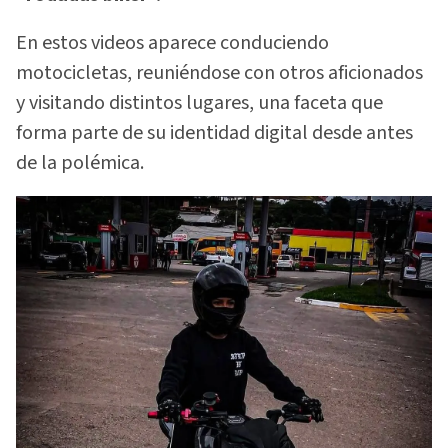
En estos videos aparece conduciendo
motocicletas, reuniéndose con otros aficionados
y visitando distintos lugares, una faceta que
forma parte de su identidad digital desde antes
de la polémica.