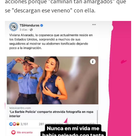
acciones porque "caminan tan amargados" que
se "descargan ese veneno" con ella.