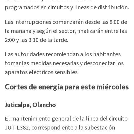
programados en circuitos y líneas de distribución.
Las interrupciones comenzarán desde las 8:00 de
la mañana y según el sector, finalizarán entre las
2:00 y las 3:10 de la tarde.
Las autoridades recomiendan a los habitantes
tomar las medidas necesarias y desconectar los
aparatos eléctricos sensibles.
Cortes de energía para este miércoles
Juticalpa, Olancho
El mantenimiento general de la línea del circuito
JUT-L382, correspondiente a la subestación