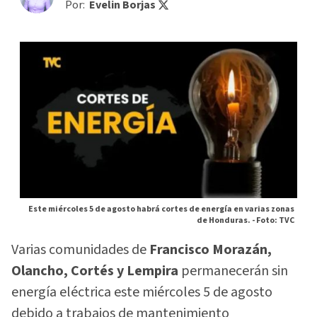
Por:
Evelin Borjas
Este miércoles 5 de agosto habrá cortes de energía en varias zonas
de Honduras. -
Foto: TVC
Varias comunidades de
Francisco Morazán,
Olancho, Cortés y Lempira
permanecerán sin
energía eléctrica este miércoles 5 de agosto
debido a trabajos de mantenimiento