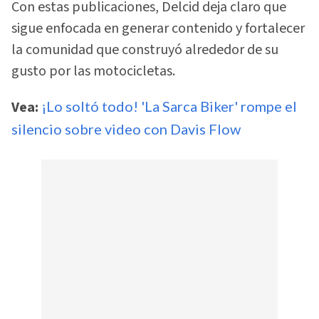
Con estas publicaciones, Delcid deja claro que
sigue enfocada en generar contenido y fortalecer
la comunidad que construyó alrededor de su
gusto por las motocicletas.
Vea:
¡Lo soltó todo! 'La Sarca Biker' rompe el
silencio sobre video con Davis Flow