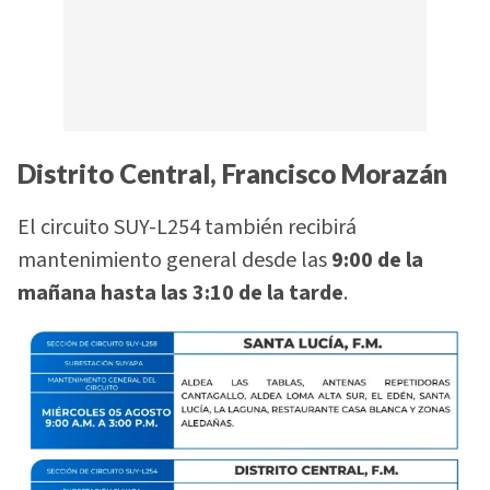
Distrito Central, Francisco Morazán
El circuito SUY-L254 también recibirá
mantenimiento general desde las
9:00 de la
mañana hasta las 3:10 de la tarde
.