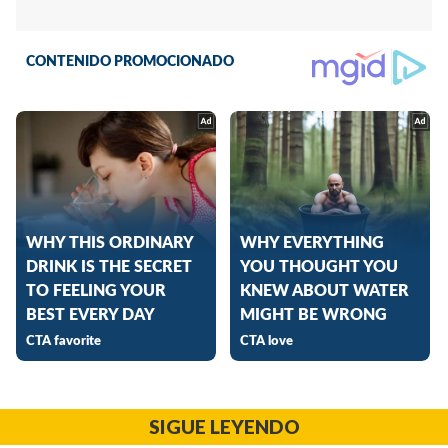
SIGUE LEYENDO