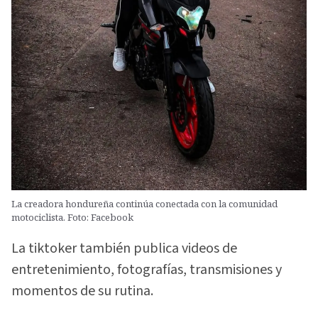
La creadora hondureña continúa conectada con la comunidad
motociclista. Foto: Facebook
La tiktoker también publica videos de
entretenimiento, fotografías, transmisiones y
momentos de su rutina.