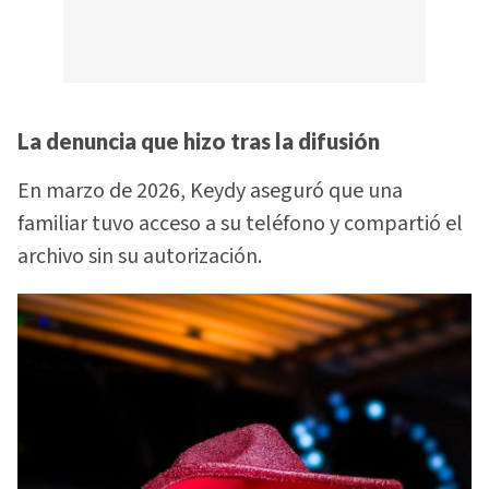
La denuncia que hizo tras la difusión
En marzo de 2026, Keydy aseguró que una
familiar tuvo acceso a su teléfono y compartió el
archivo sin su autorización.