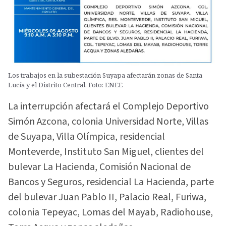
Los trabajos en la subestación Suyapa afectarán zonas de Santa
Lucía y el Distrito Central. Foto: ENEE
La interrupción afectará el Complejo Deportivo
Simón Azcona, colonia Universidad Norte, Villas
de Suyapa, Villa Olímpica, residencial
Monteverde, Instituto San Miguel, clientes del
bulevar La Hacienda, Comisión Nacional de
Bancos y Seguros, residencial La Hacienda, parte
del bulevar Juan Pablo II, Palacio Real, Furiwa,
colonia Tepeyac, Lomas del Mayab, Radiohouse,