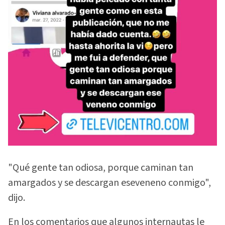
"Qué gente tan odiosa, porque caminan tan
amargados y se descargan eseveneno conmigo",
dijo.
En los comentarios que algunos internautas le