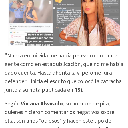
"Nunca en mi vida me había peleado con tanta
gente como en estapublicación, que no me había
dado cuenta. Hasta ahorita la vi perome fui a
defender", inicia el escrito que colocó la catracha
junto a su nota publicada en
TSi
.
Según
Viviana Alvarado
, su nombre de pila,
quienes hicieron comentarios negativos sobre
ella, son unos "odiosos" y hacen este tipo de