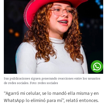
Sus publicaciones siguen generando reacciones entre los usuarios
de redes sociales. Foto: redes sociales
“Agarró mi celular, se lo mandó ella misma y en
WhatsApp lo eliminó para mí”, relató entonces.