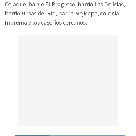
Celaque, barrio El Progreso, barrio Las Delicias,
barrio Brisas del Río, barrio Mejicapa, colonia
Inprema y los caseríos cercanos.