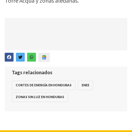
Torre Acqua y zonas aledañas.
Tags relacionados
CORTES DE ENERGÍA EN HONDURAS
ENEE
ZONAS SIN LUZ EN HONDURAS