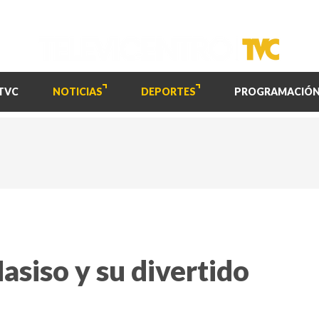
TVC
NOTICIAS
DEPORTES
PROGRAMACIÓ
Masiso y su divertido