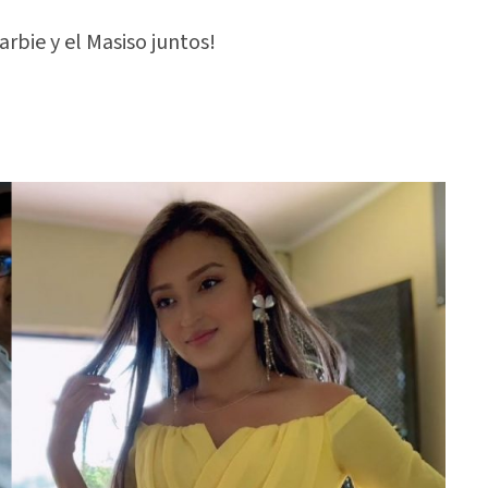
arbie y el Masiso juntos!