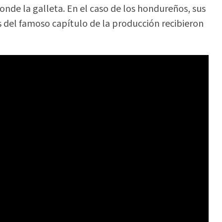
ponde la galleta. En el caso de los hondureños, sus
es del famoso capítulo de la producción recibieron