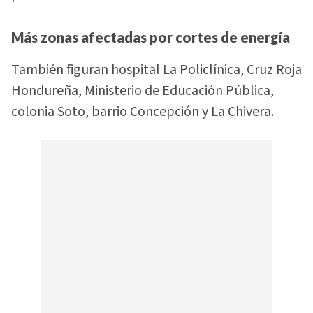
Más zonas afectadas por cortes de energía
También figuran hospital La Policlínica, Cruz Roja
Hondureña, Ministerio de Educación Pública,
colonia Soto, barrio Concepción y La Chivera.