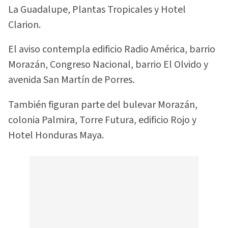
La Guadalupe, Plantas Tropicales y Hotel
Clarion.
El aviso contempla edificio Radio América, barrio
Morazán, Congreso Nacional, barrio El Olvido y
avenida San Martín de Porres.
También figuran parte del bulevar Morazán,
colonia Palmira, Torre Futura, edificio Rojo y
Hotel Honduras Maya.