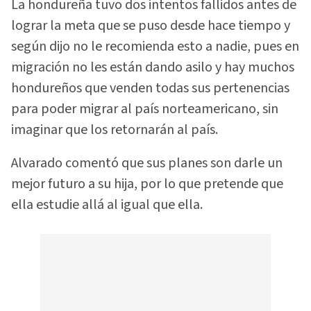
La hondureña tuvo dos intentos fallidos antes de
lograr la meta que se puso desde hace tiempo y
según dijo no le recomienda esto a nadie, pues en
migración no les están dando asilo y hay muchos
hondureños que venden todas sus pertenencias
para poder migrar al país norteamericano, sin
imaginar que los retornarán al país.
Alvarado comentó que sus planes son darle un
mejor futuro a su hija, por lo que pretende que
ella estudie allá al igual que ella.