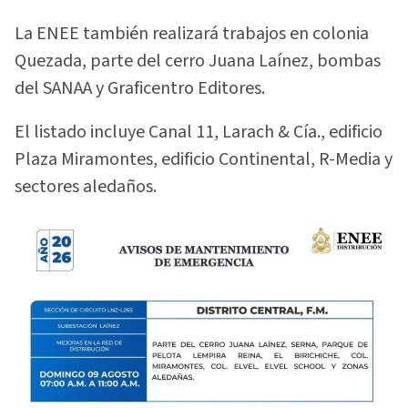
La ENEE también realizará trabajos en colonia
Quezada, parte del cerro Juana Laínez, bombas
del SANAA y Graficentro Editores.
El listado incluye Canal 11, Larach & Cía., edificio
Plaza Miramontes, edificio Continental, R-Media y
sectores aledaños.