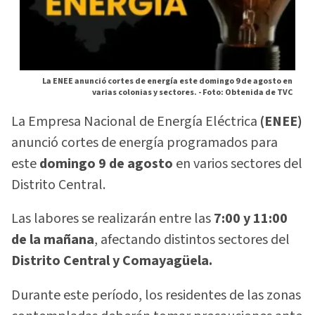
La ENEE anunció cortes de energía este domingo 9 de agosto en
varias colonias y sectores. -
Foto: Obtenida de TVC
La Empresa Nacional de Energía Eléctrica
(ENEE)
anunció cortes de energía programados para
este
domingo 9 de agosto
en varios sectores del
Distrito Central.
Las labores se realizarán entre las
7:00 y 11:00
de la mañana
, afectando distintos sectores del
Distrito Central y Comayagüela.
Durante este período, los residentes de las zonas