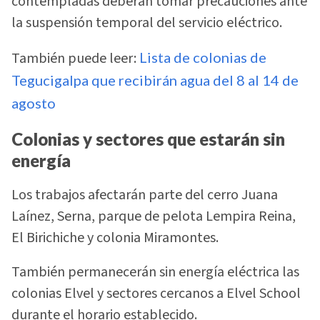
contempladas deberán tomar precauciones ante
la suspensión temporal del servicio eléctrico.
También puede leer:
Lista de colonias de
Tegucigalpa que recibirán agua del 8 al 14 de
agosto
Colonias y sectores que estarán sin
energía
Los trabajos afectarán parte del cerro Juana
Laínez, Serna, parque de pelota Lempira Reina,
El Birichiche y colonia Miramontes.
También permanecerán sin energía eléctrica las
colonias Elvel y sectores cercanos a Elvel School
durante el horario establecido.