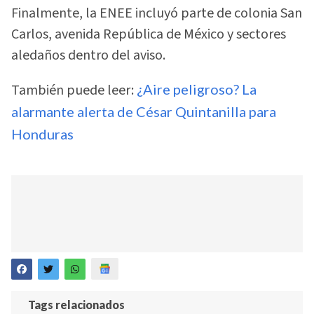
Finalmente, la ENEE incluyó parte de colonia San
Carlos, avenida República de México y sectores
aledaños dentro del aviso.
También puede leer:
¿Aire peligroso? La
alarmante alerta de César Quintanilla para
Honduras
Tags relacionados