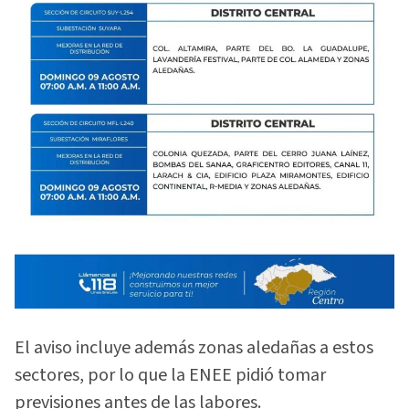
El aviso incluye además zonas aledañas a estos
sectores, por lo que la ENEE pidió tomar
previsiones antes de las labores.