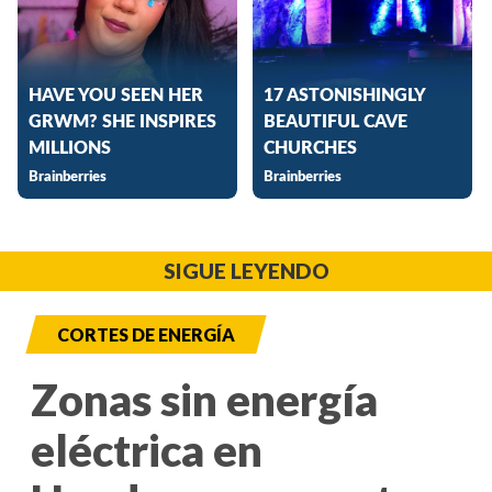
SIGUE LEYENDO
CORTES DE ENERGÍA
Zonas sin energía
eléctrica en