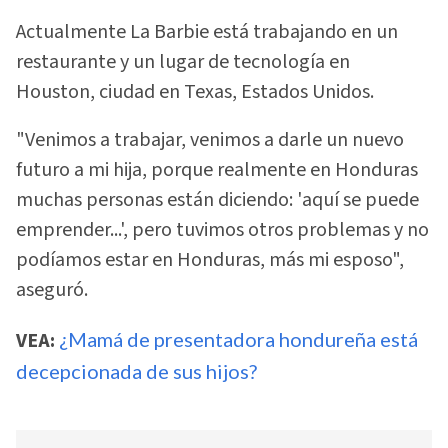
Actualmente La Barbie está trabajando en un
restaurante y un lugar de tecnología en
Houston, ciudad en Texas, Estados Unidos.
"Venimos a trabajar, venimos a darle un nuevo
futuro a mi hija, porque realmente en Honduras
muchas personas están diciendo: 'aquí se puede
emprender...', pero tuvimos otros problemas y no
podíamos estar en Honduras, más mi esposo",
aseguró.
VEA:
¿Mamá de presentadora hondureña está
decepcionada de sus hijos?