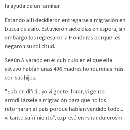
la ayuda de un familiar.
Estando allí decidieron entregarse a migración en
busca de asilo. Estuvieron siete días en espera, sin
embargo los regresaron a Honduras porque les
negaron su solicitud.
Según Alvarado en el cubículo en el que ella
estuvo habían unas 496 madres hondureñas más
con sus hijos.
"Es bien difícil, yo vi gente llorar, vi gente
arrodillársele a migración para que no los
retornaran al país porque habían vendido todo...
vi tanto sufrimiento", expresó en Faranduleroshn.