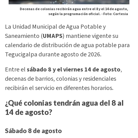
Decenas de colonias recibirán agua entre el 8 y el 14 de agosto,
según la programación oficial. -
Foto: Cortesia
La Unidad Municipal de Agua Potable y
Saneamiento (
UMAPS
) mantiene vigente su
calendario de distribución de agua potable para
Tegucigalpa durante agosto de 2026.
Entre el
sábado 8 y el viernes 14 de agosto
,
decenas de barrios, colonias y residenciales
recibirán el servicio en diferentes horarios.
¿Qué colonias tendrán agua del 8 al
14 de agosto?
Sábado 8 de agosto