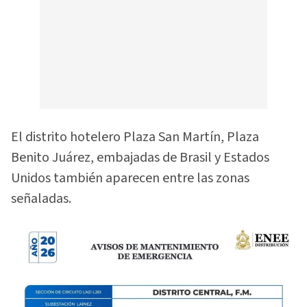
El distrito hotelero Plaza San Martín, Plaza
Benito Juárez, embajadas de Brasil y Estados
Unidos también aparecen entre las zonas
señaladas.