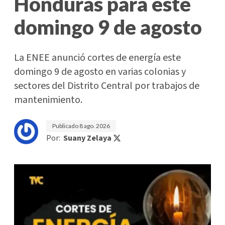
Honduras para este
domingo 9 de agosto
La ENEE anunció cortes de energía este
domingo 9 de agosto en varias colonias y
sectores del Distrito Central por trabajos de
mantenimiento.
Publicado
8 ago. 2026
Por:
Suany Zelaya