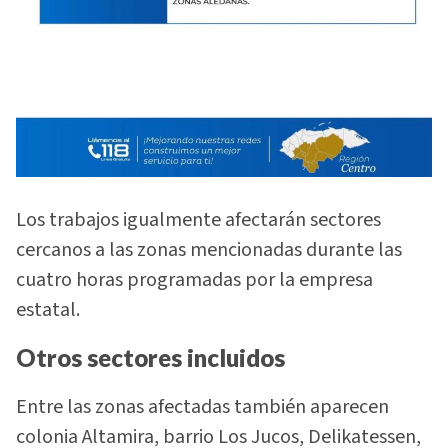
Los trabajos igualmente afectarán sectores
cercanos a las zonas mencionadas durante las
cuatro horas programadas por la empresa
estatal.
Otros sectores incluidos
Entre las zonas afectadas también aparecen
colonia Altamira, barrio Los Jucos, Delikatessen,