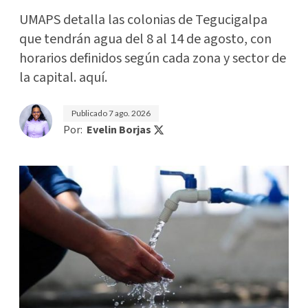
UMAPS detalla las colonias de Tegucigalpa
que tendrán agua del 8 al 14 de agosto, con
horarios definidos según cada zona y sector de
la capital. aquí.
Publicado
7 ago. 2026
Por:
Evelin Borjas