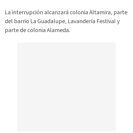
La interrupción alcanzará colonia Altamira, parte
del barrio La Guadalupe, Lavandería Festival y
parte de colonia Alameda.