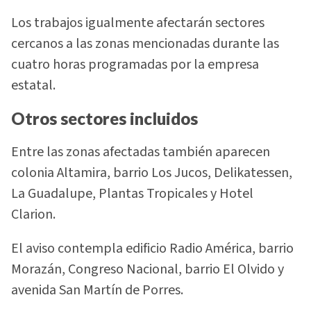
Los trabajos igualmente afectarán sectores
cercanos a las zonas mencionadas durante las
cuatro horas programadas por la empresa
estatal.
Otros sectores incluidos
Entre las zonas afectadas también aparecen
colonia Altamira, barrio Los Jucos, Delikatessen,
La Guadalupe, Plantas Tropicales y Hotel
Clarion.
El aviso contempla edificio Radio América, barrio
Morazán, Congreso Nacional, barrio El Olvido y
avenida San Martín de Porres.