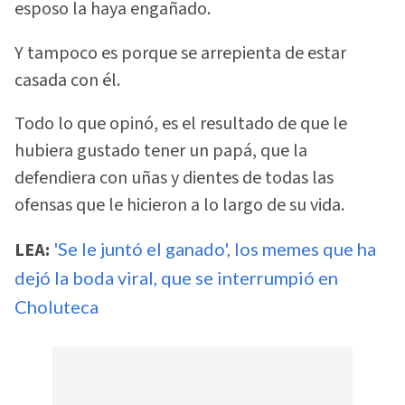
esposo la haya engañado.
Y tampoco es porque se arrepienta de estar
casada con él.
Todo lo que opinó, es el resultado de que le
hubiera gustado tener un papá, que la
defendiera con uñas y dientes de todas las
ofensas que le hicieron a lo largo de su vida.
LEA:
'Se le juntó el ganado', los memes que ha
dejó la boda viral, que se interrumpió en
Choluteca