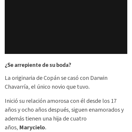
¿Se arrepiente de su boda?
La originaria de Copán se casó con Darwin
Chavarría, el único novio que tuvo.
Inició su relación amorosa con él desde los 17
años y ocho años después, siguen enamorados y
además tienen una hija de cuatro
años,
Marycielo
.