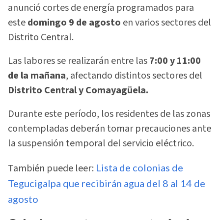
anunció cortes de energía programados para
este
domingo 9 de agosto
en varios sectores del
Distrito Central.
Las labores se realizarán entre las
7:00 y 11:00
de la mañana
, afectando distintos sectores del
Distrito Central y Comayagüela.
Durante este período, los residentes de las zonas
contempladas deberán tomar precauciones ante
la suspensión temporal del servicio eléctrico.
También puede leer:
Lista de colonias de
Tegucigalpa que recibirán agua del 8 al 14 de
agosto