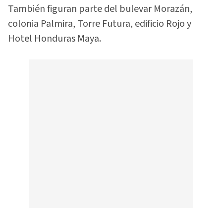
También figuran parte del bulevar Morazán,
colonia Palmira, Torre Futura, edificio Rojo y
Hotel Honduras Maya.