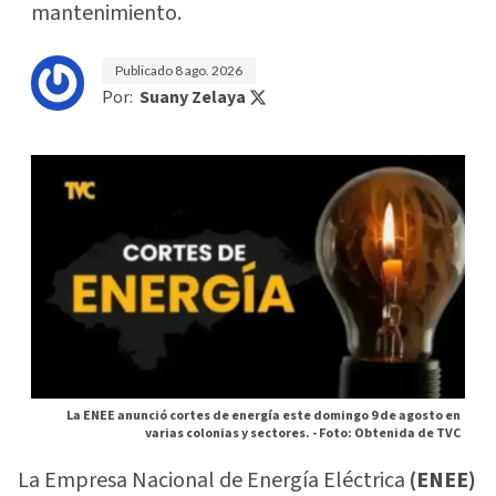
mantenimiento.
Publicado
8 ago. 2026
Por:
Suany Zelaya
La ENEE anunció cortes de energía este domingo 9 de agosto en
varias colonias y sectores. -
Foto: Obtenida de TVC
La Empresa Nacional de Energía Eléctrica
(ENEE)