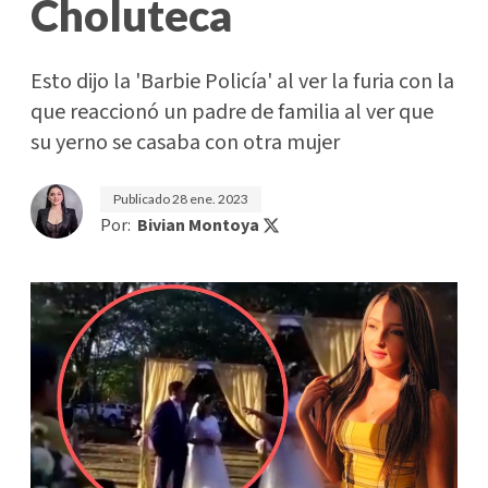
Choluteca
Esto dijo la 'Barbie Policía' al ver la furia con la
que reaccionó un padre de familia al ver que
su yerno se casaba con otra mujer
Publicado
28 ene. 2023
Por:
Bivian Montoya