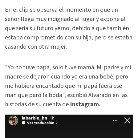
En el clip se observa el momento en que un
señor llega muy indignado al lugar y expone al
que sería su futuro yerno, debido a que también
estaba comprometido con su hija, pero se estaba
casando con otra mujer.
"Yo no tuve papá, solo tuve mamá. Mi padre y mi
madre se dejaron cuando yo era una bebé, pero
me hubiera encantado que mi papá fuera ese
man que paró la boda", escribió Alvarado en las
historias de su cuenta de
Instagram
.