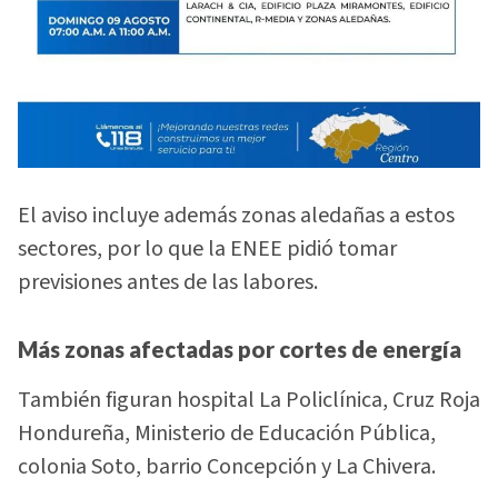
El aviso incluye además zonas aledañas a estos
sectores, por lo que la ENEE pidió tomar
previsiones antes de las labores.
Más zonas afectadas por cortes de energía
También figuran hospital La Policlínica, Cruz Roja
Hondureña, Ministerio de Educación Pública,
colonia Soto, barrio Concepción y La Chivera.