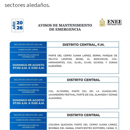
sectores aledaños.