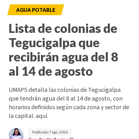
AGUA POTABLE
Lista de colonias de
Tegucigalpa que
recibirán agua del 8
al 14 de agosto
UMAPS detalla las colonias de Tegucigalpa
que tendrán agua del 8 al 14 de agosto, con
horarios definidos según cada zona y sector de
la capital. aquí.
Publicado
7 ago. 2026