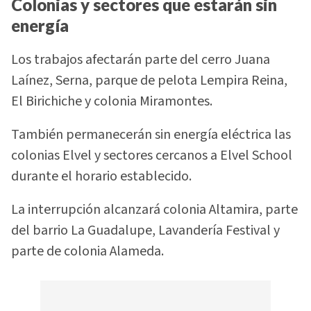
Colonias y sectores que estarán sin
energía
Los trabajos afectarán parte del cerro Juana
Laínez, Serna, parque de pelota Lempira Reina,
El Birichiche y colonia Miramontes.
También permanecerán sin energía eléctrica las
colonias Elvel y sectores cercanos a Elvel School
durante el horario establecido.
La interrupción alcanzará colonia Altamira, parte
del barrio La Guadalupe, Lavandería Festival y
parte de colonia Alameda.