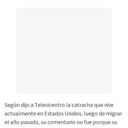
Según dijo a Televicentro la catracha que vive
actualmente en Estados Unidos, luego de migrar
el año pasado, su comentario no fue porque su