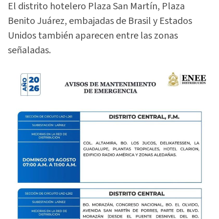
El distrito hotelero Plaza San Martín, Plaza
Benito Juárez, embajadas de Brasil y Estados
Unidos también aparecen entre las zonas
señaladas.