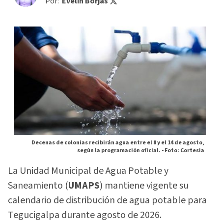
Por:
Evelin Borjas
Decenas de colonias recibirán agua entre el 8 y el 14 de agosto,
según la programación oficial. -
Foto: Cortesia
La Unidad Municipal de Agua Potable y
Saneamiento (
UMAPS
) mantiene vigente su
calendario de distribución de agua potable para
Tegucigalpa durante agosto de 2026.