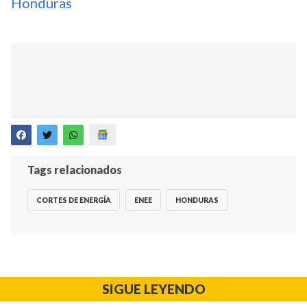
Honduras
Tags relacionados
CORTES DE ENERGÍA
ENEE
HONDURAS
SIGUE LEYENDO