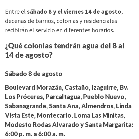
Entre el
sábado 8 y el viernes 14 de agosto
,
decenas de barrios, colonias y residenciales
recibirán el servicio en diferentes horarios.
¿Qué colonias tendrán agua del 8 al
14 de agosto?
Sábado 8 de agosto
Boulevard Morazán, Castaño, Izaguirre, Bv.
Los Próceres, Parcaltagua, Pueblo Nuevo,
Sabanagrande, Santa Ana, Almendros, Linda
Vista Este, Montecarlo, Loma Las Minitas,
Modesto Rodas Alvarado y Santa Margarita:
6:00 p. m. a 6:00 a. m.