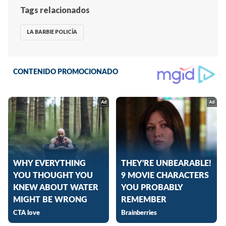
Tags relacionados
LA BARBIE POLICÍA