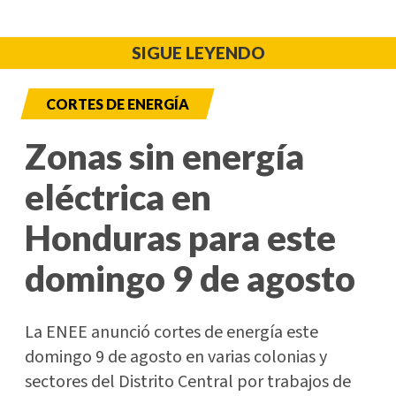
SIGUE LEYENDO
CORTES DE ENERGÍA
Zonas sin energía
eléctrica en
Honduras para este
domingo 9 de agosto
La ENEE anunció cortes de energía este
domingo 9 de agosto en varias colonias y
sectores del Distrito Central por trabajos de