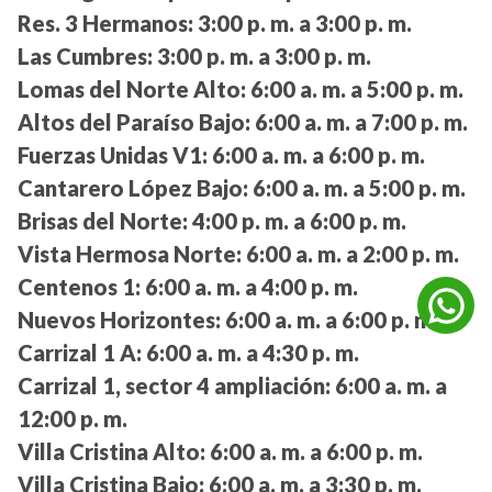
Res. 3 Hermanos:
3:00 p. m. a 3:00 p. m.
Las Cumbres:
3:00 p. m. a 3:00 p. m.
Lomas del Norte Alto:
6:00 a. m. a 5:00 p. m.
Altos del Paraíso Bajo:
6:00 a. m. a 7:00 p. m.
Fuerzas Unidas V1:
6:00 a. m. a 6:00 p. m.
Cantarero López Bajo:
6:00 a. m. a 5:00 p. m.
Brisas del Norte:
4:00 p. m. a 6:00 p. m.
Vista Hermosa Norte:
6:00 a. m. a 2:00 p. m.
Centenos 1:
6:00 a. m. a 4:00 p. m.
Nuevos Horizontes:
6:00 a. m. a 6:00 p. m.
Carrizal 1 A:
6:00 a. m. a 4:30 p. m.
Carrizal 1, sector 4 ampliación:
6:00 a. m. a
12:00 p. m.
Villa Cristina Alto:
6:00 a. m. a 6:00 p. m.
Villa Cristina Bajo:
6:00 a. m. a 3:30 p. m.