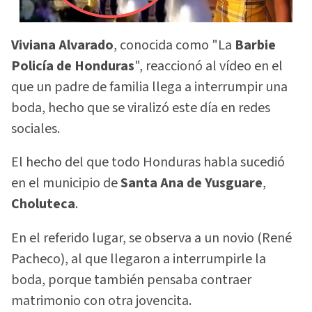
Viviana Alvarado
, conocida como "La
Barbie
Policía de Honduras
", reaccionó al vídeo en el
que un padre de familia llega a interrumpir una
boda, hecho que se viralizó este día en redes
sociales.
El hecho del que todo Honduras habla sucedió
en el municipio de
Santa Ana de Yusguare
,
Choluteca
.
En el referido lugar, se observa a un novio (René
Pacheco), al que llegaron a interrumpirle la
boda, porque también pensaba contraer
matrimonio con otra jovencita.