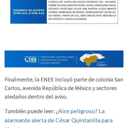
Finalmente, la ENEE incluyó parte de colonia San
Carlos, avenida República de México y sectores
aledaños dentro del aviso.
También puede leer:
¿Aire peligroso? La
alarmante alerta de César Quintanilla para