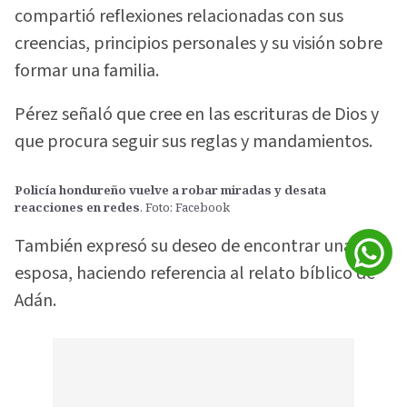
compartió reflexiones relacionadas con sus
creencias, principios personales y su visión sobre
formar una familia.
Pérez señaló que cree en las escrituras de Dios y
que procura seguir sus reglas y mandamientos.
Policía hondureño vuelve a robar miradas y desata
reacciones en redes
. Foto: Facebook
También expresó su deseo de encontrar una
esposa, haciendo referencia al relato bíblico de
Adán.