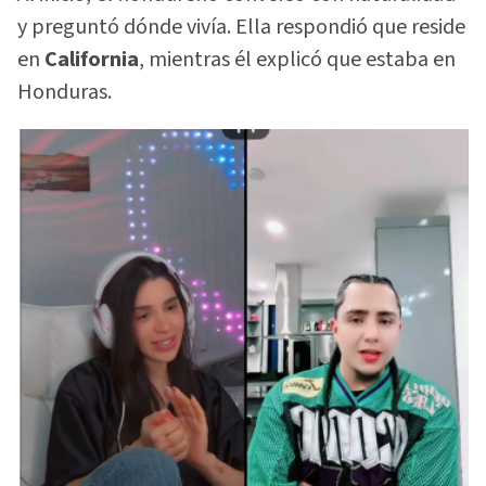
y preguntó dónde vivía. Ella respondió que reside
en
California
, mientras él explicó que estaba en
Honduras.