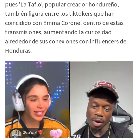
pues 'La Taflo', popular creador hondureño,
también figura entre los tiktokers que han
coincidido con Emma Coronel dentro de estas
transmisiones, aumentando la curiosidad
alrededor de sus conexiones con influencers de
Honduras.