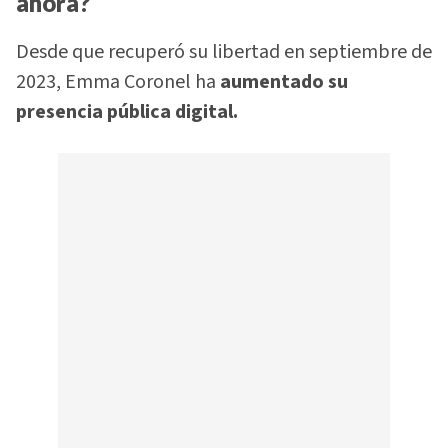
ahora?
Desde que recuperó su libertad en septiembre de
2023, Emma Coronel ha
aumentado su
presencia pública digital.