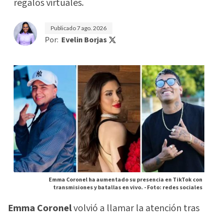
regalos virtuales.
Publicado
7 ago. 2026
Por:
Evelin Borjas
Emma Coronel ha aumentado su presencia en TikTok con
transmisiones y batallas en vivo. -
Foto: redes sociales
Emma Coronel
volvió a llamar la atención tras