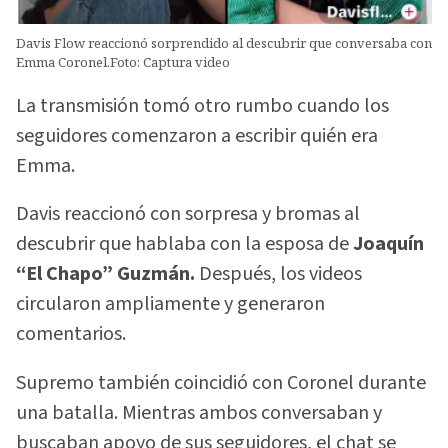
Davis Flow reaccionó sorprendido al descubrir que conversaba con
Emma Coronel.Foto: Captura video
La transmisión tomó otro rumbo cuando los
seguidores comenzaron a escribir quién era
Emma.
Davis reaccionó con sorpresa y bromas al
descubrir que hablaba con la esposa de
Joaquín
“El Chapo” Guzmán.
Después, los videos
circularon ampliamente y generaron
comentarios.
Supremo también coincidió con Coronel durante
una batalla. Mientras ambos conversaban y
buscaban apoyo de sus seguidores, el chat se