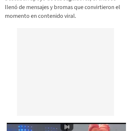
llenó de mensajes y bromas que convirtieron el
momento en contenido viral.