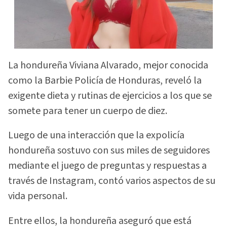
La hondureña Viviana Alvarado, mejor conocida
como la Barbie Policía de Honduras, reveló la
exigente dieta y rutinas de ejercicios a los que se
somete para tener un cuerpo de diez.
Luego de una interacción que la expolicía
hondureña sostuvo con sus miles de seguidores
mediante el juego de preguntas y respuestas a
través de Instagram, contó varios aspectos de su
vida personal.
Entre ellos, la hondureña aseguró que está