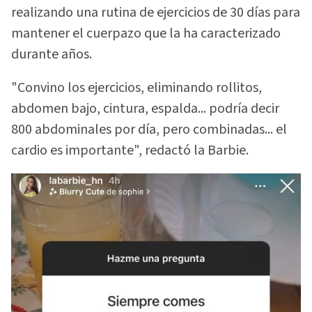
realizando una rutina de ejercicios de 30 días para
mantener el cuerpazo que la ha caracterizado
durante años.
"Convino los ejercicios, eliminando rollitos,
abdomen bajo, cintura, espalda... podría decir
800 abdominales por día, pero combinadas... el
cardio es importante", redactó la Barbie.