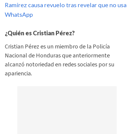
Ramírez causa revuelo tras revelar que no usa
WhatsApp
¿Quién es Cristian Pérez?
Cristian Pérez es un miembro de la Policía
Nacional de Honduras que anteriormente
alcanzó notoriedad en redes sociales por su
apariencia.