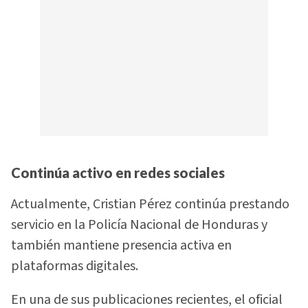
Continúa activo en redes sociales
Actualmente, Cristian Pérez continúa prestando
servicio en la Policía Nacional de Honduras y
también mantiene presencia activa en
plataformas digitales.
En una de sus publicaciones recientes, el oficial