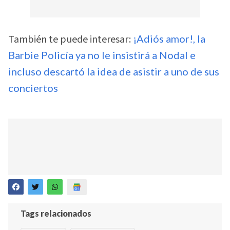
También te puede interesar:
¡Adiós amor!, la
Barbie Policía ya no le insistirá a Nodal e
incluso descartó la idea de asistir a uno de sus
conciertos
Tags relacionados