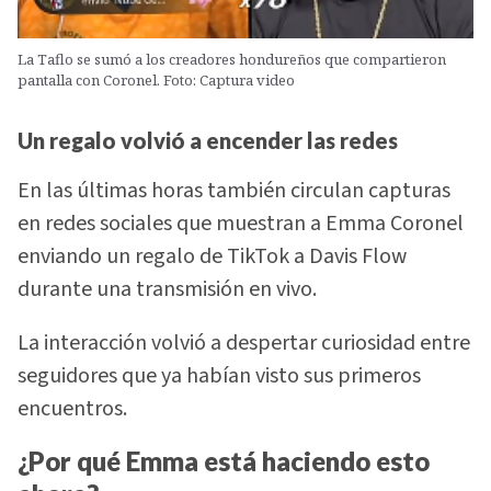
La Taflo se sumó a los creadores hondureños que compartieron
pantalla con Coronel. Foto: Captura video
Un regalo volvió a encender las redes
En las últimas horas también circulan capturas
en redes sociales que muestran a Emma Coronel
enviando un regalo de TikTok a Davis Flow
durante una transmisión en vivo.
La interacción volvió a despertar curiosidad entre
seguidores que ya habían visto sus primeros
encuentros.
¿Por qué Emma está haciendo esto