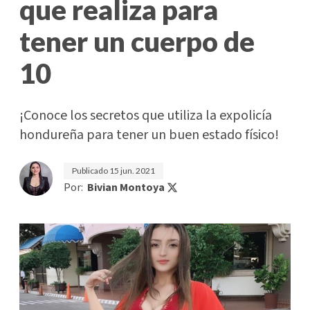
que realiza para
tener un cuerpo de
10
¡Conoce los secretos que utiliza la expolicía
hondureña para tener un buen estado físico!
Publicado
15 jun. 2021
Por:
Bivian Montoya