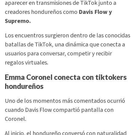
aparecer en transmisiones de TikTok junto a
creadores hondureños como
Davis Flow y
Supremo.
Los encuentros surgieron dentro de las conocidas
batallas de TikTok, una dinámica que conecta a
usuarios para conversar, competir y recibir
regalos virtuales.
Emma Coronel conecta con tiktokers
hondureños
Uno de los momentos más comentados ocurrió
cuando Davis Flow compartió pantalla con
Coronel.
Al inicio, el hondureño conversó con naturalidad