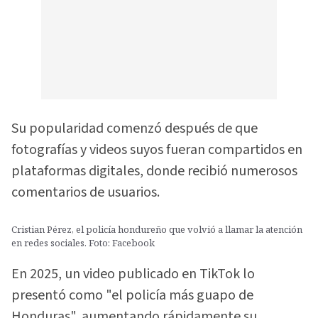
Su popularidad comenzó después de que
fotografías y videos suyos fueran compartidos en
plataformas digitales, donde recibió numerosos
comentarios de usuarios.
Cristian Pérez, el policía hondureño que volvió a llamar la atención
en redes sociales. Foto: Facebook
En 2025, un video publicado en TikTok lo
presentó como "el policía más guapo de
Honduras", aumentando rápidamente su