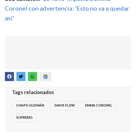
Coronel con advertencia: 'Esto no va a quedar
así'
Tags relacionados
CHAPO GUZMÁN
DAVIS FLOW
EMMA CORONEL
SUPREMO