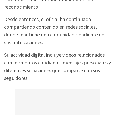
reconocimiento.
Desde entonces, el oficial ha continuado
compartiendo contenido en redes sociales,
donde mantiene una comunidad pendiente de
sus publicaciones.
Su actividad digital incluye videos relacionados
con momentos cotidianos, mensajes personales y
diferentes situaciones que comparte con sus
seguidores.