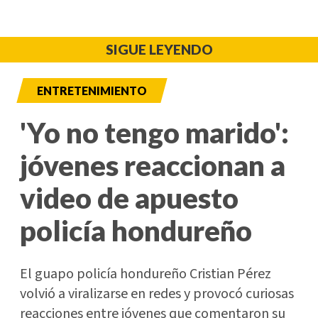
SIGUE LEYENDO
ENTRETENIMIENTO
'Yo no tengo marido':
jóvenes reaccionan a
video de apuesto
policía hondureño
El guapo policía hondureño Cristian Pérez
volvió a viralizarse en redes y provocó curiosas
reacciones entre jóvenes que comentaron su