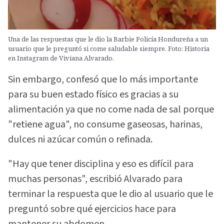
Una de las respuestas que le dio la Barbie Policía Hondureña a un
usuario que le preguntó si come saludable siempre. Foto: Historia
en Instagram de Viviana Alvarado.
Sin embargo, confesó que lo más importante
para su buen estado físico es gracias a su
alimentación ya que no come nada de sal porque
"retiene agua", no consume gaseosas, harinas,
dulces ni azúcar común o refinada.
"Hay que tener disciplina y eso es difícil para
muchas personas", escribió Alvarado para
terminar la respuesta que le dio al usuario que le
preguntó sobre qué ejercicios hace para
mantener su abdomen.