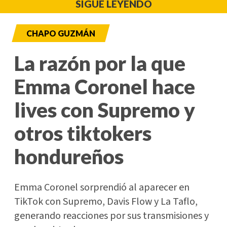
SIGUE LEYENDO
CHAPO GUZMÁN
La razón por la que
Emma Coronel hace
lives con Supremo y
otros tiktokers
hondureños
Emma Coronel sorprendió al aparecer en
TikTok con Supremo, Davis Flow y La Taflo,
generando reacciones por sus transmisiones y