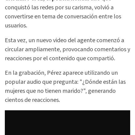
conquistó las redes por su carisma, volvió a
convertirse en tema de conversación entre los
usuarios.
Esta vez, un nuevo video del agente comenzó a
circular ampliamente, provocando comentarios y
reacciones por el contenido que compartió.
En la grabación, Pérez aparece utilizando un
popular audio que pregunta: "¿Dónde están las
mujeres que no tienen marido?", generando
cientos de reacciones.