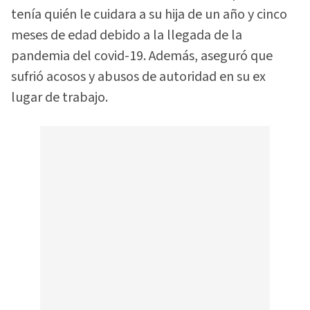
tenía quién le cuidara a su hija de un año y cinco
meses de edad debido a la llegada de la
pandemia del covid-19. Además, aseguró que
sufrió acosos y abusos de autoridad en su ex
lugar de trabajo.