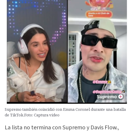
Supremo también coincidió con Emma Coronel durante una batalla
de TikTok.Foto: Captura video
La lista no termina con Supremo y Davis Flow.,