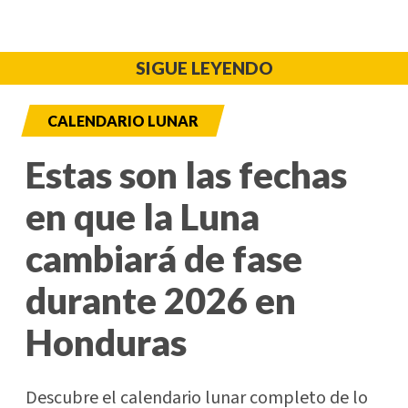
SIGUE LEYENDO
CALENDARIO LUNAR
Estas son las fechas
en que la Luna
cambiará de fase
durante 2026 en
Honduras
Descubre el calendario lunar completo de lo