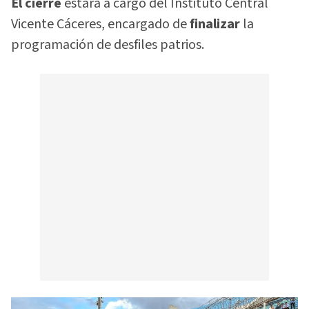
El cierre
estará a cargo del Instituto Central
Vicente Cáceres, encargado de
finalizar
la
programación de desfiles patrios.