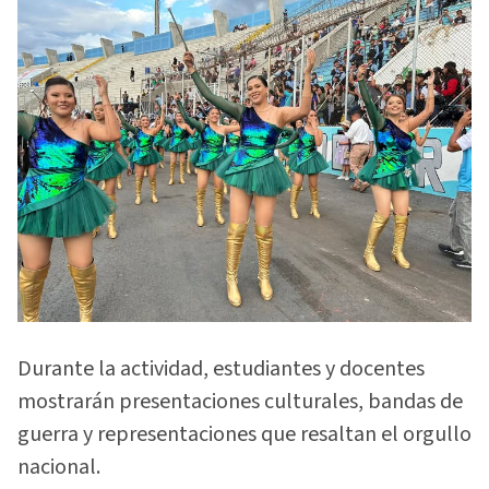
Durante la actividad, estudiantes y docentes
mostrarán presentaciones culturales, bandas de
guerra y representaciones que resaltan el orgullo
nacional.