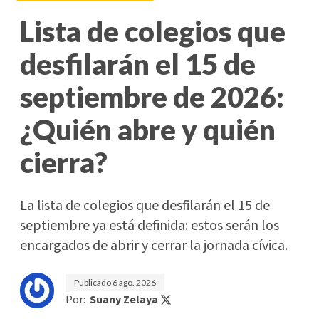
Lista de colegios que
desfilarán el 15 de
septiembre de 2026:
¿Quién abre y quién
cierra?
La lista de colegios que desfilarán el 15 de
septiembre ya está definida: estos serán los
encargados de abrir y cerrar la jornada cívica.
Publicado
6 ago. 2026
Por:
Suany Zelaya