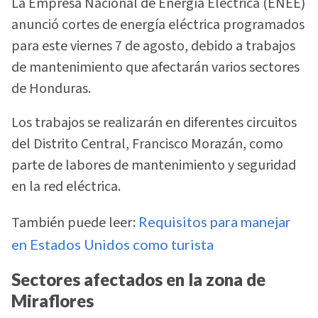
La Empresa Nacional de Energía Eléctrica (ENEE)
anunció cortes de energía eléctrica programados
para este viernes 7 de agosto, debido a trabajos
de mantenimiento que afectarán varios sectores
de Honduras.
Los trabajos se realizarán en diferentes circuitos
del Distrito Central, Francisco Morazán, como
parte de labores de mantenimiento y seguridad
en la red eléctrica.
También puede leer:
Requisitos para manejar
en Estados Unidos como turista
Sectores afectados en la zona de
Miraflores