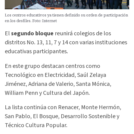
Los centros educativos ya tienen definido su orden de participación
en los desfiles. Foto: Internet
El
segundo bloque
reunirá colegios de los
distritos No. 13, 11, 7 y 14 con varias instituciones
educativas participantes.
En este grupo destacan centros como
Tecnológico en Electricidad, Saúl Zelaya
Jiménez, Adriana de Valerio, Santa Mónica,
William Penn y Cultura del Japón.
La lista continúa con Renacer, Monte Hermón,
San Pablo, El Bosque, Desarrollo Sostenible y
Técnico Cultura Popular.