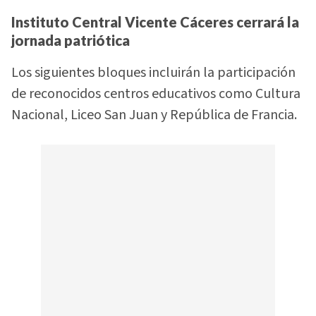
Instituto Central Vicente Cáceres cerrará la
jornada patriótica
Los siguientes bloques incluirán la participación
de reconocidos centros educativos como Cultura
Nacional, Liceo San Juan y República de Francia.