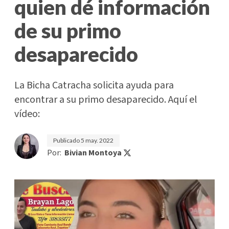
quien dé información
de su primo
desaparecido
La Bicha Catracha solicita ayuda para
encontrar a su primo desaparecido. Aquí el
vídeo:
Publicado
5 may. 2022
Por:
Bivian Montoya