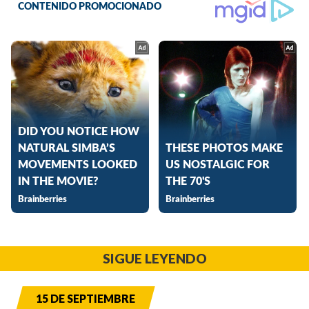
SIGUE LEYENDO
15 DE SEPTIEMBRE