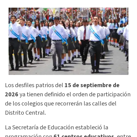
Los desfiles patrios del
15 de septiembre de
2026
ya tienen definido el orden de participación
de los colegios que recorrerán las calles del
Distrito Central.
La Secretaría de Educación estableció la
programación con
61 centros educativos
, entre