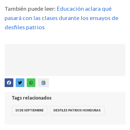
También puede leer:
Educación aclara qué
pasará con las clases durante los ensayos de
desfiles patrios
Tags relacionados
15 DE SEPTIEMBRE
DESFILES PATRIOS HONDURAS