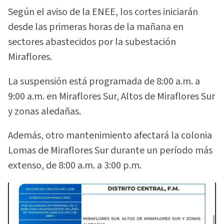
Según el aviso de la ENEE, los cortes iniciarán
desde las primeras horas de la mañana en
sectores abastecidos por la subestación
Miraflores.
La suspensión está programada de 8:00 a.m. a
9:00 a.m. en Miraflores Sur, Altos de Miraflores Sur
y zonas aledañas.
Además, otro mantenimiento afectará la colonia
Lomas de Miraflores Sur durante un período más
extenso, de 8:00 a.m. a 3:00 p.m.