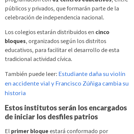
públicos y privados, que formarán parte de la
celebración de independencia nacional.
Los colegios estarán distribuidos en
cinco
bloques
, organizados según los distritos
educativos, para facilitar el desarrollo de esta
tradicional actividad cívica.
También puede leer:
Estudiante daña su violín
en accidente vial y Francisco Zúñiga cambia su
historia
Estos institutos serán los encargados
de iniciar los desfiles patrios
El
primer bloque
estará conformado por