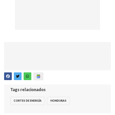
Tags relacionados
CORTES DE ENERGÍA
HONDURAS