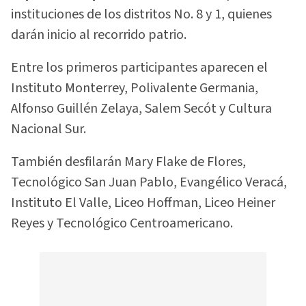
instituciones de los distritos No. 8 y 1, quienes
darán inicio al recorrido patrio.
Entre los primeros participantes aparecen el
Instituto Monterrey, Polivalente Germania,
Alfonso Guillén Zelaya, Salem Secót y Cultura
Nacional Sur.
También desfilarán Mary Flake de Flores,
Tecnológico San Juan Pablo, Evangélico Veracá,
Instituto El Valle, Liceo Hoffman, Liceo Heiner
Reyes y Tecnológico Centroamericano.