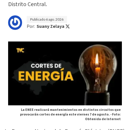
Distrito Central.
Publicado
6 ago. 2026
Por:
Suany Zelaya
La ENEE realizará mantenimientos en distintos circuitos que
provocarán cortes de energía este viernes 7 de agosto. -
Foto:
Obtenida de Internet