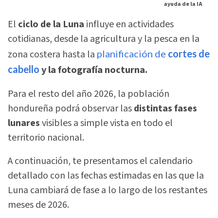
ayuda de la IA
El
ciclo de la Luna
influye en actividades
cotidianas, desde la agricultura y la pesca en la
zona costera hasta la
planificación de
cortes de
cabello
y la fotografía nocturna.
Para el resto del año 2026, la población
hondureña podrá observar las
distintas fases
lunares
visibles a simple vista en todo el
territorio nacional.
A continuación, te presentamos el calendario
detallado con las fechas estimadas en las que la
Luna cambiará de fase a lo largo de los restantes
meses de 2026.