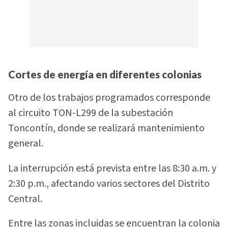
Cortes de energía en diferentes colonias
Otro de los trabajos programados corresponde
al circuito TON-L299 de la subestación
Toncontín, donde se realizará mantenimiento
general.
La interrupción está prevista entre las 8:30 a.m. y
2:30 p.m., afectando varios sectores del Distrito
Central.
Entre las zonas incluidas se encuentran la colonia