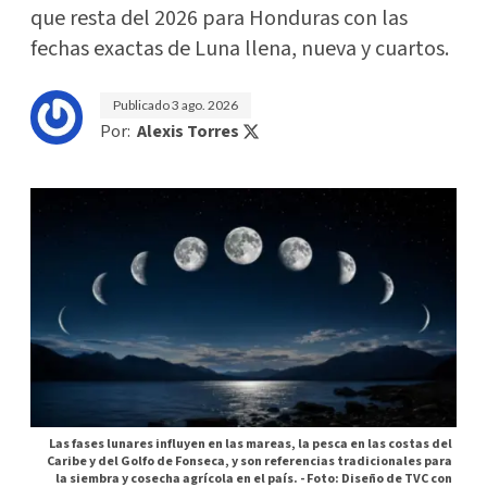
que resta del 2026 para Honduras con las
fechas exactas de Luna llena, nueva y cuartos.
Publicado
3 ago. 2026
Por:
Alexis Torres
Las fases lunares influyen en las mareas, la pesca en las costas del
Caribe y del Golfo de Fonseca, y son referencias tradicionales para
la siembra y cosecha agrícola en el país. -
Foto: Diseño de TVC con