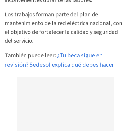
inconvenientes durante las labores.
Los trabajos forman parte del plan de
mantenimiento de la red eléctrica nacional, con
el objetivo de fortalecer la calidad y seguridad
del servicio.
También puede leer:
¿Tu beca sigue en
revisión? Sedesol explica qué debes hacer