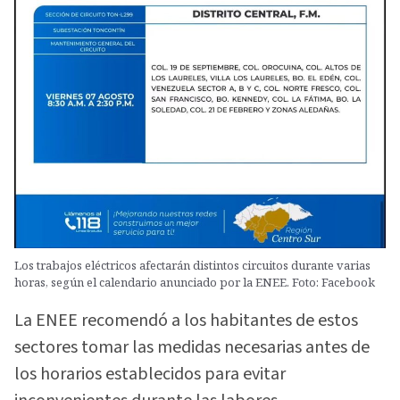
Los trabajos eléctricos afectarán distintos circuitos durante varias
horas, según el calendario anunciado por la ENEE. Foto: Facebook
La ENEE recomendó a los habitantes de estos
sectores tomar las medidas necesarias antes de
los horarios establecidos para evitar