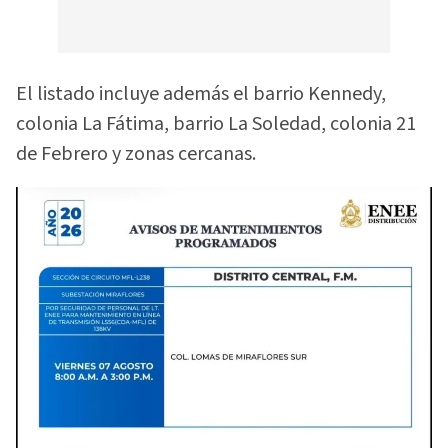
El listado incluye además el barrio Kennedy,
colonia La Fátima, barrio La Soledad, colonia 21
de Febrero y zonas cercanas.