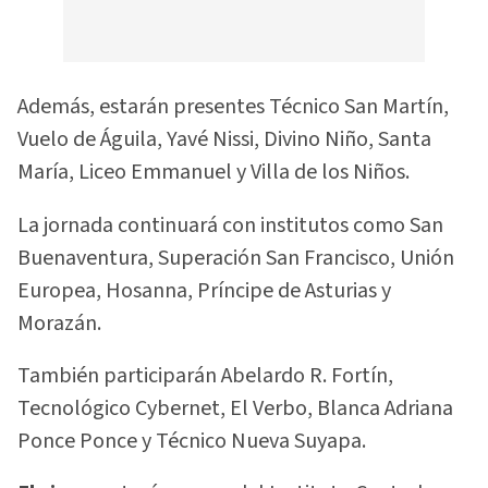
Además, estarán presentes Técnico San Martín,
Vuelo de Águila, Yavé Nissi, Divino Niño, Santa
María, Liceo Emmanuel y Villa de los Niños.
La jornada continuará con institutos como San
Buenaventura, Superación San Francisco, Unión
Europea, Hosanna, Príncipe de Asturias y
Morazán.
También participarán Abelardo R. Fortín,
Tecnológico Cybernet, El Verbo, Blanca Adriana
Ponce Ponce y Técnico Nueva Suyapa.