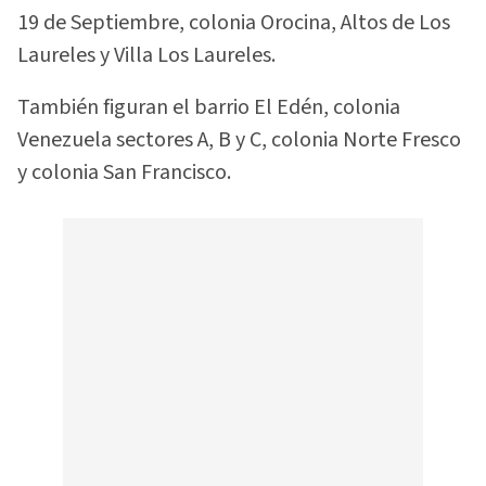
19 de Septiembre, colonia Orocina, Altos de Los
Laureles y Villa Los Laureles.
También figuran el barrio El Edén, colonia
Venezuela sectores A, B y C, colonia Norte Fresco
y colonia San Francisco.