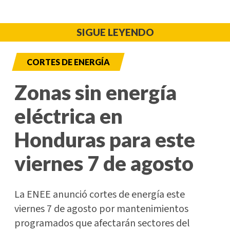
SIGUE LEYENDO
CORTES DE ENERGÍA
Zonas sin energía
eléctrica en
Honduras para este
viernes 7 de agosto
La ENEE anunció cortes de energía este
viernes 7 de agosto por mantenimientos
programados que afectarán sectores del