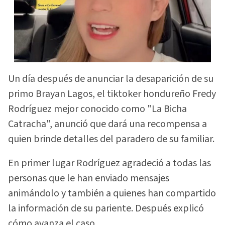
Un día después de anunciar la desaparición de su
primo Brayan Lagos, el tiktoker hondureño Fredy
Rodríguez mejor conocido como "La Bicha
Catracha", anunció que dará una recompensa a
quien brinde detalles del paradero de su familiar.
En primer lugar Rodríguez agradeció a todas las
personas que le han enviado mensajes
animándolo y también a quienes han compartido
la información de su pariente. Después explicó
cómo avanza el caso.