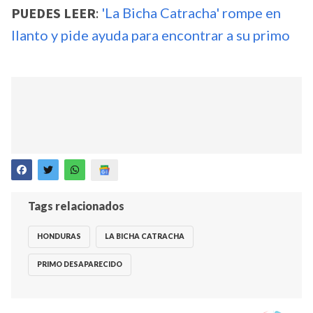
PUEDES LEER
:
'La Bicha Catracha' rompe en
llanto y pide ayuda para encontrar a su primo
Tags relacionados
HONDURAS
LA BICHA CATRACHA
PRIMO DESAPARECIDO