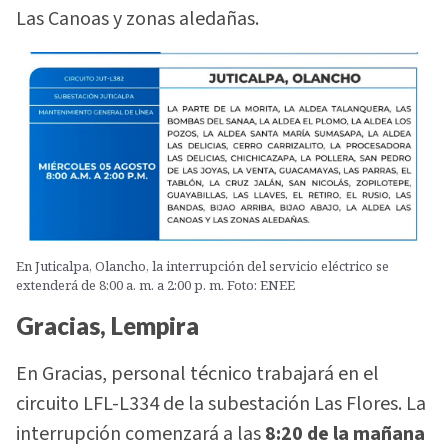
Las Canoas y zonas aledañas.
En Juticalpa, Olancho, la interrupción del servicio eléctrico se
extenderá de 8:00 a. m. a 2:00 p. m. Foto: ENEE
Gracias, Lempira
En Gracias, personal técnico trabajará en el
circuito LFL-L334 de la subestación Las Flores. La
interrupción comenzará a las
8:20 de la mañana