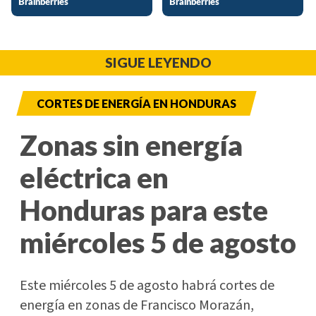
SIGUE LEYENDO
CORTES DE ENERGÍA EN HONDURAS
Zonas sin energía
eléctrica en
Honduras para este
miércoles 5 de agosto
Este miércoles 5 de agosto habrá cortes de
energía en zonas de Francisco Morazán,