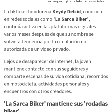
su imagen digital. -
Foto: redes sociales
La tiktoker hondureña
Keydy Delcid
, conocida
en redes sociales como
'La Sarca Biker'
,
continúa activa en las plataformas digitales
varios meses después de que su nombre se
volviera tendencia por la circulación no
autorizada de un video privado.
Lejos de desaparecer de internet, la joven
mantiene contacto con sus seguidores y
comparte escenas de su vida cotidiana, recorridos
en motocicleta, actividades personales y
encuentros con otros creadores.
'La Sarca Biker' mantiene sus 'rodadas
biker'