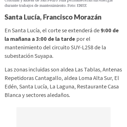
durante trabajos de mantenimiento. Foto: ENEE
Santa Lucía, Francisco Morazán
En Santa Lucía, el corte se extenderá de
9:00 de
la mañana a 3:00 de la tarde
por el
mantenimiento del circuito SUY-L258 de la
subestación Suyapa.
Las zonas incluidas son aldea Las Tablas, Antenas
Repetidoras Cantagallo, aldea Loma Alta Sur, El
Edén, Santa Lucía, La Laguna, Restaurante Casa
Blanca y sectores aledaños.