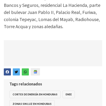
Bancos y Seguros, residencial La Hacienda, parte
del bulevar Juan Pablo II, Palacio Real, Furiwa,
colonia Tepeyac, Lomas del Mayab, Radiohouse,
Torre Acqua y zonas aledañas.
Tags relacionados
CORTES DE ENERGÍA EN HONDURAS
ENEE
ZONAS SIN LUZ EN HONDURAS