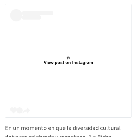
View post on Instagram
En un momento en que la diversidad cultural