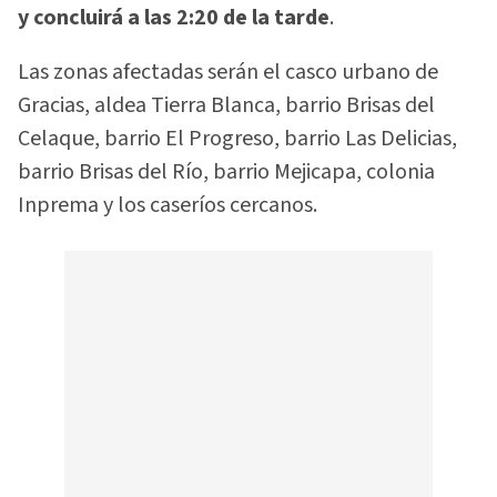
y concluirá a las 2:20 de la tarde
.
Las zonas afectadas serán el casco urbano de
Gracias, aldea Tierra Blanca, barrio Brisas del
Celaque, barrio El Progreso, barrio Las Delicias,
barrio Brisas del Río, barrio Mejicapa, colonia
Inprema y los caseríos cercanos.