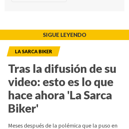
SIGUE LEYENDO
LA SARCA BIKER
Tras la difusión de su
video: esto es lo que
hace ahora 'La Sarca
Biker'
Meses después de la polémica que la puso en