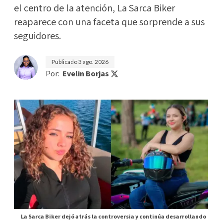
el centro de la atención, La Sarca Biker
reaparece con una faceta que sorprende a sus
seguidores.
Publicado
3 ago. 2026
Por:
Evelin Borjas
La Sarca Biker dejó atrás la controversia y continúa desarrollando