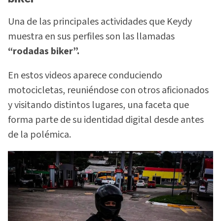
Una de las principales actividades que Keydy
muestra en sus perfiles son las llamadas
“rodadas biker”.
En estos videos aparece conduciendo
motocicletas, reuniéndose con otros aficionados
y visitando distintos lugares, una faceta que
forma parte de su identidad digital desde antes
de la polémica.