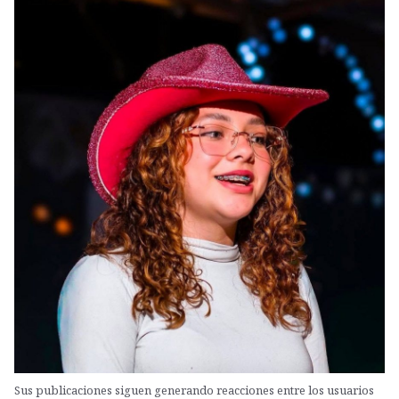
Sus publicaciones siguen generando reacciones entre los usuarios