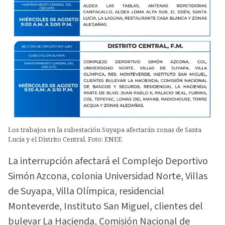
Los trabajos en la subestación Suyapa afectarán zonas de Santa
Lucía y el Distrito Central. Foto: ENEE
La interrupción afectará el Complejo Deportivo
Simón Azcona, colonia Universidad Norte, Villas
de Suyapa, Villa Olímpica, residencial
Monteverde, Instituto San Miguel, clientes del
bulevar La Hacienda, Comisión Nacional de