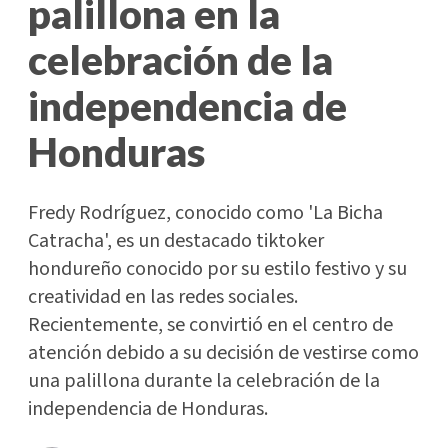
palillona en la
celebración de la
independencia de
Honduras
Fredy Rodríguez, conocido como 'La Bicha
Catracha', es un destacado tiktoker
hondureño conocido por su estilo festivo y su
creatividad en las redes sociales.
Recientemente, se convirtió en el centro de
atención debido a su decisión de vestirse como
una palillona durante la celebración de la
independencia de Honduras.