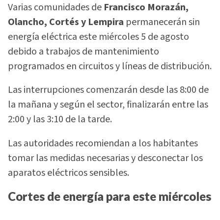
Varias comunidades de
Francisco Morazán,
Olancho, Cortés y Lempira
permanecerán sin
energía eléctrica este miércoles 5 de agosto
debido a trabajos de mantenimiento
programados en circuitos y líneas de distribución.
Las interrupciones comenzarán desde las 8:00 de
la mañana y según el sector, finalizarán entre las
2:00 y las 3:10 de la tarde.
Las autoridades recomiendan a los habitantes
tomar las medidas necesarias y desconectar los
aparatos eléctricos sensibles.
Cortes de energía para este miércoles