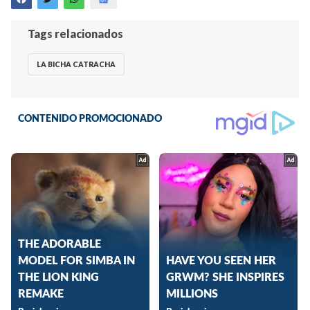
Tags relacionados
LA BICHA CATRACHA