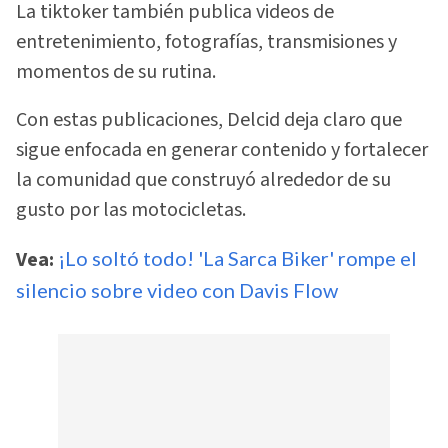
La tiktoker también publica videos de
entretenimiento, fotografías, transmisiones y
momentos de su rutina.
Con estas publicaciones, Delcid deja claro que
sigue enfocada en generar contenido y fortalecer
la comunidad que construyó alrededor de su
gusto por las motocicletas.
Vea:
¡Lo soltó todo! 'La Sarca Biker' rompe el
silencio sobre video con Davis Flow