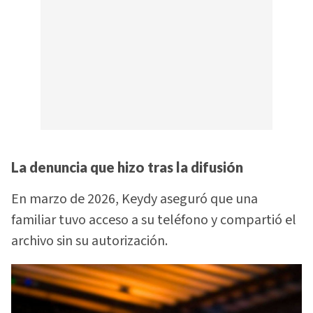
La denuncia que hizo tras la difusión
En marzo de 2026, Keydy aseguró que una
familiar tuvo acceso a su teléfono y compartió el
archivo sin su autorización.