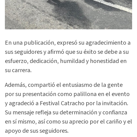
En una publicación, expresó su agradecimiento a
sus seguidores y afirmó que su éxito se debe a su
esfuerzo, dedicación, humildad y honestidad en
su carrera.
Además, compartió el entusiasmo de la gente
por su presentación como palillona en el evento
y agradeció a Festival Catracho por la invitación.
Su mensaje refleja su determinación y confianza
en sí mismo, así como su aprecio por el cariño y el
apoyo de sus seguidores.