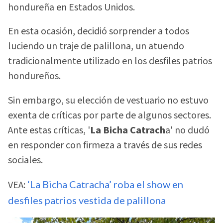
hondureña en Estados Unidos.
En esta ocasión, decidió sorprender a todos
luciendo un traje de palillona, un atuendo
tradicionalmente utilizado en los desfiles patrios
hondureños.
Sin embargo, su elección de vestuario no estuvo
exenta de críticas por parte de algunos sectores.
Ante estas críticas, '
La Bicha Catrach
a' no dudó
en responder con firmeza a través de sus redes
sociales.
VEA:
‘La Bicha Catracha’ roba el show en
desfiles patrios vestida de palillona