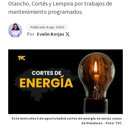
Olancho, Cortés y Lempira por trabajos de
mantenimiento programados.
Publicado
4 ago. 2026
Por:
Evelin Borjas
Este miércoles 5 de agosto habrá cortes de energía en varias zonas
de Honduras. -
Foto: TVC