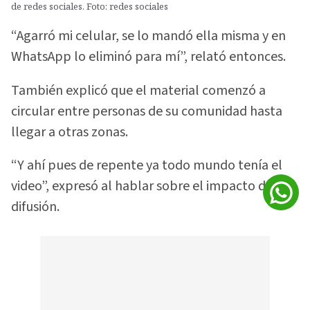
de redes sociales. Foto: redes sociales
“Agarró mi celular, se lo mandó ella misma y en
WhatsApp lo eliminó para mí”, relató entonces.
También explicó que el material comenzó a
circular entre personas de su comunidad hasta
llegar a otras zonas.
“Y ahí pues de repente ya todo mundo tenía el
video”, expresó al hablar sobre el impacto de la
difusión.