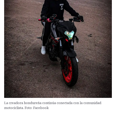
La creadora hondureña continúa conectada con la comunidad
motociclista. Foto: Facebook