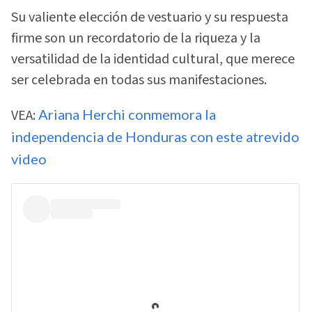
Su valiente elección de vestuario y su respuesta
firme son un recordatorio de la riqueza y la
versatilidad de la identidad cultural, que merece
ser celebrada en todas sus manifestaciones.
VEA:
Ariana Herchi conmemora la
independencia de Honduras con este atrevido
video