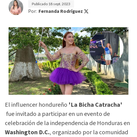
Publicado
18 sept. 2023
Por:
Fernanda Rodríguez
El influencer hondureño
'La Bicha Catracha'
fue invitado a participar en un evento de
celebración de la independencia de Honduras en
Washington D.C.
, organizado por la comunidad