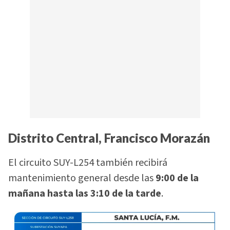
Distrito Central, Francisco Morazán
El circuito SUY-L254 también recibirá
mantenimiento general desde las
9:00 de la
mañana hasta las 3:10 de la tarde
.