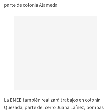
parte de colonia Alameda.
La ENEE también realizará trabajos en colonia
Quezada, parte del cerro Juana Laínez, bombas