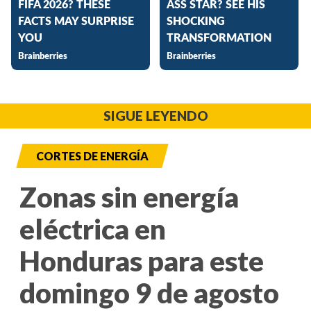
SIGUE LEYENDO
CORTES DE ENERGÍA
Zonas sin energía
eléctrica en
Honduras para este
domingo 9 de agosto