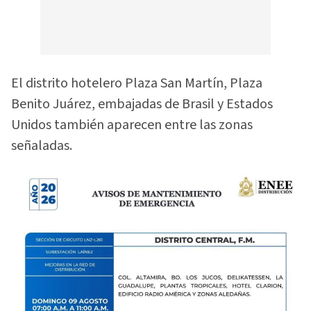
El distrito hotelero Plaza San Martín, Plaza
Benito Juárez, embajadas de Brasil y Estados
Unidos también aparecen entre las zonas
señaladas.