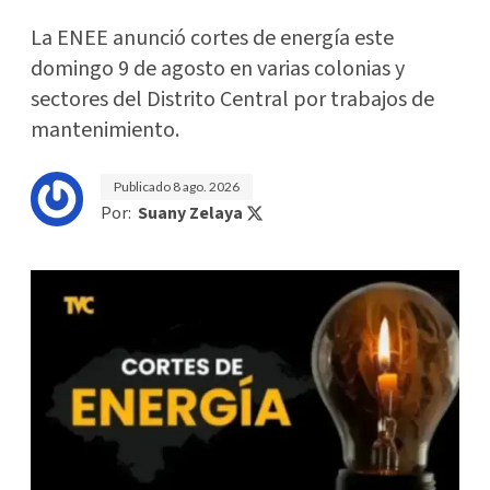
La ENEE anunció cortes de energía este
domingo 9 de agosto en varias colonias y
sectores del Distrito Central por trabajos de
mantenimiento.
Publicado
8 ago. 2026
Por:
Suany Zelaya