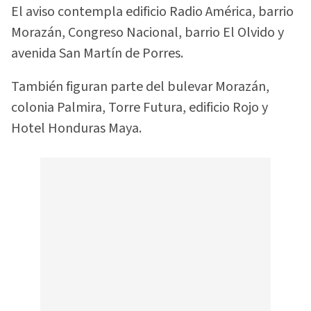
El aviso contempla edificio Radio América, barrio
Morazán, Congreso Nacional, barrio El Olvido y
avenida San Martín de Porres.
También figuran parte del bulevar Morazán,
colonia Palmira, Torre Futura, edificio Rojo y
Hotel Honduras Maya.