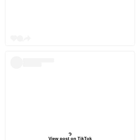
View post on TikTok