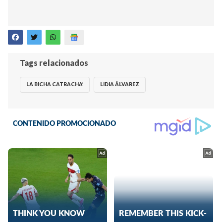
Tags relacionados
LA BICHA CATRACHA’
LIDIA ÁLVAREZ