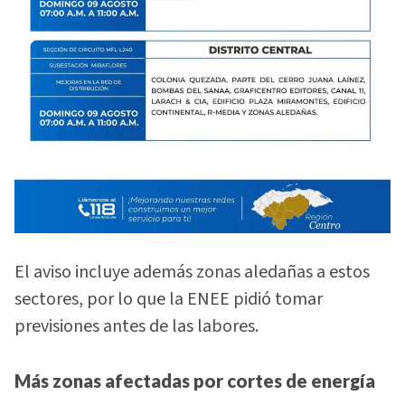
El aviso incluye además zonas aledañas a estos
sectores, por lo que la ENEE pidió tomar
previsiones antes de las labores.
Más zonas afectadas por cortes de energía