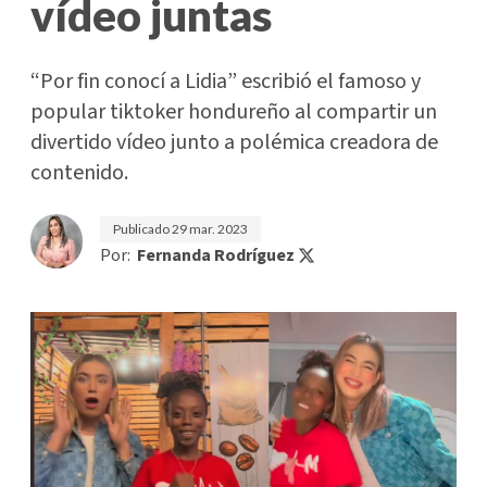
vídeo juntas
“Por fin conocí a Lidia” escribió el famoso y
popular tiktoker hondureño al compartir un
divertido vídeo junto a polémica creadora de
contenido.
Publicado
29 mar. 2023
Por:
Fernanda Rodríguez