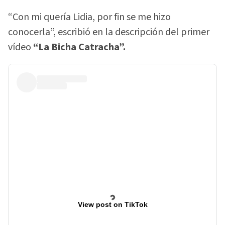
“Con mi quería Lidia, por fin se me hizo
conocerla”, escribió en la descripción del primer
vídeo
“La Bicha Catracha”.
View post on TikTok