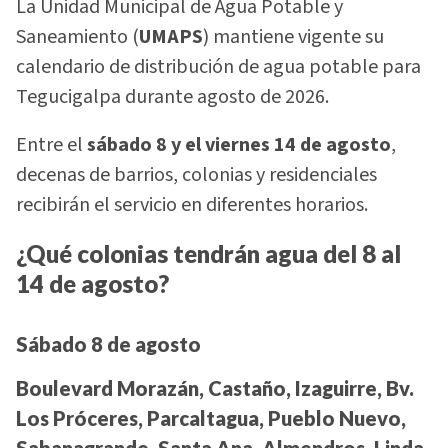
La Unidad Municipal de Agua Potable y
Saneamiento (
UMAPS
) mantiene vigente su
calendario de distribución de agua potable para
Tegucigalpa durante agosto de 2026.
Entre el
sábado 8 y el viernes 14 de agosto
,
decenas de barrios, colonias y residenciales
recibirán el servicio en diferentes horarios.
¿Qué colonias tendrán agua del 8 al
14 de agosto?
Sábado 8 de agosto
Boulevard Morazán, Castaño, Izaguirre, Bv.
Los Próceres, Parcaltagua, Pueblo Nuevo,
Sabanagrande, Santa Ana, Almendros, Linda