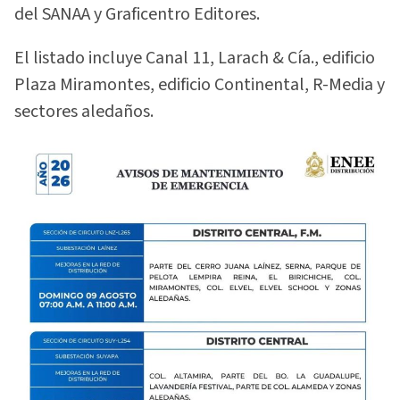
del SANAA y Graficentro Editores.
El listado incluye Canal 11, Larach & Cía., edificio
Plaza Miramontes, edificio Continental, R-Media y
sectores aledaños.