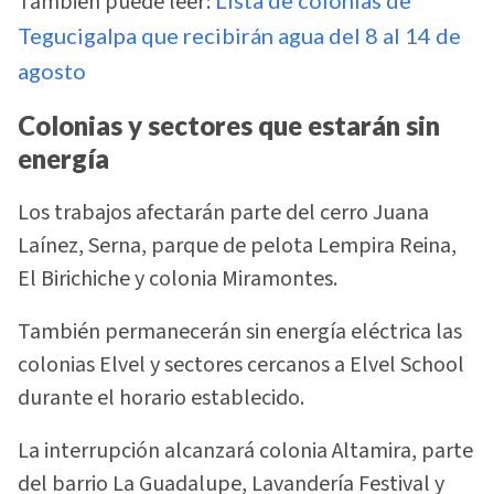
También puede leer:
Tegucigalpa que recibirán agua del 8 al 14 de
agosto
Colonias y sectores que estarán sin
energía
Los trabajos afectarán parte del cerro Juana
Laínez, Serna, parque de pelota Lempira Reina,
El Birichiche y colonia Miramontes.
También permanecerán sin energía eléctrica las
colonias Elvel y sectores cercanos a Elvel School
durante el horario establecido.
La interrupción alcanzará colonia Altamira, parte
del barrio La Guadalupe, Lavandería Festival y