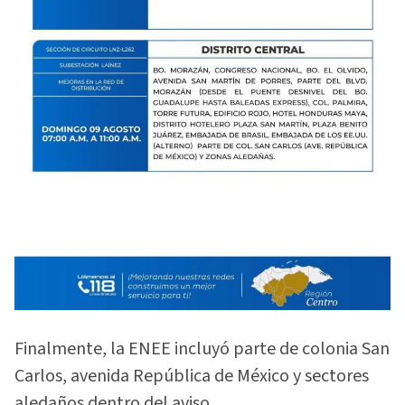
Finalmente, la ENEE incluyó parte de colonia San
Carlos, avenida República de México y sectores
aledaños dentro del aviso.