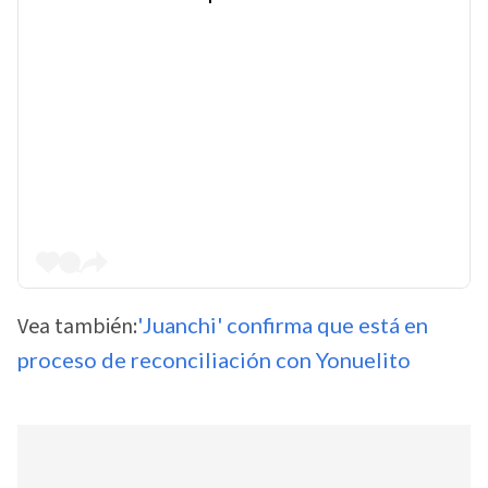
Vea también:
'Juanchi' confirma que está en
proceso de reconciliación con Yonuelito