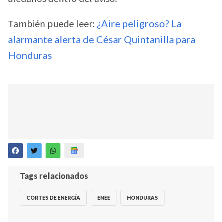
También puede leer:
¿Aire peligroso? La
alarmante alerta de César Quintanilla para
Honduras
Tags relacionados
CORTES DE ENERGÍA
ENEE
HONDURAS