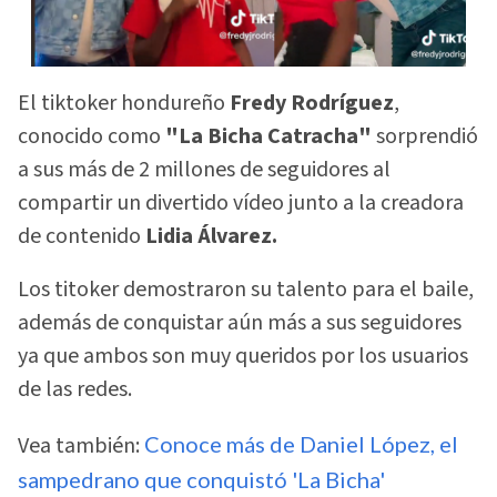
El tiktoker hondureño
Fredy Rodríguez
,
conocido como
"La Bicha Catracha"
sorprendió
a sus más de 2 millones de seguidores al
compartir un divertido vídeo junto a la creadora
de contenido
Lidia Álvarez.
Los titoker demostraron su talento para el baile,
además de conquistar aún más a sus seguidores
ya que ambos son muy queridos por los usuarios
de las redes.
Vea también:
Conoce más de Daniel López, el
sampedrano que conquistó 'La Bicha'