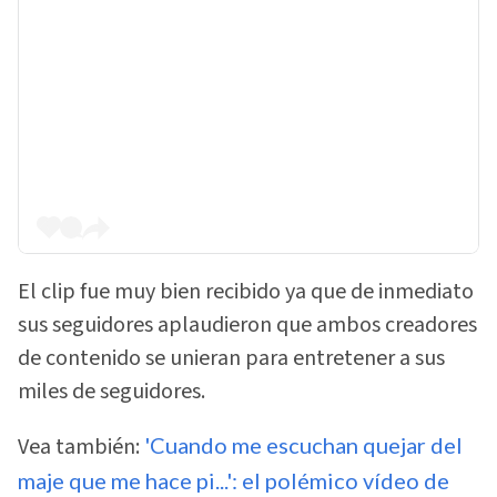
El clip fue muy bien recibido ya que de inmediato
sus seguidores aplaudieron que ambos creadores
de contenido se unieran para entretener a sus
miles de seguidores.
Vea también:
'Cuando me escuchan quejar del
maje que me hace pi...': el polémico vídeo de