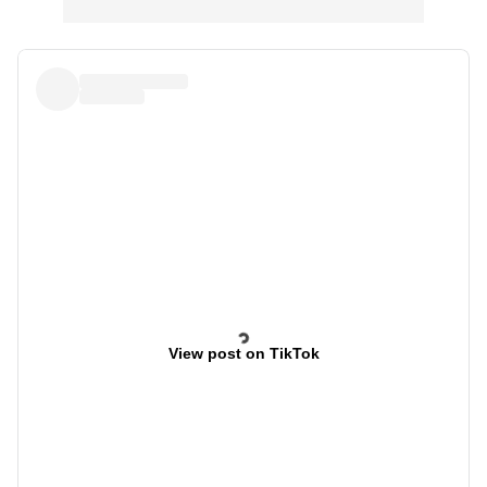
View post on TikTok