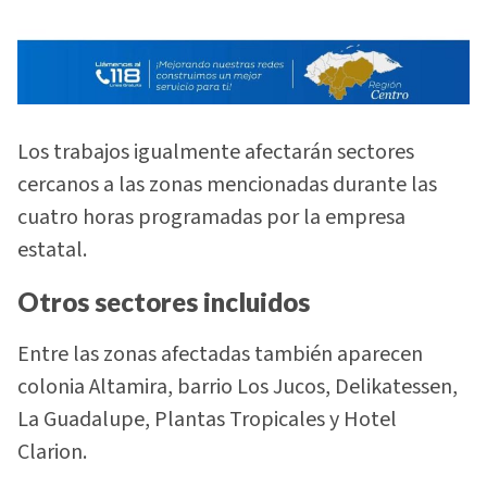
Los trabajos igualmente afectarán sectores
cercanos a las zonas mencionadas durante las
cuatro horas programadas por la empresa
estatal.
Otros sectores incluidos
Entre las zonas afectadas también aparecen
colonia Altamira, barrio Los Jucos, Delikatessen,
La Guadalupe, Plantas Tropicales y Hotel
Clarion.