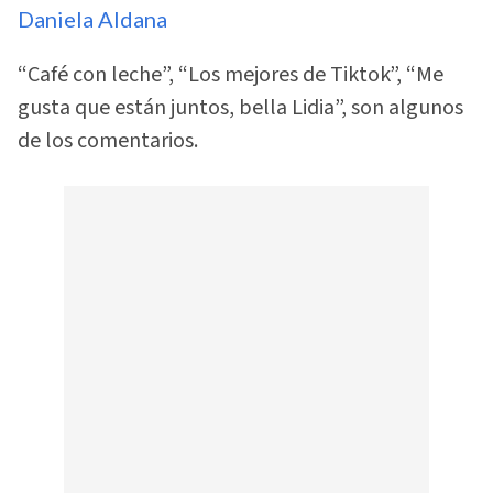
Daniela Aldana
“Café con leche”, “Los mejores de Tiktok”, “Me
gusta que están juntos, bella Lidia”, son algunos
de los comentarios.