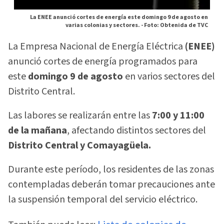
La ENEE anunció cortes de energía este domingo 9 de agosto en
varias colonias y sectores. -
Foto: Obtenida de TVC
La Empresa Nacional de Energía Eléctrica
(ENEE)
anunció cortes de energía programados para
este
domingo 9 de agosto
en varios sectores del
Distrito Central.
Las labores se realizarán entre las
7:00 y 11:00
de la mañana
, afectando distintos sectores del
Distrito Central y Comayagüela.
Durante este período, los residentes de las zonas
contempladas deberán tomar precauciones ante
la suspensión temporal del servicio eléctrico.
Lista de colonias de