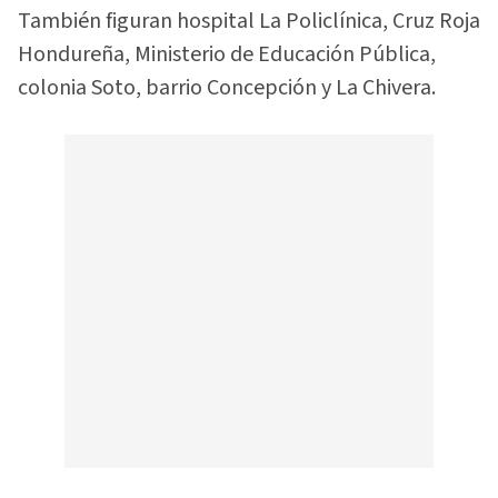
También figuran hospital La Policlínica, Cruz Roja
Hondureña, Ministerio de Educación Pública,
colonia Soto, barrio Concepción y La Chivera.