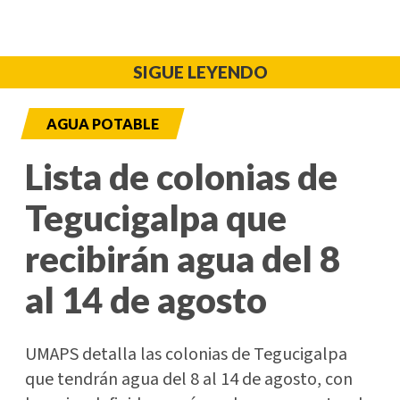
SIGUE LEYENDO
AGUA POTABLE
Lista de colonias de
Tegucigalpa que
recibirán agua del 8
al 14 de agosto
UMAPS detalla las colonias de Tegucigalpa
que tendrán agua del 8 al 14 de agosto, con