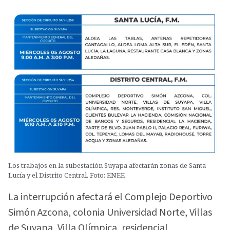
Los trabajos en la subestación Suyapa afectarán zonas de Santa
Lucía y el Distrito Central. Foto: ENEE
La interrupción afectará el Complejo Deportivo
Simón Azcona, colonia Universidad Norte, Villas
de Suyapa, Villa Olímpica, residencial