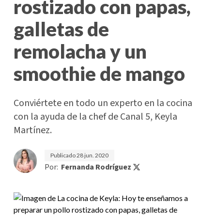
rostizado con papas,
galletas de
remolacha y un
smoothie de mango
Conviértete en todo un experto en la cocina
con la ayuda de la chef de Canal 5, Keyla
Martínez.
Publicado
28 jun. 2020
Por:
Fernanda Rodríguez