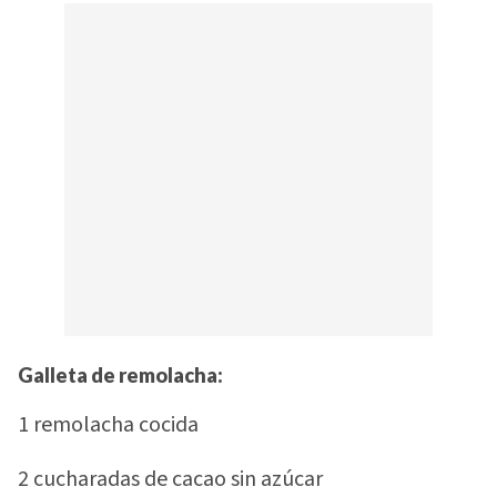
Galleta de remolacha:
1 remolacha cocida
2 cucharadas de cacao sin azúcar