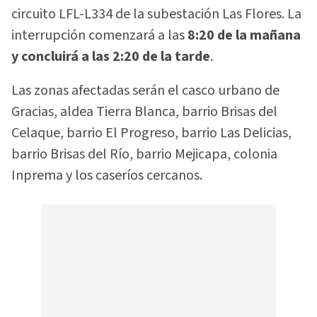
circuito LFL-L334 de la subestación Las Flores. La
interrupción comenzará a las
8:20 de la mañana
y concluirá a las 2:20 de la tarde
.
Las zonas afectadas serán el casco urbano de
Gracias, aldea Tierra Blanca, barrio Brisas del
Celaque, barrio El Progreso, barrio Las Delicias,
barrio Brisas del Río, barrio Mejicapa, colonia
Inprema y los caseríos cercanos.