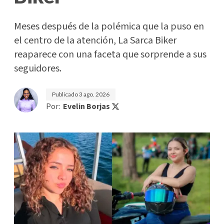
Meses después de la polémica que la puso en
el centro de la atención, La Sarca Biker
reaparece con una faceta que sorprende a sus
seguidores.
Publicado
3 ago. 2026
Por:
Evelin Borjas