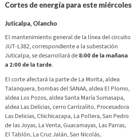
Cortes de energía para este miércoles
Juticalpa, Olancho
El mantenimiento general de la línea del circuito
JUT-L382, correspondiente a la subestación
Juticalpa, se desarrollará de
8:00 de la mañana
a 2:00 de la tarde
.
El corte afectará la parte de La Morita, aldea
Talanquera, bombas del SANAA, aldea El Plomo,
aldea Los Pozos, aldea Santa María Sumasapa,
aldea Las Delicias, cerro Carrizalito, Procesadora
Las Delicias, Chichicazapa, La Pollera, San Pedro
de las Joyas, La Venta, Guacamayas, Las Parras,
El Tablón, La Cruz Jalán, San Nicolás,