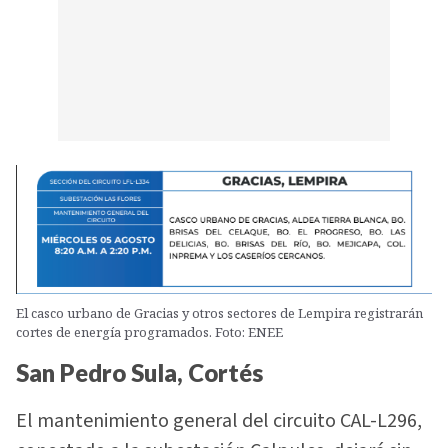
El casco urbano de Gracias y otros sectores de Lempira registrarán
cortes de energía programados. Foto: ENEE
San Pedro Sula, Cortés
El mantenimiento general del circuito CAL-L296,