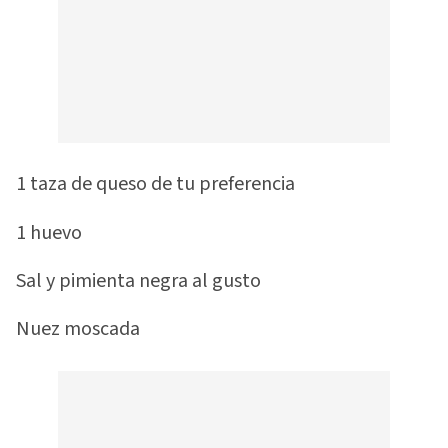
1 taza de queso de tu preferencia
1 huevo
Sal y pimienta negra al gusto
Nuez moscada