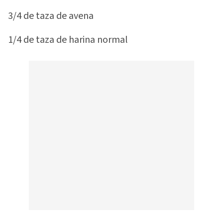
3/4 de taza de avena
1/4 de taza de harina normal