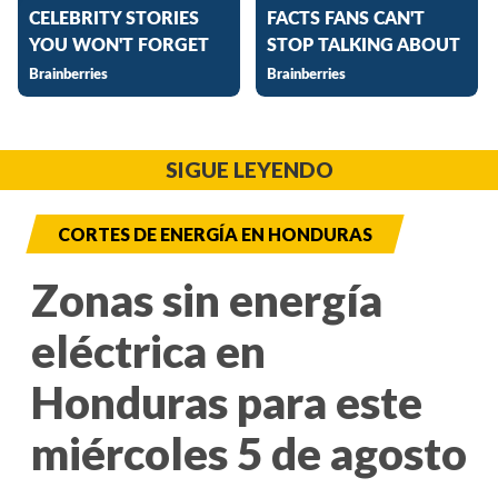
SIGUE LEYENDO
CORTES DE ENERGÍA EN HONDURAS
Zonas sin energía
eléctrica en
Honduras para este
miércoles 5 de agosto