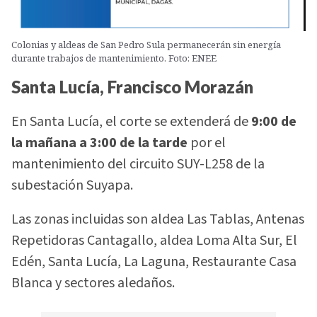
Colonias y aldeas de San Pedro Sula permanecerán sin energía
durante trabajos de mantenimiento. Foto: ENEE
Santa Lucía, Francisco Morazán
En Santa Lucía, el corte se extenderá de
9:00 de
la mañana a 3:00 de la tarde
por el
mantenimiento del circuito SUY-L258 de la
subestación Suyapa.
Las zonas incluidas son aldea Las Tablas, Antenas
Repetidoras Cantagallo, aldea Loma Alta Sur, El
Edén, Santa Lucía, La Laguna, Restaurante Casa
Blanca y sectores aledaños.