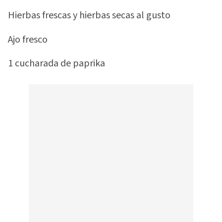
Hierbas frescas y hierbas secas al gusto
Ajo fresco
1 cucharada de paprika