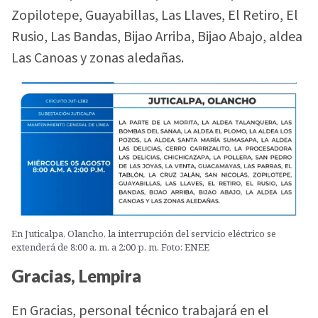
Zopilotepe, Guayabillas, Las Llaves, El Retiro, El
Rusio, Las Bandas, Bijao Arriba, Bijao Abajo, aldea
Las Canoas y zonas aledañas.
En Juticalpa, Olancho, la interrupción del servicio eléctrico se
extenderá de 8:00 a. m. a 2:00 p. m. Foto: ENEE
Gracias, Lempira
En Gracias, personal técnico trabajará en el