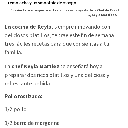
Conviértete en experto en la cocina con la ayuda de la Chef de Canal
5, Keyla Martínez. -
La cocina de Keyla,
siempre innovando con
deliciosos platillos, te trae este fin de semana
tres fáciles recetas para que consientas a tu
familia.
La
chef Keyla Martíez
te enseñará hoy a
preparar dos ricos platillos y una deliciosa y
refrescante bebida.
Pollo rostizado:
1/2 pollo
1/2 barra de margarina