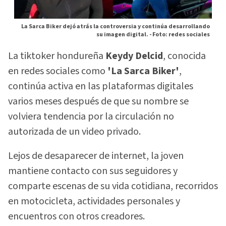
La Sarca Biker dejó atrás la controversia y continúa desarrollando
su imagen digital. -
Foto: redes sociales
La tiktoker hondureña
Keydy Delcid
, conocida
en redes sociales como
'La Sarca Biker'
,
continúa activa en las plataformas digitales
varios meses después de que su nombre se
volviera tendencia por la circulación no
autorizada de un video privado.
Lejos de desaparecer de internet, la joven
mantiene contacto con sus seguidores y
comparte escenas de su vida cotidiana, recorridos
en motocicleta, actividades personales y
encuentros con otros creadores.