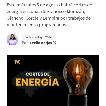
Este miércoles 5 de agosto habrá cortes de
energía en zonas de Francisco Morazán,
Olancho, Cortés y Lempira por trabajos de
mantenimiento programados.
Publicado
4 ago. 2026
Por:
Evelin Borjas