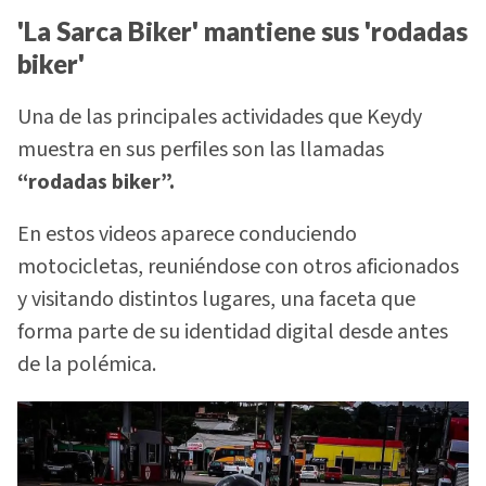
'La Sarca Biker' mantiene sus 'rodadas
biker'
Una de las principales actividades que Keydy
muestra en sus perfiles son las llamadas
“rodadas biker”.
En estos videos aparece conduciendo
motocicletas, reuniéndose con otros aficionados
y visitando distintos lugares, una faceta que
forma parte de su identidad digital desde antes
de la polémica.