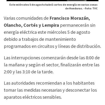
Este miércoles 5 de agosto habrá cortes de energía en varias zonas
de Honduras. -
Foto: TVC
Varias comunidades de
Francisco Morazán,
Olancho, Cortés y Lempira
permanecerán sin
energía eléctrica este miércoles 5 de agosto
debido a trabajos de mantenimiento
programados en circuitos y líneas de distribución.
Las interrupciones comenzarán desde las 8:00 de
la mañana y según el sector, finalizarán entre las
2:00 y las 3:10 de la tarde.
Las autoridades recomiendan a los habitantes
tomar las medidas necesarias y desconectar los
aparatos eléctricos sensibles.