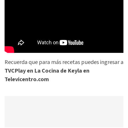
Recuerda que para más recetas puedes ingresar a
TVCPlay en La Cocina de Keyla en
Televicentro.com