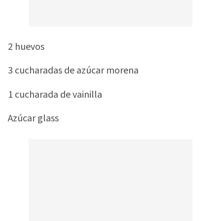
2 huevos
3 cucharadas de azúcar morena
1 cucharada de vainilla
Azúcar glass