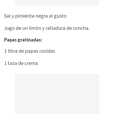
Sal y pimienta negra al gusto
Jugo de un limón y ralladura de concha.
Papas gratinadas:
1 libra de papas cocidas
1 taza de crema