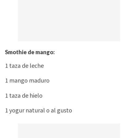
Smothie de mango
:
1 taza de leche
1 mango maduro
1 taza de hielo
1 yogur natural o al gusto