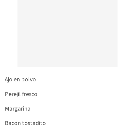
Ajo en polvo
Perejil fresco
Margarina
Bacon tostadito