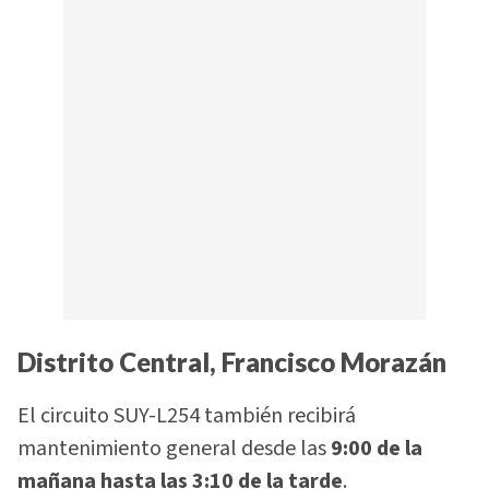
Distrito Central, Francisco Morazán
El circuito SUY-L254 también recibirá
mantenimiento general desde las
9:00 de la
mañana hasta las 3:10 de la tarde
.