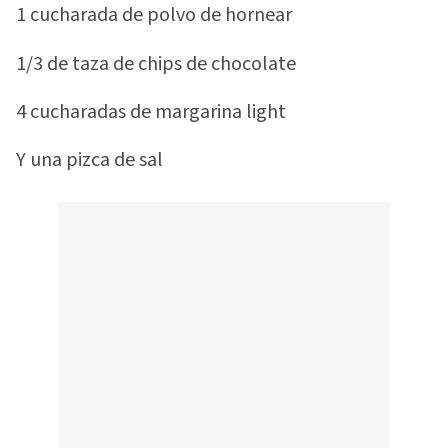
1 cucharada de polvo de hornear
1/3 de taza de chips de chocolate
4 cucharadas de margarina light
Y una pizca de sal