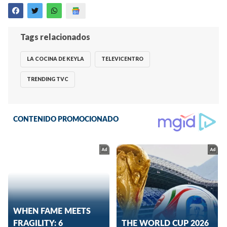
Tags relacionados
LA COCINA DE KEYLA
TELEVICENTRO
TRENDING TVC