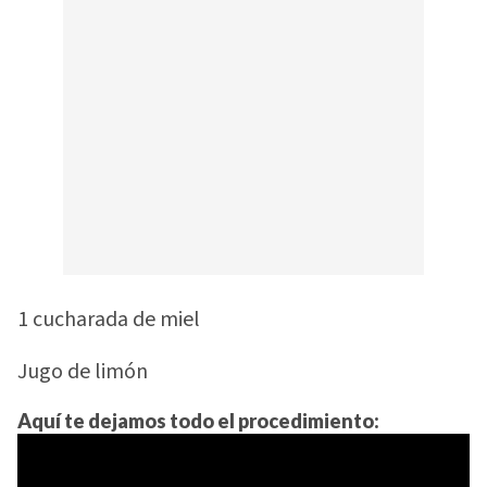
1 cucharada de miel
Jugo de limón
Aquí te dejamos todo el procedimiento: