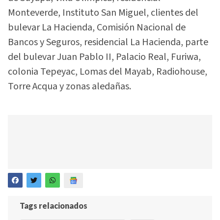
Monteverde, Instituto San Miguel, clientes del
bulevar La Hacienda, Comisión Nacional de
Bancos y Seguros, residencial La Hacienda, parte
del bulevar Juan Pablo II, Palacio Real, Furiwa,
colonia Tepeyac, Lomas del Mayab, Radiohouse,
Torre Acqua y zonas aledañas.
Tags relacionados