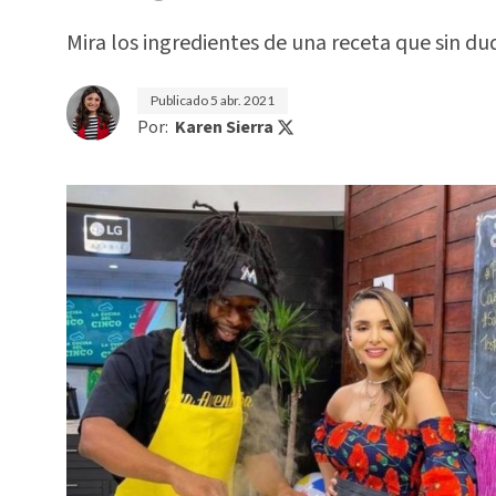
Mira los ingredientes de una receta que sin du
Publicado
5 abr. 2021
Por:
Karen Sierra