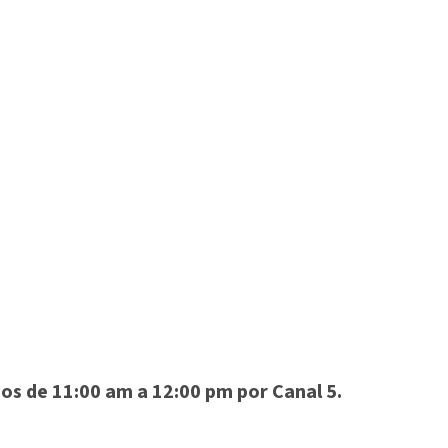
dos de 11:00 am a 12:00 pm por Canal 5.