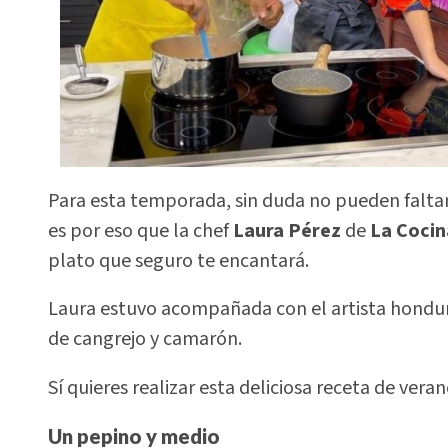
Para esta temporada, sin duda no pueden faltar 
es por eso que la chef
Laura Pérez
de
La Cocin
plato que seguro te encantará.
Laura estuvo acompañada con el artista hondu
de cangrejo y camarón.
Sí quieres realizar esta deliciosa receta de vera
Un pepino y medio