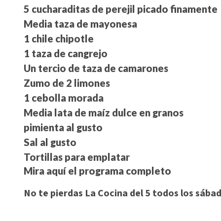
5 cucharaditas de perejil picado finamente
Media taza de mayonesa
1 chile chipotle
1 taza de cangrejo
Un tercio de taza de camarones
Zumo de 2 limones
1 cebolla morada
Media lata de maíz dulce en granos
pimienta al gusto
Sal al gusto
Tortillas para emplatar
Mira aquí el programa completo
No te pierdas La Cocina del 5 todos los sába