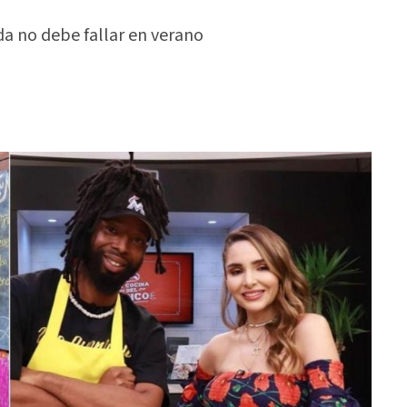
da no debe fallar en verano