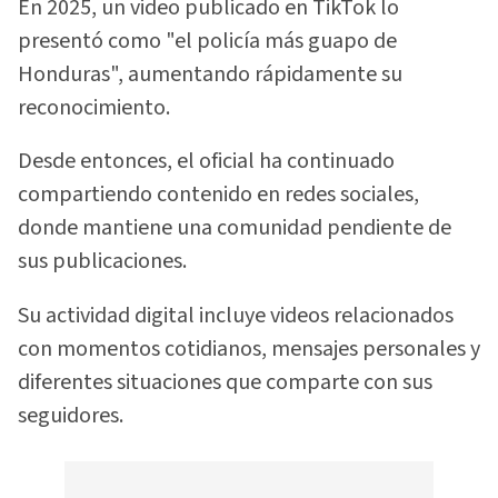
En 2025, un video publicado en TikTok lo
presentó como "el policía más guapo de
Honduras", aumentando rápidamente su
reconocimiento.
Desde entonces, el oficial ha continuado
compartiendo contenido en redes sociales,
donde mantiene una comunidad pendiente de
sus publicaciones.
Su actividad digital incluye videos relacionados
con momentos cotidianos, mensajes personales y
diferentes situaciones que comparte con sus
seguidores.