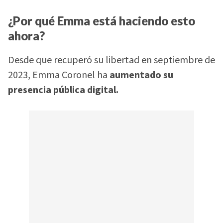
¿Por qué Emma está haciendo esto
ahora?
Desde que recuperó su libertad en septiembre de
2023, Emma Coronel ha
aumentado su
presencia pública digital.