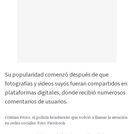
Su popularidad comenzó después de que
fotografías y videos suyos fueran compartidos en
plataformas digitales, donde recibió numerosos
comentarios de usuarios.
Cristian Pérez, el policía hondureño que volvió a llamar la atención
en redes sociales. Foto: Facebook