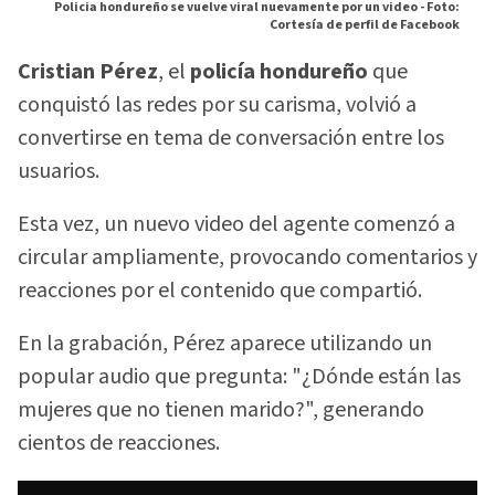
Policia hondureño se vuelve viral nuevamente por un video -
Foto:
Cortesía de perfil de Facebook
Cristian Pérez
, el
policía hondureño
que
conquistó las redes por su carisma, volvió a
convertirse en tema de conversación entre los
usuarios.
Esta vez, un nuevo video del agente comenzó a
circular ampliamente, provocando comentarios y
reacciones por el contenido que compartió.
En la grabación, Pérez aparece utilizando un
popular audio que pregunta: "¿Dónde están las
mujeres que no tienen marido?", generando
cientos de reacciones.