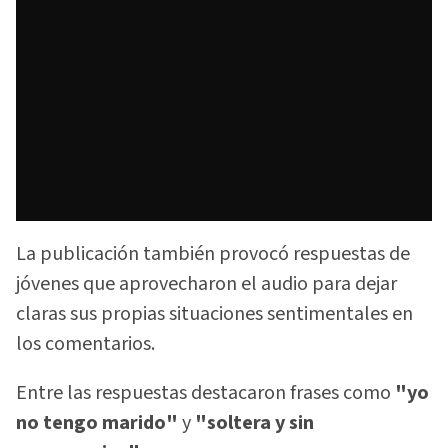
La publicación también provocó respuestas de
jóvenes que aprovecharon el audio para dejar
claras sus propias situaciones sentimentales en
los comentarios.
Entre las respuestas destacaron frases como
"yo
no tengo marido"
y
"soltera y sin