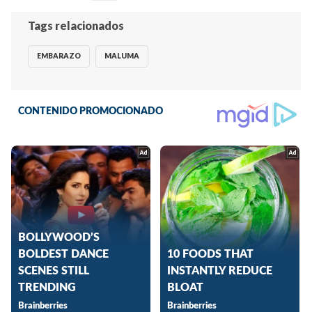
Tags relacionados
EMBARAZO
MALUMA