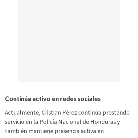
Continúa activo en redes sociales
Actualmente, Cristian Pérez continúa prestando
servicio en la Policía Nacional de Honduras y
también mantiene presencia activa en