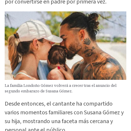
por convertirse en padre por primera vez.
La familia Londoño Gómez volverá a crecer tras el anuncio del
segundo embarazo de Susana Gómez.
Desde entonces, el cantante ha compartido
varios momentos familiares con Susana Gómez y
su hija, mostrando una faceta más cercana y
personal ante el público.