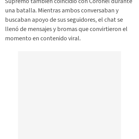
Supremo también coincidió con Coronel durante
una batalla. Mientras ambos conversaban y
buscaban apoyo de sus seguidores, el chat se
llenó de mensajes y bromas que convirtieron el
momento en contenido viral.