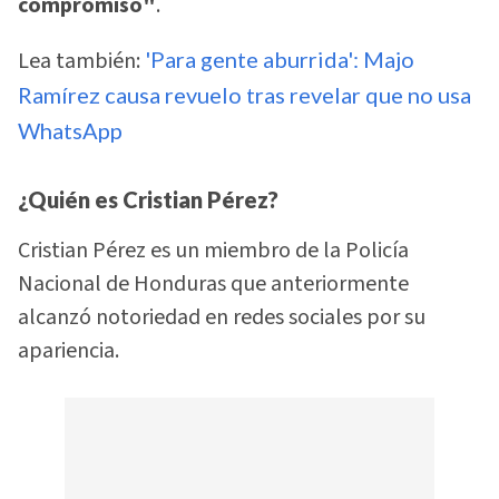
compromiso"
.
Lea también:
'Para gente aburrida': Majo
Ramírez causa revuelo tras revelar que no usa
WhatsApp
¿Quién es Cristian Pérez?
Cristian Pérez es un miembro de la Policía
Nacional de Honduras que anteriormente
alcanzó notoriedad en redes sociales por su
apariencia.