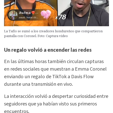
La Taflo se sumó a los creadores hondureños que compartieron
pantalla con Coronel. Foto: Captura video
Un regalo volvió a encender las redes
En las últimas horas también circulan capturas
en redes sociales que muestran a Emma Coronel
enviando un regalo de TikTok a Davis Flow
durante una transmisión en vivo.
La interacción volvió a despertar curiosidad entre
seguidores que ya habían visto sus primeros
encuentros.