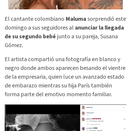
El cantante colombiano
Maluma
sorprendió este
domingo a sus seguidores al
anunciar la llegada
de su segundo bebé
junto a su pareja, Susana
Gómez.
El artista compartió una fotografía en blanco y
negro donde ambos aparecen besando el vientre
de la empresaria, quien luce un avanzado estado
de embarazo mientras su hija París también
forma parte del emotivo momento familiar.