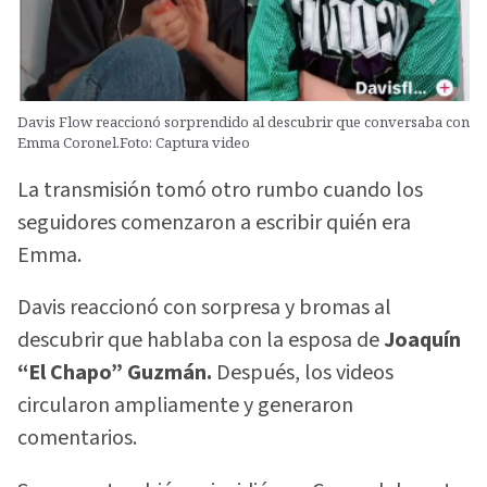
Davis Flow reaccionó sorprendido al descubrir que conversaba con
Emma Coronel.Foto: Captura video
La transmisión tomó otro rumbo cuando los
seguidores comenzaron a escribir quién era
Emma.
Davis reaccionó con sorpresa y bromas al
descubrir que hablaba con la esposa de
Joaquín
“El Chapo” Guzmán.
Después, los videos
circularon ampliamente y generaron
comentarios.