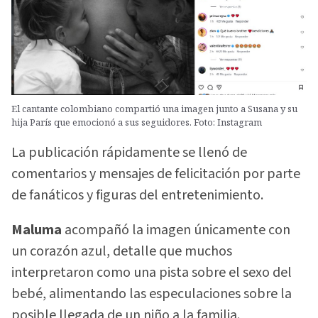
El cantante colombiano compartió una imagen junto a Susana y su
hija París que emocionó a sus seguidores. Foto: Instagram
La publicación rápidamente se llenó de
comentarios y mensajes de felicitación por parte
de fanáticos y figuras del entretenimiento.
Maluma
acompañó la imagen únicamente con
un corazón azul, detalle que muchos
interpretaron como una pista sobre el sexo del
bebé, alimentando las especulaciones sobre la
posible llegada de un niño a la familia.