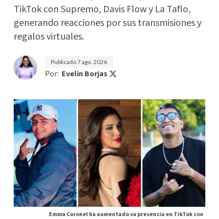
TikTok con Supremo, Davis Flow y La Taflo,
generando reacciones por sus transmisiones y
regalos virtuales.
Publicado
7 ago. 2026
Por:
Evelin Borjas
Emma Coronel ha aumentado su presencia en TikTok con