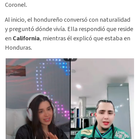
Coronel.
Al inicio, el hondureño conversó con naturalidad
y preguntó dónde vivía. Ella respondió que reside
en
California
, mientras él explicó que estaba en
Honduras.