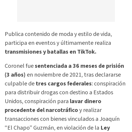
Publica contenido de moda y estilo de vida,
participa en eventos y últimamente realiza
transmisiones y batallas en TikTok.
Coronel fue
sentenciada a 36 meses de prisión
(3 años)
en noviembre de 2021, tras declararse
culpable de
tres cargos federales
: conspiración
para distribuir drogas con destino a Estados
Unidos, conspiración para
lavar dinero
procedente del narcotráfico
y realizar
transacciones con bienes vinculados a Joaquín
“El Chapo” Guzmán, en violación de la
Ley