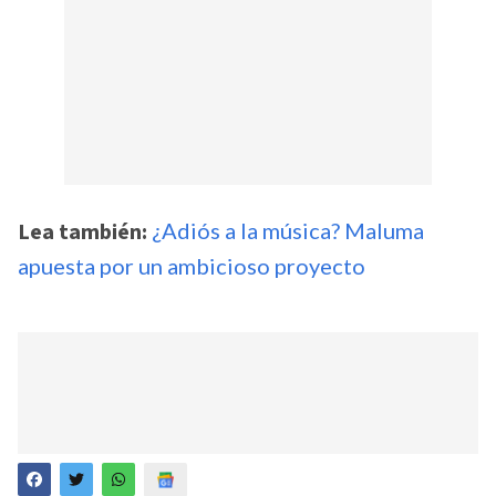
Lea también:
¿Adiós a la música? Maluma
apuesta por un ambicioso proyecto