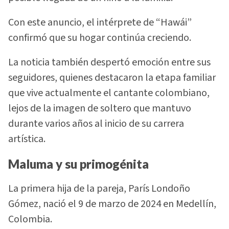
Con este anuncio, el intérprete de “Hawái”
confirmó que su hogar continúa creciendo.
La noticia también despertó emoción entre sus
seguidores, quienes destacaron la etapa familiar
que vive actualmente el cantante colombiano,
lejos de la imagen de soltero que mantuvo
durante varios años al inicio de su carrera
artística.
Maluma y su primogénita
La primera hija de la pareja, París Londoño
Gómez, nació el 9 de marzo de 2024 en Medellín,
Colombia.