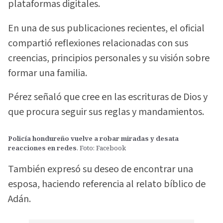
plataformas digitales.
En una de sus publicaciones recientes, el oficial
compartió reflexiones relacionadas con sus
creencias, principios personales y su visión sobre
formar una familia.
Pérez señaló que cree en las escrituras de Dios y
que procura seguir sus reglas y mandamientos.
Policía hondureño vuelve a robar miradas y desata
reacciones en redes
. Foto: Facebook
También expresó su deseo de encontrar una
esposa, haciendo referencia al relato bíblico de
Adán.