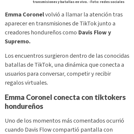
transmisiones y batallas en vivo. -
Foto: redes sociales
Emma Coronel
volvió a llamar la atención tras
aparecer en transmisiones de TikTok junto a
creadores hondureños como
Davis Flow y
Supremo.
Los encuentros surgieron dentro de las conocidas
batallas de TikTok, una dinámica que conecta a
usuarios para conversar, competir y recibir
regalos virtuales.
Emma Coronel conecta con tiktokers
hondureños
Uno de los momentos más comentados ocurrió
cuando Davis Flow compartió pantalla con