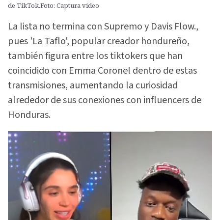
de TikTok.Foto: Captura video
La lista no termina con Supremo y Davis Flow.,
pues 'La Taflo', popular creador hondureño,
también figura entre los tiktokers que han
coincidido con Emma Coronel dentro de estas
transmisiones, aumentando la curiosidad
alrededor de sus conexiones con influencers de
Honduras.