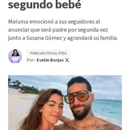
segundo bebé
Maluma emocionó a sus seguidores al
anunciar que será padre por segunda vez
junto a Susana Gómez y agrandará su familia.
Publicado
10 may. 2026
Por:
Evelin Borjas