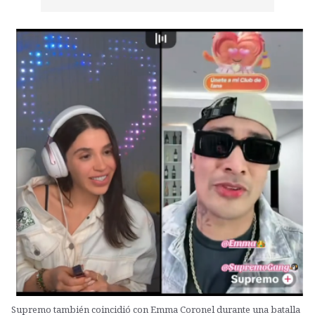
Supremo también coincidió con Emma Coronel durante una batalla