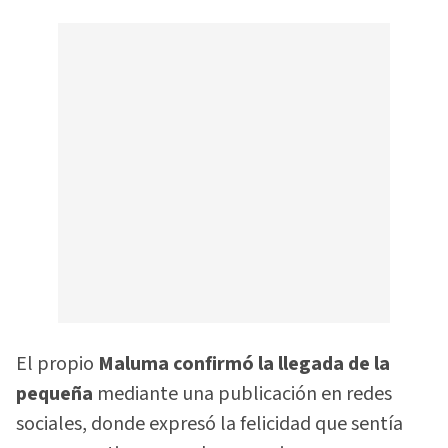
El propio
Maluma confirmó la llegada de la
pequeña
mediante una publicación en redes
sociales, donde expresó la felicidad que sentía