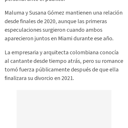
Maluma y Susana Gómez mantienen una relación
desde finales de 2020, aunque las primeras
especulaciones surgieron cuando ambos
aparecieron juntos en Miami durante ese año.
La empresaria y arquitecta colombiana conocía
al cantante desde tiempo atrás, pero su romance
tomó fuerza públicamente después de que ella
finalizara su divorcio en 2021.