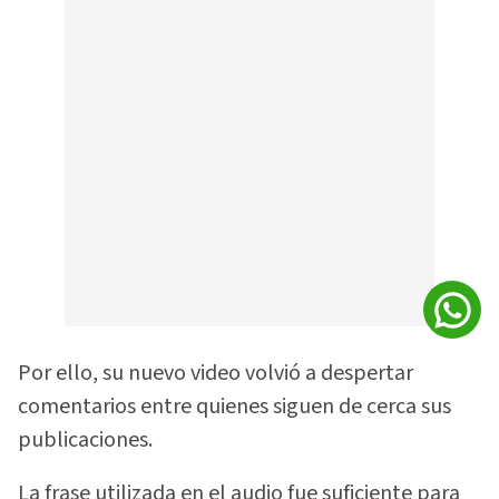
Por ello, su nuevo video volvió a despertar
comentarios entre quienes siguen de cerca sus
publicaciones.
La frase utilizada en el audio fue suficiente para