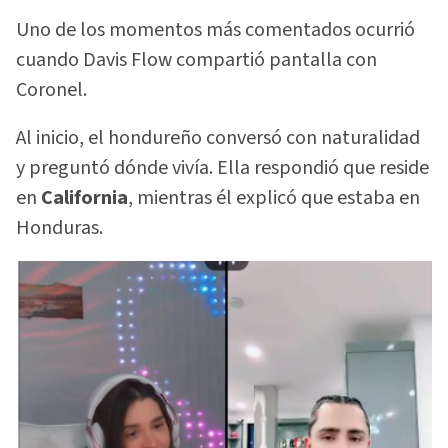
Uno de los momentos más comentados ocurrió
cuando Davis Flow compartió pantalla con
Coronel.
Al inicio, el hondureño conversó con naturalidad
y preguntó dónde vivía. Ella respondió que reside
en
California
, mientras él explicó que estaba en
Honduras.