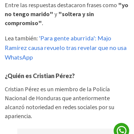
Entre las respuestas destacaron frases como
"yo
no tengo marido"
y
"soltera y sin
compromiso"
.
Lea también:
'Para gente aburrida': Majo
Ramírez causa revuelo tras revelar que no usa
WhatsApp
¿Quién es Cristian Pérez?
Cristian Pérez es un miembro de la Policía
Nacional de Honduras que anteriormente
alcanzó notoriedad en redes sociales por su
apariencia.