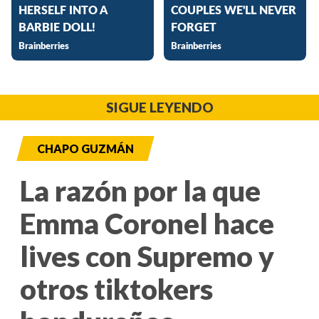
SIGUE LEYENDO
CHAPO GUZMÁN
La razón por la que
Emma Coronel hace
lives con Supremo y
otros tiktokers