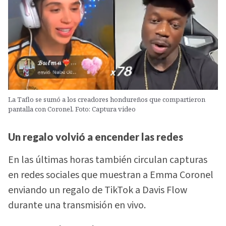
La Taflo se sumó a los creadores hondureños que compartieron
pantalla con Coronel. Foto: Captura video
Un regalo volvió a encender las redes
En las últimas horas también circulan capturas
en redes sociales que muestran a Emma Coronel
enviando un regalo de TikTok a Davis Flow
durante una transmisión en vivo.