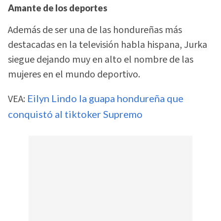
Amante de los deportes
Además de ser una de las hondureñas más
destacadas en la televisión habla hispana, Jurka
siegue dejando muy en alto el nombre de las
mujeres en el mundo deportivo.
VEA:
Eilyn Lindo la guapa hondureña que
conquistó al tiktoker Supremo