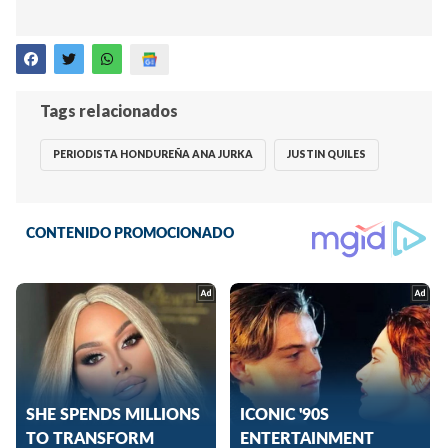
Tags relacionados
PERIODISTA HONDUREÑA ANA JURKA
JUSTIN QUILES