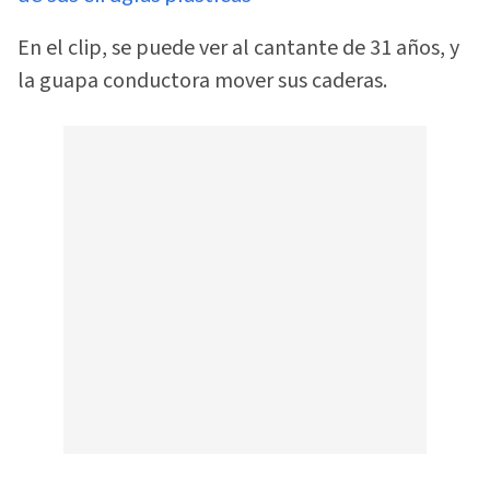
En el clip, se puede ver al cantante de 31 años, y
la guapa conductora mover sus caderas.