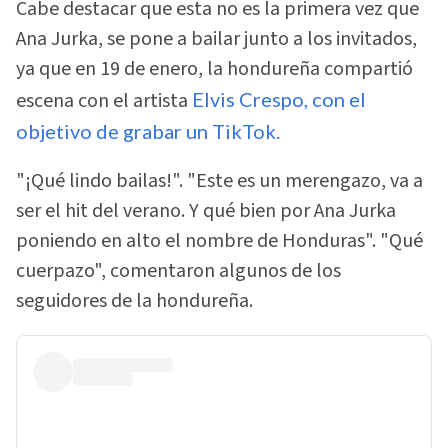
Cabe destacar que esta no es la primera vez que
Ana Jurka, se pone a bailar junto a los invitados,
ya que en 19 de enero, la hondureña compartió
escena con el artista
Elvis Crespo, con el
objetivo de grabar un TikTok.
"¡Qué lindo bailas!". "Este es un merengazo, va a
ser el hit del verano. Y qué bien por Ana Jurka
poniendo en alto el nombre de Honduras". "Qué
cuerpazo", comentaron algunos de los
seguidores de la hondureña.