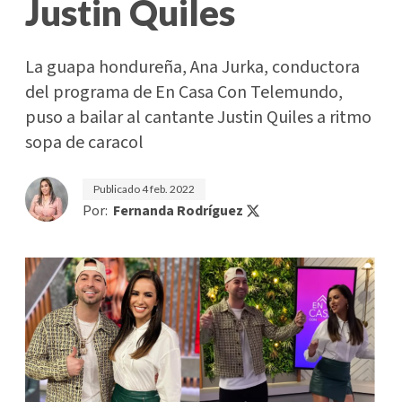
Justin Quiles
La guapa hondureña, Ana Jurka, conductora
del programa de En Casa Con Telemundo,
puso a bailar al cantante Justin Quiles a ritmo
sopa de caracol
Publicado
4 feb. 2022
Por:
Fernanda Rodríguez