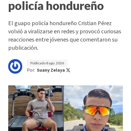
policía hondureño
El guapo policía hondureño Cristian Pérez
volvió a viralizarse en redes y provocó curiosas
reacciones entre jóvenes que comentaron su
publicación.
Publicado
8 ago. 2026
Por:
Suany Zelaya