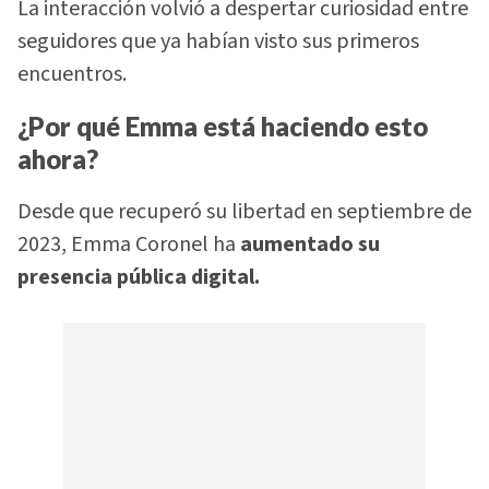
La interacción volvió a despertar curiosidad entre
seguidores que ya habían visto sus primeros
encuentros.
¿Por qué Emma está haciendo esto
ahora?
Desde que recuperó su libertad en septiembre de
2023, Emma Coronel ha
aumentado su
presencia pública digital.