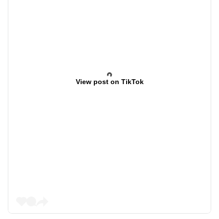
View post on TikTok