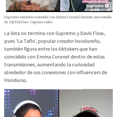
Supremo también coincidió con Emma Coronel durante una batalla
de TikTok.Foto: Captura video
La lista no termina con Supremo y Davis Flow.,
pues 'La Taflo', popular creador hondureño,
también figura entre los tiktokers que han
coincidido con Emma Coronel dentro de estas
transmisiones, aumentando la curiosidad
alrededor de sus conexiones con influencers de
Honduras.