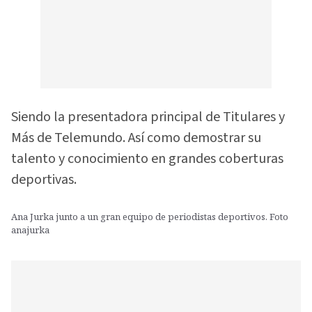
Siendo la presentadora principal de Titulares y
Más de Telemundo. Así como demostrar su
talento y conocimiento en grandes coberturas
deportivas.
Ana Jurka junto a un gran equipo de periodistas deportivos. Foto
anajurka