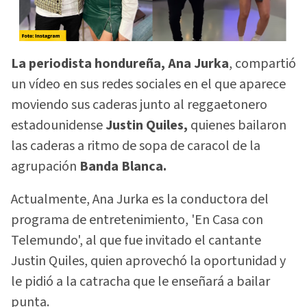
La periodista hondureña, Ana Jurka
, compartió
un vídeo en sus redes sociales en el que aparece
moviendo sus caderas junto al reggaetonero
estadounidense
Justin Quiles,
quienes bailaron
las caderas a ritmo de sopa de caracol de la
agrupación
Banda Blanca.
Actualmente, Ana Jurka es la conductora del
programa de entretenimiento, 'En Casa con
Telemundo', al que fue invitado el cantante
Justin Quiles, quien aprovechó la oportunidad y
le pidió a la catracha que le enseñará a bailar
punta.