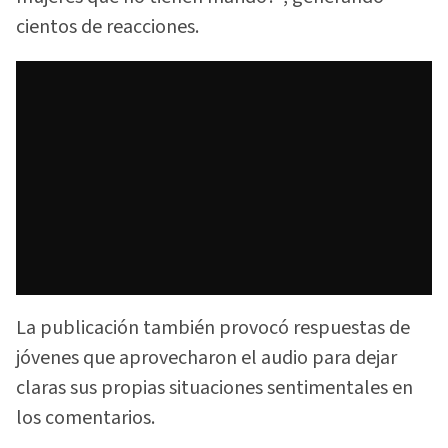
cientos de reacciones.
La publicación también provocó respuestas de
jóvenes que aprovecharon el audio para dejar
claras sus propias situaciones sentimentales en
los comentarios.