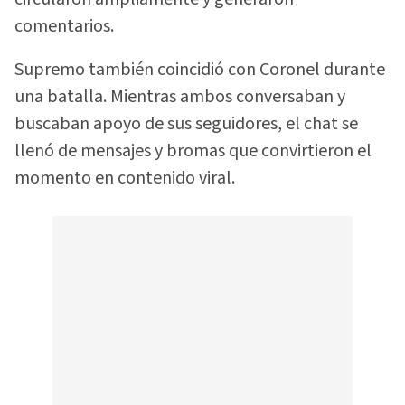
comentarios.
Supremo también coincidió con Coronel durante
una batalla. Mientras ambos conversaban y
buscaban apoyo de sus seguidores, el chat se
llenó de mensajes y bromas que convirtieron el
momento en contenido viral.