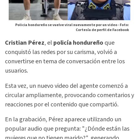
Policia hondureño se vuelve viral nuevamente por un video -
Foto:
Cortesía de perfil de Facebook
Cristian Pérez
, el
policía hondureño
que
conquistó las redes por su carisma, volvió a
convertirse en tema de conversación entre los
usuarios.
Esta vez, un nuevo video del agente comenzó a
circular ampliamente, provocando comentarios y
reacciones por el contenido que compartió.
En la grabación, Pérez aparece utilizando un
popular audio que pregunta: "¿Dónde están las
mujeres que no tienen marido?", generando