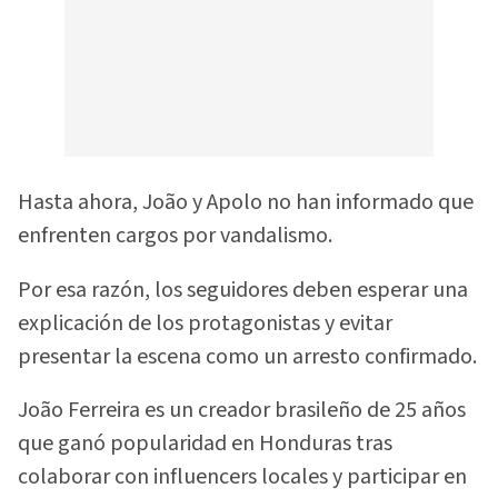
Hasta ahora, João y Apolo no han informado que
enfrenten cargos por vandalismo.
Por esa razón, los seguidores deben esperar una
explicación de los protagonistas y evitar
presentar la escena como un arresto confirmado.
João Ferreira es un creador brasileño de 25 años
que ganó popularidad en Honduras tras
colaborar con influencers locales y participar en