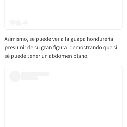
Asimismo, se puede ver a la guapa hondureña
presumir de su gran figura, demostrando que sí
sé puede tener un abdomen plano.