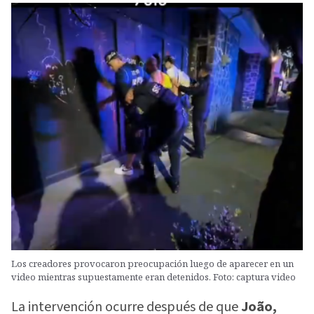
Los creadores provocaron preocupación luego de aparecer en un
video mientras supuestamente eran detenidos. Foto: captura video
La intervención ocurre después de que
João,