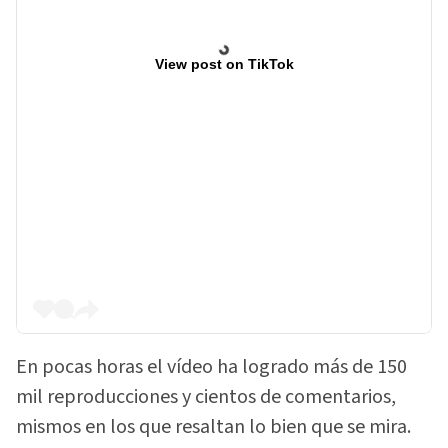
View post on TikTok
En pocas horas el vídeo ha logrado más de 150
mil reproducciones y cientos de comentarios,
mismos en los que resaltan lo bien que se mira.