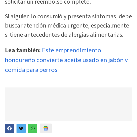
solicitar un reembolso completo.
Si alguien lo consumió y presenta síntomas, debe
buscar atención médica urgente, especialmente
si tiene antecedentes de alergias alimentarias.
Lea también:
Este emprendimiento
hondureño convierte aceite usado en jabón y
comida para perros