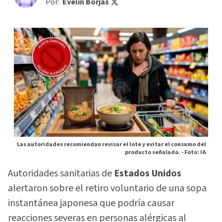
Por:
Evelin Borjas
Las autoridades recomiendan revisar el lote y evitar el consumo del
producto señalado. -
Foto: IA
Autoridades sanitarias de
Estados Unidos
alertaron sobre el retiro voluntario de una sopa
instantánea japonesa que podría causar
reacciones severas en personas alérgicas al