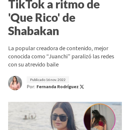
TikTok a ritmo de
'Que Rico' de
Shabakan
La popular creadora de contenido, mejor
conocida como “Juanchi” paralizó las redes
con su atrevido baile
Publicado
16 nov. 2022
Por:
Fernanda Rodríguez