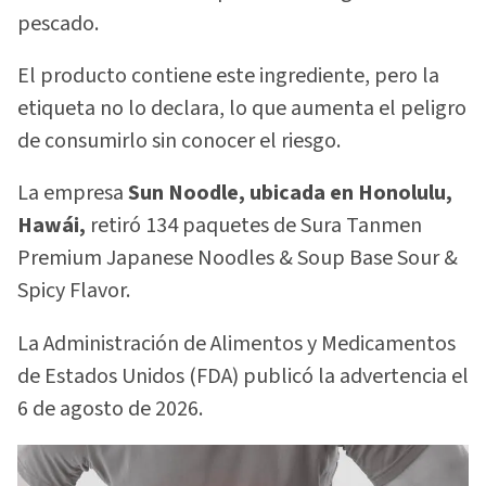
pescado.
El producto contiene este ingrediente, pero la
etiqueta no lo declara, lo que aumenta el peligro
de consumirlo sin conocer el riesgo.
La empresa
Sun Noodle, ubicada en Honolulu,
Hawái,
retiró 134 paquetes de Sura Tanmen
Premium Japanese Noodles & Soup Base Sour &
Spicy Flavor.
La Administración de Alimentos y Medicamentos
de Estados Unidos (FDA) publicó la advertencia el
6 de agosto de 2026.