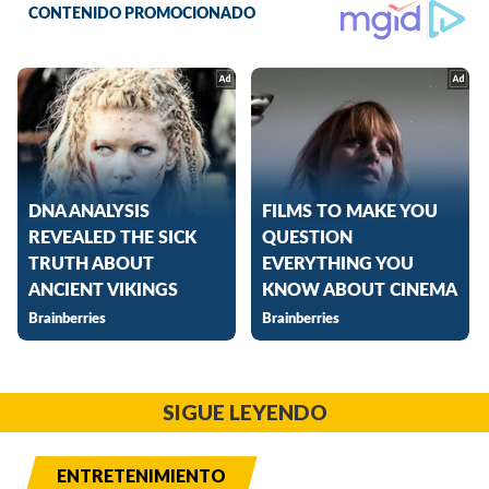
SIGUE LEYENDO
ENTRETENIMIENTO