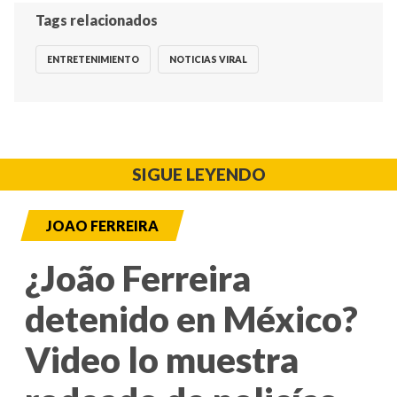
Tags relacionados
ENTRETENIMIENTO
NOTICIAS VIRAL
SIGUE LEYENDO
JOAO FERREIRA
¿João Ferreira
detenido en México?
Video lo muestra