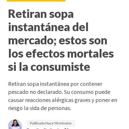
Retiran sopa
instantánea del
mercado; estos son
los efectos mortales
si la consumiste
Retiran sopa instantánea por contener
pescado no declarado. Su consumo puede
causar reacciones alérgicas graves y poner en
riesgo la vida de personas.
Publicado
Hace 58 minutos