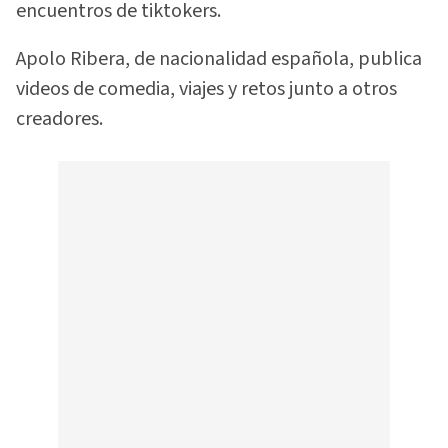
encuentros de tiktokers.
Apolo Ribera, de nacionalidad española, publica
videos de comedia, viajes y retos junto a otros
creadores.