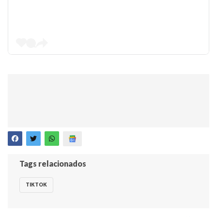
Tags relacionados
TIKTOK