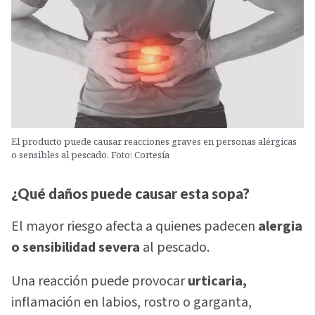
El producto puede causar reacciones graves en personas alérgicas
o sensibles al pescado. Foto: Cortesía
¿Qué daños puede causar esta sopa?
El mayor riesgo afecta a quienes padecen
alergia
o sensibilidad severa
al pescado.
Una reacción puede provocar
urticaria,
inflamación en labios, rostro o garganta,