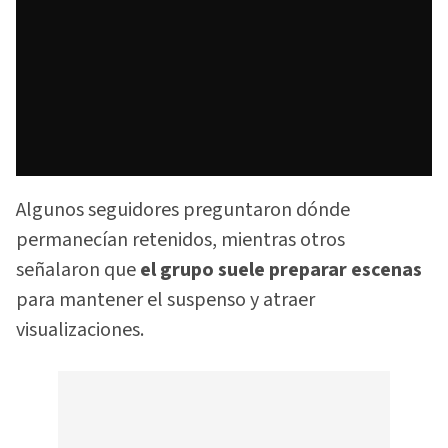
Algunos seguidores preguntaron dónde
permanecían retenidos, mientras otros
señalaron que
el grupo suele preparar escenas
para mantener el suspenso y atraer
visualizaciones.