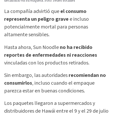
declararlo en su etiqueta. Foto: redes sociales
La compañía advirtió que
el consumo
representa un peligro grave
e incluso
potencialmente mortal para personas
altamente sensibles.
Hasta ahora, Sun Noodle
no ha recibido
reportes de enfermedades ni reacciones
vinculadas con los productos retirados.
Sin embargo, las autoridades
recomiendan no
consumirlos
, incluso cuando el empaque
parezca estar en buenas condiciones.
Los paquetes llegaron a supermercados y
distribuidores de Hawái entre el 9 y el 29 de julio