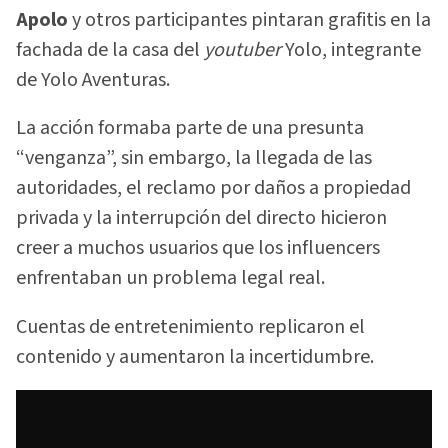
Apolo
y otros participantes pintaran grafitis en la
fachada de la casa del
youtuber
Yolo, integrante
de Yolo Aventuras.
La acción formaba parte de una presunta
“venganza”, sin embargo, la llegada de las
autoridades, el reclamo por daños a propiedad
privada y la interrupción del directo hicieron
creer a muchos usuarios que los influencers
enfrentaban un problema legal real.
Cuentas de entretenimiento replicaron el
contenido y aumentaron la incertidumbre.