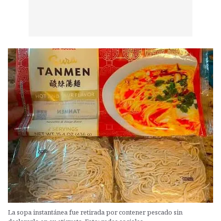
La sopa instantánea fue retirada por contener pescado sin