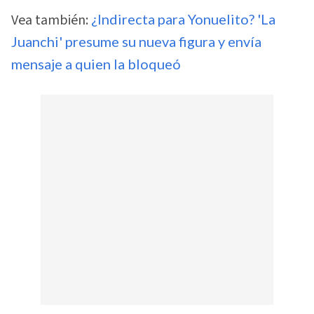
Vea también:
¿Indirecta para Yonuelito? 'La
Juanchi' presume su nueva figura y envía
mensaje a quien la bloqueó