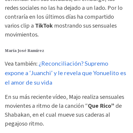
redes sociales no las ha dejado a un lado. Por lo
contraría en los últimos días ha compartido
varios clip a
TikTok
mostrando sus sensuales
movimientos.
María José Ramírez
Vea también:
¿Reconciliación? Supremo
expone a ‘Juanchi’ y le revela que Yonuelito es
el amor de su vida
En su más reciente vídeo, Majo realiza sensuales
movientes a ritmo de la canción “
Que Rico”
de
Shabakan, en el cual mueve sus caderas al
pegajoso ritmo.