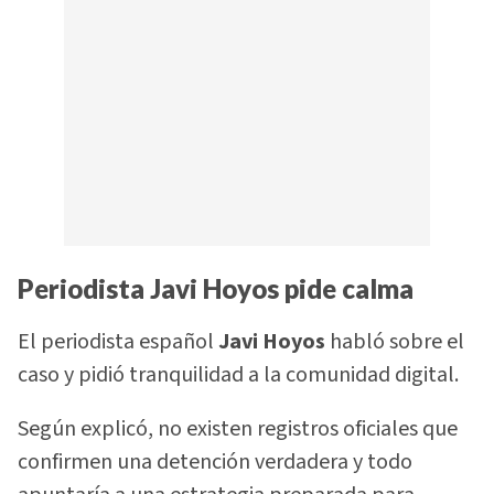
Periodista Javi Hoyos pide calma
El periodista español
Javi Hoyos
habló sobre el
caso y pidió tranquilidad a la comunidad digital.
Según explicó, no existen registros oficiales que
confirmen una detención verdadera y todo