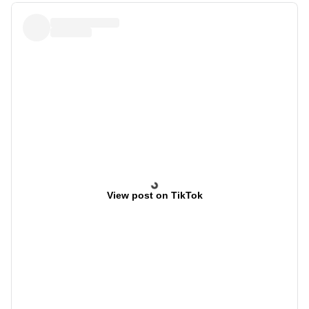
View post on TikTok