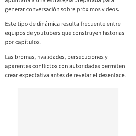
apuntaría a una estrategia preparada para
generar conversación sobre próximos videos.
Este tipo de dinámica resulta frecuente entre
equipos de youtubers que construyen historias
por capítulos.
Las bromas, rivalidades, persecuciones y
aparentes conflictos con autoridades permiten
crear expectativa antes de revelar el desenlace.