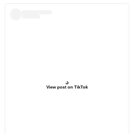
View post on TikTok