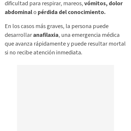
dificultad para respirar, mareos,
vómitos, dolor
abdominal
o
pérdida del conocimiento.
En los casos más graves, la persona puede
desarrollar
anafilaxia
, una emergencia médica
que avanza rápidamente y puede resultar mortal
si no recibe atención inmediata.