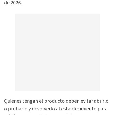
de 2026.
Quienes tengan el producto deben evitar abrirlo
o probarlo y devolverlo al establecimiento para