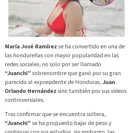
María José Ramírez
se ha convertido en una de
las hondureñas con mayor popularidad en las
redes sociales, no solo por ser llamado
“Juanchi”
sobrenombre que ganó por su gran
parecido al expresidente de Honduras,
Juan
Orlando Hernández
sino también por sus videos
controversiales.
Tras confirmar que se encuentra soltera,
“Juanchi”
se ha propuesto bajar de peso y
continuar con sus estudios, sin embargo, las