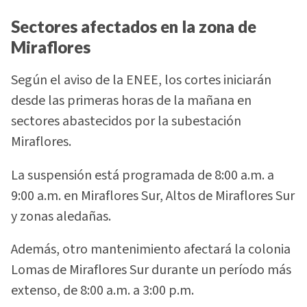
Sectores afectados en la zona de
Miraflores
Según el aviso de la ENEE, los cortes iniciarán
desde las primeras horas de la mañana en
sectores abastecidos por la subestación
Miraflores.
La suspensión está programada de 8:00 a.m. a
9:00 a.m. en Miraflores Sur, Altos de Miraflores Sur
y zonas aledañas.
Además, otro mantenimiento afectará la colonia
Lomas de Miraflores Sur durante un período más
extenso, de 8:00 a.m. a 3:00 p.m.