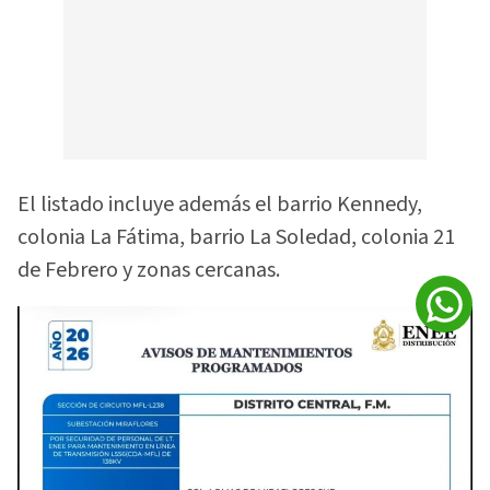
El listado incluye además el barrio Kennedy,
colonia La Fátima, barrio La Soledad, colonia 21
de Febrero y zonas cercanas.