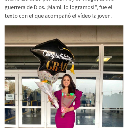
guerrera de Dios. ¡Mami, lo logramos!", fue el
texto con el que acompañó el vídeo la joven.