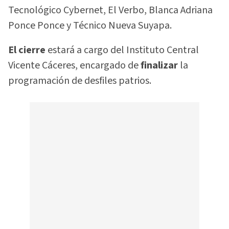
Tecnológico Cybernet, El Verbo, Blanca Adriana
Ponce Ponce y Técnico Nueva Suyapa.
El cierre
estará a cargo del Instituto Central
Vicente Cáceres, encargado de
finalizar
la
programación de desfiles patrios.