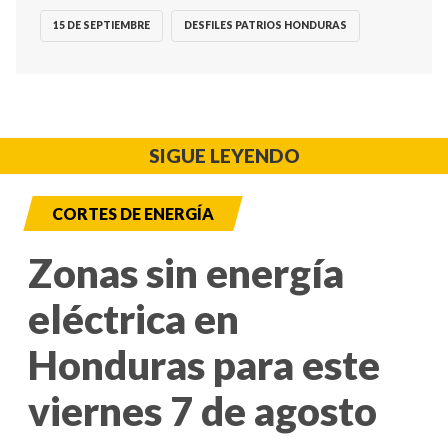
15 DE SEPTIEMBRE
DESFILES PATRIOS HONDURAS
SIGUE LEYENDO
CORTES DE ENERGÍA
Zonas sin energía
eléctrica en
Honduras para este
viernes 7 de agosto