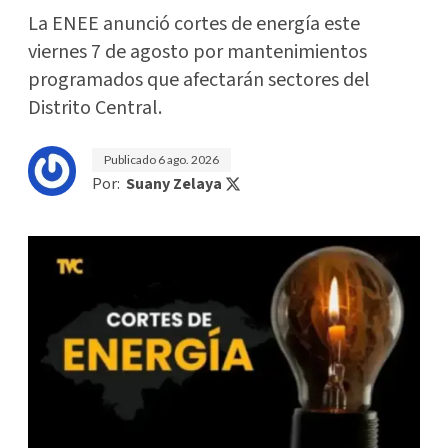
La ENEE anunció cortes de energía este
viernes 7 de agosto por mantenimientos
programados que afectarán sectores del
Distrito Central.
Publicado
6 ago. 2026
Por:
Suany Zelaya