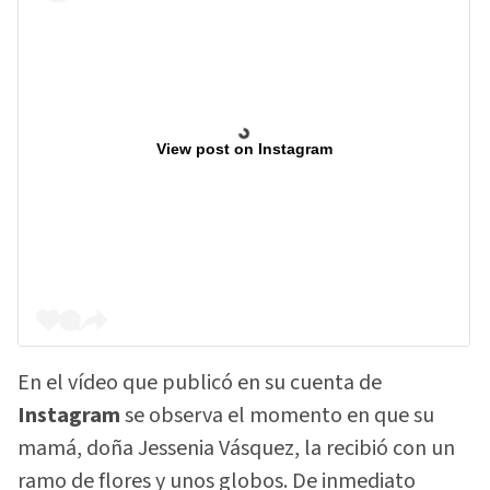
View post on Instagram
En el vídeo que publicó en su cuenta de
Instagram
se observa el momento en que su
mamá, doña Jessenia Vásquez, la recibió con un
ramo de flores y unos globos. De inmediato