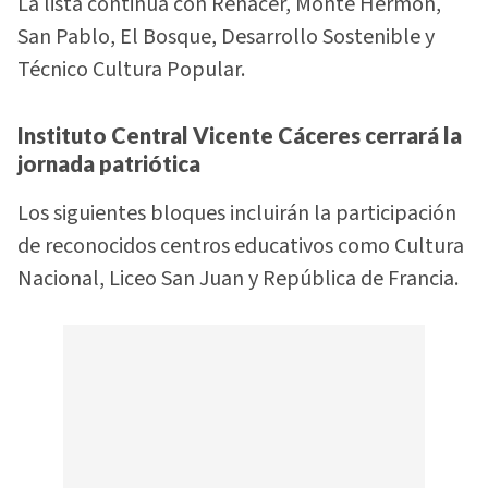
La lista continúa con Renacer, Monte Hermón,
San Pablo, El Bosque, Desarrollo Sostenible y
Técnico Cultura Popular.
Instituto Central Vicente Cáceres cerrará la
jornada patriótica
Los siguientes bloques incluirán la participación
de reconocidos centros educativos como Cultura
Nacional, Liceo San Juan y República de Francia.