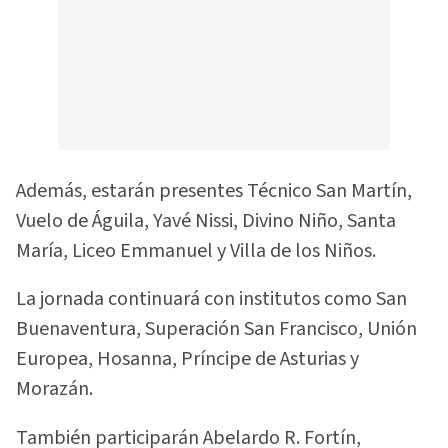
Además, estarán presentes Técnico San Martín,
Vuelo de Águila, Yavé Nissi, Divino Niño, Santa
María, Liceo Emmanuel y Villa de los Niños.
La jornada continuará con institutos como San
Buenaventura, Superación San Francisco, Unión
Europea, Hosanna, Príncipe de Asturias y
Morazán.
También participarán Abelardo R. Fortín,