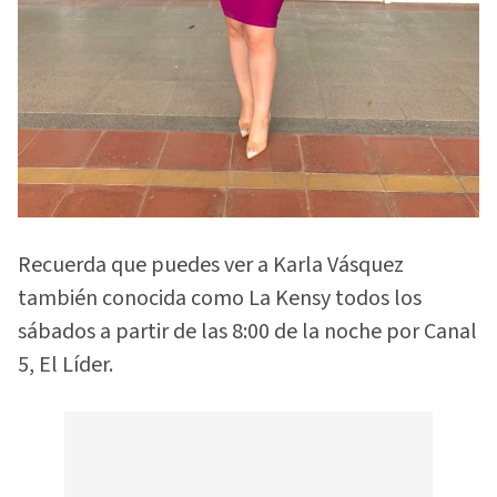
Recuerda que puedes ver a Karla Vásquez
también conocida como La Kensy todos los
sábados a partir de las 8:00 de la noche por Canal
5, El Líder.