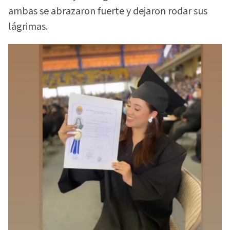
ambas se abrazaron fuerte y dejaron rodar sus
lágrimas.