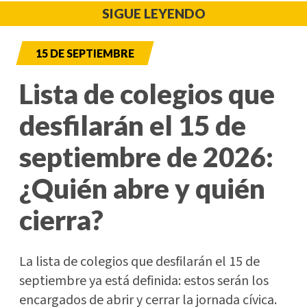
SIGUE LEYENDO
15 DE SEPTIEMBRE
Lista de colegios que
desfilarán el 15 de
septiembre de 2026:
¿Quién abre y quién
cierra?
La lista de colegios que desfilarán el 15 de
septiembre ya está definida: estos serán los
encargados de abrir y cerrar la jornada cívica.