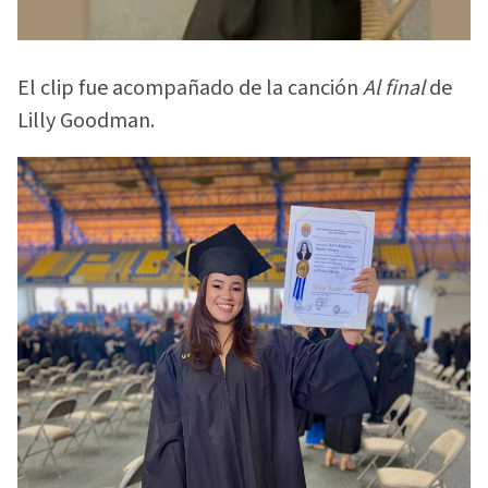
El clip fue acompañado de la canción
Al final
de
Lilly Goodman.