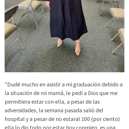
"Dudé mucho en asistir a mi graduación debido a
la situación de mi mamá, le pedí a Dios que me
permitiera estar con ella, a pesar de las
adversidades, la semana pasada salió del
hospital y a pesar de no estaral 100 (por ciento)
ella lo dio todo por estar hoy conmigo, es una