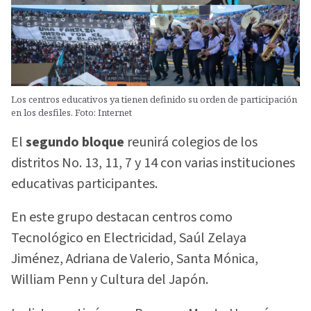
Los centros educativos ya tienen definido su orden de participación
en los desfiles. Foto: Internet
El
segundo bloque
reunirá colegios de los
distritos No. 13, 11, 7 y 14 con varias instituciones
educativas participantes.
En este grupo destacan centros como
Tecnológico en Electricidad, Saúl Zelaya
Jiménez, Adriana de Valerio, Santa Mónica,
William Penn y Cultura del Japón.