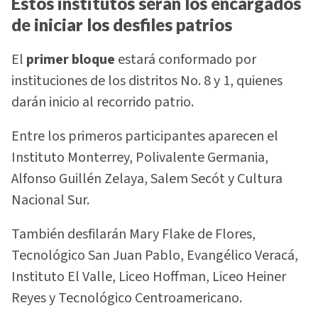
Estos institutos serán los encargados
de iniciar los desfiles patrios
El
primer bloque
estará conformado por
instituciones de los distritos No. 8 y 1, quienes
darán inicio al recorrido patrio.
Entre los primeros participantes aparecen el
Instituto Monterrey, Polivalente Germania,
Alfonso Guillén Zelaya, Salem Secót y Cultura
Nacional Sur.
También desfilarán Mary Flake de Flores,
Tecnológico San Juan Pablo, Evangélico Veracá,
Instituto El Valle, Liceo Hoffman, Liceo Heiner
Reyes y Tecnológico Centroamericano.