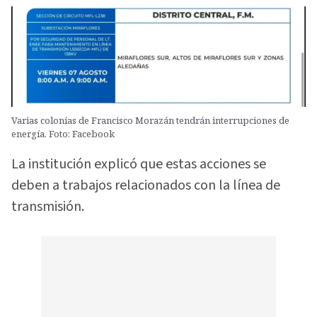
Varias colonias de Francisco Morazán tendrán interrupciones de
energía. Foto: Facebook
La institución explicó que estas acciones se
deben a trabajos relacionados con la línea de
transmisión.