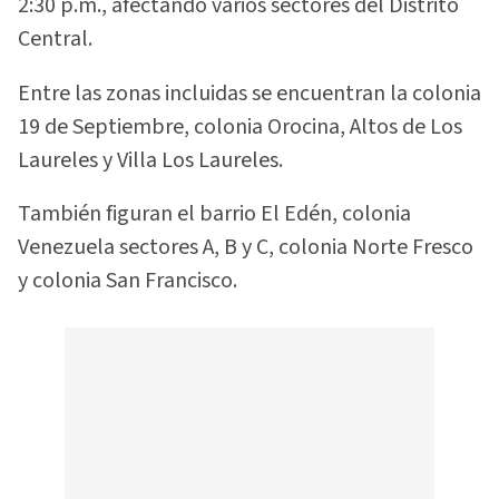
2:30 p.m., afectando varios sectores del Distrito
Central.
Entre las zonas incluidas se encuentran la colonia
19 de Septiembre, colonia Orocina, Altos de Los
Laureles y Villa Los Laureles.
También figuran el barrio El Edén, colonia
Venezuela sectores A, B y C, colonia Norte Fresco
y colonia San Francisco.