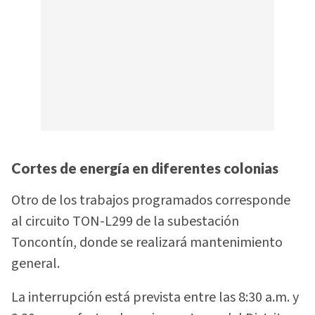
Cortes de energía en diferentes colonias
Otro de los trabajos programados corresponde
al circuito TON-L299 de la subestación
Toncontín, donde se realizará mantenimiento
general.
La interrupción está prevista entre las 8:30 a.m. y