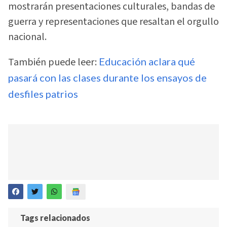
mostrarán presentaciones culturales, bandas de
guerra y representaciones que resaltan el orgullo
nacional.
También puede leer:
Educación aclara qué
pasará con las clases durante los ensayos de
desfiles patrios
Tags relacionados