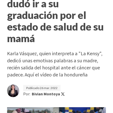
dudó ir a su
graduación por el
estado de salud de su
mamá
Karla Vásquez, quien interpreta a "La Kensy",
dedicó unas emotivas palabras a su madre,
recién salida del hospital ante el cáncer que
padece. Aquí el vídeo de la hondureña
Publicado
26 mar. 2022
Por:
Bivian Montoya