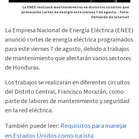
La ENEE realizará mantenimientos en distintos circuitos que
provocarán cortes de energía este viernes 7 de agosto. -
Foto:
Obtenida de Internet
La Empresa Nacional de Energía Eléctrica (ENEE)
anunció cortes de energía eléctrica programados
para este viernes 7 de agosto, debido a trabajos
de mantenimiento que afectarán varios sectores
de Honduras.
Los trabajos se realizarán en diferentes circuitos
del Distrito Central, Francisco Morazán, como
parte de labores de mantenimiento y seguridad
en la red eléctrica.
También puede leer:
Requisitos para manejar
en Estados Unidos como turista