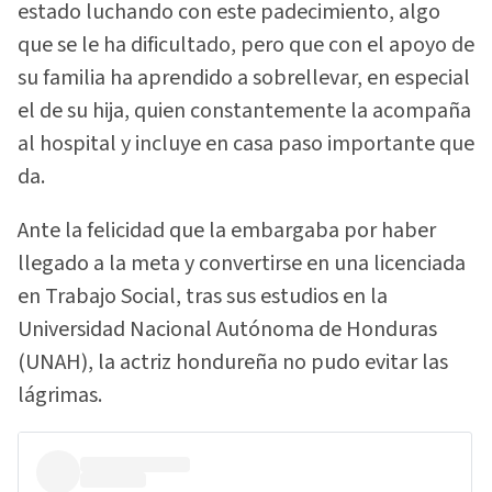
estado luchando con este padecimiento, algo
que se le ha dificultado, pero que con el apoyo de
su familia ha aprendido a sobrellevar, en especial
el de su hija, quien constantemente la acompaña
al hospital y incluye en casa paso importante que
da.
Ante la felicidad que la embargaba por haber
llegado a la meta y convertirse en una licenciada
en Trabajo Social, tras sus estudios en la
Universidad Nacional Autónoma de Honduras
(UNAH), la actriz hondureña no pudo evitar las
lágrimas.