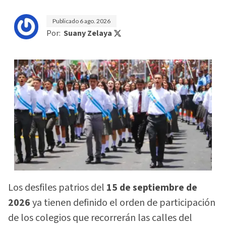
Publicado
6 ago. 2026
Por:
Suany Zelaya
Los desfiles patrios del
15 de septiembre de
2026
ya tienen definido el orden de participación
de los colegios que recorrerán las calles del