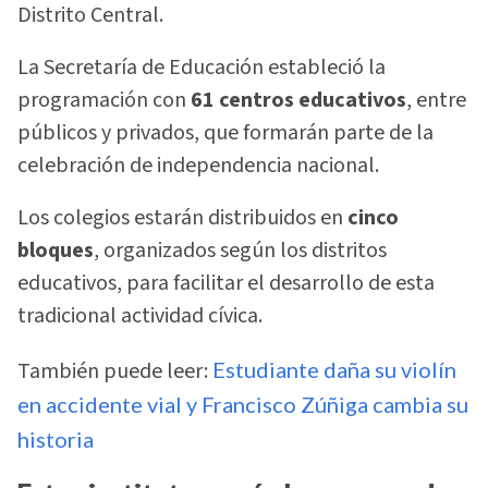
Distrito Central.
La Secretaría de Educación estableció la
programación con
61 centros educativos
, entre
públicos y privados, que formarán parte de la
celebración de independencia nacional.
Los colegios estarán distribuidos en
cinco
bloques
, organizados según los distritos
educativos, para facilitar el desarrollo de esta
tradicional actividad cívica.
También puede leer:
Estudiante daña su violín
en accidente vial y Francisco Zúñiga cambia su
historia