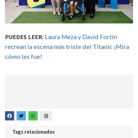
PUEDES LEER
:
Laura Meza y David Fortín
recrean la escena más triste del Titanic ¡Mira
cómo les fue!
Tags relacionados