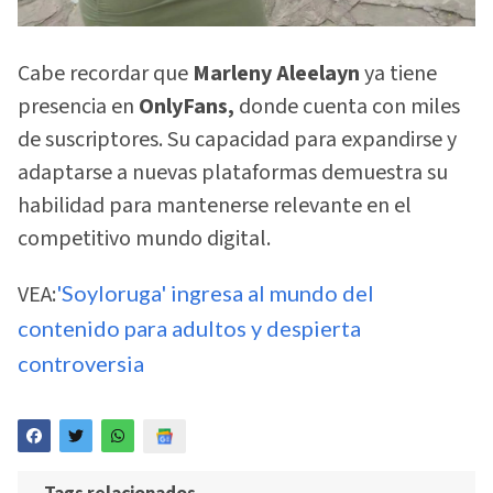
Cabe recordar que
Marleny Aleelayn
ya tiene
presencia en
OnlyFans,
donde cuenta con miles
de suscriptores. Su capacidad para expandirse y
adaptarse a nuevas plataformas demuestra su
habilidad para mantenerse relevante en el
competitivo mundo digital.
VEA:
'Soyloruga' ingresa al mundo del
contenido para adultos y despierta
controversia
Tags relacionados