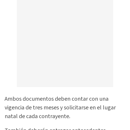
Ambos documentos deben contar con una
vigencia de tres meses y solicitarse en el lugar
natal de cada contrayente.