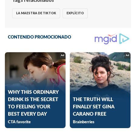
LA MAESTRA DE TIKTOK
EXPLÍCITO