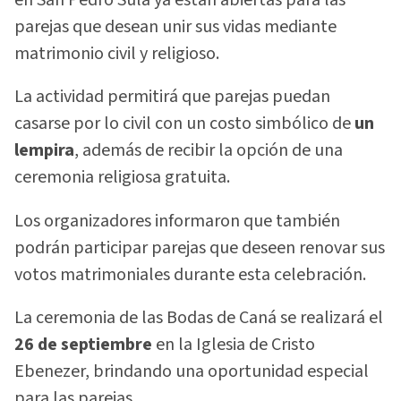
parejas que desean unir sus vidas mediante
matrimonio civil y religioso.
La actividad permitirá que parejas puedan
casarse por lo civil con un costo simbólico de
un
lempira
, además de recibir la opción de una
ceremonia religiosa gratuita.
Los organizadores informaron que también
podrán participar parejas que deseen renovar sus
votos matrimoniales durante esta celebración.
La ceremonia de las Bodas de Caná se realizará el
26 de septiembre
en la Iglesia de Cristo
Ebenezer, brindando una oportunidad especial
para las parejas.