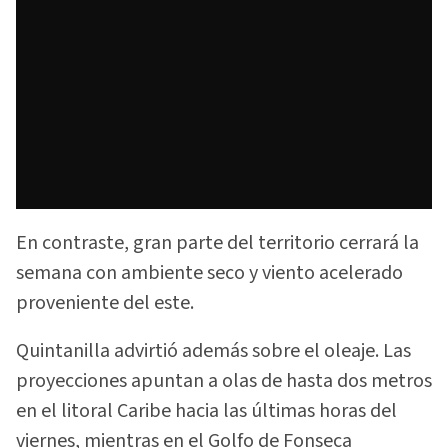
En contraste, gran parte del territorio cerrará la
semana con ambiente seco y viento acelerado
proveniente del este.
Quintanilla advirtió además sobre el oleaje. Las
proyecciones apuntan a olas de hasta dos metros
en el litoral Caribe hacia las últimas horas del
viernes, mientras en el Golfo de Fonseca