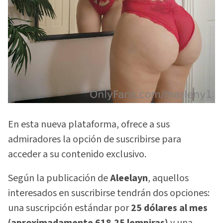
En esta nueva plataforma, ofrece a sus
admiradores la opción de suscribirse para
acceder a su contenido exclusivo.
Según la publicación de
Aleelayn
, aquellos
interesados en suscribirse tendrán dos opciones:
una suscripción estándar por
25 dólares al mes