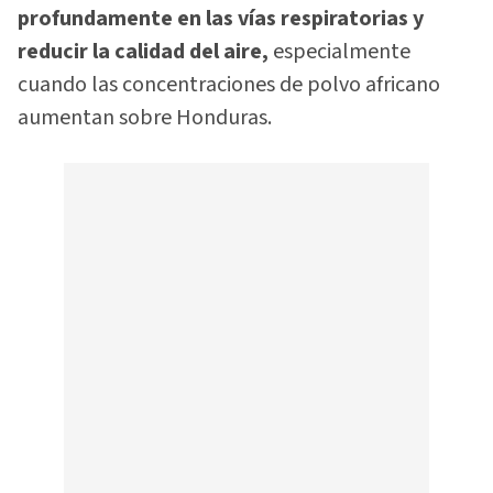
profundamente en las vías respiratorias y
reducir la calidad del aire,
especialmente
cuando las concentraciones de polvo africano
aumentan sobre Honduras.