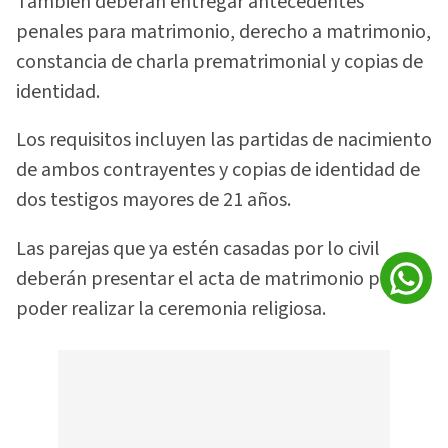
También deberán entregar antecedentes
penales para matrimonio, derecho a matrimonio,
constancia de charla prematrimonial y copias de
identidad.
Los requisitos incluyen las partidas de nacimiento
de ambos contrayentes y copias de identidad de
dos testigos mayores de 21 años.
Las parejas que ya estén casadas por lo civil
deberán presentar el acta de matrimonio para
poder realizar la ceremonia religiosa.