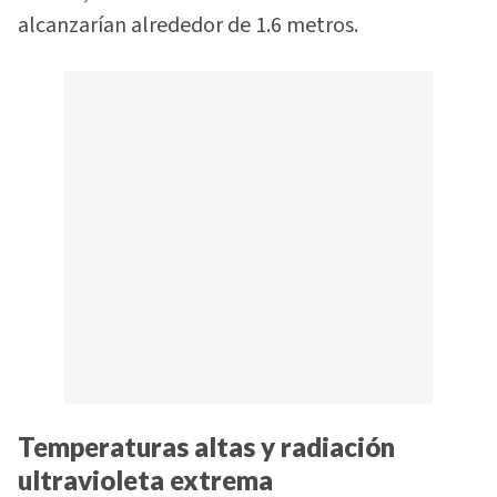
alcanzarían alrededor de 1.6 metros.
Temperaturas altas y radiación
ultravioleta extrema