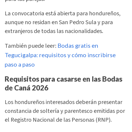
La convocatoria está abierta para hondureños,
aunque no residan en San Pedro Sula y para
extranjeros de todas las nacionalidades.
También puede leer:
Bodas gratis en
Tegucigalpa: requisitos y cómo inscribirse
paso a paso
Requisitos para casarse en las Bodas
de Caná 2026
Los hondureños interesados deberán presentar
constancia de soltería y parentesco emitidas por
el Registro Nacional de las Personas (RNP).