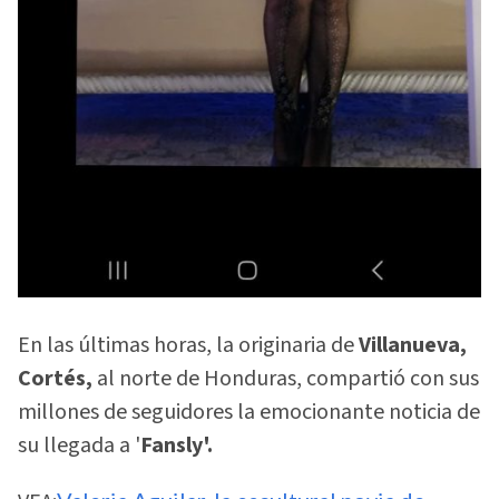
En las últimas horas, la originaria de
Villanueva,
Cortés,
al norte de Honduras, compartió con sus
millones de seguidores la emocionante noticia de
su llegada a '
Fansly'.