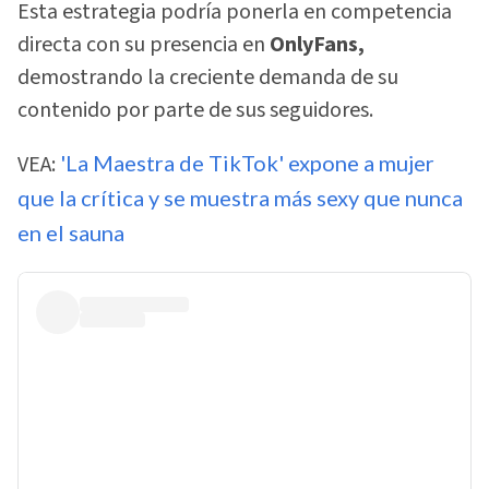
Esta estrategia podría ponerla en competencia
directa con su presencia en
OnlyFans,
demostrando la creciente demanda de su
contenido por parte de sus seguidores.
VEA:
'La Maestra de TikTok' expone a mujer
que la crítica y se muestra más sexy que nunca
en el sauna