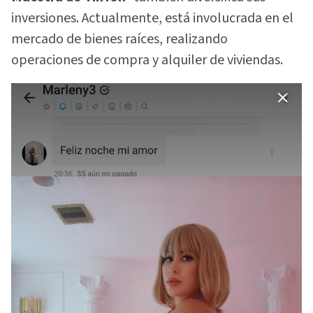
inversiones. Actualmente, está involucrada en el
mercado de bienes raíces, realizando
operaciones de compra y alquiler de viviendas.