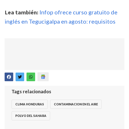
Lea también:
Infop ofrece curso gratuito de
inglés en Tegucigalpa en agosto: requisitos
Tags relacionados
CLIMA HONDURAS
CONTAMINACION EN EL AIRE
POLVO DEL SAHARA