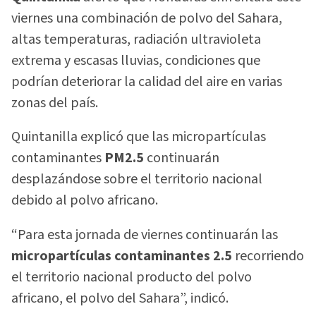
viernes una combinación de polvo del Sahara,
altas temperaturas, radiación ultravioleta
extrema y escasas lluvias, condiciones que
podrían deteriorar la calidad del aire en varias
zonas del país.
Quintanilla explicó que las micropartículas
contaminantes
PM2.5
continuarán
desplazándose sobre el territorio nacional
debido al polvo africano.
“Para esta jornada de viernes continuarán las
micropartículas contaminantes 2.5
recorriendo
el territorio nacional producto del polvo
africano, el polvo del Sahara”, indicó.