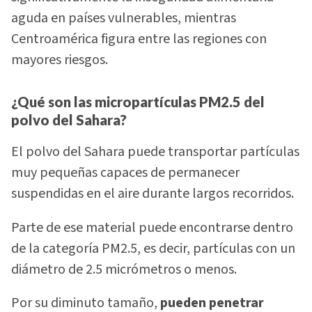
aguda en países vulnerables, mientras
Centroamérica figura entre las regiones con
mayores riesgos.
¿Qué son las micropartículas PM2.5 del
polvo del Sahara?
El polvo del Sahara puede transportar partículas
muy pequeñas capaces de permanecer
suspendidas en el aire durante largos recorridos.
Parte de ese material puede encontrarse dentro
de la categoría PM2.5, es decir, partículas con un
diámetro de 2.5 micrómetros o menos.
Por su diminuto tamaño,
pueden penetrar