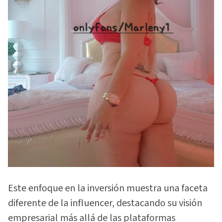
Este enfoque en la inversión muestra una faceta
diferente de la influencer, destacando su visión
empresarial más allá de las plataformas