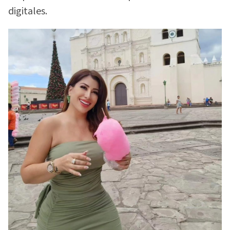
digitales.