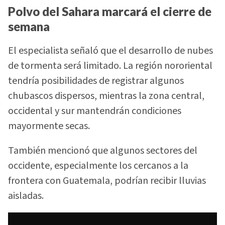
Polvo del Sahara marcará el cierre de
semana
El especialista señaló que el desarrollo de nubes
de tormenta será limitado. La región nororiental
tendría posibilidades de registrar algunos
chubascos dispersos, mientras la zona central,
occidental y sur mantendrán condiciones
mayormente secas.
También mencionó que algunos sectores del
occidente, especialmente los cercanos a la
frontera con Guatemala, podrían recibir lluvias
aisladas.