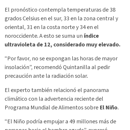
El pronóstico contempla temperaturas de 38
grados Celsius en el sur, 33 en la zona central y
oriental, 31 en la costa norte y 34 en el
noroccidente. A esto se suma un
índice
ultravioleta de 12, considerado muy elevado.
“Por favor, no se expongan las horas de mayor
insolación”, recomendó Quintanilla al pedir
precaución ante la radiación solar.
El experto también relacionó el panorama
climático con la advertencia reciente del
Programa Mundial de Alimentos sobre
El Niño
.
“El Niño podría empujar a 49 millones más de