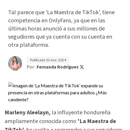
Tal parece que 'La Maestra de TikTok', tiene
competencia en OnlyFans, ya que en las
últimas horas anunció a sus millones de
segudiores que ya cuenta con su cuenta en
otra plataforma.
Publicado
12 ene. 2024
Por:
Fernanda Rodríguez
Marleny Aleelayn,
la influyente hondureña
ampliamente conocida como
'La Maestra de