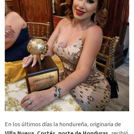
En los últimos días la hondureña, originaria de
Villa Nueva, Cortés, norte de Honduras,
recibió