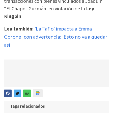
transacciones con bienes vinculados a Joaquín
“El Chapo” Guzmán, en violación de la
Ley
Kingpin
Lea también:
'La Taflo' impacta a Emma
Coronel con advertencia: 'Esto no va a quedar
así'
Tags relacionados