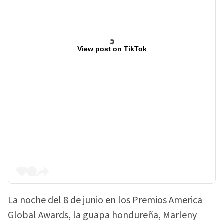
View post on TikTok
La noche del 8 de junio en los Premios America
Global Awards, la guapa hondureña, Marleny