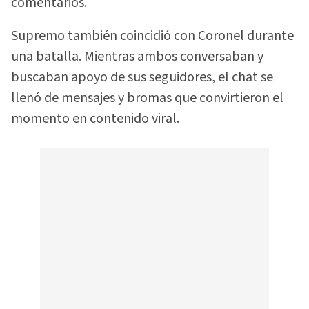
comentarios.
Supremo también coincidió con Coronel durante
una batalla. Mientras ambos conversaban y
buscaban apoyo de sus seguidores, el chat se
llenó de mensajes y bromas que convirtieron el
momento en contenido viral.