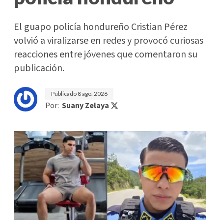
El guapo policía hondureño Cristian Pérez
volvió a viralizarse en redes y provocó curiosas
reacciones entre jóvenes que comentaron su
publicación.
Publicado
8 ago. 2026
Por:
Suany Zelaya