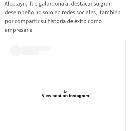
Aleelayn, fue galardona al destacar su gran
desempeño no solo en redes sociales, también
por compartir su historia de éxito como
empresaria.
View post on Instagram