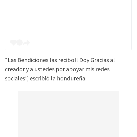
“Las Bendiciones las recibo!! Doy Gracias al
creador y a ustedes por apoyar mis redes
sociales”, escribió la hondureña.