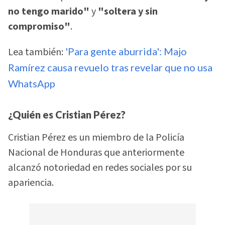
no tengo marido"
y
"soltera y sin
compromiso"
.
Lea también:
'Para gente aburrida': Majo
Ramírez causa revuelo tras revelar que no usa
WhatsApp
¿Quién es Cristian Pérez?
Cristian Pérez es un miembro de la Policía
Nacional de Honduras que anteriormente
alcanzó notoriedad en redes sociales por su
apariencia.