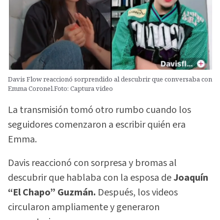
Davis Flow reaccionó sorprendido al descubrir que conversaba con
Emma Coronel.Foto: Captura video
La transmisión tomó otro rumbo cuando los
seguidores comenzaron a escribir quién era
Emma.
Davis reaccionó con sorpresa y bromas al
descubrir que hablaba con la esposa de
Joaquín
“El Chapo” Guzmán.
Después, los videos
circularon ampliamente y generaron