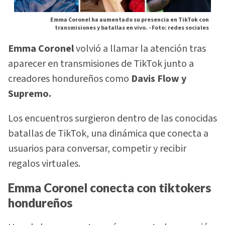
Emma Coronel ha aumentado su presencia en TikTok con
transmisiones y batallas en vivo. -
Foto: redes sociales
Emma Coronel
volvió a llamar la atención tras
aparecer en transmisiones de TikTok junto a
creadores hondureños como
Davis Flow y
Supremo.
Los encuentros surgieron dentro de las conocidas
batallas de TikTok, una dinámica que conecta a
usuarios para conversar, competir y recibir
regalos virtuales.
Emma Coronel conecta con tiktokers
hondureños