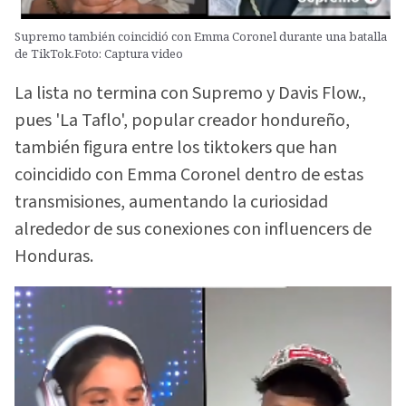
Supremo también coincidió con Emma Coronel durante una batalla
de TikTok.Foto: Captura video
La lista no termina con Supremo y Davis Flow.,
pues 'La Taflo', popular creador hondureño,
también figura entre los tiktokers que han
coincidido con Emma Coronel dentro de estas
transmisiones, aumentando la curiosidad
alrededor de sus conexiones con influencers de
Honduras.