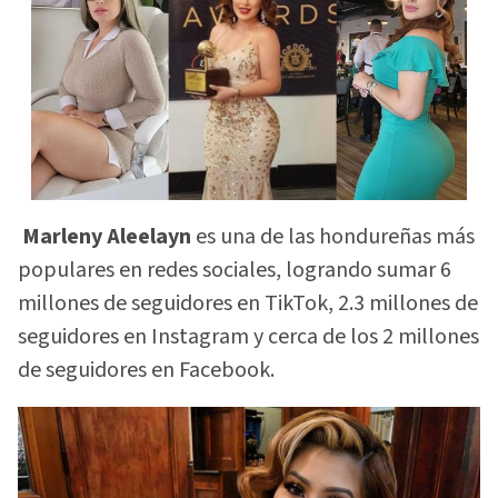
Marleny Aleelayn
es una de las hondureñas más
populares en redes sociales, logrando sumar 6
millones de seguidores en TikTok, 2.3 millones de
seguidores en Instagram y cerca de los 2 millones
de seguidores en Facebook.