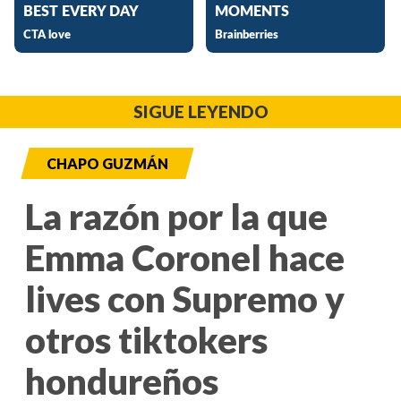
SIGUE LEYENDO
CHAPO GUZMÁN
La razón por la que
Emma Coronel hace
lives con Supremo y
otros tiktokers
hondureños