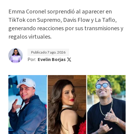
Emma Coronel sorprendió al aparecer en
TikTok con Supremo, Davis Flow y La Taflo,
generando reacciones por sus transmisiones y
regalos virtuales.
Publicado
7 ago. 2026
Por:
Evelin Borjas