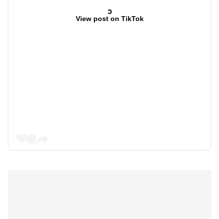
View post on TikTok