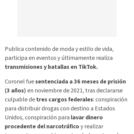
Publica contenido de moda y estilo de vida,
participa en eventos y últimamente realiza
transmisiones y batallas en TikTok.
Coronel fue
sentenciada a 36 meses de prisión
(3 años)
en noviembre de 2021, tras declararse
culpable de
tres cargos federales
: conspiración
para distribuir drogas con destino a Estados
Unidos, conspiración para
lavar dinero
procedente del narcotráfico
y realizar