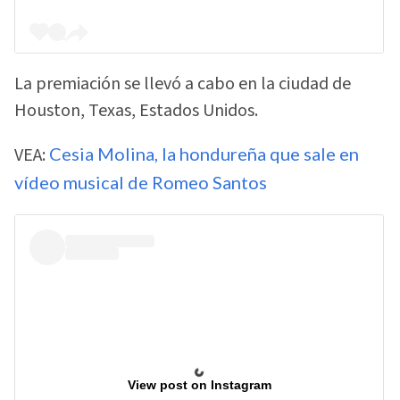
La premiación se llevó a cabo en la ciudad de
Houston, Texas, Estados Unidos.
VEA:
Cesia Molina, la hondureña que sale en
vídeo musical de Romeo Santos
View post on Instagram