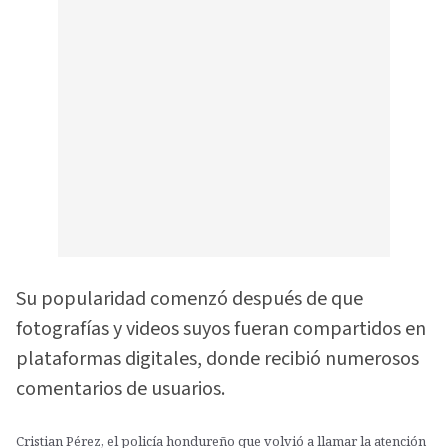
Su popularidad comenzó después de que
fotografías y videos suyos fueran compartidos en
plataformas digitales, donde recibió numerosos
comentarios de usuarios.
Cristian Pérez, el policía hondureño que volvió a llamar la atención