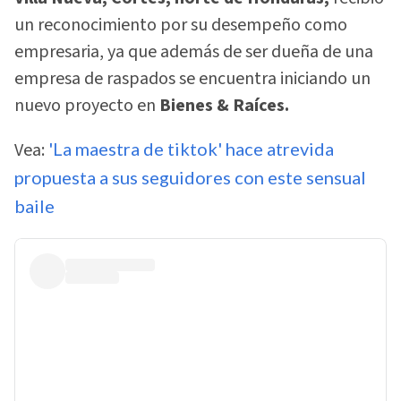
un reconocimiento por su desempeño como
empresaria, ya que además de ser dueña de una
empresa de raspados se encuentra iniciando un
nuevo proyecto en
Bienes & Raíces.
Vea:
'La maestra de tiktok' hace atrevida
propuesta a sus seguidores con este sensual
baile