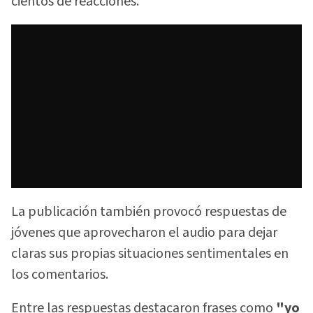
cientos de reacciones.
La publicación también provocó respuestas de
jóvenes que aprovecharon el audio para dejar
claras sus propias situaciones sentimentales en
los comentarios.
Entre las respuestas destacaron frases como
"yo