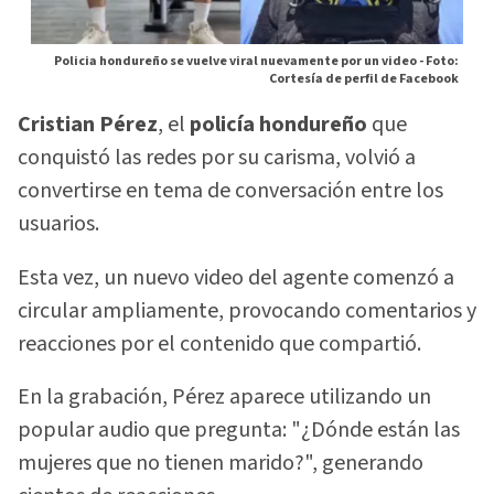
Policia hondureño se vuelve viral nuevamente por un video -
Foto:
Cortesía de perfil de Facebook
Cristian Pérez
, el
policía hondureño
que
conquistó las redes por su carisma, volvió a
convertirse en tema de conversación entre los
usuarios.
Esta vez, un nuevo video del agente comenzó a
circular ampliamente, provocando comentarios y
reacciones por el contenido que compartió.
En la grabación, Pérez aparece utilizando un
popular audio que pregunta: "¿Dónde están las
mujeres que no tienen marido?", generando