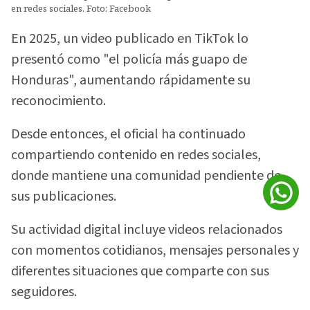
en redes sociales. Foto: Facebook
En 2025, un video publicado en TikTok lo
presentó como "el policía más guapo de
Honduras", aumentando rápidamente su
reconocimiento.
Desde entonces, el oficial ha continuado
compartiendo contenido en redes sociales,
donde mantiene una comunidad pendiente de
sus publicaciones.
Su actividad digital incluye videos relacionados
con momentos cotidianos, mensajes personales y
diferentes situaciones que comparte con sus
seguidores.