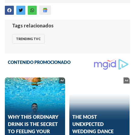
Tags relacionados
TRENDING TVC