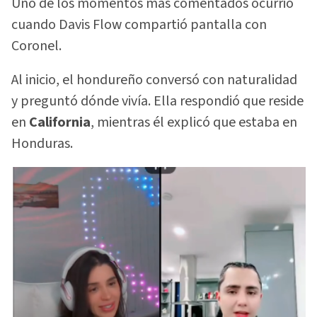
Uno de los momentos más comentados ocurrió
cuando Davis Flow compartió pantalla con
Coronel.
Al inicio, el hondureño conversó con naturalidad
y preguntó dónde vivía. Ella respondió que reside
en
California
, mientras él explicó que estaba en
Honduras.