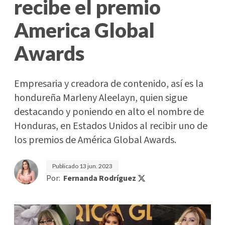
recibe el premio
America Global
Awards
Empresaria y creadora de contenido, así es la
hondureña Marleny Aleelayn, quien sigue
destacando y poniendo en alto el nombre de
Honduras, en Estados Unidos al recibir uno de
los premios de América Global Awards.
Publicado
13 jun. 2023
Por:
Fernanda Rodríguez