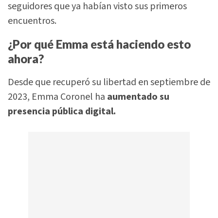
seguidores que ya habían visto sus primeros
encuentros.
¿Por qué Emma está haciendo esto
ahora?
Desde que recuperó su libertad en septiembre de
2023, Emma Coronel ha
aumentado su
presencia pública digital.