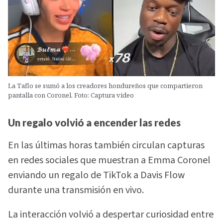
La Taflo se sumó a los creadores hondureños que compartieron
pantalla con Coronel. Foto: Captura video
Un regalo volvió a encender las redes
En las últimas horas también circulan capturas
en redes sociales que muestran a Emma Coronel
enviando un regalo de TikTok a Davis Flow
durante una transmisión en vivo.
La interacción volvió a despertar curiosidad entre