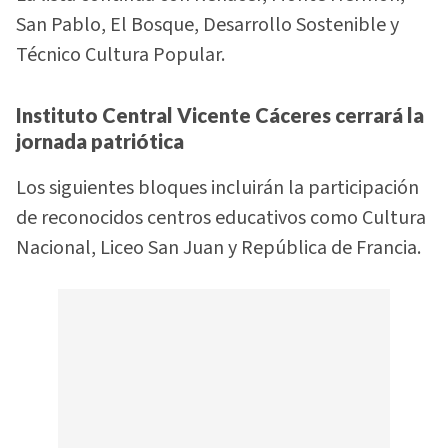
San Pablo, El Bosque, Desarrollo Sostenible y
Técnico Cultura Popular.
Instituto Central Vicente Cáceres cerrará la
jornada patriótica
Los siguientes bloques incluirán la participación
de reconocidos centros educativos como Cultura
Nacional, Liceo San Juan y República de Francia.