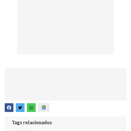
Tags relacionados