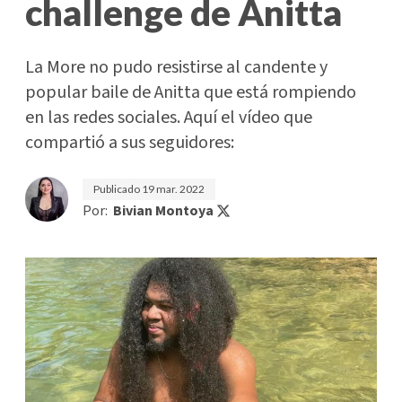
challenge de Anitta
La More no pudo resistirse al candente y
popular baile de Anitta que está rompiendo
en las redes sociales. Aquí el vídeo que
compartió a sus seguidores:
Publicado
19 mar. 2022
Por:
Bivian Montoya