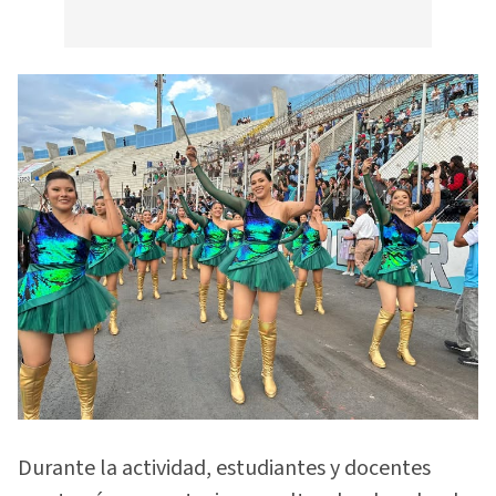
Durante la actividad, estudiantes y docentes