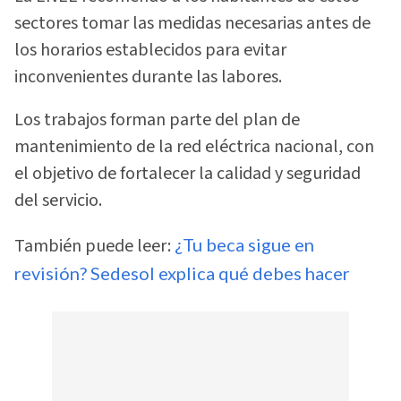
sectores tomar las medidas necesarias antes de
los horarios establecidos para evitar
inconvenientes durante las labores.
Los trabajos forman parte del plan de
mantenimiento de la red eléctrica nacional, con
el objetivo de fortalecer la calidad y seguridad
del servicio.
También puede leer:
¿Tu beca sigue en
revisión? Sedesol explica qué debes hacer