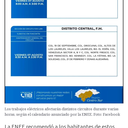
Los trabajos eléctricos afectarán distintos circuitos durante varias
horas, según el calendario anunciado por la ENEE. Foto: Facebook
La ENEE recomendó a los habitantes de estos