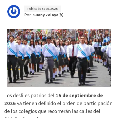
Publicado
6 ago. 2026
Por:
Suany Zelaya
Los desfiles patrios del
15 de septiembre de
2026
ya tienen definido el orden de participación
de los colegios que recorrerán las calles del