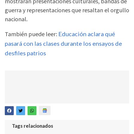
mostrarán presentaciones culturales, bandas de
guerra y representaciones que resaltan el orgullo
nacional.
También puede leer:
Educación aclara qué
pasará con las clases durante los ensayos de
desfiles patrios
Tags relacionados