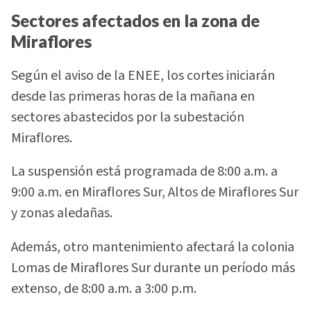
Sectores afectados en la zona de
Miraflores
Según el aviso de la ENEE, los cortes iniciarán
desde las primeras horas de la mañana en
sectores abastecidos por la subestación
Miraflores.
La suspensión está programada de 8:00 a.m. a
9:00 a.m. en Miraflores Sur, Altos de Miraflores Sur
y zonas aledañas.
Además, otro mantenimiento afectará la colonia
Lomas de Miraflores Sur durante un período más
extenso, de 8:00 a.m. a 3:00 p.m.