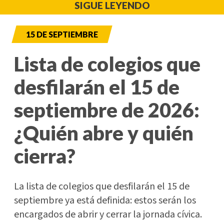
SIGUE LEYENDO
15 DE SEPTIEMBRE
Lista de colegios que
desfilarán el 15 de
septiembre de 2026:
¿Quién abre y quién
cierra?
La lista de colegios que desfilarán el 15 de
septiembre ya está definida: estos serán los
encargados de abrir y cerrar la jornada cívica.