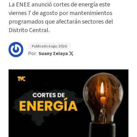
La ENEE anunció cortes de energía este
viernes 7 de agosto por mantenimientos
programados que afectarán sectores del
Distrito Central.
Publicado
6 ago. 2026
Por:
Suany Zelaya