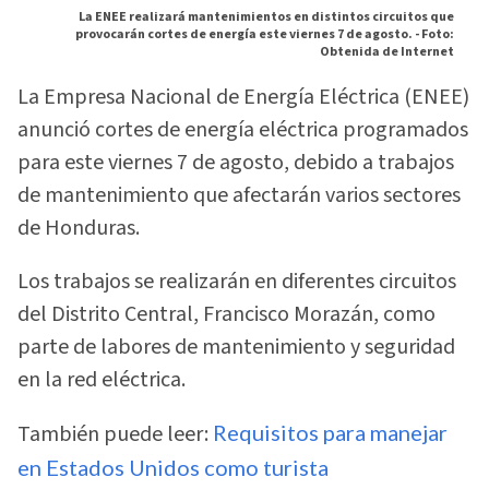
La ENEE realizará mantenimientos en distintos circuitos que
provocarán cortes de energía este viernes 7 de agosto. -
Foto:
Obtenida de Internet
La Empresa Nacional de Energía Eléctrica (ENEE)
anunció cortes de energía eléctrica programados
para este viernes 7 de agosto, debido a trabajos
de mantenimiento que afectarán varios sectores
de Honduras.
Los trabajos se realizarán en diferentes circuitos
del Distrito Central, Francisco Morazán, como
parte de labores de mantenimiento y seguridad
en la red eléctrica.
También puede leer:
Requisitos para manejar
en Estados Unidos como turista