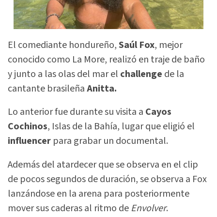
El comediante hondureño,
Saúl Fox
, mejor
conocido como La More, realizó en traje de baño
y junto a las olas del mar el
challenge
de la
cantante brasileña
Anitta.
Lo anterior fue durante su visita a
Cayos
Cochinos
, Islas de la Bahía, lugar que eligió el
influencer
para grabar un documental.
Además del atardecer que se observa en el clip
de pocos segundos de duración, se observa a Fox
lanzándose en la arena para posteriormente
mover sus caderas al ritmo de
Envolver
.