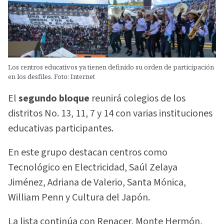
Los centros educativos ya tienen definido su orden de participación
en los desfiles. Foto: Internet
El
segundo bloque
reunirá colegios de los
distritos No. 13, 11, 7 y 14 con varias instituciones
educativas participantes.
En este grupo destacan centros como
Tecnológico en Electricidad, Saúl Zelaya
Jiménez, Adriana de Valerio, Santa Mónica,
William Penn y Cultura del Japón.
La lista continúa con Renacer, Monte Hermón,