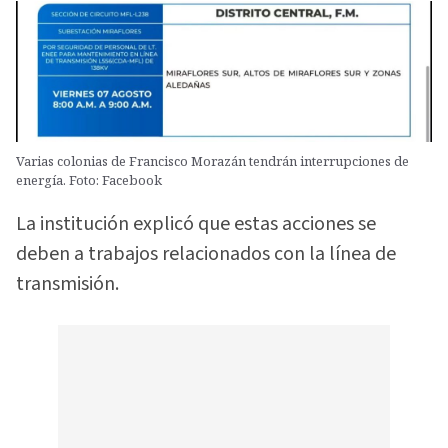
Varias colonias de Francisco Morazán tendrán interrupciones de
energía. Foto: Facebook
La institución explicó que estas acciones se
deben a trabajos relacionados con la línea de
transmisión.