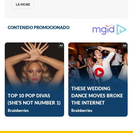
LA MORE