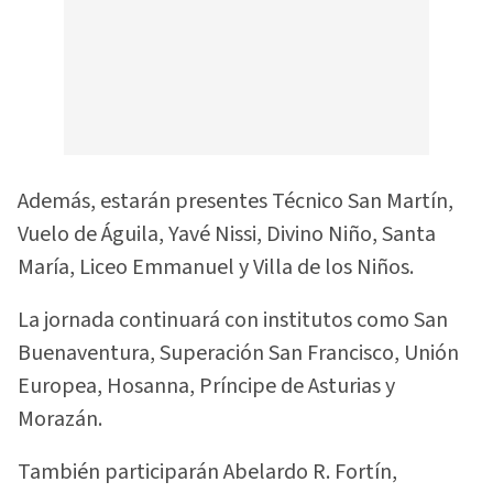
Además, estarán presentes Técnico San Martín,
Vuelo de Águila, Yavé Nissi, Divino Niño, Santa
María, Liceo Emmanuel y Villa de los Niños.
La jornada continuará con institutos como San
Buenaventura, Superación San Francisco, Unión
Europea, Hosanna, Príncipe de Asturias y
Morazán.
También participarán Abelardo R. Fortín,