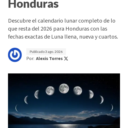
Honduras
Descubre el calendario lunar completo de lo
que resta del 2026 para Honduras con las
fechas exactas de Luna llena, nueva y cuartos.
Publicado
3 ago. 2026
Por:
Alexis Torres