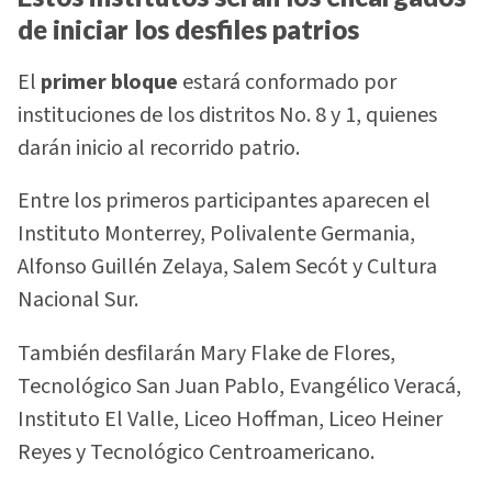
de iniciar los desfiles patrios
El
primer bloque
estará conformado por
instituciones de los distritos No. 8 y 1, quienes
darán inicio al recorrido patrio.
Entre los primeros participantes aparecen el
Instituto Monterrey, Polivalente Germania,
Alfonso Guillén Zelaya, Salem Secót y Cultura
Nacional Sur.
También desfilarán Mary Flake de Flores,
Tecnológico San Juan Pablo, Evangélico Veracá,
Instituto El Valle, Liceo Hoffman, Liceo Heiner
Reyes y Tecnológico Centroamericano.