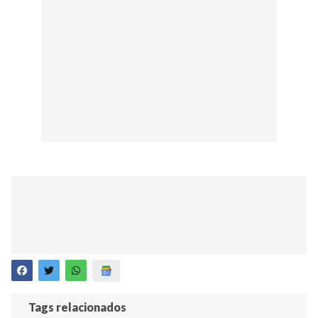
Tags relacionados