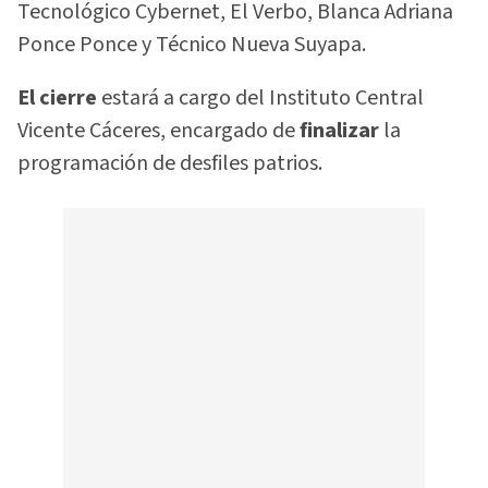
Tecnológico Cybernet, El Verbo, Blanca Adriana
Ponce Ponce y Técnico Nueva Suyapa.
El cierre
estará a cargo del Instituto Central
Vicente Cáceres, encargado de
finalizar
la
programación de desfiles patrios.