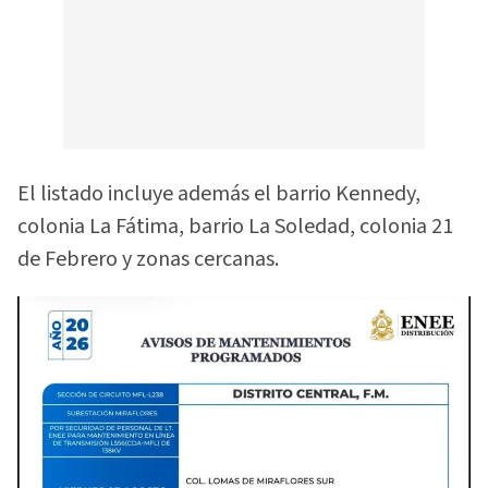
El listado incluye además el barrio Kennedy,
colonia La Fátima, barrio La Soledad, colonia 21
de Febrero y zonas cercanas.