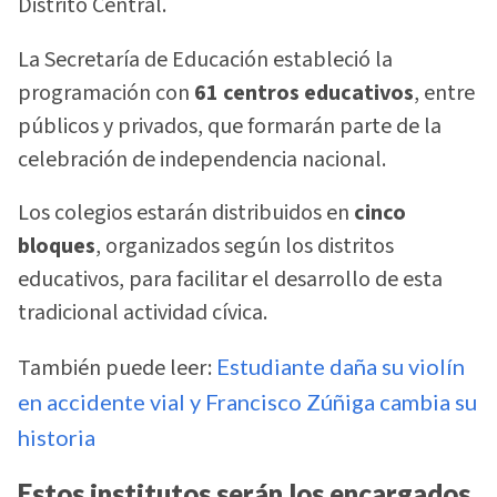
Distrito Central.
La Secretaría de Educación estableció la
programación con
61 centros educativos
, entre
públicos y privados, que formarán parte de la
celebración de independencia nacional.
Los colegios estarán distribuidos en
cinco
bloques
, organizados según los distritos
educativos, para facilitar el desarrollo de esta
tradicional actividad cívica.
También puede leer:
Estudiante daña su violín
en accidente vial y Francisco Zúñiga cambia su
historia
Estos institutos serán los encargados