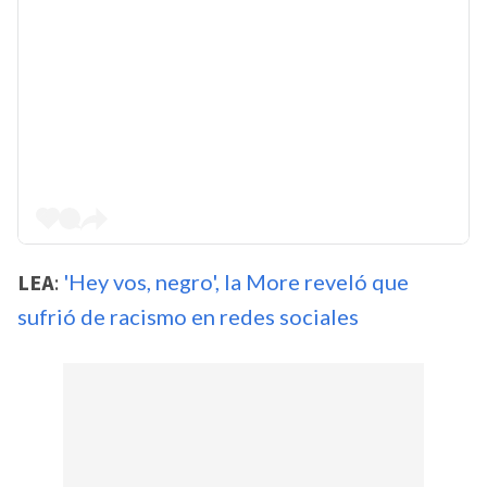
LEA
:
'Hey vos, negro', la More reveló que
sufrió de racismo en redes sociales