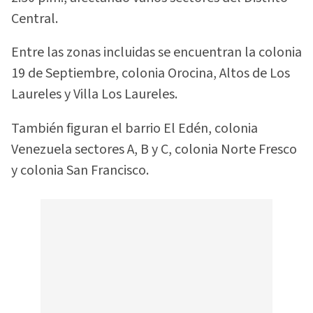
Central.
Entre las zonas incluidas se encuentran la colonia
19 de Septiembre, colonia Orocina, Altos de Los
Laureles y Villa Los Laureles.
También figuran el barrio El Edén, colonia
Venezuela sectores A, B y C, colonia Norte Fresco
y colonia San Francisco.