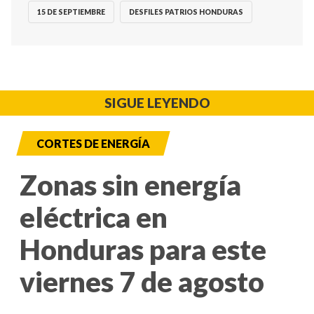
15 DE SEPTIEMBRE
DESFILES PATRIOS HONDURAS
SIGUE LEYENDO
CORTES DE ENERGÍA
Zonas sin energía
eléctrica en
Honduras para este
viernes 7 de agosto