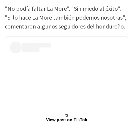
"No podía faltar La More". "Sin miedo al éxito".
"Si lo hace La More también podemos nosotras",
comentaron algunos seguidores del hondureño.
View post on TikTok