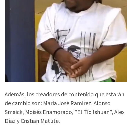
Además, los creadores de contenido que estarán
de cambio son: María José Ramírez, Alonso
Smaick, Moisés Enamorado, "El Tío Ishuan", Alex
Díaz y Cristian Matute.