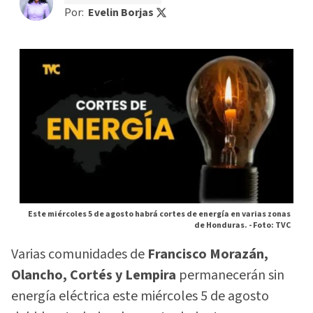
Por:
Evelin Borjas
Este miércoles 5 de agosto habrá cortes de energía en varias zonas
de Honduras. -
Foto: TVC
Varias comunidades de
Francisco Morazán,
Olancho, Cortés y Lempira
permanecerán sin
energía eléctrica este miércoles 5 de agosto