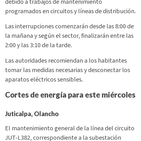
debido a trabajos de mantenimiento
programados en circuitos y líneas de distribución.
Las interrupciones comenzarán desde las 8:00 de
la mañana y según el sector, finalizarán entre las
2:00 y las 3:10 de la tarde.
Las autoridades recomiendan a los habitantes
tomar las medidas necesarias y desconectar los
aparatos eléctricos sensibles.
Cortes de energía para este miércoles
Juticalpa, Olancho
El mantenimiento general de la línea del circuito
JUT-L382, correspondiente a la subestación