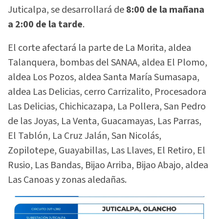
Juticalpa, se desarrollará de
8:00 de la mañana
a 2:00 de la tarde
.
El corte afectará la parte de La Morita, aldea
Talanquera, bombas del SANAA, aldea El Plomo,
aldea Los Pozos, aldea Santa María Sumasapa,
aldea Las Delicias, cerro Carrizalito, Procesadora
Las Delicias, Chichicazapa, La Pollera, San Pedro
de las Joyas, La Venta, Guacamayas, Las Parras,
El Tablón, La Cruz Jalán, San Nicolás,
Zopilotepe, Guayabillas, Las Llaves, El Retiro, El
Rusio, Las Bandas, Bijao Arriba, Bijao Abajo, aldea
Las Canoas y zonas aledañas.