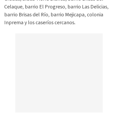
Celaque, barrio El Progreso, barrio Las Delicias,
barrio Brisas del Río, barrio Mejicapa, colonia
Inprema y los caseríos cercanos.