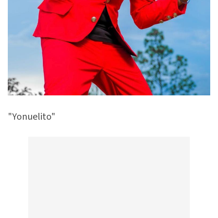
"Yonuelito"