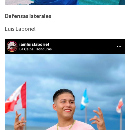
Defensas lateral
es
Luis Laboriel