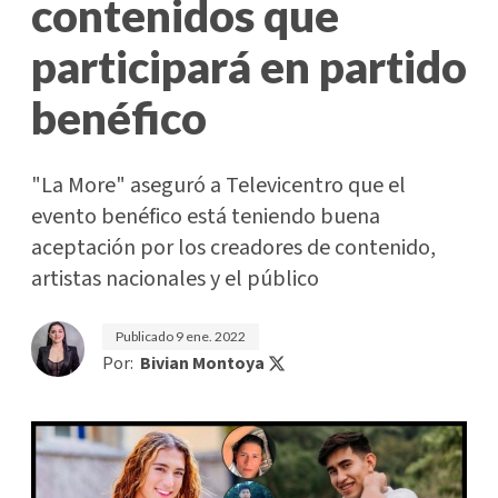
contenidos que
participará en partido
benéfico
"La More" aseguró a Televicentro que el
evento benéfico está teniendo buena
aceptación por los creadores de contenido,
artistas nacionales y el público
Publicado
9 ene. 2022
Por:
Bivian Montoya