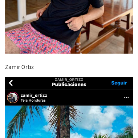
Zamir Ortiz