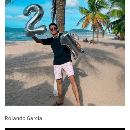
Rolando García