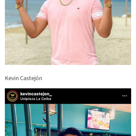
Kevin Castejón