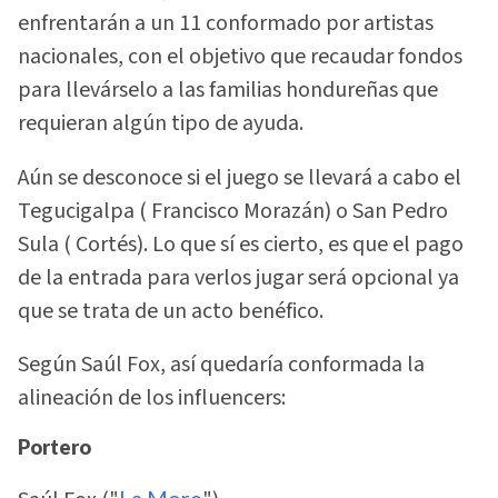
enfrentarán a un 11 conformado por artistas
nacionales, con el objetivo que recaudar fondos
para llevárselo a las familias hondureñas que
requieran algún tipo de ayuda.
Aún se desconoce si el juego se llevará a cabo el
Tegucigalpa ( Francisco Morazán) o San Pedro
Sula ( Cortés). Lo que sí es cierto, es que el pago
de la entrada para verlos jugar será opcional ya
que se trata de un acto benéfico.
Según Saúl Fox, así quedaría conformada la
alineación de los influencers:
Portero
La More