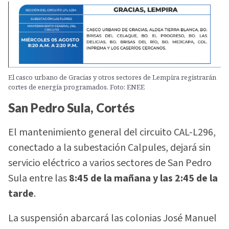
El casco urbano de Gracias y otros sectores de Lempira registrarán
cortes de energía programados. Foto: ENEE
San Pedro Sula, Cortés
El mantenimiento general del circuito CAL-L296,
conectado a la subestación Calpules, dejará sin
servicio eléctrico a varios sectores de San Pedro
Sula entre las
8:45 de la mañana y las 2:45 de la
tarde
.
La suspensión abarcará las colonias José Manuel