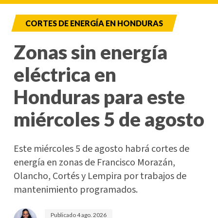
CORTES DE ENERGÍA EN HONDURAS
Zonas sin energía
eléctrica en
Honduras para este
miércoles 5 de agosto
Este miércoles 5 de agosto habrá cortes de
energía en zonas de Francisco Morazán,
Olancho, Cortés y Lempira por trabajos de
mantenimiento programados.
Publicado
4 ago. 2026