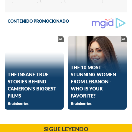
SIGUE LEYENDO