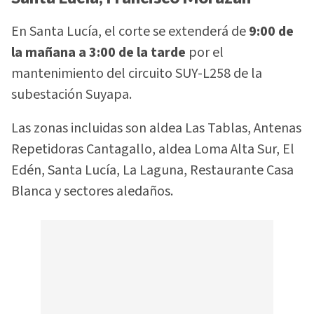
En Santa Lucía, el corte se extenderá de
9:00 de
la mañana a 3:00 de la tarde
por el
mantenimiento del circuito SUY-L258 de la
subestación Suyapa.
Las zonas incluidas son aldea Las Tablas, Antenas
Repetidoras Cantagallo, aldea Loma Alta Sur, El
Edén, Santa Lucía, La Laguna, Restaurante Casa
Blanca y sectores aledaños.