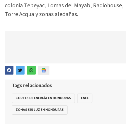
colonia Tepeyac, Lomas del Mayab, Radiohouse,
Torre Acqua y zonas aledañas.
Tags relacionados
CORTES DE ENERGÍA EN HONDURAS
ENEE
ZONAS SIN LUZ EN HONDURAS