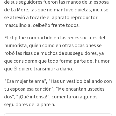
de sus seguidores fueron las manos de la esposa
de La More, las que no mantuvo quietas, incluso
se atrevió a tocarle el aparato reproductor
masculino al ceibeño frente todos.
El clip fue compartido en las redes sociales del
humorista, quien como en otras ocasiones se
robó las risas de muchos de sus seguidores, ya
que consideran que todo forma parte del humor
que él quiere transmitir a diario.
"Esa mujer te ama", "Has un vestido bailando con
tu esposa esa canción", "Me encantan ustedes
dos", "¡Qué intensa!", comentaron algunos
seguidores de la pareja.