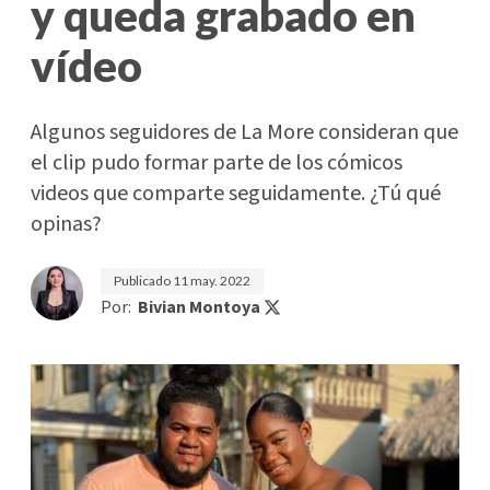
y queda grabado en
vídeo
Algunos seguidores de La More consideran que
el clip pudo formar parte de los cómicos
videos que comparte seguidamente. ¿Tú qué
opinas?
Publicado
11 may. 2022
Por:
Bivian Montoya