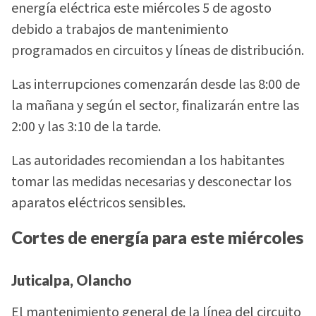
energía eléctrica este miércoles 5 de agosto
debido a trabajos de mantenimiento
programados en circuitos y líneas de distribución.
Las interrupciones comenzarán desde las 8:00 de
la mañana y según el sector, finalizarán entre las
2:00 y las 3:10 de la tarde.
Las autoridades recomiendan a los habitantes
tomar las medidas necesarias y desconectar los
aparatos eléctricos sensibles.
Cortes de energía para este miércoles
Juticalpa, Olancho
El mantenimiento general de la línea del circuito