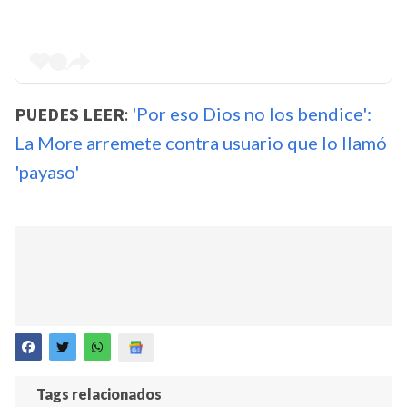
PUEDES LEER
:
'Por eso Dios no los bendice':
La More arremete contra usuario que lo llamó
'payaso'
Tags relacionados