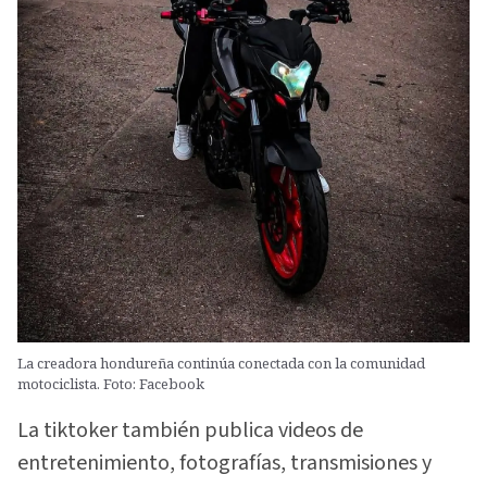
La creadora hondureña continúa conectada con la comunidad
motociclista. Foto: Facebook
La tiktoker también publica videos de
entretenimiento, fotografías, transmisiones y