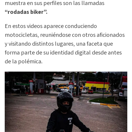
muestra en sus perfiles son las llamadas
“rodadas biker”.
En estos videos aparece conduciendo
motocicletas, reuniéndose con otros aficionados
y visitando distintos lugares, una faceta que
forma parte de su identidad digital desde antes
de la polémica.