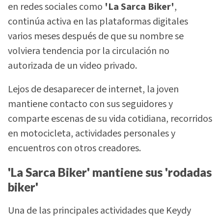
en redes sociales como
'La Sarca Biker'
,
continúa activa en las plataformas digitales
varios meses después de que su nombre se
volviera tendencia por la circulación no
autorizada de un video privado.
Lejos de desaparecer de internet, la joven
mantiene contacto con sus seguidores y
comparte escenas de su vida cotidiana, recorridos
en motocicleta, actividades personales y
encuentros con otros creadores.
'La Sarca Biker' mantiene sus 'rodadas
biker'
Una de las principales actividades que Keydy