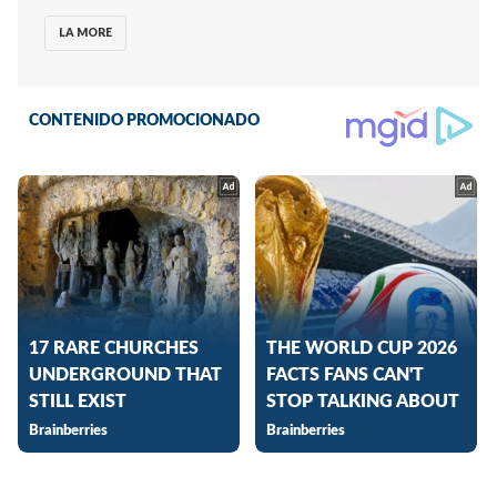
LA MORE