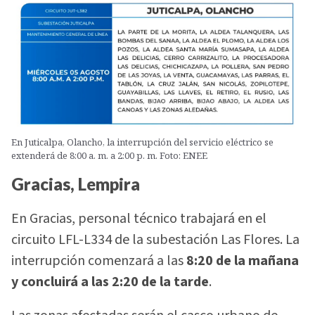
En Juticalpa, Olancho, la interrupción del servicio eléctrico se
extenderá de 8:00 a. m. a 2:00 p. m. Foto: ENEE
Gracias, Lempira
En Gracias, personal técnico trabajará en el
circuito LFL-L334 de la subestación Las Flores. La
interrupción comenzará a las
8:20 de la mañana
y concluirá a las 2:20 de la tarde
.