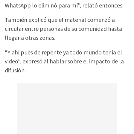
WhatsApp lo eliminó para mí”, relató entonces.
También explicó que el material comenzó a
circular entre personas de su comunidad hasta
llegar a otras zonas.
“Y ahí pues de repente ya todo mundo tenía el
video”, expresó al hablar sobre el impacto de la
difusión.