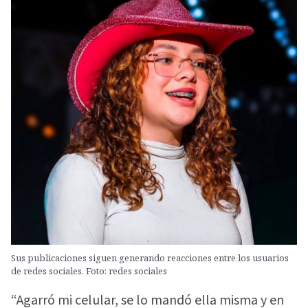
Sus publicaciones siguen generando reacciones entre los usuarios
de redes sociales. Foto: redes sociales
“Agarró mi celular, se lo mandó ella misma y en