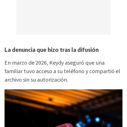
La denuncia que hizo tras la difusión
En marzo de 2026, Keydy aseguró que una
familiar tuvo acceso a su teléfono y compartió el
archivo sin su autorización.