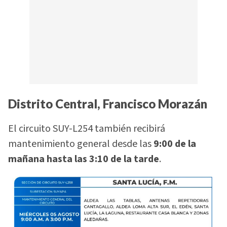
Distrito Central, Francisco Morazán
El circuito SUY-L254 también recibirá
mantenimiento general desde las
9:00 de la
mañana hasta las 3:10 de la tarde
.