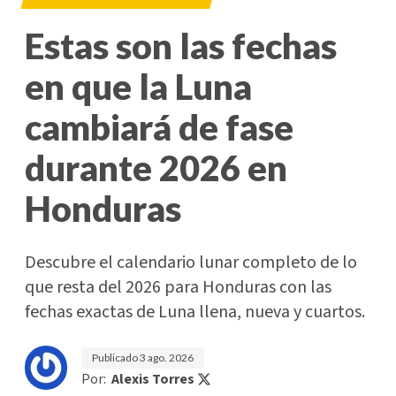
Estas son las fechas
en que la Luna
cambiará de fase
durante 2026 en
Honduras
Descubre el calendario lunar completo de lo
que resta del 2026 para Honduras con las
fechas exactas de Luna llena, nueva y cuartos.
Publicado
3 ago. 2026
Por:
Alexis Torres