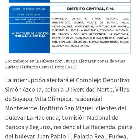
Los trabajos en la subestación Suyapa afectarán zonas de Santa
Lucía y el Distrito Central. Foto: ENEE
La interrupción afectará el Complejo Deportivo
Simón Azcona, colonia Universidad Norte, Villas
de Suyapa, Villa Olímpica, residencial
Monteverde, Instituto San Miguel, clientes del
bulevar La Hacienda, Comisión Nacional de
Bancos y Seguros, residencial La Hacienda, parte
del bulevar Juan Pablo II, Palacio Real, Furiwa,