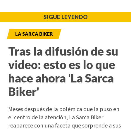
SIGUE LEYENDO
LA SARCA BIKER
Tras la difusión de su
video: esto es lo que
hace ahora 'La Sarca
Biker'
Meses después de la polémica que la puso en
el centro de la atención, La Sarca Biker
reaparece con una faceta que sorprende a sus