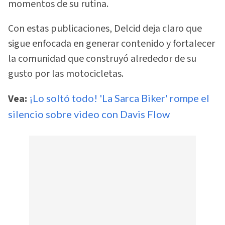
momentos de su rutina.
Con estas publicaciones, Delcid deja claro que
sigue enfocada en generar contenido y fortalecer
la comunidad que construyó alrededor de su
gusto por las motocicletas.
Vea:
¡Lo soltó todo! 'La Sarca Biker' rompe el
silencio sobre video con Davis Flow