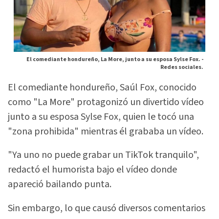
El comediante hondureño, La More, junto a su esposa Sylse Fox. -
Redes sociales.
El comediante hondureño, Saúl Fox, conocido
como "La More" protagonizó un divertido vídeo
junto a su esposa Sylse Fox, quien le tocó una
"zona prohibida" mientras él grababa un vídeo.
"Ya uno no puede grabar un TikTok tranquilo",
redactó el humorista bajo el vídeo donde
apareció bailando punta.
Sin embargo, lo que causó diversos comentarios