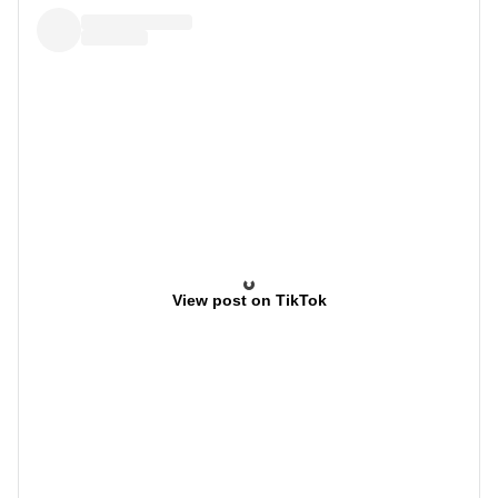
View post on TikTok