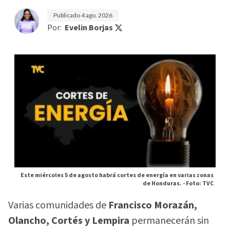
Publicado
4 ago. 2026
Por:
Evelin Borjas
Este miércoles 5 de agosto habrá cortes de energía en varias zonas
de Honduras. -
Foto: TVC
Varias comunidades de
Francisco Morazán,
Olancho, Cortés y Lempira
permanecerán sin