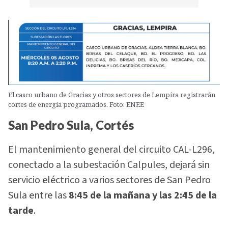
El casco urbano de Gracias y otros sectores de Lempira registrarán
cortes de energía programados. Foto: ENEE
San Pedro Sula, Cortés
El mantenimiento general del circuito CAL-L296,
conectado a la subestación Calpules, dejará sin
servicio eléctrico a varios sectores de San Pedro
Sula entre las
8:45 de la mañana y las 2:45 de la
tarde
.