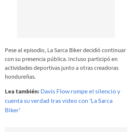
Pese al episodio, La Sarca Biker decidió continuar
con su presencia pública. Incluso participó en
actividades deportivas junto a otras creadoras
hondureñas.
Lea también:
Davis Flow rompe el silencio y
cuenta su verdad tras video con 'La Sarca
Biker'