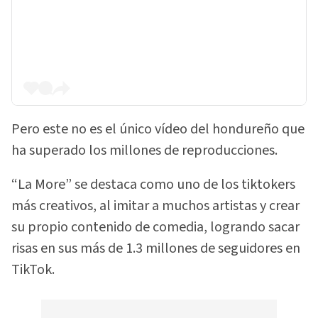
Pero este no es el único vídeo del hondureño que
ha superado los millones de reproducciones.
“La More” se destaca como uno de los tiktokers
más creativos, al imitar a muchos artistas y crear
su propio contenido de comedia, logrando sacar
risas en sus más de 1.3 millones de seguidores en
TikTok.