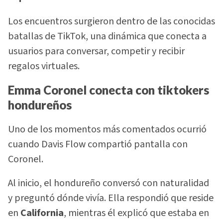
Los encuentros surgieron dentro de las conocidas
batallas de TikTok, una dinámica que conecta a
usuarios para conversar, competir y recibir
regalos virtuales.
Emma Coronel conecta con tiktokers
hondureños
Uno de los momentos más comentados ocurrió
cuando Davis Flow compartió pantalla con
Coronel.
Al inicio, el hondureño conversó con naturalidad
y preguntó dónde vivía. Ella respondió que reside
en
California
, mientras él explicó que estaba en