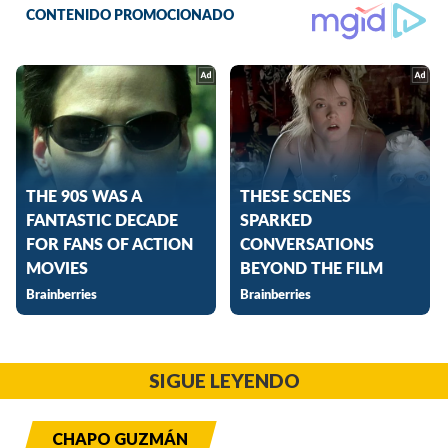
SIGUE LEYENDO
CHAPO GUZMÁN