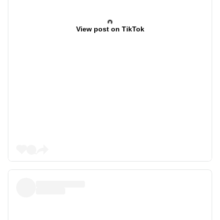
View post on TikTok