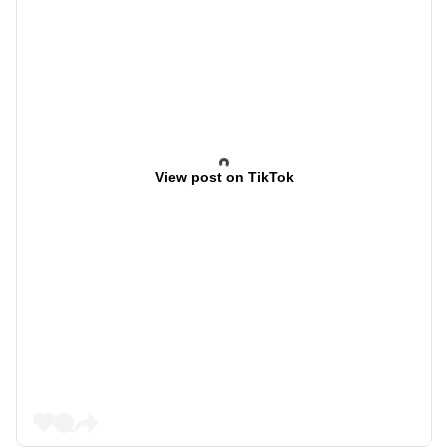
View post on TikTok