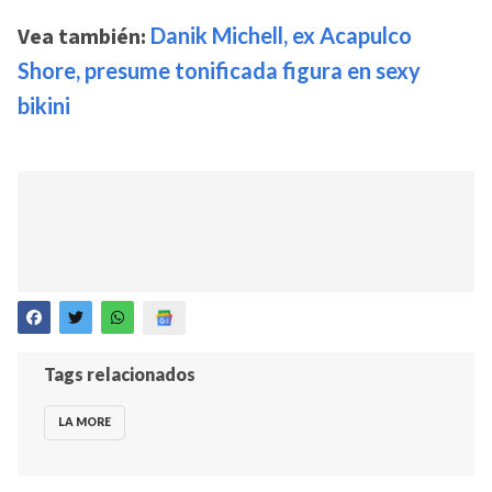
Vea también:
Danik Michell, ex Acapulco
Shore, presume tonificada figura en sexy
bikini
Tags relacionados
LA MORE