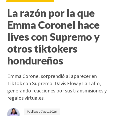
La razón por la que
Emma Coronel hace
lives con Supremo y
otros tiktokers
hondureños
Emma Coronel sorprendió al aparecer en
TikTok con Supremo, Davis Flow y La Taflo,
generando reacciones por sus transmisiones y
regalos virtuales.
Publicado
7 ago. 2026