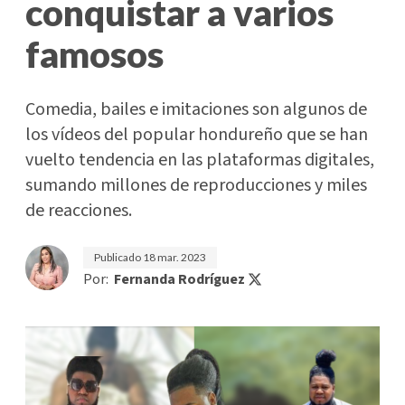
conquistar a varios
famosos
Comedia, bailes e imitaciones son algunos de
los vídeos del popular hondureño que se han
vuelto tendencia en las plataformas digitales,
sumando millones de reproducciones y miles
de reacciones.
Publicado
18 mar. 2023
Por:
Fernanda Rodríguez