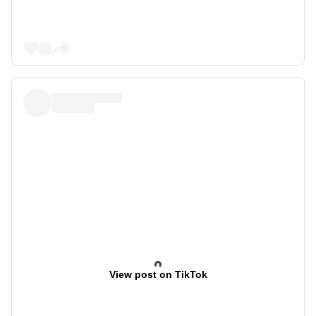
View post on TikTok