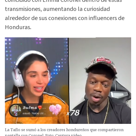
transmisiones, aumentando la curiosidad
alrededor de sus conexiones con influencers de
Honduras.
La Taflo se sumó a los creadores hondureños que compartieron
pantalla con Coronel. Foto: Captura video