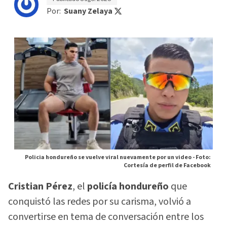
Por:
Suany Zelaya
Policia hondureño se vuelve viral nuevamente por un video -
Foto:
Cortesía de perfil de Facebook
Cristian Pérez
, el
policía hondureño
que
conquistó las redes por su carisma, volvió a
convertirse en tema de conversación entre los