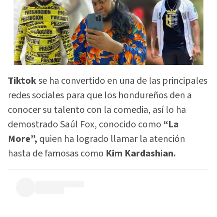
Tiktok
se ha convertido en una de las principales
redes sociales para que los hondureños den a
conocer su talento con la comedia, así lo ha
demostrado Saúl Fox, conocido como
“La
More”,
quien ha logrado llamar la atención
hasta de famosas como
Kim Kardashian.