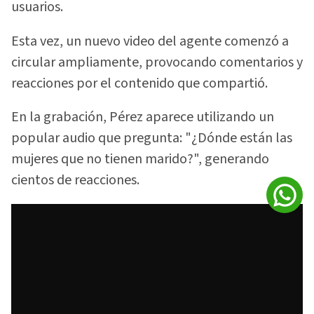
usuarios.
Esta vez, un nuevo video del agente comenzó a
circular ampliamente, provocando comentarios y
reacciones por el contenido que compartió.
En la grabación, Pérez aparece utilizando un
popular audio que pregunta: "¿Dónde están las
mujeres que no tienen marido?", generando
cientos de reacciones.