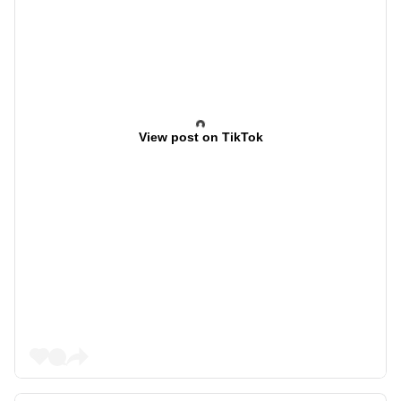
View post on TikTok