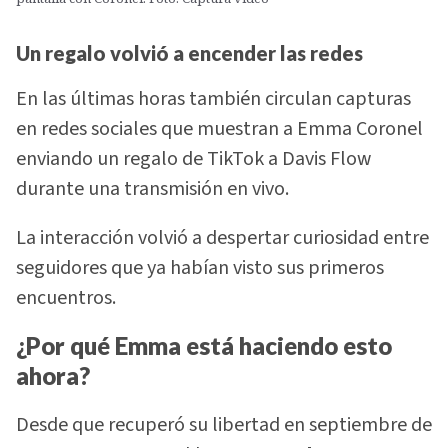
Un regalo volvió a encender las redes
En las últimas horas también circulan capturas
en redes sociales que muestran a Emma Coronel
enviando un regalo de TikTok a Davis Flow
durante una transmisión en vivo.
La interacción volvió a despertar curiosidad entre
seguidores que ya habían visto sus primeros
encuentros.
¿Por qué Emma está haciendo esto
ahora?
Desde que recuperó su libertad en septiembre de