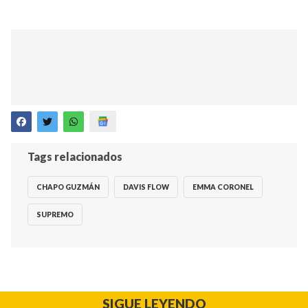
Tags relacionados
CHAPO GUZMÁN
DAVIS FLOW
EMMA CORONEL
SUPREMO
SIGUE LEYENDO