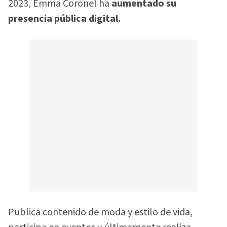
2023, Emma Coronel ha
aumentado su
presencia pública digital.
Publica contenido de moda y estilo de vida,