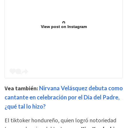
View post on Instagram
Vea también:
Nirvana Velásquez debuta como
cantante en celebración por el Día del Padre,
¿qué tal lo hizo?
El tiktoker hondureño, quien logró notoriedad