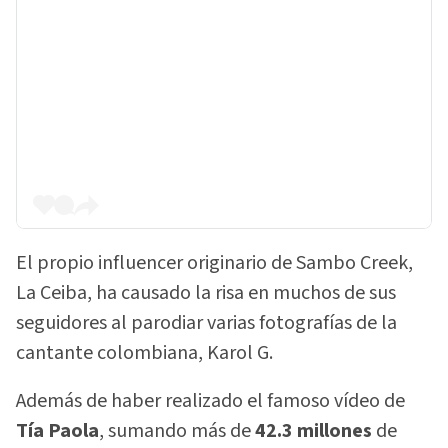
El propio influencer originario de Sambo Creek,
La Ceiba, ha causado la risa en muchos de sus
seguidores al parodiar varias fotografías de la
cantante colombiana, Karol G.
Además de haber realizado el famoso vídeo de
Tía Paola
, sumando más de
42.3 millones
de