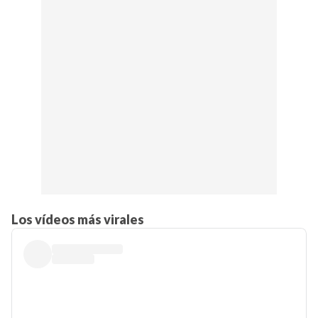
Los vídeos más virales