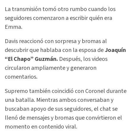
La transmisión tomó otro rumbo cuando los
seguidores comenzaron a escribir quién era
Emma.
Davis reaccionó con sorpresa y bromas al
descubrir que hablaba con la esposa de
Joaquín
“El Chapo” Guzmán.
Después, los videos
circularon ampliamente y generaron
comentarios.
Supremo también coincidió con Coronel durante
una batalla. Mientras ambos conversaban y
buscaban apoyo de sus seguidores, el chat se
llenó de mensajes y bromas que convirtieron el
momento en contenido viral.