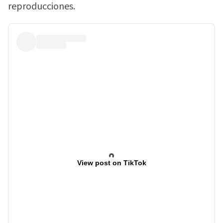
reproducciones.
View post on TikTok