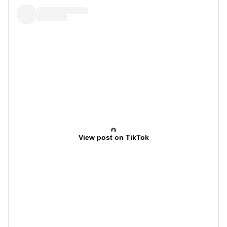
View post on TikTok