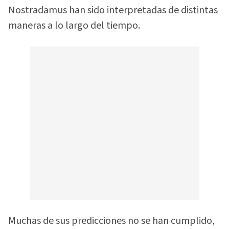
Nostradamus han sido interpretadas de distintas
maneras a lo largo del tiempo.
Muchas de sus predicciones no se han cumplido,