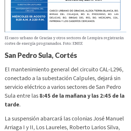
El casco urbano de Gracias y otros sectores de Lempira registrarán
cortes de energía programados. Foto: ENEE
San Pedro Sula, Cortés
El mantenimiento general del circuito CAL-L296,
conectado a la subestación Calpules, dejará sin
servicio eléctrico a varios sectores de San Pedro
Sula entre las
8:45 de la mañana y las 2:45 de la
tarde
.
La suspensión abarcará las colonias José Manuel
Arriaga I y II, Los Laureles, Roberto Larios Silva,