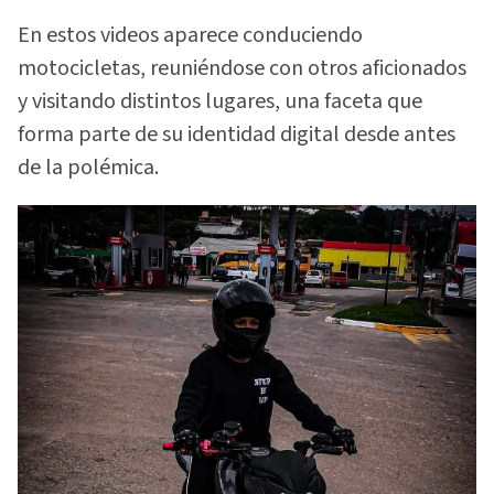
En estos videos aparece conduciendo
motocicletas, reuniéndose con otros aficionados
y visitando distintos lugares, una faceta que
forma parte de su identidad digital desde antes
de la polémica.