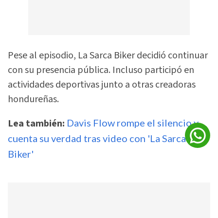
Pese al episodio, La Sarca Biker decidió continuar
con su presencia pública. Incluso participó en
actividades deportivas junto a otras creadoras
hondureñas.
Lea también:
Davis Flow rompe el silencio y
cuenta su verdad tras video con 'La Sarca
Biker'