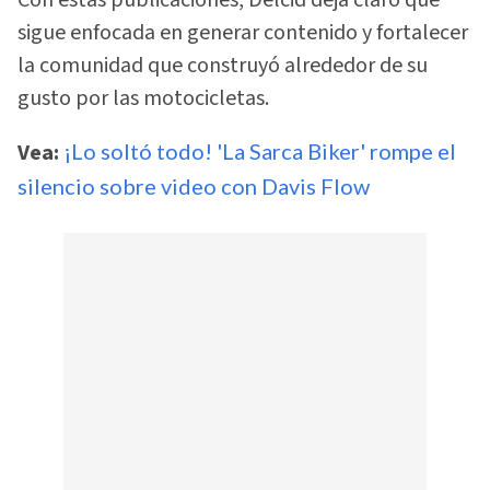
sigue enfocada en generar contenido y fortalecer
la comunidad que construyó alrededor de su
gusto por las motocicletas.
Vea:
¡Lo soltó todo! 'La Sarca Biker' rompe el
silencio sobre video con Davis Flow