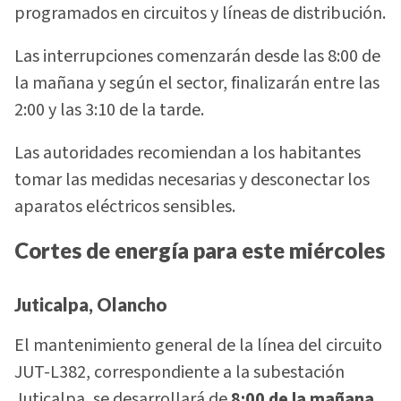
programados en circuitos y líneas de distribución.
Las interrupciones comenzarán desde las 8:00 de
la mañana y según el sector, finalizarán entre las
2:00 y las 3:10 de la tarde.
Las autoridades recomiendan a los habitantes
tomar las medidas necesarias y desconectar los
aparatos eléctricos sensibles.
Cortes de energía para este miércoles
Juticalpa, Olancho
El mantenimiento general de la línea del circuito
JUT-L382, correspondiente a la subestación
Juticalpa, se desarrollará de
8:00 de la mañana