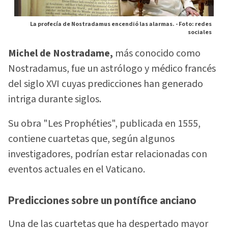
La profecía de Nostradamus encendió las alarmas. -
Foto: redes
sociales
Michel de Nostradame,
más conocido como
Nostradamus, fue un astrólogo y médico francés
del siglo XVI cuyas predicciones han generado
intriga durante siglos.
Su obra "Les Prophéties", publicada en 1555,
contiene cuartetas que, según algunos
investigadores, podrían estar relacionadas con
eventos actuales en el Vaticano.
Predicciones sobre un pontífice anciano
Una de las cuartetas que ha despertado mayor