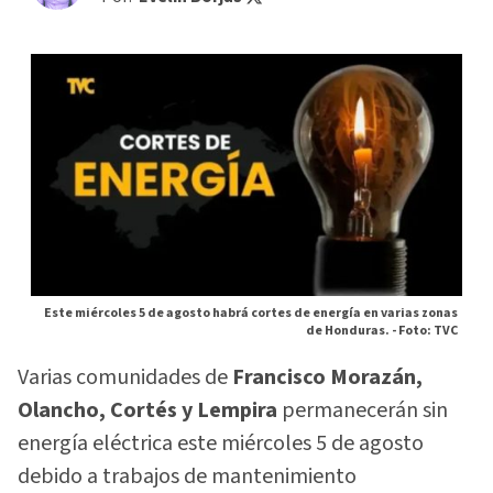
Este miércoles 5 de agosto habrá cortes de energía en varias zonas
de Honduras. -
Foto: TVC
Varias comunidades de
Francisco Morazán,
Olancho, Cortés y Lempira
permanecerán sin
energía eléctrica este miércoles 5 de agosto
debido a trabajos de mantenimiento