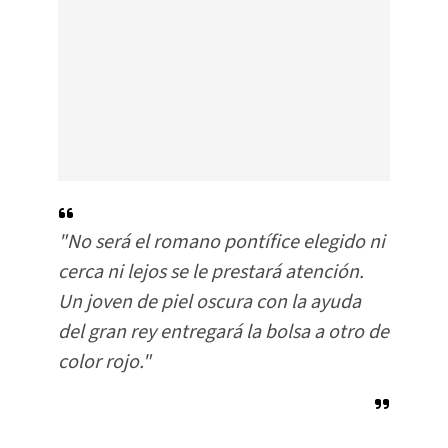
"No será el romano pontífice elegido ni
cerca ni lejos se le prestará atención.
Un joven de piel oscura con la ayuda
del gran rey entregará la bolsa a otro de
color rojo."