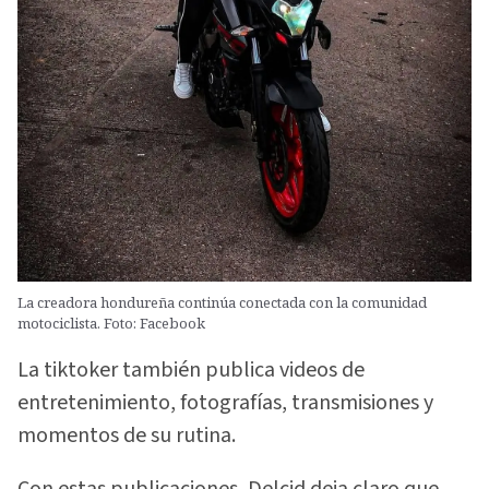
La creadora hondureña continúa conectada con la comunidad
motociclista. Foto: Facebook
La tiktoker también publica videos de
entretenimiento, fotografías, transmisiones y
momentos de su rutina.
Con estas publicaciones, Delcid deja claro que