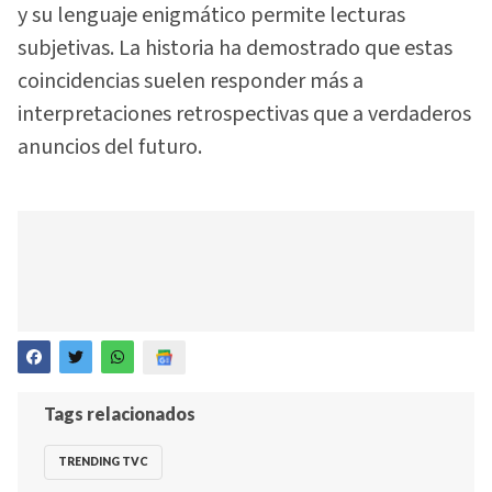
y su lenguaje enigmático permite lecturas
subjetivas. La historia ha demostrado que estas
coincidencias suelen responder más a
interpretaciones retrospectivas que a verdaderos
anuncios del futuro.
Tags relacionados
TRENDING TVC