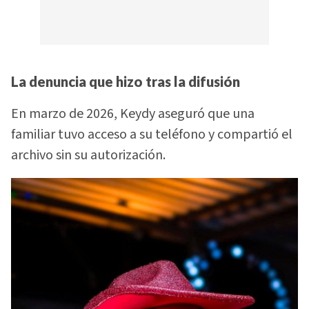
La denuncia que hizo tras la difusión
En marzo de 2026, Keydy aseguró que una
familiar tuvo acceso a su teléfono y compartió el
archivo sin su autorización.