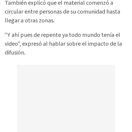
También explicó que el material comenzó a
circular entre personas de su comunidad hasta
llegar a otras zonas.
“Y ahí pues de repente ya todo mundo tenía el
video”, expresó al hablar sobre el impacto de la
difusión.