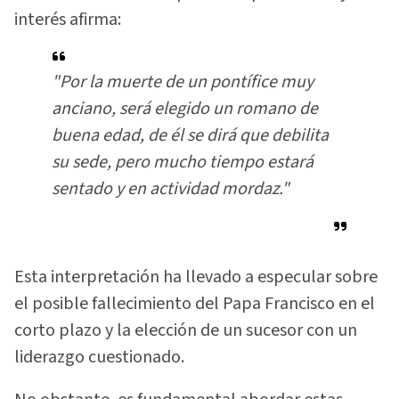
interés afirma:
"Por la muerte de un pontífice muy
anciano, será elegido un romano de
buena edad, de él se dirá que debilita
su sede, pero mucho tiempo estará
sentado y en actividad mordaz."
Esta interpretación ha llevado a especular sobre
el posible fallecimiento del Papa Francisco en el
corto plazo y la elección de un sucesor con un
liderazgo cuestionado.