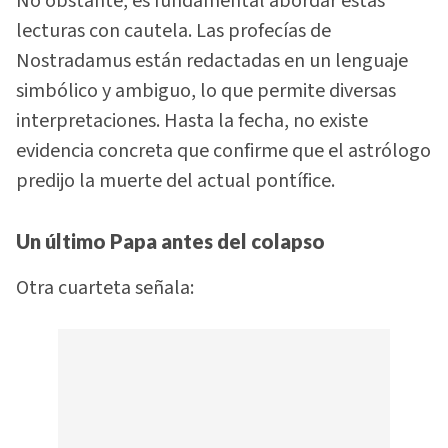
No obstante, es fundamental abordar estas
lecturas con cautela. Las profecías de
Nostradamus están redactadas en un lenguaje
simbólico y ambiguo, lo que permite diversas
interpretaciones. Hasta la fecha, no existe
evidencia concreta que confirme que el astrólogo
predijo la muerte del actual pontífice.
Un último Papa antes del colapso
Otra cuarteta señala: