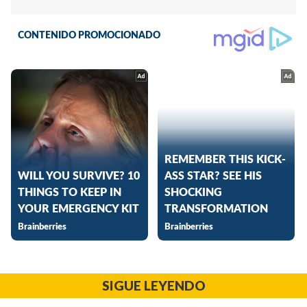
SIGUE LEYENDO