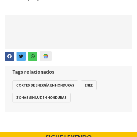
Tags relacionados
CORTES DE ENERGÍA EN HONDURAS
ENEE
ZONAS SIN LUZ EN HONDURAS