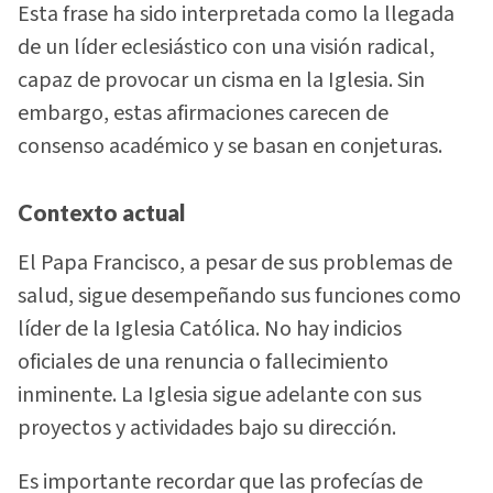
Esta frase ha sido interpretada como la llegada
de un líder eclesiástico con una visión radical,
capaz de provocar un cisma en la Iglesia. Sin
embargo, estas afirmaciones carecen de
consenso académico y se basan en conjeturas.
Contexto actual
El Papa Francisco, a pesar de sus problemas de
salud, sigue desempeñando sus funciones como
líder de la Iglesia Católica. No hay indicios
oficiales de una renuncia o fallecimiento
inminente. La Iglesia sigue adelante con sus
proyectos y actividades bajo su dirección.
Es importante recordar que las profecías de