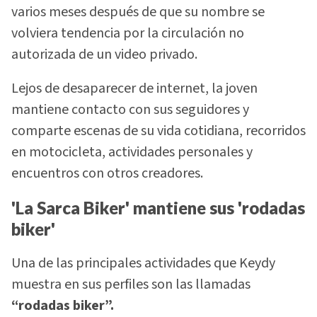
varios meses después de que su nombre se
volviera tendencia por la circulación no
autorizada de un video privado.
Lejos de desaparecer de internet, la joven
mantiene contacto con sus seguidores y
comparte escenas de su vida cotidiana, recorridos
en motocicleta, actividades personales y
encuentros con otros creadores.
'La Sarca Biker' mantiene sus 'rodadas
biker'
Una de las principales actividades que Keydy
muestra en sus perfiles son las llamadas
“rodadas biker”.