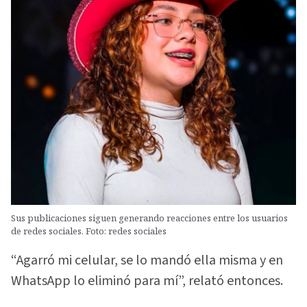
Sus publicaciones siguen generando reacciones entre los usuarios
de redes sociales. Foto: redes sociales
“Agarró mi celular, se lo mandó ella misma y en
WhatsApp lo eliminó para mí”, relató entonces.