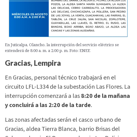
En Juticalpa, Olancho, la interrupción del servicio eléctrico se
extenderá de 8:00 a. m. a 2:00 p. m. Foto: ENEE
Gracias, Lempira
En Gracias, personal técnico trabajará en el
circuito LFL-L334 de la subestación Las Flores. La
interrupción comenzará a las
8:20 de la mañana
y concluirá a las 2:20 de la tarde
.
Las zonas afectadas serán el casco urbano de
Gracias, aldea Tierra Blanca, barrio Brisas del