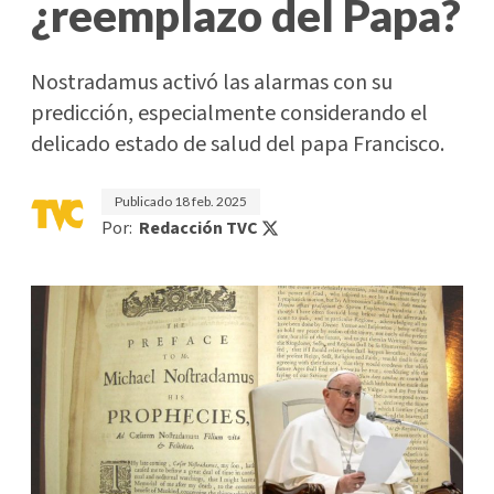
¿reemplazo del Papa?
Nostradamus activó las alarmas con su
predicción, especialmente considerando el
delicado estado de salud del papa Francisco.
Publicado
18 feb. 2025
Por:
Redacción TVC