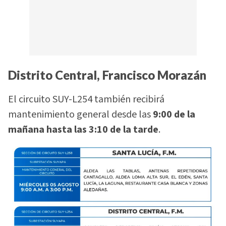
Distrito Central, Francisco Morazán
El circuito SUY-L254 también recibirá
mantenimiento general desde las
9:00 de la
mañana hasta las 3:10 de la tarde
.