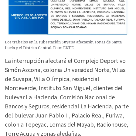
Los trabajos en la subestación Suyapa afectarán zonas de Santa
Lucía y el Distrito Central. Foto: ENEE
La interrupción afectará el Complejo Deportivo
Simón Azcona, colonia Universidad Norte, Villas
de Suyapa, Villa Olímpica, residencial
Monteverde, Instituto San Miguel, clientes del
bulevar La Hacienda, Comisión Nacional de
Bancos y Seguros, residencial La Hacienda, parte
del bulevar Juan Pablo II, Palacio Real, Furiwa,
colonia Tepeyac, Lomas del Mayab, Radiohouse,
Torre Acqua y zonas aledañas.