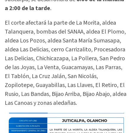
a 2:00 de la tarde
.
El corte afectará la parte de La Morita, aldea
Talanquera, bombas del SANAA, aldea El Plomo,
aldea Los Pozos, aldea Santa María Sumasapa,
aldea Las Delicias, cerro Carrizalito, Procesadora
Las Delicias, Chichicazapa, La Pollera, San Pedro
de las Joyas, La Venta, Guacamayas, Las Parras,
El Tablón, La Cruz Jalán, San Nicolás,
Zopilotepe, Guayabillas, Las Llaves, El Retiro, El
Rusio, Las Bandas, Bijao Arriba, Bijao Abajo, aldea
Las Canoas y zonas aledañas.