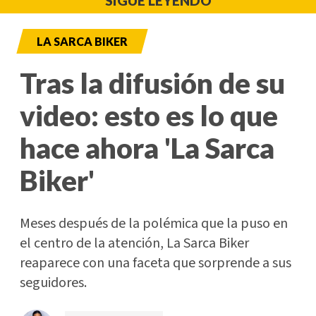
SIGUE LEYENDO
LA SARCA BIKER
Tras la difusión de su
video: esto es lo que
hace ahora 'La Sarca
Biker'
Meses después de la polémica que la puso en
el centro de la atención, La Sarca Biker
reaparece con una faceta que sorprende a sus
seguidores.