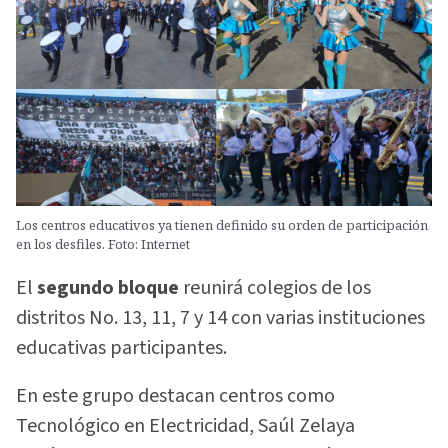
Los centros educativos ya tienen definido su orden de participación
en los desfiles. Foto: Internet
El
segundo bloque
reunirá colegios de los
distritos No. 13, 11, 7 y 14 con varias instituciones
educativas participantes.
En este grupo destacan centros como
Tecnológico en Electricidad, Saúl Zelaya