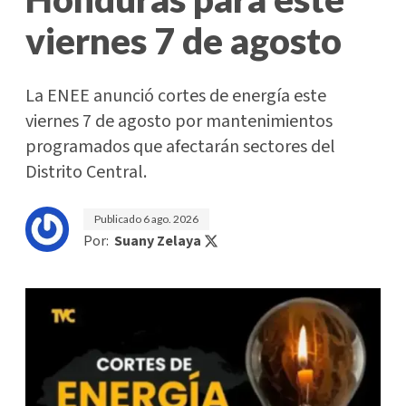
viernes 7 de agosto
La ENEE anunció cortes de energía este
viernes 7 de agosto por mantenimientos
programados que afectarán sectores del
Distrito Central.
Publicado
6 ago. 2026
Por:
Suany Zelaya