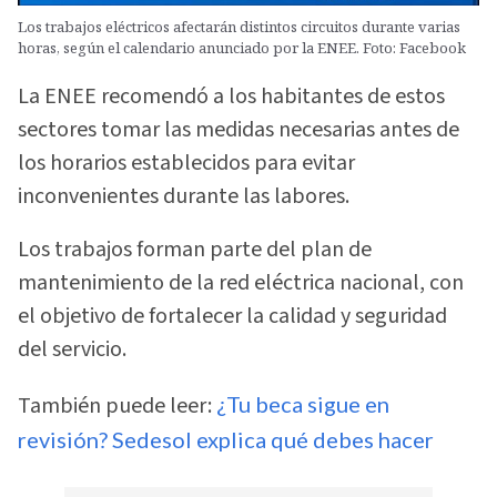
Los trabajos eléctricos afectarán distintos circuitos durante varias
horas, según el calendario anunciado por la ENEE. Foto: Facebook
La ENEE recomendó a los habitantes de estos
sectores tomar las medidas necesarias antes de
los horarios establecidos para evitar
inconvenientes durante las labores.
Los trabajos forman parte del plan de
mantenimiento de la red eléctrica nacional, con
el objetivo de fortalecer la calidad y seguridad
del servicio.
También puede leer:
¿Tu beca sigue en
revisión? Sedesol explica qué debes hacer