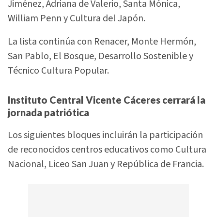
Jiménez, Adriana de Valerio, Santa Mónica,
William Penn y Cultura del Japón.
La lista continúa con Renacer, Monte Hermón,
San Pablo, El Bosque, Desarrollo Sostenible y
Técnico Cultura Popular.
Instituto Central Vicente Cáceres cerrará la
jornada patriótica
Los siguientes bloques incluirán la participación
de reconocidos centros educativos como Cultura
Nacional, Liceo San Juan y República de Francia.