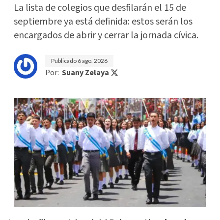
La lista de colegios que desfilarán el 15 de
septiembre ya está definida: estos serán los
encargados de abrir y cerrar la jornada cívica.
Publicado
6 ago. 2026
Por:
Suany Zelaya