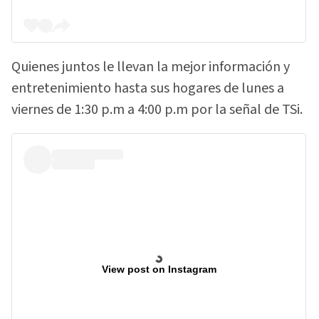
Quienes juntos le llevan la mejor información y
entretenimiento hasta sus hogares de lunes a
viernes de 1:30 p.m a 4:00 p.m por la señal de TSi.
View post on Instagram