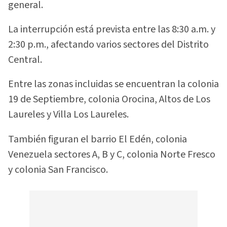
general.
La interrupción está prevista entre las 8:30 a.m. y
2:30 p.m., afectando varios sectores del Distrito
Central.
Entre las zonas incluidas se encuentran la colonia
19 de Septiembre, colonia Orocina, Altos de Los
Laureles y Villa Los Laureles.
También figuran el barrio El Edén, colonia
Venezuela sectores A, B y C, colonia Norte Fresco
y colonia San Francisco.