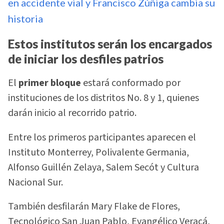
en accidente vial y Francisco Zúñiga cambia su
historia
Estos institutos serán los encargados
de iniciar los desfiles patrios
El
primer bloque
estará conformado por
instituciones de los distritos No. 8 y 1, quienes
darán inicio al recorrido patrio.
Entre los primeros participantes aparecen el
Instituto Monterrey, Polivalente Germania,
Alfonso Guillén Zelaya, Salem Secót y Cultura
Nacional Sur.
También desfilarán Mary Flake de Flores,
Tecnológico San Juan Pablo, Evangélico Veracá,