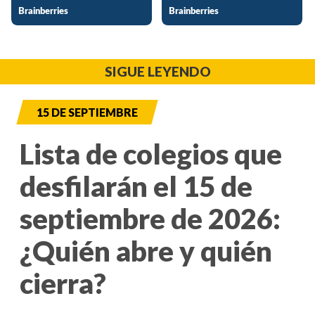
SIGUE LEYENDO
15 DE SEPTIEMBRE
Lista de colegios que
desfilarán el 15 de
septiembre de 2026:
¿Quién abre y quién
cierra?