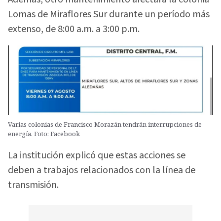
Lomas de Miraflores Sur durante un período más
extenso, de 8:00 a.m. a 3:00 p.m.
Varias colonias de Francisco Morazán tendrán interrupciones de
energía. Foto: Facebook
La institución explicó que estas acciones se
deben a trabajos relacionados con la línea de
transmisión.