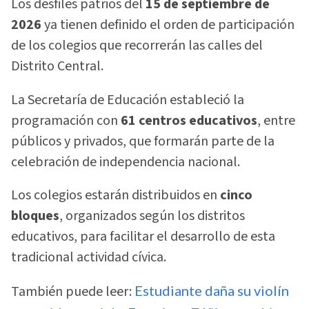
Los desfiles patrios del
15 de septiembre de
2026
ya tienen definido el orden de participación
de los colegios que recorrerán las calles del
Distrito Central.
La Secretaría de Educación estableció la
programación con
61 centros educativos
, entre
públicos y privados, que formarán parte de la
celebración de independencia nacional.
Los colegios estarán distribuidos en
cinco
bloques
, organizados según los distritos
educativos, para facilitar el desarrollo de esta
tradicional actividad cívica.
También puede leer:
Estudiante daña su violín