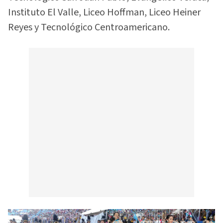
Instituto El Valle, Liceo Hoffman, Liceo Heiner
Reyes y Tecnológico Centroamericano.