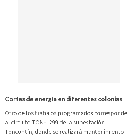
Cortes de energía en diferentes colonias
Otro de los trabajos programados corresponde
al circuito TON-L299 de la subestación
Toncontín, donde se realizará mantenimiento