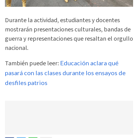
Durante la actividad, estudiantes y docentes
mostrarán presentaciones culturales, bandas de
guerra y representaciones que resaltan el orgullo
nacional.
También puede leer:
Educación aclara qué
pasará con las clases durante los ensayos de
desfiles patrios