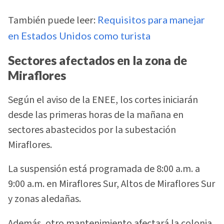
También puede leer:
Requisitos para manejar
en Estados Unidos como turista
Sectores afectados en la zona de
Miraflores
Según el aviso de la ENEE, los cortes iniciarán
desde las primeras horas de la mañana en
sectores abastecidos por la subestación
Miraflores.
La suspensión está programada de 8:00 a.m. a
9:00 a.m. en Miraflores Sur, Altos de Miraflores Sur
y zonas aledañas.
Además, otro mantenimiento afectará la colonia