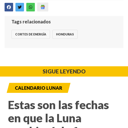
Tags relacionados
CORTES DE ENERGÍA
HONDURAS
SIGUE LEYENDO
CALENDARIO LUNAR
Estas son las fechas
en que la Luna