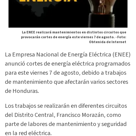
La ENEE realizará mantenimientos en distintos circuitos que
provocarán cortes de energía este viernes 7 de agosto. -
Foto:
Obtenida de Internet
La Empresa Nacional de Energía Eléctrica (ENEE)
anunció cortes de energía eléctrica programados
para este viernes 7 de agosto, debido a trabajos
de mantenimiento que afectarán varios sectores
de Honduras.
Los trabajos se realizarán en diferentes circuitos
del Distrito Central, Francisco Morazán, como
parte de labores de mantenimiento y seguridad
en la red eléctrica.