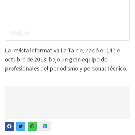
La revista informativa La Tarde, nació el 14 de
octubre de 2013, bajo un gran equipo de
profesionales del periodismo y personal técnico.