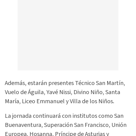
Además, estarán presentes Técnico San Martín,
Vuelo de Águila, Yavé Nissi, Divino Niño, Santa
María, Liceo Emmanuel y Villa de los Niños.
La jornada continuará con institutos como San
Buenaventura, Superación San Francisco, Unión
Europea, Hosanna, Príncipe de Asturias y