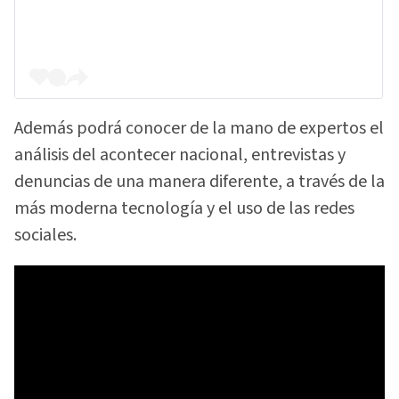
Además podrá conocer de la mano de expertos el
análisis del acontecer nacional, entrevistas y
denuncias de una manera diferente, a través de la
más moderna tecnología y el uso de las redes
sociales.