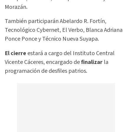
Morazán.
También participarán Abelardo R. Fortín,
Tecnológico Cybernet, El Verbo, Blanca Adriana
Ponce Ponce y Técnico Nueva Suyapa.
El cierre
estará a cargo del Instituto Central
Vicente Cáceres, encargado de
finalizar
la
programación de desfiles patrios.