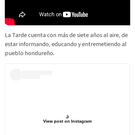
La Tarde cuenta con más de siete años al aire, de
estar informando, educando y entremetiendo al
pueblo hondureño.
View post on Instagram