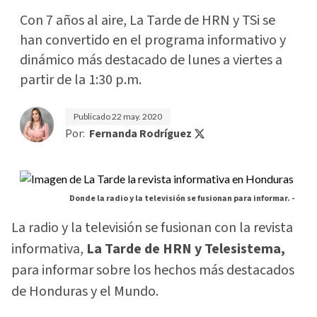
Con 7 años al aire, La Tarde de HRN y TSi se
han convertido en el programa informativo y
dinámico más destacado de lunes a viertes a
partir de la 1:30 p.m.
Publicado
22 may. 2020
Por:
Fernanda Rodríguez
Donde la radio y la televisión se fusionan para informar. -
La radio y la televisión se fusionan con la revista
informativa,
La Tarde de HRN y Telesistema,
para informar sobre los hechos más destacados
de Honduras y el Mundo.