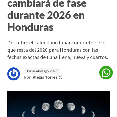
cambiará de fase
durante 2026 en
Honduras
Descubre el calendario lunar completo de lo
que resta del 2026 para Honduras con las
fechas exactas de Luna llena, nueva y cuartos.
Publicado
3 ago. 2026
Por:
Alexis Torres