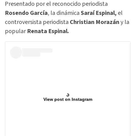
Presentado por el reconocido periodista
Rosendo García
, la dinámica
Saraí Espinal,
el
controversista periodista
Christian Morazán
y la
popular
Renata Espinal.
View post on Instagram