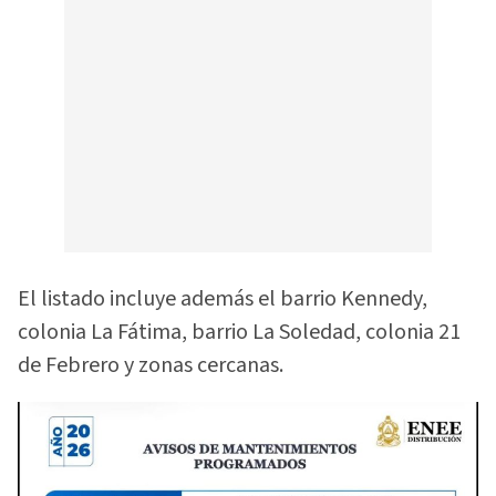
El listado incluye además el barrio Kennedy,
colonia La Fátima, barrio La Soledad, colonia 21
de Febrero y zonas cercanas.