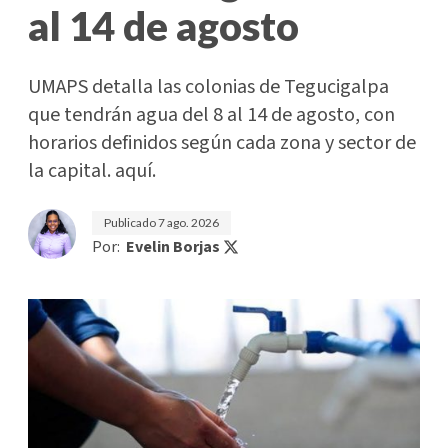
al 14 de agosto
UMAPS detalla las colonias de Tegucigalpa
que tendrán agua del 8 al 14 de agosto, con
horarios definidos según cada zona y sector de
la capital. aquí.
Publicado
7 ago. 2026
Por:
Evelin Borjas