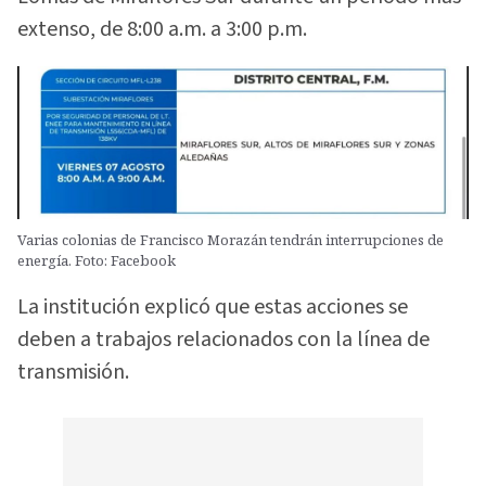
extenso, de 8:00 a.m. a 3:00 p.m.
Varias colonias de Francisco Morazán tendrán interrupciones de
energía. Foto: Facebook
La institución explicó que estas acciones se
deben a trabajos relacionados con la línea de
transmisión.