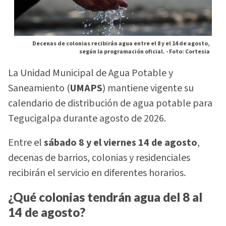
Decenas de colonias recibirán agua entre el 8 y el 14 de agosto,
según la programación oficial. -
Foto: Cortesia
La Unidad Municipal de Agua Potable y
Saneamiento (
UMAPS
) mantiene vigente su
calendario de distribución de agua potable para
Tegucigalpa durante agosto de 2026.
Entre el
sábado 8 y el viernes 14 de agosto
,
decenas de barrios, colonias y residenciales
recibirán el servicio en diferentes horarios.
¿Qué colonias tendrán agua del 8 al
14 de agosto?