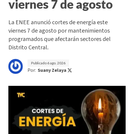
viernes 7 de agosto
La ENEE anunció cortes de energía este
viernes 7 de agosto por mantenimientos
programados que afectarán sectores del
Distrito Central.
Publicado
6 ago. 2026
Por:
Suany Zelaya