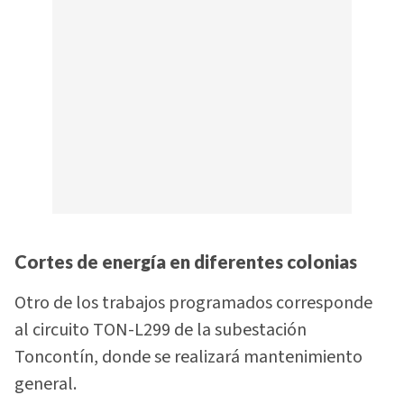
Cortes de energía en diferentes colonias
Otro de los trabajos programados corresponde
al circuito TON-L299 de la subestación
Toncontín, donde se realizará mantenimiento
general.