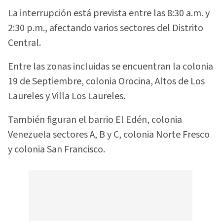
La interrupción está prevista entre las 8:30 a.m. y
2:30 p.m., afectando varios sectores del Distrito
Central.
Entre las zonas incluidas se encuentran la colonia
19 de Septiembre, colonia Orocina, Altos de Los
Laureles y Villa Los Laureles.
También figuran el barrio El Edén, colonia
Venezuela sectores A, B y C, colonia Norte Fresco
y colonia San Francisco.