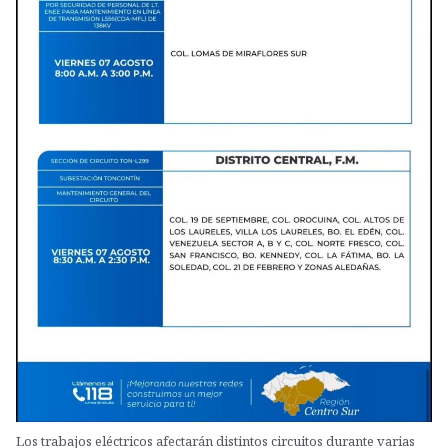
Los trabajos eléctricos afectarán distintos circuitos durante varias