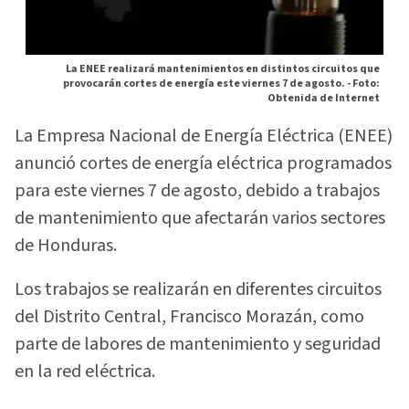
La ENEE realizará mantenimientos en distintos circuitos que
provocarán cortes de energía este viernes 7 de agosto. -
Foto:
Obtenida de Internet
La Empresa Nacional de Energía Eléctrica (ENEE)
anunció cortes de energía eléctrica programados
para este viernes 7 de agosto, debido a trabajos
de mantenimiento que afectarán varios sectores
de Honduras.
Los trabajos se realizarán en diferentes circuitos
del Distrito Central, Francisco Morazán, como
parte de labores de mantenimiento y seguridad
en la red eléctrica.