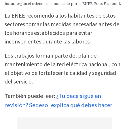
horas, según el calendario anunciado por la ENEE. Foto: Facebook
La ENEE recomendó a los habitantes de estos
sectores tomar las medidas necesarias antes de
los horarios establecidos para evitar
inconvenientes durante las labores.
Los trabajos forman parte del plan de
mantenimiento de la red eléctrica nacional, con
el objetivo de fortalecer la calidad y seguridad
del servicio.
También puede leer:
¿Tu beca sigue en
revisión? Sedesol explica qué debes hacer