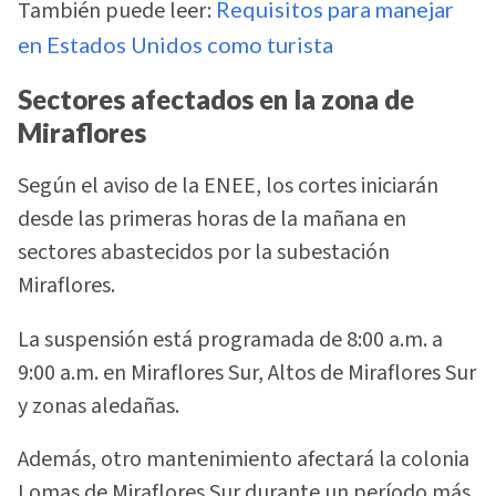
También puede leer:
Requisitos para manejar
en Estados Unidos como turista
Sectores afectados en la zona de
Miraflores
Según el aviso de la ENEE, los cortes iniciarán
desde las primeras horas de la mañana en
sectores abastecidos por la subestación
Miraflores.
La suspensión está programada de 8:00 a.m. a
9:00 a.m. en Miraflores Sur, Altos de Miraflores Sur
y zonas aledañas.
Además, otro mantenimiento afectará la colonia
Lomas de Miraflores Sur durante un período más