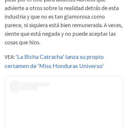
advierte a otros sobre la realidad detrás de esta
industria y que no es tan glamorosa como
parece, ni siquiera está bien remunerada. A veces,
siente que está negada y no puede aceptar las
cosas que hizo.
VEA:
‘La Bicha Catracha’ lanza su propio
certamen de ‘Miss Honduras Universo’