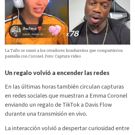
La Taflo se sumó a los creadores hondureños que compartieron
pantalla con Coronel. Foto: Captura video
Un regalo volvió a encender las redes
En las últimas horas también circulan capturas
en redes sociales que muestran a Emma Coronel
enviando un regalo de TikTok a Davis Flow
durante una transmisión en vivo.
La interacción volvió a despertar curiosidad entre