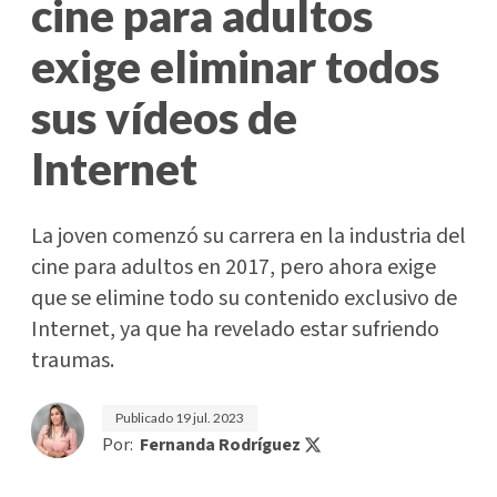
cine para adultos
exige eliminar todos
sus vídeos de
Internet
La joven comenzó su carrera en la industria del
cine para adultos en 2017, pero ahora exige
que se elimine todo su contenido exclusivo de
Internet, ya que ha revelado estar sufriendo
traumas.
Publicado
19 jul. 2023
Por:
Fernanda Rodríguez