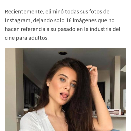
Recientemente, eliminó todas sus fotos de
Instagram, dejando solo 16 imágenes que no
hacen referencia a su pasado en la industria del
cine para adultos.