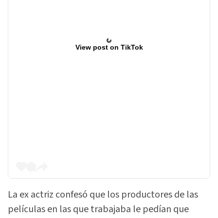
View post on TikTok
La ex actriz confesó que los productores de las
películas en las que trabajaba le pedían que