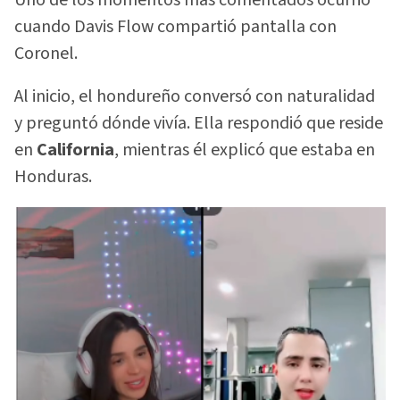
cuando Davis Flow compartió pantalla con
Coronel.
Al inicio, el hondureño conversó con naturalidad
y preguntó dónde vivía. Ella respondió que reside
en
California
, mientras él explicó que estaba en
Honduras.