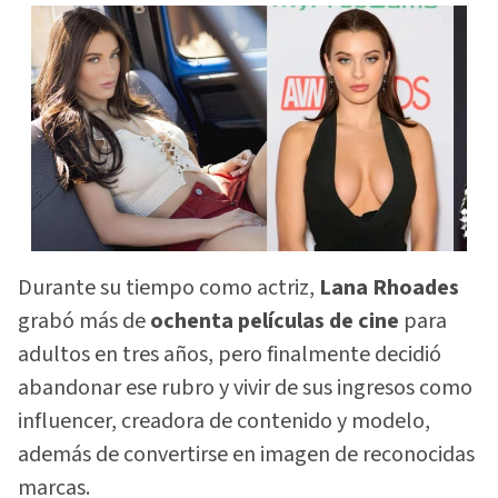
Durante su tiempo como actriz,
Lana Rhoades
grabó más de
ochenta películas de cine
para
adultos en tres años, pero finalmente decidió
abandonar ese rubro y vivir de sus ingresos como
influencer, creadora de contenido y modelo,
además de convertirse en imagen de reconocidas
marcas.