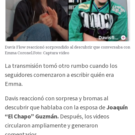
Davis Flow reaccionó sorprendido al descubrir que conversaba con
Emma Coronel.Foto: Captura video
La transmisión tomó otro rumbo cuando los
seguidores comenzaron a escribir quién era
Emma.
Davis reaccionó con sorpresa y bromas al
descubrir que hablaba con la esposa de
Joaquín
“El Chapo” Guzmán.
Después, los videos
circularon ampliamente y generaron
comentarios.