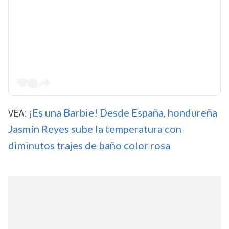
VEA
: ¡Es una Barbie! Desde España, hondureña
Jasmín Reyes sube la temperatura con
diminutos trajes de baño color rosa