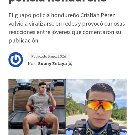
El guapo policía hondureño Cristian Pérez
volvió a viralizarse en redes y provocó curiosas
reacciones entre jóvenes que comentaron su
publicación.
Publicado
8 ago. 2026
Por:
Suany Zelaya