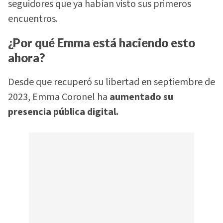
seguidores que ya habían visto sus primeros
encuentros.
¿Por qué Emma está haciendo esto
ahora?
Desde que recuperó su libertad en septiembre de
2023, Emma Coronel ha
aumentado su
presencia pública digital.