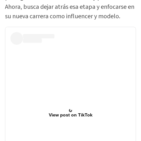
Ahora, busca dejar atrás esa etapa y enfocarse en
su nueva carrera como influencer y modelo.
View post on TikTok