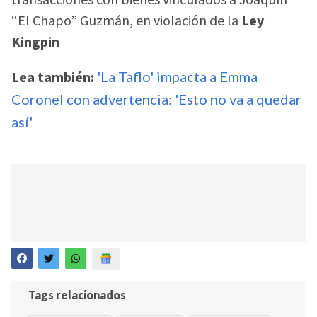
“El Chapo” Guzmán, en violación de la
Ley
Kingpin
Lea también:
'La Taflo' impacta a Emma
Coronel con advertencia: 'Esto no va a quedar
así'
Tags relacionados