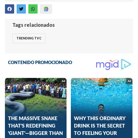
Tags relacionados
TRENDING TVC