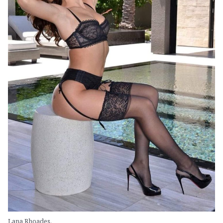
Lana Rhoades.