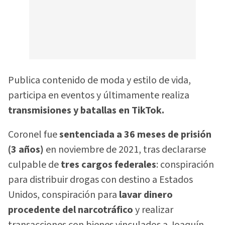
Publica contenido de moda y estilo de vida,
participa en eventos y últimamente realiza
transmisiones y batallas en TikTok.
Coronel fue
sentenciada a 36 meses de prisión
(3 años)
en noviembre de 2021, tras declararse
culpable de
tres cargos federales
: conspiración
para distribuir drogas con destino a Estados
Unidos, conspiración para
lavar dinero
procedente del narcotráfico
y realizar
transacciones con bienes vinculados a Joaquín