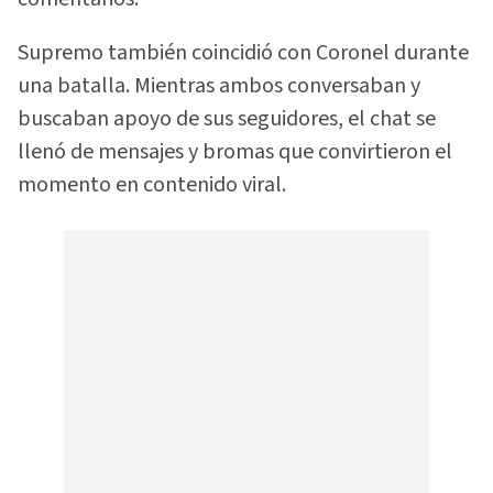
Supremo también coincidió con Coronel durante
una batalla. Mientras ambos conversaban y
buscaban apoyo de sus seguidores, el chat se
llenó de mensajes y bromas que convirtieron el
momento en contenido viral.