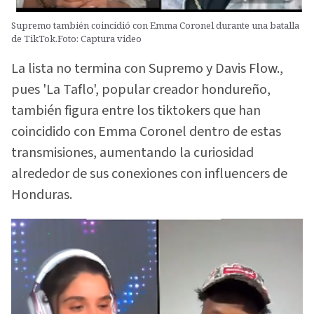
Supremo también coincidió con Emma Coronel durante una batalla
de TikTok.Foto: Captura video
La lista no termina con Supremo y Davis Flow.,
pues 'La Taflo', popular creador hondureño,
también figura entre los tiktokers que han
coincidido con Emma Coronel dentro de estas
transmisiones, aumentando la curiosidad
alrededor de sus conexiones con influencers de
Honduras.