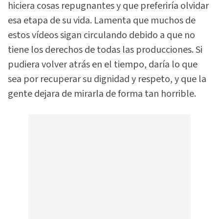
hiciera cosas repugnantes y que preferiría olvidar
esa etapa de su vida. Lamenta que muchos de
estos vídeos sigan circulando debido a que no
tiene los derechos de todas las producciones. Si
pudiera volver atrás en el tiempo, daría lo que
sea por recuperar su dignidad y respeto, y que la
gente dejara de mirarla de forma tan horrible.