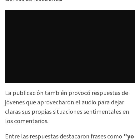
La publicación también provocó respuestas de
jóvenes que aprovecharon el audio para dejar
claras sus propias situaciones sentimentales en
los comentarios.
Entre las respuestas destacaron frases como
"yo