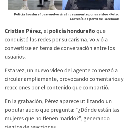
Policia hondureño se vuelve viral nuevamente por un video -
Foto:
Cortesía de perfil de Facebook
Cristian Pérez
, el
policía hondureño
que
conquistó las redes por su carisma, volvió a
convertirse en tema de conversación entre los
usuarios.
Esta vez, un nuevo video del agente comenzó a
circular ampliamente, provocando comentarios y
reacciones por el contenido que compartió.
En la grabación, Pérez aparece utilizando un
popular audio que pregunta: "¿Dónde están las
mujeres que no tienen marido?", generando
cientos de reacciones.