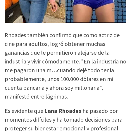
Rhoades también confirmó que como actriz de
cine para adultos, logró obtener muchas
ganancias que le permitieron alejarse de la
industria y vivir cómodamente. "En la industria no
me pagaron una m…cuando dejé todo tenía,
probablemente, unos 100.000 dólares en mi
cuenta bancaria y ahora soy millonaria",
manifestó entre lágrimas.
Es evidente que
Lana Rhoades
ha pasado por
momentos difíciles y ha tomado decisiones para
proteger su bienestar emocional y profesional.