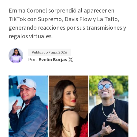
Emma Coronel sorprendió al aparecer en
TikTok con Supremo, Davis Flow y La Taflo,
generando reacciones por sus transmisiones y
regalos virtuales.
Publicado
7 ago. 2026
Por:
Evelin Borjas