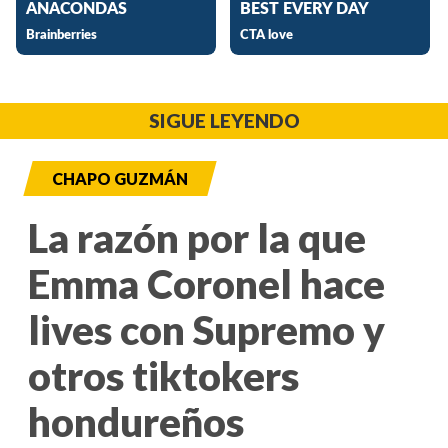
SIGUE LEYENDO
CHAPO GUZMÁN
La razón por la que
Emma Coronel hace
lives con Supremo y
otros tiktokers
hondureños