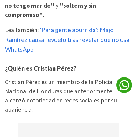
no tengo marido"
y
"soltera y sin
compromiso"
.
Lea también:
'Para gente aburrida': Majo
Ramírez causa revuelo tras revelar que no usa
WhatsApp
¿Quién es Cristian Pérez?
Cristian Pérez es un miembro de la Policía
Nacional de Honduras que anteriormente
alcanzó notoriedad en redes sociales por su
apariencia.