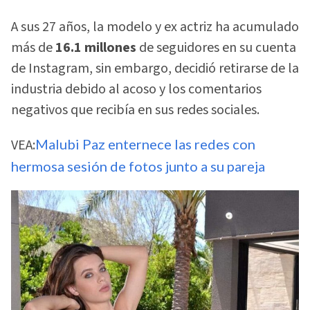
A sus 27 años, la modelo y ex actriz ha acumulado
más de
16.1 millones
de seguidores en su cuenta
de Instagram, sin embargo, decidió retirarse de la
industria debido al acoso y los comentarios
negativos que recibía en sus redes sociales.
VEA:
Malubi Paz enternece las redes con
hermosa sesión de fotos junto a su pareja