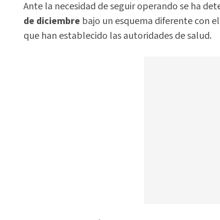
Ante la necesidad de seguir operando se ha dete
de diciembre
bajo un esquema diferente con el
que han establecido las autoridades de salud.