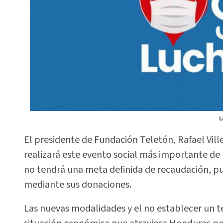
L
El presidente de Fundación Teletón, Rafael Vill
realizará este evento social más importante de 
no tendrá una meta definida de recaudación, pu
mediante sus donaciones.
Las nuevas modalidades y el no establecer un tech