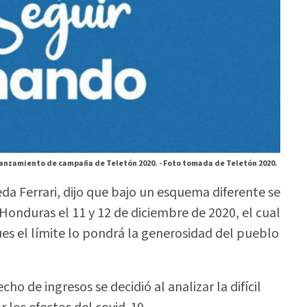
anzamiento de campaña de Teletón 2020. -
Foto tomada de Teletón 2020.
eda Ferrari, dijo que bajo un esquema diferente se
Honduras el 11 y 12 de diciembre de 2020, el cual
es el límite lo pondrá la generosidad del pueblo
o de ingresos se decidió al analizar la difícil