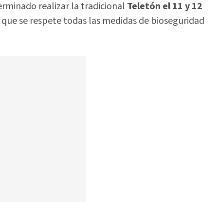
rminado realizar la tradicional
Teletón el 11 y 12
 que se respete todas las medidas de bioseguridad