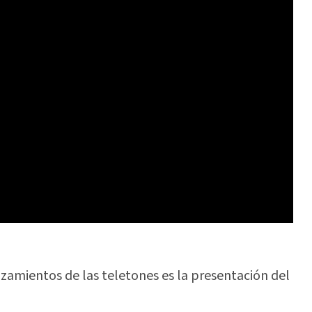
amientos de las teletones es la presentación del