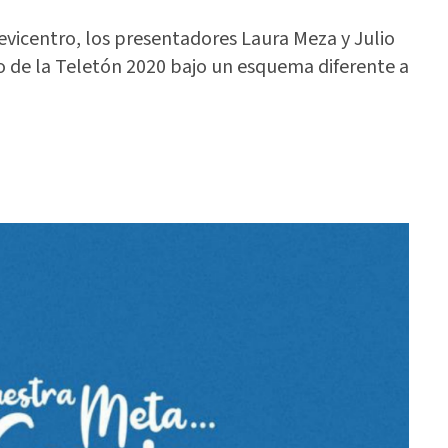
vicentro, los presentadores Laura Meza y Julio
o de la Teletón 2020 bajo un esquema diferente a