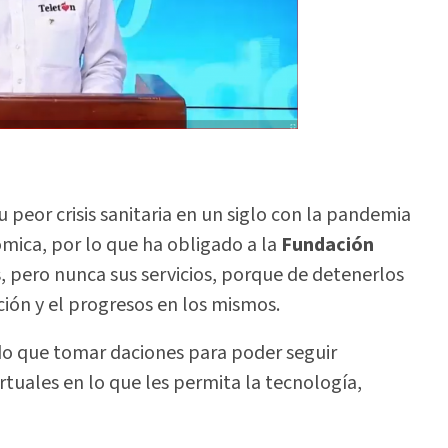
 peor crisis sanitaria en un siglo con la pandemia
ómica, por lo que ha obligado a la
Fundación
s, pero nunca sus servicios, porque de detenerlos
ción y el progresos en los mismos.
ido que tomar daciones para poder seguir
irtuales en lo que les permita la tecnología,