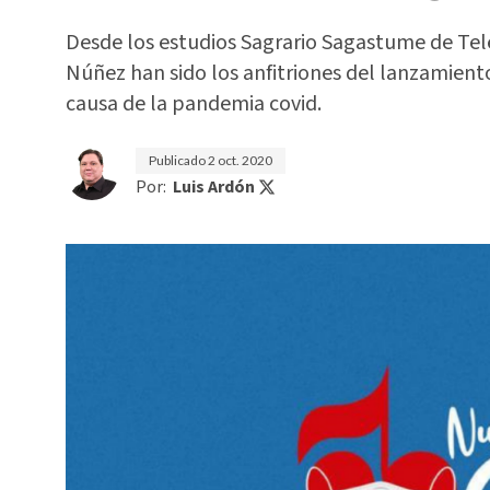
Desde los estudios Sagrario Sagastume de Tele
Núñez han sido los anfitriones del lanzamient
causa de la pandemia covid.
Publicado
2 oct. 2020
Por:
Luis Ardón