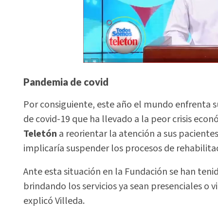
Pandemia de covid
Por consiguiente, este año el mundo enfrenta su
de covid-19 que ha llevado a la peor crisis econ
Teletón
a reorientar la atención a sus paciente
implicaría suspender los procesos de rehabilita
Ante esta situación en la Fundación se han ten
brindando los servicios ya sean presenciales o v
explicó Villeda.