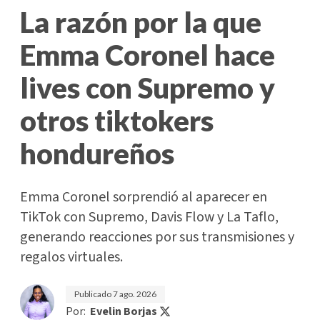
La razón por la que
Emma Coronel hace
lives con Supremo y
otros tiktokers
hondureños
Emma Coronel sorprendió al aparecer en
TikTok con Supremo, Davis Flow y La Taflo,
generando reacciones por sus transmisiones y
regalos virtuales.
Publicado
7 ago. 2026
Por:
Evelin Borjas