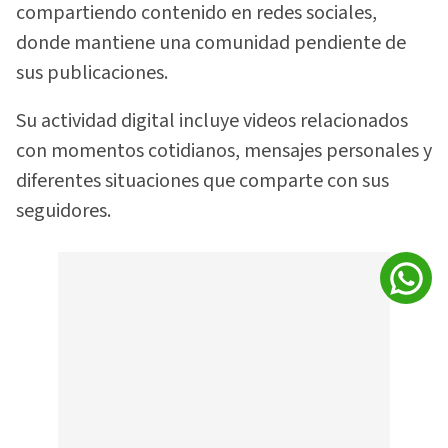
compartiendo contenido en redes sociales,
donde mantiene una comunidad pendiente de
sus publicaciones.
Su actividad digital incluye videos relacionados
con momentos cotidianos, mensajes personales y
diferentes situaciones que comparte con sus
seguidores.