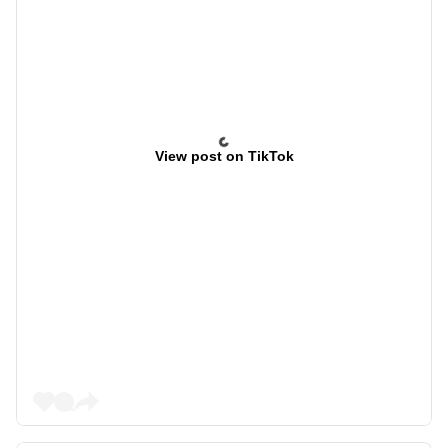
View post on TikTok