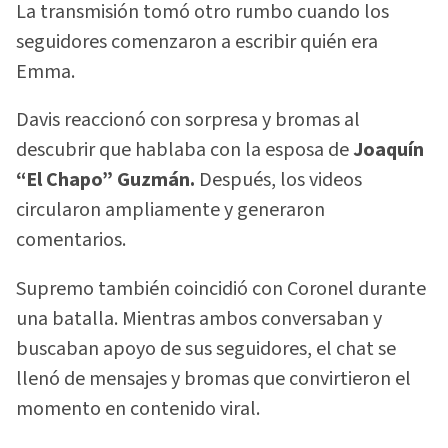
La transmisión tomó otro rumbo cuando los
seguidores comenzaron a escribir quién era
Emma.
Davis reaccionó con sorpresa y bromas al
descubrir que hablaba con la esposa de
Joaquín
“El Chapo” Guzmán.
Después, los videos
circularon ampliamente y generaron
comentarios.
Supremo también coincidió con Coronel durante
una batalla. Mientras ambos conversaban y
buscaban apoyo de sus seguidores, el chat se
llenó de mensajes y bromas que convirtieron el
momento en contenido viral.