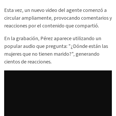
Esta vez, un nuevo video del agente comenzó a
circular ampliamente, provocando comentarios y
reacciones por el contenido que compartió.
En la grabación, Pérez aparece utilizando un
popular audio que pregunta: "¿Dónde están las
mujeres que no tienen marido?", generando
cientos de reacciones.