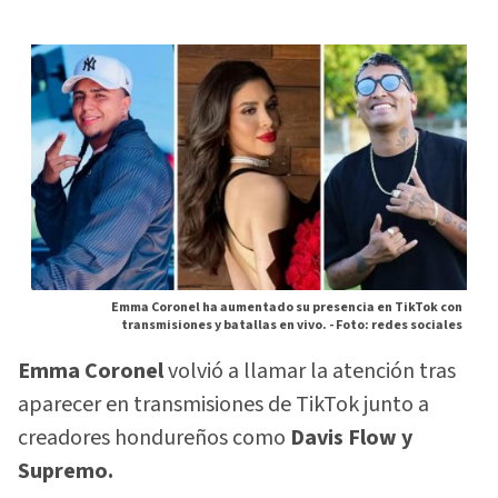
Emma Coronel ha aumentado su presencia en TikTok con
transmisiones y batallas en vivo. -
Foto: redes sociales
Emma Coronel
volvió a llamar la atención tras
aparecer en transmisiones de TikTok junto a
creadores hondureños como
Davis Flow y
Supremo.