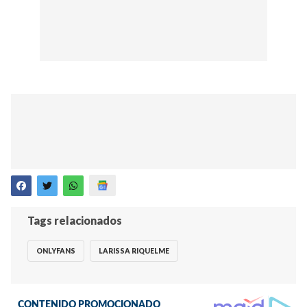
Tags relacionados
ONLYFANS
LARISSA RIQUELME