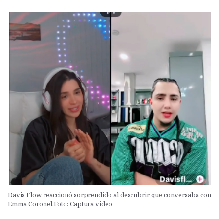
Davis Flow reaccionó sorprendido al descubrir que conversaba con
Emma Coronel.Foto: Captura video