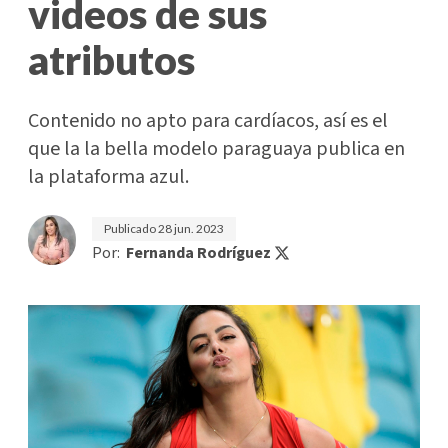
videos de sus
atributos
Contenido no apto para cardíacos, así es el
que la la bella modelo paraguaya publica en
la plataforma azul.
Publicado
28 jun. 2023
Por:
Fernanda Rodríguez