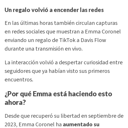
Un regalo volvió a encender las redes
En las últimas horas también circulan capturas
en redes sociales que muestran a Emma Coronel
enviando un regalo de TikTok a Davis Flow
durante una transmisión en vivo.
La interacción volvió a despertar curiosidad entre
seguidores que ya habían visto sus primeros
encuentros.
¿Por qué Emma está haciendo esto
ahora?
Desde que recuperó su libertad en septiembre de
2023, Emma Coronel ha
aumentado su