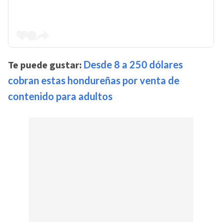
Te puede gustar:
Desde 8 a 250 dólares
cobran estas hondureñas por venta de
contenido para adultos