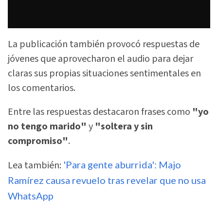
La publicación también provocó respuestas de
jóvenes que aprovecharon el audio para dejar
claras sus propias situaciones sentimentales en
los comentarios.
Entre las respuestas destacaron frases como
"yo
no tengo marido"
y
"soltera y sin
compromiso"
.
Lea también:
'Para gente aburrida': Majo
Ramírez causa revuelo tras revelar que no usa
WhatsApp