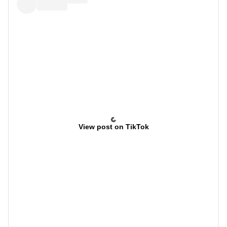
View post on TikTok