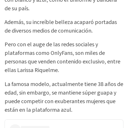
de su país.
Además, su increíble belleza acaparó portadas
de diversos medios de comunicación.
Pero con el auge de las redes sociales y
plataformas como OnlyFans, son miles de
personas que venden contenido exclusivo, entre
ellas Larissa Riquelme.
La famosa modelo, actualmente tiene 38 años de
edad, sin embargo, se mantiene súper guapa y
puede competir con exuberantes mujeres que
están en la plataforma azul.