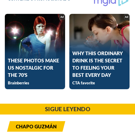
SIGUE LEYENDO
CHAPO GUZMÁN