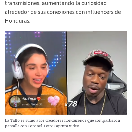
transmisiones, aumentando la curiosidad
alrededor de sus conexiones con influencers de
Honduras.
La Taflo se sumó a los creadores hondureños que compartieron
pantalla con Coronel. Foto: Captura video