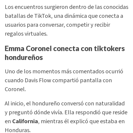
Los encuentros surgieron dentro de las conocidas
batallas de TikTok, una dinámica que conecta a
usuarios para conversar, competir y recibir
regalos virtuales.
Emma Coronel conecta con tiktokers
hondureños
Uno de los momentos más comentados ocurrió
cuando Davis Flow compartió pantalla con
Coronel.
Al inicio, el hondureño conversó con naturalidad
y preguntó dónde vivía. Ella respondió que reside
en
California
, mientras él explicó que estaba en
Honduras.