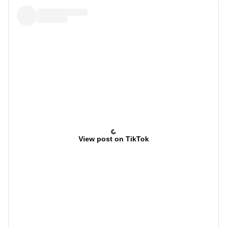
View post on TikTok