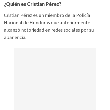
¿Quién es Cristian Pérez?
Cristian Pérez es un miembro de la Policía
Nacional de Honduras que anteriormente
alcanzó notoriedad en redes sociales por su
apariencia.