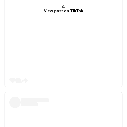
View post on TikTok