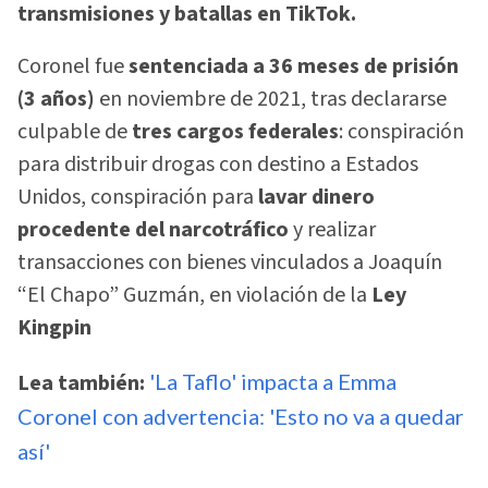
transmisiones y batallas en TikTok.
Coronel fue
sentenciada a 36 meses de prisión
(3 años)
en noviembre de 2021, tras declararse
culpable de
tres cargos federales
: conspiración
para distribuir drogas con destino a Estados
Unidos, conspiración para
lavar dinero
procedente del narcotráfico
y realizar
transacciones con bienes vinculados a Joaquín
“El Chapo” Guzmán, en violación de la
Ley
Kingpin
Lea también:
'La Taflo' impacta a Emma
Coronel con advertencia: 'Esto no va a quedar
así'