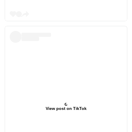
View post on TikTok