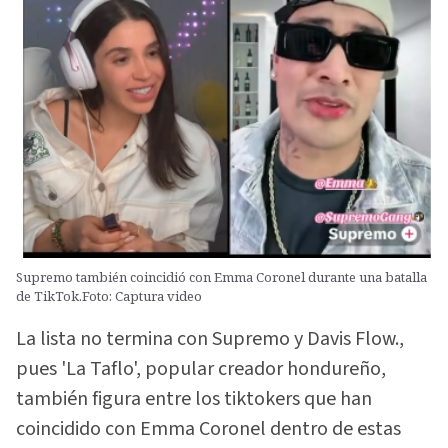
Supremo también coincidió con Emma Coronel durante una batalla
de TikTok.Foto: Captura video
La lista no termina con Supremo y Davis Flow.,
pues 'La Taflo', popular creador hondureño,
también figura entre los tiktokers que han
coincidido con Emma Coronel dentro de estas