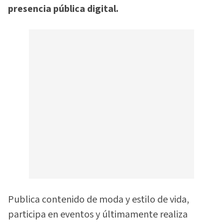
presencia pública digital.
Publica contenido de moda y estilo de vida,
participa en eventos y últimamente realiza