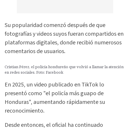
Su popularidad comenzó después de que
fotografías y videos suyos fueran compartidos en
plataformas digitales, donde recibió numerosos
comentarios de usuarios.
Cristian Pérez, el policía hondureño que volvió a llamar la atención
en redes sociales. Foto: Facebook
En 2025, un video publicado en TikTok lo
presentó como "el policía más guapo de
Honduras", aumentando rápidamente su
reconocimiento.
Desde entonces, el oficial ha continuado