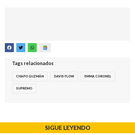
Tags relacionados
CHAPO GUZMÁN
DAVIS FLOW
EMMA CORONEL
SUPREMO
SIGUE LEYENDO