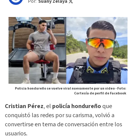
Por:
Suany Zelaya
Policia hondureño se vuelve viral nuevamente por un video -
Foto:
Cortesía de perfil de Facebook
Cristian Pérez
, el
policía hondureño
que
conquistó las redes por su carisma, volvió a
convertirse en tema de conversación entre los
usuarios.