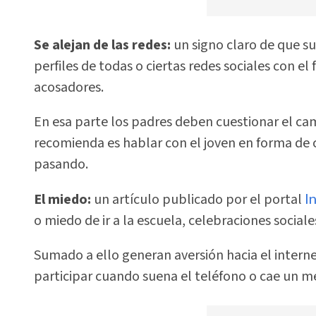
Se alejan de las redes:
un signo claro de que su
perfiles de todas o ciertas redes sociales con el 
acosadores.
En esa parte los padres deben cuestionar el cam
recomienda es hablar con el joven en forma de c
pasando.
El miedo:
un artículo publicado por el portal
I
o miedo de ir a la escuela, celebraciones sociale
Sumado a ello generan aversión hacia el interne
participar cuando suena el teléfono o cae un m