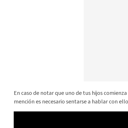
En caso de notar que uno de tus hijos comienza 
mención es necesario sentarse a hablar con ello