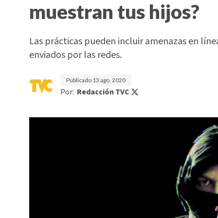
muestran tus hijos?
Las prácticas pueden incluir amenazas en línea
enviados por las redes.
Publicado
13 ago. 2020
Por:
Redacción TVC