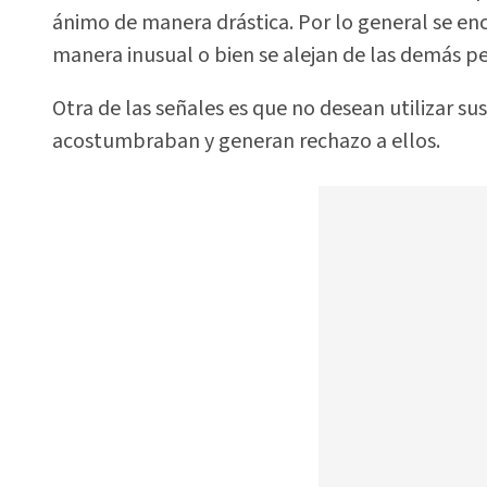
ánimo de manera drástica. Por lo general se e
manera inusual o bien se alejan de las demás p
Otra de las señales es que no desean utilizar su
acostumbraban y generan rechazo a ellos.