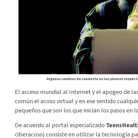
Algunos cambios de conducta en los jóvenes respecto 
El acceso mundial al Internet y el apogeo de la
común el acoso virtual y en ese sentido cualqui
pequeños que son los que inician los pasos en la
De acuerdo al portal especializado
TeensHealt
ciberacoso) consiste en utilizar la tecnología pa