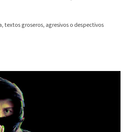
, textos groseros, agresivos o despectivos