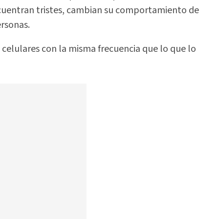
ncuentran tristes, cambian su comportamiento de
ersonas.
s celulares con la misma frecuencia que lo que lo