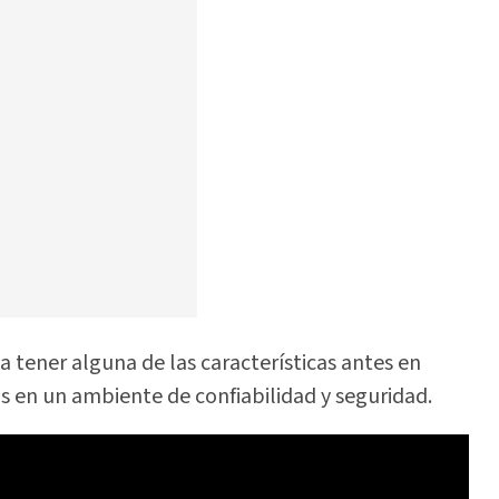
a tener alguna de las características antes en
s en un ambiente de confiabilidad y seguridad.