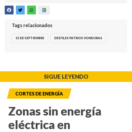
Tags relacionados
15 DE SEPTIEMBRE
DESFILES PATRIOS HONDURAS
SIGUE LEYENDO
CORTES DE ENERGÍA
Zonas sin energía
eléctrica en