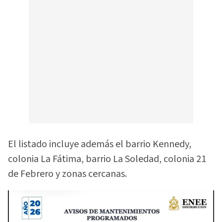
El listado incluye además el barrio Kennedy,
colonia La Fátima, barrio La Soledad, colonia 21
de Febrero y zonas cercanas.