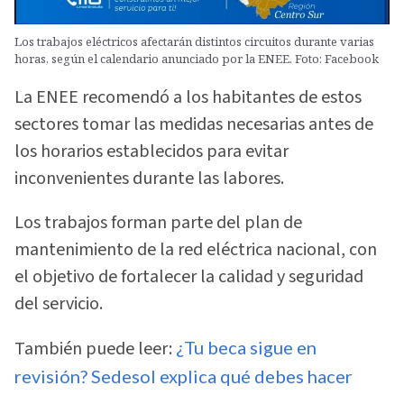
Los trabajos eléctricos afectarán distintos circuitos durante varias
horas, según el calendario anunciado por la ENEE. Foto: Facebook
La ENEE recomendó a los habitantes de estos
sectores tomar las medidas necesarias antes de
los horarios establecidos para evitar
inconvenientes durante las labores.
Los trabajos forman parte del plan de
mantenimiento de la red eléctrica nacional, con
el objetivo de fortalecer la calidad y seguridad
del servicio.
También puede leer:
¿Tu beca sigue en
revisión? Sedesol explica qué debes hacer