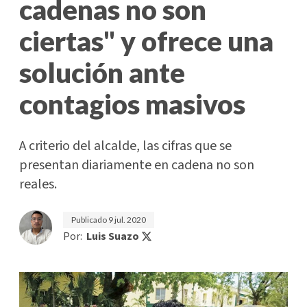
cadenas no son
ciertas" y ofrece una
solución ante
contagios masivos
A criterio del alcalde, las cifras que se
presentan diariamente en cadena no son
reales.
Publicado
9 jul. 2020
Por:
Luis Suazo