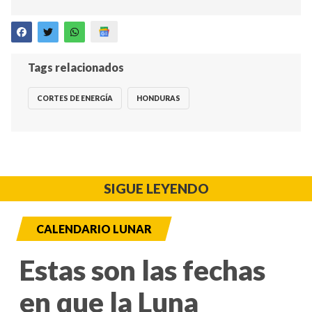
Tags relacionados
CORTES DE ENERGÍA
HONDURAS
SIGUE LEYENDO
CALENDARIO LUNAR
Estas son las fechas
en que la Luna