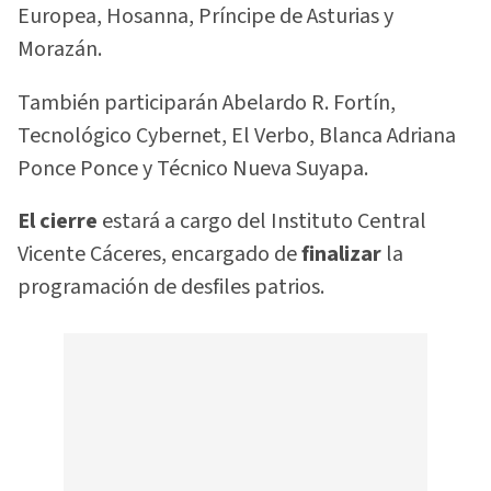
Europea, Hosanna, Príncipe de Asturias y
Morazán.
También participarán Abelardo R. Fortín,
Tecnológico Cybernet, El Verbo, Blanca Adriana
Ponce Ponce y Técnico Nueva Suyapa.
El cierre
estará a cargo del Instituto Central
Vicente Cáceres, encargado de
finalizar
la
programación de desfiles patrios.