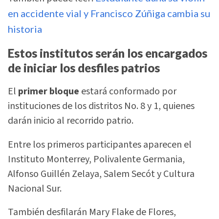
en accidente vial y Francisco Zúñiga cambia su
historia
Estos institutos serán los encargados
de iniciar los desfiles patrios
El
primer bloque
estará conformado por
instituciones de los distritos No. 8 y 1, quienes
darán inicio al recorrido patrio.
Entre los primeros participantes aparecen el
Instituto Monterrey, Polivalente Germania,
Alfonso Guillén Zelaya, Salem Secót y Cultura
Nacional Sur.
También desfilarán Mary Flake de Flores,