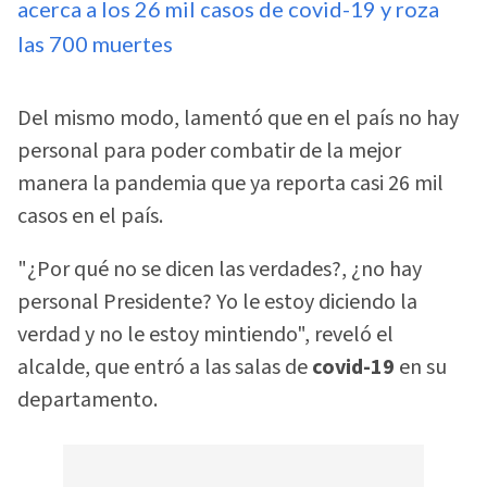
acerca a los 26 mil casos de covid-19 y roza
las 700 muertes
Del mismo modo, lamentó que en el país no hay
personal para poder combatir de la mejor
manera la pandemia que ya reporta casi 26 mil
casos en el país.
"¿Por qué no se dicen las verdades?, ¿no hay
personal Presidente? Yo le estoy diciendo la
verdad y no le estoy mintiendo", reveló el
alcalde, que entró a las salas de
covid-19
en su
departamento.