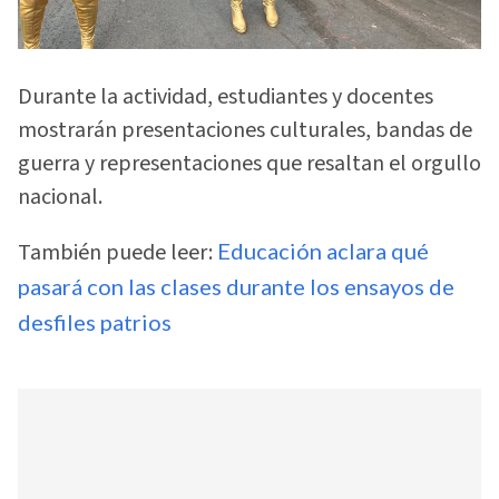
Durante la actividad, estudiantes y docentes
mostrarán presentaciones culturales, bandas de
guerra y representaciones que resaltan el orgullo
nacional.
También puede leer:
Educación aclara qué
pasará con las clases durante los ensayos de
desfiles patrios