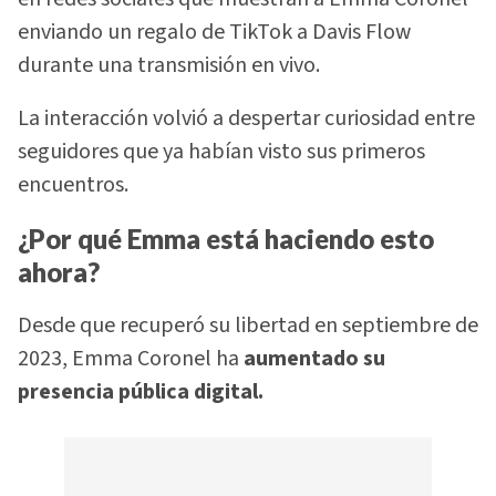
enviando un regalo de TikTok a Davis Flow
durante una transmisión en vivo.
La interacción volvió a despertar curiosidad entre
seguidores que ya habían visto sus primeros
encuentros.
¿Por qué Emma está haciendo esto
ahora?
Desde que recuperó su libertad en septiembre de
2023, Emma Coronel ha
aumentado su
presencia pública digital.