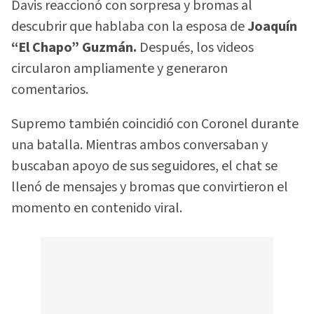
Davis reaccionó con sorpresa y bromas al
descubrir que hablaba con la esposa de
Joaquín
“El Chapo” Guzmán.
Después, los videos
circularon ampliamente y generaron
comentarios.
Supremo también coincidió con Coronel durante
una batalla. Mientras ambos conversaban y
buscaban apoyo de sus seguidores, el chat se
llenó de mensajes y bromas que convirtieron el
momento en contenido viral.