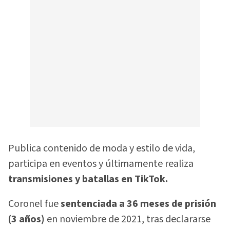
Publica contenido de moda y estilo de vida,
participa en eventos y últimamente realiza
transmisiones y batallas en TikTok.
Coronel fue
sentenciada a 36 meses de prisión
(3 años)
en noviembre de 2021, tras declararse