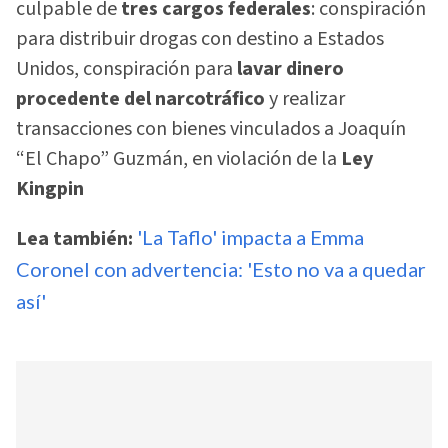
culpable de
tres cargos federales
: conspiración
para distribuir drogas con destino a Estados
Unidos, conspiración para
lavar dinero
procedente del narcotráfico
y realizar
transacciones con bienes vinculados a Joaquín
“El Chapo” Guzmán, en violación de la
Ley
Kingpin
Lea también:
'La Taflo' impacta a Emma
Coronel con advertencia: 'Esto no va a quedar
así'