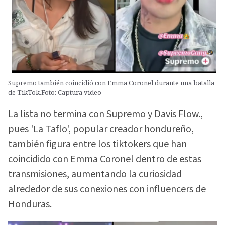
Supremo también coincidió con Emma Coronel durante una batalla
de TikTok.Foto: Captura video
La lista no termina con Supremo y Davis Flow.,
pues 'La Taflo', popular creador hondureño,
también figura entre los tiktokers que han
coincidido con Emma Coronel dentro de estas
transmisiones, aumentando la curiosidad
alrededor de sus conexiones con influencers de
Honduras.