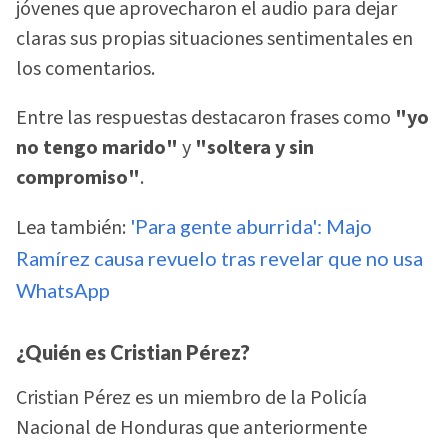
jóvenes que aprovecharon el audio para dejar
claras sus propias situaciones sentimentales en
los comentarios.
Entre las respuestas destacaron frases como
"yo
no tengo marido"
y
"soltera y sin
compromiso"
.
Lea también:
'Para gente aburrida': Majo
Ramírez causa revuelo tras revelar que no usa
WhatsApp
¿Quién es Cristian Pérez?
Cristian Pérez es un miembro de la Policía
Nacional de Honduras que anteriormente