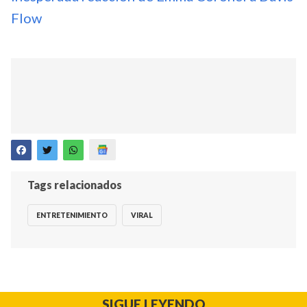
Flow
Tags relacionados
ENTRETENIMIENTO
VIRAL
SIGUE LEYENDO