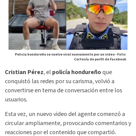
Policia hondureño se vuelve viral nuevamente por un video -
Foto:
Cortesía de perfil de Facebook
Cristian Pérez
, el
policía hondureño
que
conquistó las redes por su carisma, volvió a
convertirse en tema de conversación entre los
usuarios.
Esta vez, un nuevo video del agente comenzó a
circular ampliamente, provocando comentarios y
reacciones por el contenido que compartió.