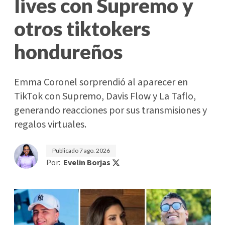
lives con Supremo y
otros tiktokers
hondureños
Emma Coronel sorprendió al aparecer en
TikTok con Supremo, Davis Flow y La Taflo,
generando reacciones por sus transmisiones y
regalos virtuales.
Publicado
7 ago. 2026
Por:
Evelin Borjas