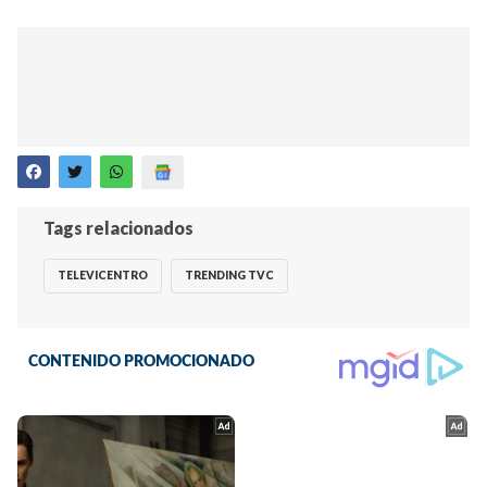
Tags relacionados
TELEVICENTRO
TRENDING TVC