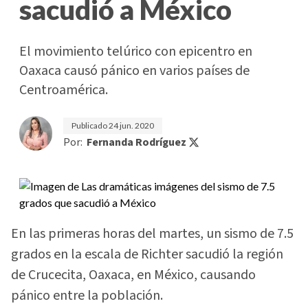
sacudió a México
El movimiento telúrico con epicentro en
Oaxaca causó pánico en varios países de
Centroamérica.
Publicado
24 jun. 2020
Por:
Fernanda Rodríguez
En las primeras horas del martes, un sismo de 7.5
grados en la escala de Richter sacudió la región
de Crucecita, Oaxaca, en México, causando
pánico entre la población.