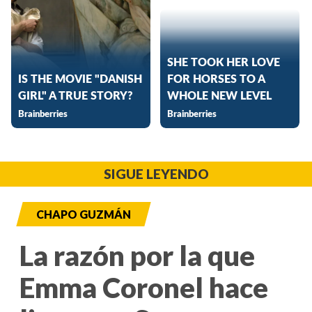
SIGUE LEYENDO
CHAPO GUZMÁN
La razón por la que
Emma Coronel hace