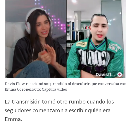
Davis Flow reaccionó sorprendido al descubrir que conversaba con
Emma Coronel.Foto: Captura video
La transmisión tomó otro rumbo cuando los
seguidores comenzaron a escribir quién era
Emma.