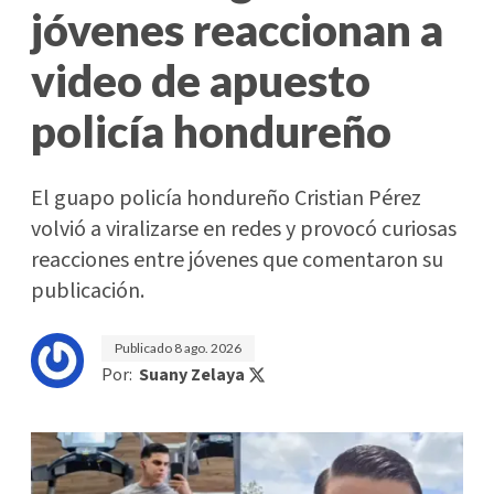
jóvenes reaccionan a
video de apuesto
policía hondureño
El guapo policía hondureño Cristian Pérez
volvió a viralizarse en redes y provocó curiosas
reacciones entre jóvenes que comentaron su
publicación.
Publicado
8 ago. 2026
Por:
Suany Zelaya