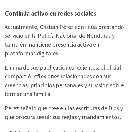
Continúa activo en redes sociales
Actualmente, Cristian Pérez continúa prestando
servicio en la Policía Nacional de Honduras y
también mantiene presencia activa en
plataformas digitales.
En una de sus publicaciones recientes, el oficial
compartió reflexiones relacionadas con sus
creencias, principios personales y su visión sobre
formar una familia.
Pérez señaló que cree en las escrituras de Dios y
que procura seguir sus reglas y mandamientos.