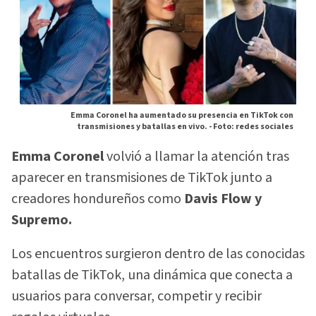
Emma Coronel ha aumentado su presencia en TikTok con
transmisiones y batallas en vivo. -
Foto: redes sociales
Emma Coronel
volvió a llamar la atención tras
aparecer en transmisiones de TikTok junto a
creadores hondureños como
Davis Flow y
Supremo.
Los encuentros surgieron dentro de las conocidas
batallas de TikTok, una dinámica que conecta a
usuarios para conversar, competir y recibir