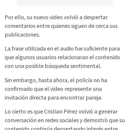
Por ello, su nuevo video volvió a despertar
comentarios entre quienes siguen de cerca sus
publicaciones.
La frase utilizada en el audio fue suficiente para
que algunos usuarios relacionaran el contenido
con una posible búsqueda sentimental.
Sin embargo, hasta ahora, el policía no ha
confirmado que el video represente una
invitación directa para encontrar pareja.
Lo cierto es que Cristian Pérez volvió a generar
conversación en redes sociales y demostró que su
contenido continúa despertando interés entre