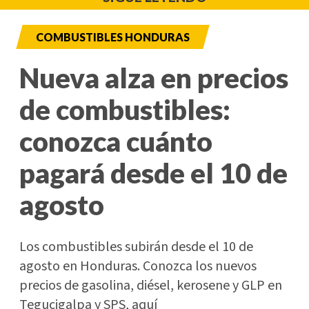
COMBUSTIBLES HONDURAS
Nueva alza en precios
de combustibles:
conozca cuánto
pagará desde el 10 de
agosto
Los combustibles subirán desde el 10 de
agosto en Honduras. Conozca los nuevos
precios de gasolina, diésel, kerosene y GLP en
Tegucigalpa y SPS, aquí