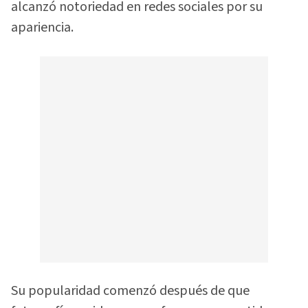
alcanzó notoriedad en redes sociales por su
apariencia.
Su popularidad comenzó después de que