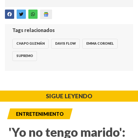
Tags relacionados
CHAPO GUZMÁN
DAVIS FLOW
EMMA CORONEL
SUPREMO
SIGUE LEYENDO
ENTRETENIMIENTO
'Yo no tengo marido':