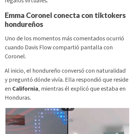
regalos virtuales.
Emma Coronel conecta con tiktokers
hondureños
Uno de los momentos más comentados ocurrió
cuando Davis Flow compartió pantalla con
Coronel.
Al inicio, el hondureño conversó con naturalidad
y preguntó dónde vivía. Ella respondió que reside
en
California
, mientras él explicó que estaba en
Honduras.