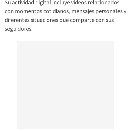
Su actividad digital incluye videos relacionados
con momentos cotidianos, mensajes personales y
diferentes situaciones que comparte con sus
seguidores.