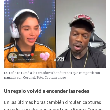
La Taflo se sumó a los creadores hondureños que compartieron
pantalla con Coronel. Foto: Captura video
Un regalo volvió a encender las redes
En las últimas horas también circulan capturas
en redes sociales que muestran a Emma Coronel