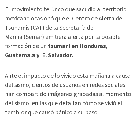
El movimiento telúrico que sacudió al territorio
mexicano ocasionó que el Centro de Alerta de
Tsunamis (CAT) de la Secretaría de
Marina (Semar) emitiera alerta por la posible
formación de un
tsumani en Honduras,
Guatemala y El Salvador.
Ante el impacto de lo vivido esta mañana a causa
del sismo, cientos de usuarios en redes sociales
han compartido imágenes grabadas al momento
del sismo, en las que detallan cómo se vivió el
temblor que causó pánico a su paso.