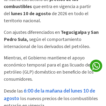
combustibles
que entra en vigencia a partir
del
lunes 10 de agosto
de 2026 en todo el
territorio nacional.
Con ajustes diferenciados en
Tegucigalpa y San
Pedro Sula,
según el comportamiento
internacional de los derivados del petróleo.
Mientras, el Gobierno mantiene el apoyo
económico temporal para el gas licuado de
petróleo (GLP) doméstico en beneficio de los
consumidores.
Desde las
6:00 de la mañana del lunes 10 de
agosto
los nuevos precios de los combustibles
entrarán en vigencia.