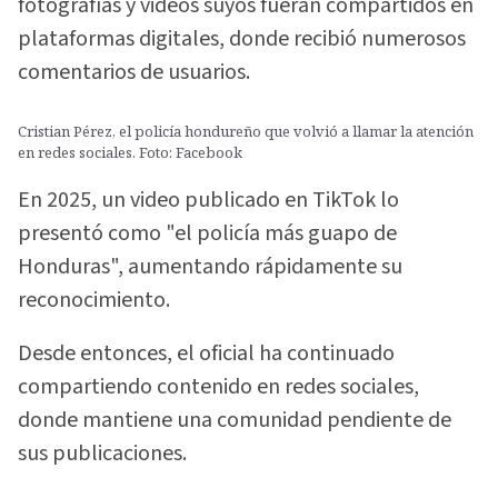
fotografías y videos suyos fueran compartidos en
plataformas digitales, donde recibió numerosos
comentarios de usuarios.
Cristian Pérez, el policía hondureño que volvió a llamar la atención
en redes sociales. Foto: Facebook
En 2025, un video publicado en TikTok lo
presentó como "el policía más guapo de
Honduras", aumentando rápidamente su
reconocimiento.
Desde entonces, el oficial ha continuado
compartiendo contenido en redes sociales,
donde mantiene una comunidad pendiente de
sus publicaciones.