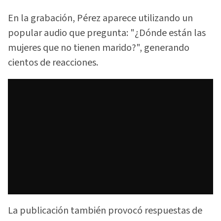
En la grabación, Pérez aparece utilizando un
popular audio que pregunta: "¿Dónde están las
mujeres que no tienen marido?", generando
cientos de reacciones.
La publicación también provocó respuestas de