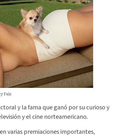
y Fair.
actoral y la fama que ganó por su curioso y
elevisión y el cine norteamericano.
 en varias premiaciones importantes,