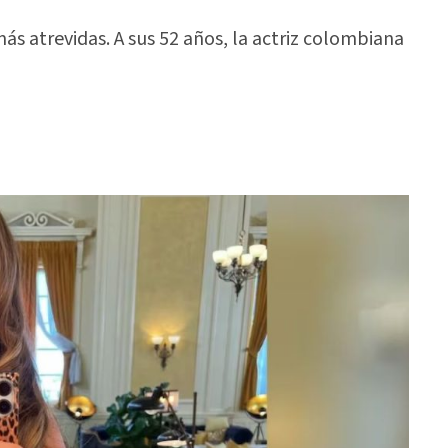
ás atrevidas. A sus 52 años, la actriz colombiana