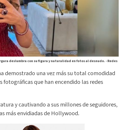
rgara deslumbra con su figura y naturalidad en fotos al desnudo. -
Redes
a demostrado una vez más su total comodidad
s fotográficas que han encendido las redes
atura y cautivando a sus millones de seguidores,
as más envidiadas de Hollywood.