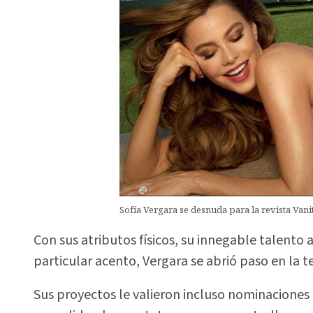
Sofía Vergara se desnuda para la revista Vanit
Con sus atributos físicos, su innegable talento 
particular acento, Vergara se abrió paso en la t
Sus proyectos le valieron incluso nominaciones