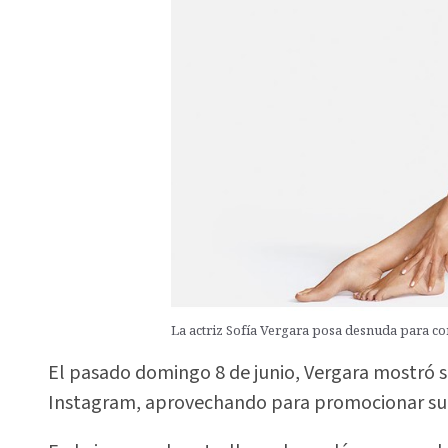
La actriz Sofía Vergara posa desnuda para c
El pasado domingo 8 de junio, Vergara mostró su
Instagram, aprovechando para promocionar su 