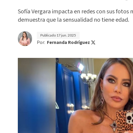
Sofía Vergara impacta en redes con sus fotos m
demuestra que la sensualidad no tiene edad.
Publicado
17 jun. 2025
Por:
Fernanda Rodríguez