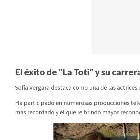
El éxito de "La Toti" y su carr
Sofía Vergara destaca como una de las actrices
Ha participado en numerosas producciones tele
más recordado y el que le brindó mayor reconoc