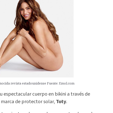
onocida revista estadounidense Fuente: Emol.com
 espectacular cuerpo en bikini a través de
marca de protector solar,
Toty
.