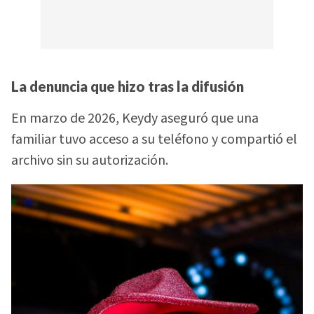
La denuncia que hizo tras la difusión
En marzo de 2026, Keydy aseguró que una
familiar tuvo acceso a su teléfono y compartió el
archivo sin su autorización.