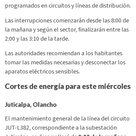
programados en circuitos y líneas de distribución.
Las interrupciones comenzarán desde las 8:00 de
la mañana y según el sector, finalizarán entre las
2:00 y las 3:10 de la tarde.
Las autoridades recomiendan a los habitantes
tomar las medidas necesarias y desconectar los
aparatos eléctricos sensibles.
Cortes de energía para este miércoles
Juticalpa, Olancho
El mantenimiento general de la línea del circuito
JUT-L382, correspondiente a la subestación