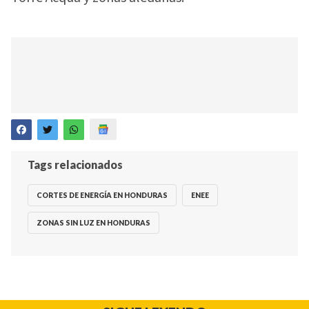
Tags relacionados
CORTES DE ENERGÍA EN HONDURAS
ENEE
ZONAS SIN LUZ EN HONDURAS