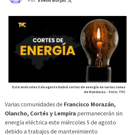
Por:
Evelin Borjas
Este miércoles 5 de agosto habrá cortes de energía en varias zonas
de Honduras. -
Foto: TVC
Varias comunidades de
Francisco Morazán,
Olancho, Cortés y Lempira
permanecerán sin
energía eléctrica este miércoles 5 de agosto
debido a trabajos de mantenimiento