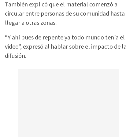
También explicó que el material comenzó a
circular entre personas de su comunidad hasta
llegar a otras zonas.
“Y ahí pues de repente ya todo mundo tenía el
video”, expresó al hablar sobre el impacto de la
difusión.