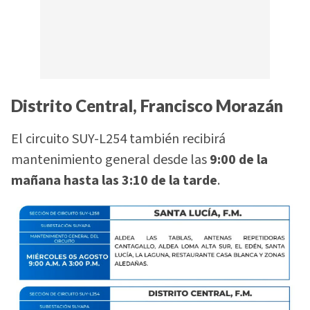
Distrito Central, Francisco Morazán
El circuito SUY-L254 también recibirá
mantenimiento general desde las
9:00 de la
mañana hasta las 3:10 de la tarde
.