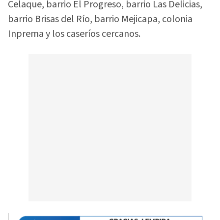
Celaque, barrio El Progreso, barrio Las Delicias,
barrio Brisas del Río, barrio Mejicapa, colonia
Inprema y los caseríos cercanos.