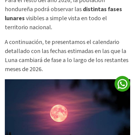
Para el resto del año 2026, la población
hondureña podrá observar las
distintas fases
lunares
visibles a simple vista en todo el
territorio nacional.
A continuación, te presentamos el calendario
detallado con las fechas estimadas en las que la
Luna cambiará de fase a lo largo de los restantes
meses de 2026.