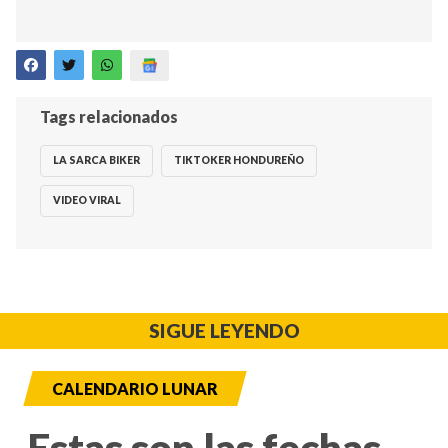
Tags relacionados
LA SARCA BIKER
TIKTOKER HONDUREÑO
VIDEO VIRAL
SIGUE LEYENDO
CALENDARIO LUNAR
Estas son las fechas