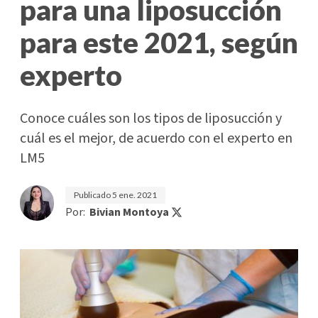
para una liposucción
para este 2021, según
experto
Conoce cuáles son los tipos de liposucción y
cuál es el mejor, de acuerdo con el experto en
LM5
Publicado
5 ene. 2021
Por:
Bivian Montoya