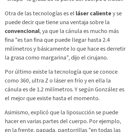
Otra de las tecnologías es el
láser caliente
y se
puede decir que tiene una ventaja sobre la
convencional
, ya que la cánula es mucho más
fina "es tan fina que puede llegar hasta 2.4
milímetros y básicamente lo que hace es derretir
la grasa como margarina", dijo el cirujano.
Por último existe la tecnología que se conoce
como 360, ultra Z o láser en frío y en ella la
cánula es de 1.2 milímetros. Y según González es
el mejor que existe hasta el momento.
Asimismo, explicó que la liposucción se puede
hacer en varias partes del cuerpo. Por ejemplo,
en la frente, papada, pantorrillas "en todas las