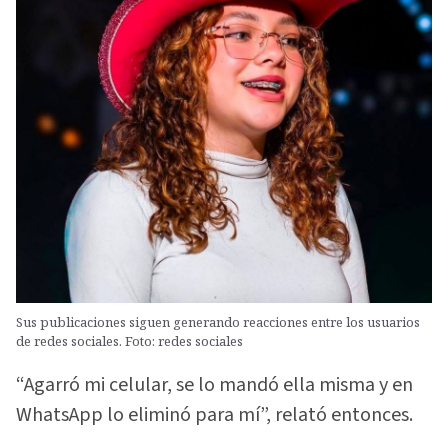
Sus publicaciones siguen generando reacciones entre los usuarios
de redes sociales. Foto: redes sociales
“Agarró mi celular, se lo mandó ella misma y en
WhatsApp lo eliminó para mí”, relató entonces.