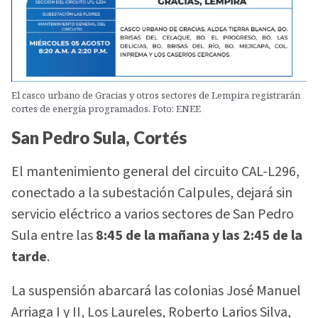
El casco urbano de Gracias y otros sectores de Lempira registrarán
cortes de energía programados. Foto: ENEE
San Pedro Sula, Cortés
El mantenimiento general del circuito CAL-L296,
conectado a la subestación Calpules, dejará sin
servicio eléctrico a varios sectores de San Pedro
Sula entre las
8:45 de la mañana y las 2:45 de la
tarde
.
La suspensión abarcará las colonias José Manuel
Arriaga I y II, Los Laureles, Roberto Larios Silva,