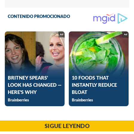
SIGUE LEYENDO