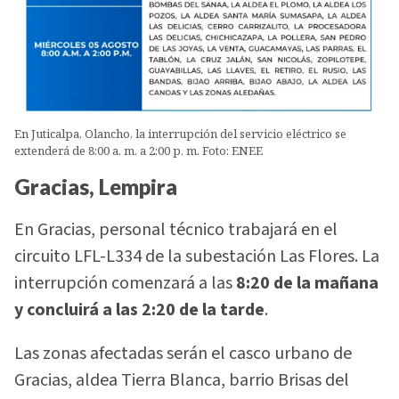
En Juticalpa, Olancho, la interrupción del servicio eléctrico se
extenderá de 8:00 a. m. a 2:00 p. m. Foto: ENEE
Gracias, Lempira
En Gracias, personal técnico trabajará en el
circuito LFL-L334 de la subestación Las Flores. La
interrupción comenzará a las
8:20 de la mañana
y concluirá a las 2:20 de la tarde
.
Las zonas afectadas serán el casco urbano de
Gracias, aldea Tierra Blanca, barrio Brisas del