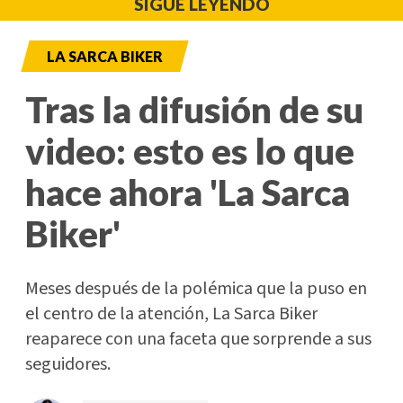
SIGUE LEYENDO
LA SARCA BIKER
Tras la difusión de su
video: esto es lo que
hace ahora 'La Sarca
Biker'
Meses después de la polémica que la puso en
el centro de la atención, La Sarca Biker
reaparece con una faceta que sorprende a sus
seguidores.