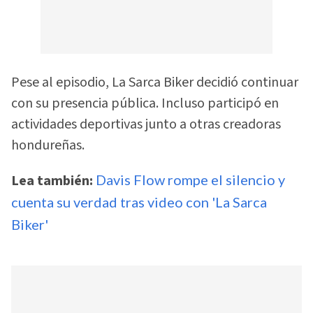
Pese al episodio, La Sarca Biker decidió continuar
con su presencia pública. Incluso participó en
actividades deportivas junto a otras creadoras
hondureñas.
Lea también:
Davis Flow rompe el silencio y
cuenta su verdad tras video con 'La Sarca
Biker'