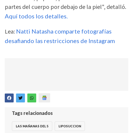
partes del cuerpo por debajo de la piel", detalló.
Aquí todos los detalles.
Lea:
Natti Natasha comparte fotografías
desafiando las restricciones de Instagram
Tags relacionados
LAS MAÑANAS DEL 5
LIPOSUCCION