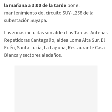
la mañana a 3:00 de la tarde
por el
mantenimiento del circuito SUY-L258 de la
subestación Suyapa.
Las zonas incluidas son aldea Las Tablas, Antenas
Repetidoras Cantagallo, aldea Loma Alta Sur, El
Edén, Santa Lucía, La Laguna, Restaurante Casa
Blanca y sectores aledaños.