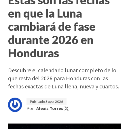
en que la Luna
cambiará de fase
durante 2026 en
Honduras
Descubre el calendario lunar completo de lo
que resta del 2026 para Honduras con las
fechas exactas de Luna llena, nueva y cuartos.
Publicado
3 ago. 2026
Por:
Alexis Torres