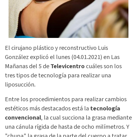
El cirujano plástico y reconstructivo Luis
González explicó el lunes (04.01.2021) en Las
Mañanas del 5 de
Televicentro
cuáles son los
tres tipos de tecnología para realizar una
liposucción.
Entre los procedimientos para realizar cambios
estéticos más destacados está
la
tecnología
convencional
, la cual succiona la grasa mediante
una cánula rígida de hasta de ocho milímetros. Y
"chupa" la grasa de la parte del cuerpo a tratar.