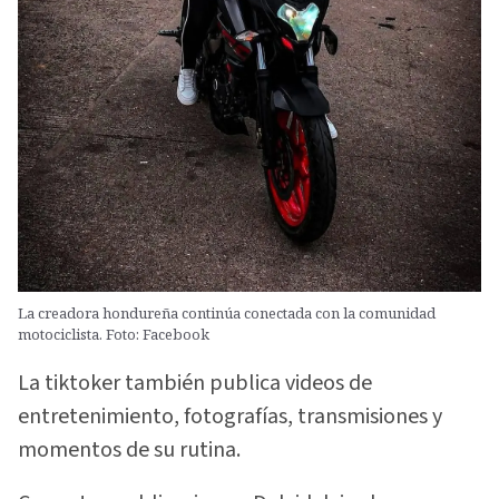
La creadora hondureña continúa conectada con la comunidad
motociclista. Foto: Facebook
La tiktoker también publica videos de
entretenimiento, fotografías, transmisiones y
momentos de su rutina.