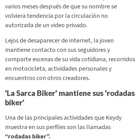
varios meses después de que su nombre se
volviera tendencia por la circulación no
autorizada de un video privado.
Lejos de desaparecer de internet, la joven
mantiene contacto con sus seguidores y
comparte escenas de su vida cotidiana, recorridos
en motocicleta, actividades personales y
encuentros con otros creadores.
'La Sarca Biker' mantiene sus 'rodadas
biker'
Una de las principales actividades que Keydy
muestra en sus perfiles son las llamadas
“rodadas biker”.