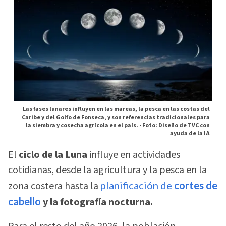
Las fases lunares influyen en las mareas, la pesca en las costas del
Caribe y del Golfo de Fonseca, y son referencias tradicionales para
la siembra y cosecha agrícola en el país. -
Foto: Diseño de TVC con
ayuda de la IA
El
ciclo de la Luna
influye en actividades
cotidianas, desde la agricultura y la pesca en la
zona costera hasta la
planificación de
cortes de
cabello
y la fotografía nocturna.