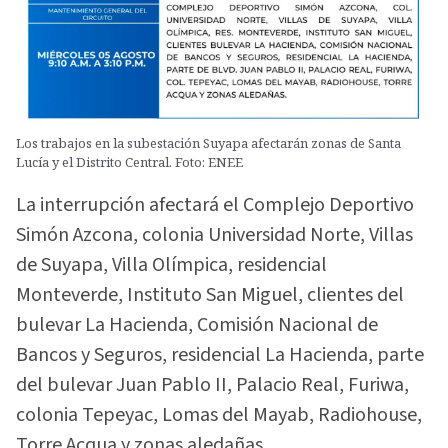
Los trabajos en la subestación Suyapa afectarán zonas de Santa
Lucía y el Distrito Central. Foto: ENEE
La interrupción afectará el Complejo Deportivo
Simón Azcona, colonia Universidad Norte, Villas
de Suyapa, Villa Olímpica, residencial
Monteverde, Instituto San Miguel, clientes del
bulevar La Hacienda, Comisión Nacional de
Bancos y Seguros, residencial La Hacienda, parte
del bulevar Juan Pablo II, Palacio Real, Furiwa,
colonia Tepeyac, Lomas del Mayab, Radiohouse,
Torre Acqua y zonas aledañas.