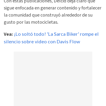
Con estas publicaciones, Delcid deja claro que
sigue enfocada en generar contenido y fortalecer
la comunidad que construyó alrededor de su
gusto por las motocicletas.
Vea:
¡Lo soltó todo! 'La Sarca Biker' rompe el
silencio sobre video con Davis Flow