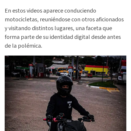
En estos videos aparece conduciendo
motocicletas, reuniéndose con otros aficionados
y visitando distintos lugares, una faceta que
forma parte de su identidad digital desde antes
de la polémica.