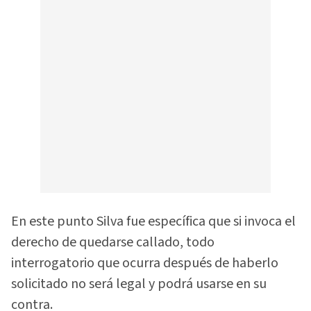
En este punto Silva fue específica que si invoca el
derecho de quedarse callado, todo
interrogatorio que ocurra después de haberlo
solicitado no será legal y podrá usarse en su
contra.