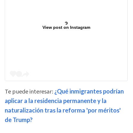
View post on Instagram
Te puede interesar:
¿Qué inmigrantes podrían
aplicar a la residencia permanente y la
naturalización tras la reforma 'por méritos'
de Trump?