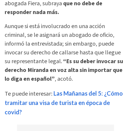
abogada Fiera, subraya
que no debe de
responder nada más.
Aunque si está involucrado en una acción
criminal, se le asignará un abogado de oficio,
informó la entrevistada; sin embargo, puede
invocar su derecho de callarse hasta que llegue
su representante legal.
“Es su deber invocar su
derecho Miranda en voz alta sin importar que
lo diga en español”
, acotó.
Te puede interesar:
Las Mañanas del 5: ¿Cómo
tramitar una visa de turista en época de
covid?