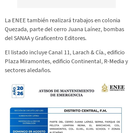
La ENEE también realizará trabajos en colonia
Quezada, parte del cerro Juana Laínez, bombas
del SANAA y Graficentro Editores.
El listado incluye Canal 11, Larach & Cía., edificio
Plaza Miramontes, edificio Continental, R-Media y
sectores aledaños.