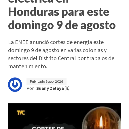
Honduras para este
domingo 9 de agosto
La ENEE anunció cortes de energía este
domingo 9 de agosto en varias colonias y
sectores del Distrito Central por trabajos de
mantenimiento.
Publicado
8 ago. 2026
Por:
Suany Zelaya