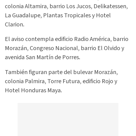
colonia Altamira, barrio Los Jucos, Delikatessen,
La Guadalupe, Plantas Tropicales y Hotel
Clarion.
El aviso contempla edificio Radio América, barrio
Morazán, Congreso Nacional, barrio El Olvido y
avenida San Martín de Porres.
También figuran parte del bulevar Morazán,
colonia Palmira, Torre Futura, edificio Rojo y
Hotel Honduras Maya.