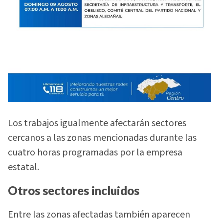
Los trabajos igualmente afectarán sectores
cercanos a las zonas mencionadas durante las
cuatro horas programadas por la empresa
estatal.
Otros sectores incluidos
Entre las zonas afectadas también aparecen