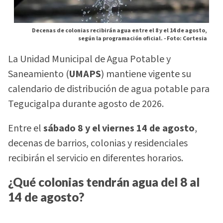
Decenas de colonias recibirán agua entre el 8 y el 14 de agosto,
según la programación oficial. -
Foto: Cortesia
La Unidad Municipal de Agua Potable y
Saneamiento (
UMAPS
) mantiene vigente su
calendario de distribución de agua potable para
Tegucigalpa durante agosto de 2026.
Entre el
sábado 8 y el viernes 14 de agosto
,
decenas de barrios, colonias y residenciales
recibirán el servicio en diferentes horarios.
¿Qué colonias tendrán agua del 8 al
14 de agosto?