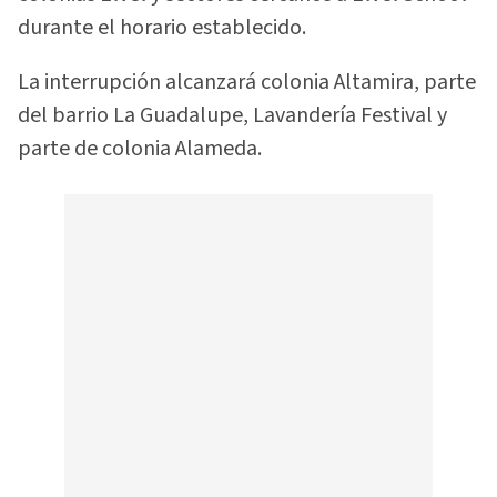
durante el horario establecido.
La interrupción alcanzará colonia Altamira, parte
del barrio La Guadalupe, Lavandería Festival y
parte de colonia Alameda.