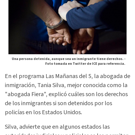
Una persona detenida, aunque sea un inmigrante tiene derechos. -
Foto tomada en Twitter de ICE para referencia.
En el programa Las Mañanas del 5, la abogada de
inmigración, Tania Silva, mejor conocida como la
"abogada Fiera", explicó cuáles son los derechos
de los inmigrantes si son detenidos por los
policías en los Estados Unidos.
Silva, advierte que en algunos estados las