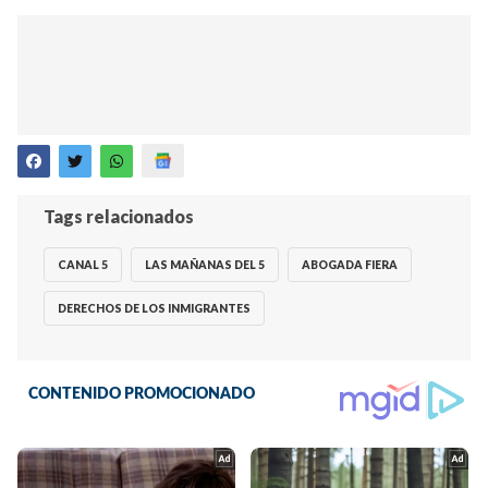
Tags relacionados
CANAL 5
LAS MAÑANAS DEL 5
ABOGADA FIERA
DERECHOS DE LOS INMIGRANTES