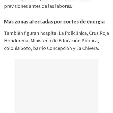
previsiones antes de las labores.
Más zonas afectadas por cortes de energía
También figuran hospital La Policlínica, Cruz Roja
Hondureña, Ministerio de Educación Pública,
colonia Soto, barrio Concepción y La Chivera.