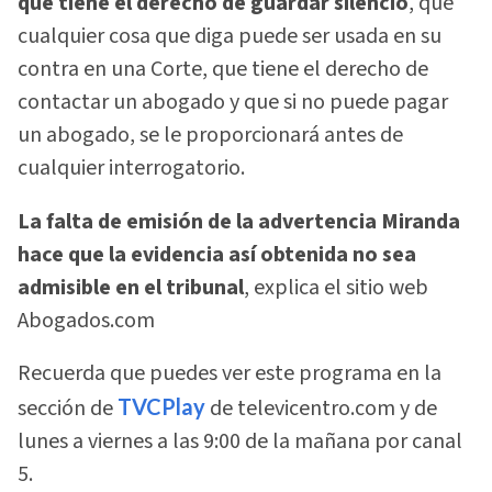
que tiene el derecho de guardar silencio
, que
cualquier cosa que diga puede ser usada en su
contra en una Corte, que tiene el derecho de
contactar un abogado y que si no puede pagar
un abogado, se le proporcionará antes de
cualquier interrogatorio.
La falta de emisión de la advertencia Miranda
hace que la evidencia así obtenida no sea
admisible en el tribunal
, explica el sitio web
Abogados.com
Recuerda que puedes ver este programa en la
sección de
TVCPlay
de televicentro.com y de
lunes a viernes a las 9:00 de la mañana por canal
5.