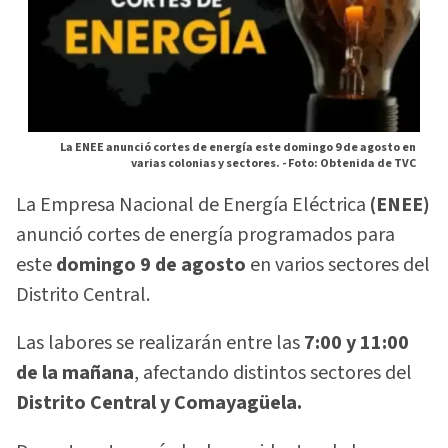
La ENEE anunció cortes de energía este domingo 9 de agosto en
varias colonias y sectores. -
Foto: Obtenida de TVC
La Empresa Nacional de Energía Eléctrica
(ENEE)
anunció cortes de energía programados para
este
domingo 9 de agosto
en varios sectores del
Distrito Central.
Las labores se realizarán entre las
7:00 y 11:00
de la mañana
, afectando distintos sectores del
Distrito Central y Comayagüela.