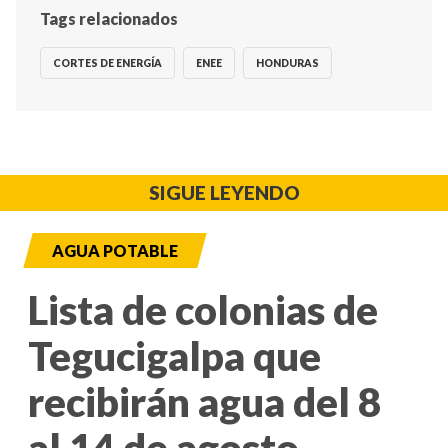
Tags relacionados
CORTES DE ENERGÍA
ENEE
HONDURAS
SIGUE LEYENDO
AGUA POTABLE
Lista de colonias de
Tegucigalpa que
recibirán agua del 8