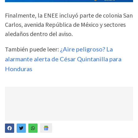
Finalmente, la ENEE incluyó parte de colonia San
Carlos, avenida República de México y sectores
aledaños dentro del aviso.
También puede leer:
¿Aire peligroso? La
alarmante alerta de César Quintanilla para
Honduras