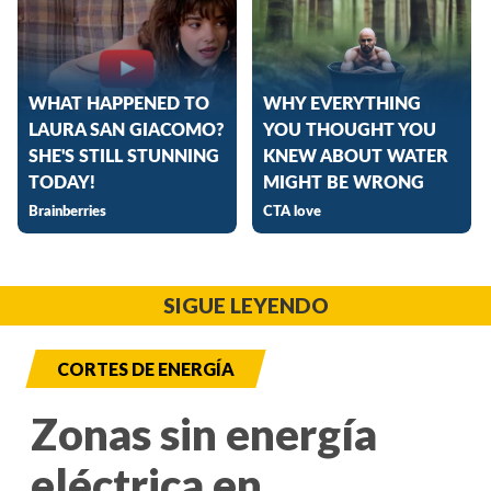
SIGUE LEYENDO
CORTES DE ENERGÍA
Zonas sin energía
eléctrica en