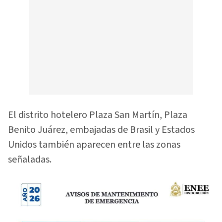
El distrito hotelero Plaza San Martín, Plaza
Benito Juárez, embajadas de Brasil y Estados
Unidos también aparecen entre las zonas
señaladas.