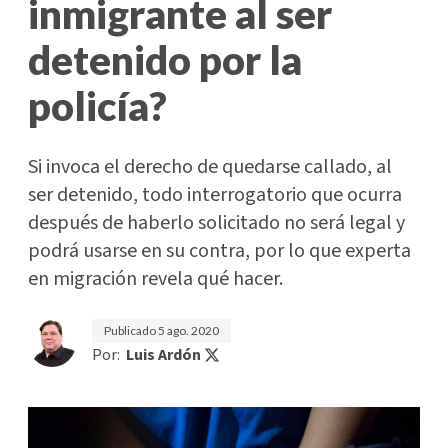
inmigrante al ser
detenido por la
policía?
Si invoca el derecho de quedarse callado, al
ser detenido, todo interrogatorio que ocurra
después de haberlo solicitado no será legal y
podrá usarse en su contra, por lo que experta
en migración revela qué hacer.
Publicado
5 ago. 2020
Por:
Luis Ardón