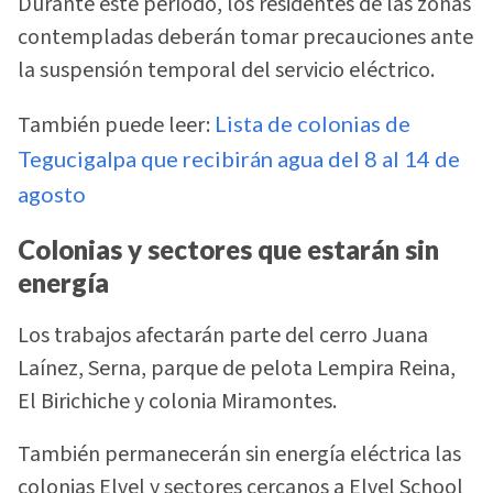
Durante este período, los residentes de las zonas
contempladas deberán tomar precauciones ante
la suspensión temporal del servicio eléctrico.
También puede leer:
Lista de colonias de
Tegucigalpa que recibirán agua del 8 al 14 de
agosto
Colonias y sectores que estarán sin
energía
Los trabajos afectarán parte del cerro Juana
Laínez, Serna, parque de pelota Lempira Reina,
El Birichiche y colonia Miramontes.
También permanecerán sin energía eléctrica las
colonias Elvel y sectores cercanos a Elvel School