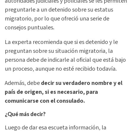
autoridades judiciales y policiales se les permiten
preguntarle a un detenido sobre su estatus
migratorio, por lo que ofreció una serie de
consejos puntuales.
La experta recomienda que si es detenido y le
preguntan sobre su situación migratoria, la
persona debe de indicarle al oficial que está bajo
un proceso, aunque no esté recibido todavía.
Además, debe
decir su verdadero nombre y el
país de origen, si es necesario, para
comunicarse con el consulado.
¿Qué más decir?
Luego de dar esa escueta información, la