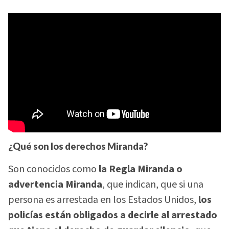
¿Qué son los derechos Miranda?
Son conocidos como
la Regla Miranda o
advertencia Miranda
, que indican, que si una
persona es arrestada en los Estados Unidos,
los
policías están obligados a decirle al arrestado