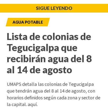
SIGUE LEYENDO
AGUA POTABLE
Lista de colonias de
Tegucigalpa que
recibirán agua del 8
al 14 de agosto
UMAPS detalla las colonias de Tegucigalpa
que tendrán agua del 8 al 14 de agosto, con
horarios definidos según cada zona y sector de
la capital. aquí.