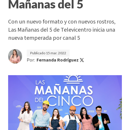
Mañanas del 5
Con un nuevo formato y con nuevos rostros,
Las Mañanas del 5 de Televicentro inicia una
nueva temperada por canal 5
Publicado
15 mar. 2022
Por:
Fernanda Rodríguez