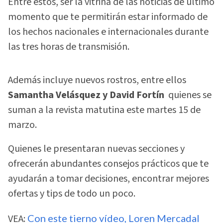
Entre estos, ser la vitrina de las noticias de último
momento que te permitirán estar informado de
los hechos nacionales e internacionales durante
las tres horas de transmisión.
Además incluye nuevos rostros, entre ellos
Samantha Velásquez y David Fortín
quienes se
suman a la revista matutina este martes 15 de
marzo.
Quienes le presentaran nuevas secciones y
ofrecerán abundantes consejos prácticos que te
ayudarán a tomar decisiones, encontrar mejores
ofertas y tips de todo un poco.
VEA:
Con este tierno vídeo, Loren Mercadal