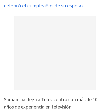
celebró el cumpleaños de su esposo
Samantha llega a Televicentro con más de 10
años de experiencia en televisión.