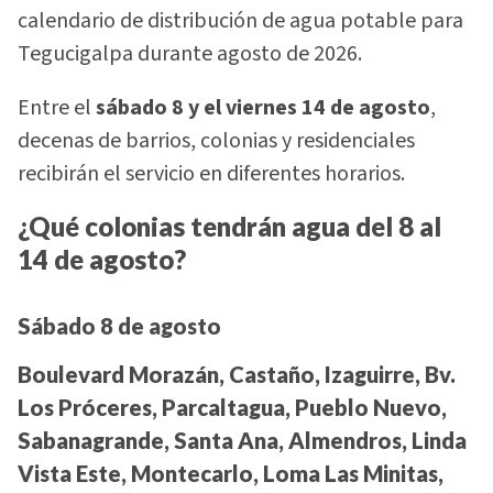
calendario de distribución de agua potable para
Tegucigalpa durante agosto de 2026.
Entre el
sábado 8 y el viernes 14 de agosto
,
decenas de barrios, colonias y residenciales
recibirán el servicio en diferentes horarios.
¿Qué colonias tendrán agua del 8 al
14 de agosto?
Sábado 8 de agosto
Boulevard Morazán, Castaño, Izaguirre, Bv.
Los Próceres, Parcaltagua, Pueblo Nuevo,
Sabanagrande, Santa Ana, Almendros, Linda
Vista Este, Montecarlo, Loma Las Minitas,