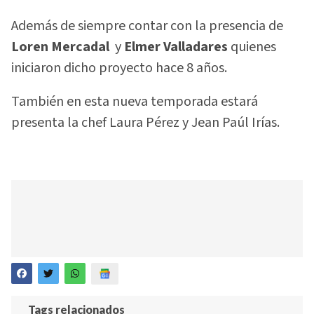
Además de siempre contar con la presencia de
Loren Mercadal
y
Elmer Valladares
quienes
iniciaron dicho proyecto hace 8 años.
También en esta nueva temporada estará
presenta la chef Laura Pérez y Jean Paúl Irías.
Tags relacionados