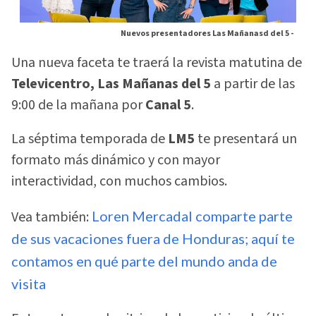
Nuevos presentadores Las Mañanasd del 5 -
Una nueva faceta te traerá la revista matutina de
Televicentro, Las Mañanas del 5
a partir de las
9:00 de la mañana por
Canal 5
.
La séptima temporada de
LM5
te presentará un
formato más dinámico y con mayor
interactividad, con muchos cambios.
Vea también:
Loren Mercadal comparte parte
de sus vacaciones fuera de Honduras; aquí te
contamos en qué parte del mundo anda de
visita