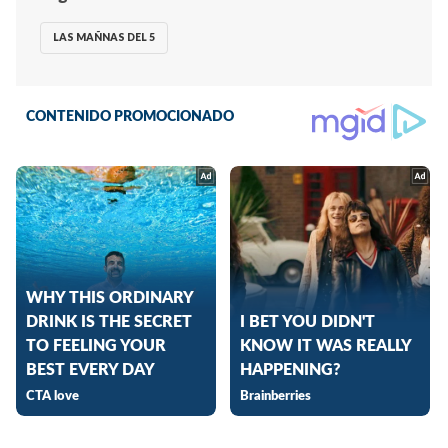
LAS MAÑNAS DEL 5