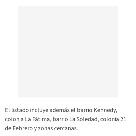
El listado incluye además el barrio Kennedy,
colonia La Fátima, barrio La Soledad, colonia 21
de Febrero y zonas cercanas.