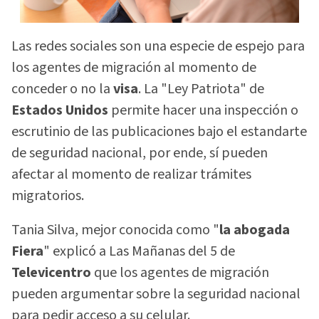
Las redes sociales son una especie de espejo para
los agentes de migración al momento de
conceder o no la
visa
. La "Ley Patriota" de
Estados Unidos
permite hacer una inspección o
escrutinio de las publicaciones bajo el estandarte
de seguridad nacional, por ende, sí pueden
afectar al momento de realizar trámites
migratorios.
Tania Silva, mejor conocida como "
la abogada
Fiera
" explicó a Las Mañanas del 5 de
Televicentro
que los agentes de migración
pueden argumentar sobre la seguridad nacional
para pedir acceso a su celular.