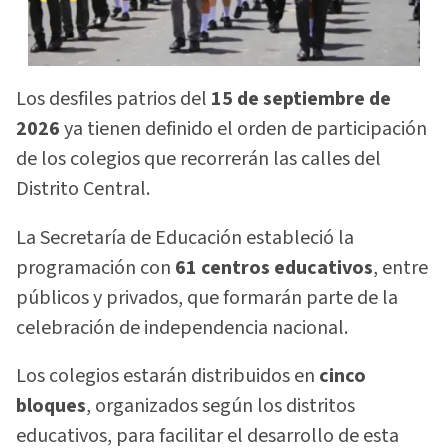
Los desfiles patrios del
15 de septiembre de
2026
ya tienen definido el orden de participación
de los colegios que recorrerán las calles del
Distrito Central.
La Secretaría de Educación estableció la
programación con
61 centros educativos
, entre
públicos y privados, que formarán parte de la
celebración de independencia nacional.
Los colegios estarán distribuidos en
cinco
bloques
, organizados según los distritos
educativos, para facilitar el desarrollo de esta