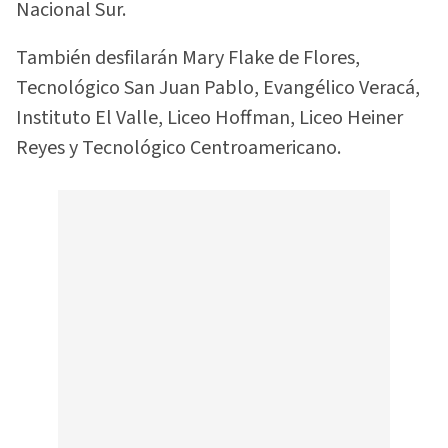
Nacional Sur.
También desfilarán Mary Flake de Flores,
Tecnológico San Juan Pablo, Evangélico Veracá,
Instituto El Valle, Liceo Hoffman, Liceo Heiner
Reyes y Tecnológico Centroamericano.