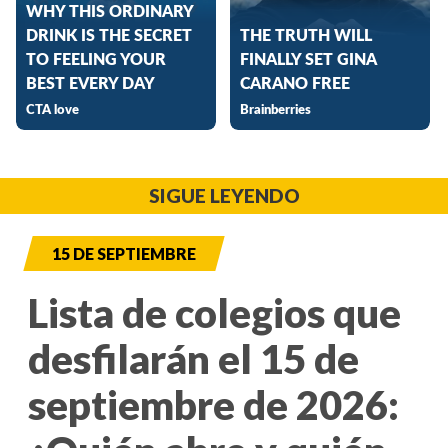
SIGUE LEYENDO
15 DE SEPTIEMBRE
Lista de colegios que
desfilarán el 15 de
septiembre de 2026: