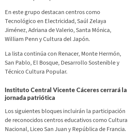
En este grupo destacan centros como
Tecnológico en Electricidad, Saúl Zelaya
Jiménez, Adriana de Valerio, Santa Mónica,
William Penn y Cultura del Japón.
La lista continúa con Renacer, Monte Hermón,
San Pablo, El Bosque, Desarrollo Sostenible y
Técnico Cultura Popular.
Instituto Central Vicente Cáceres cerrará la
jornada patriótica
Los siguientes bloques incluirán la participación
de reconocidos centros educativos como Cultura
Nacional, Liceo San Juan y República de Francia.