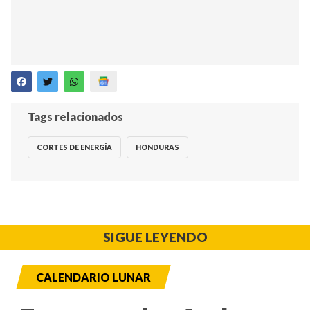
Tags relacionados
CORTES DE ENERGÍA
HONDURAS
SIGUE LEYENDO
CALENDARIO LUNAR