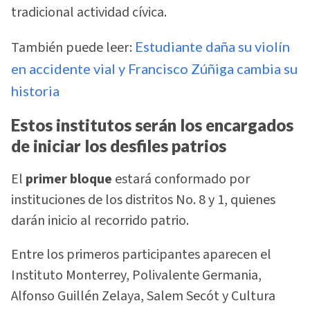
tradicional actividad cívica.
También puede leer:
Estudiante daña su violín
en accidente vial y Francisco Zúñiga cambia su
historia
Estos institutos serán los encargados
de iniciar los desfiles patrios
El
primer bloque
estará conformado por
instituciones de los distritos No. 8 y 1, quienes
darán inicio al recorrido patrio.
Entre los primeros participantes aparecen el
Instituto Monterrey, Polivalente Germania,
Alfonso Guillén Zelaya, Salem Secót y Cultura