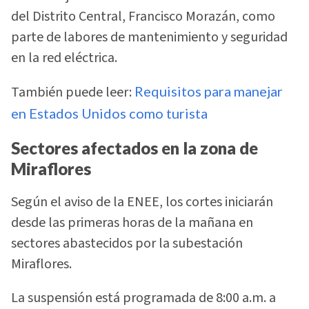
del Distrito Central, Francisco Morazán, como
parte de labores de mantenimiento y seguridad
en la red eléctrica.
También puede leer:
Requisitos para manejar
en Estados Unidos como turista
Sectores afectados en la zona de
Miraflores
Según el aviso de la ENEE, los cortes iniciarán
desde las primeras horas de la mañana en
sectores abastecidos por la subestación
Miraflores.
La suspensión está programada de 8:00 a.m. a