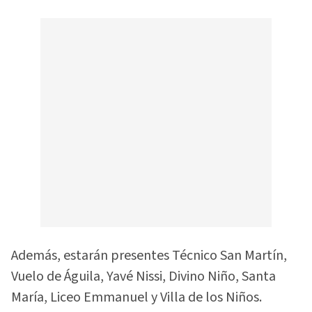
Además, estarán presentes Técnico San Martín,
Vuelo de Águila, Yavé Nissi, Divino Niño, Santa
María, Liceo Emmanuel y Villa de los Niños.