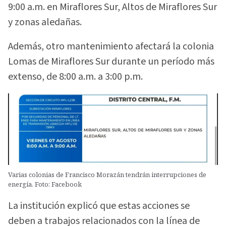
9:00 a.m. en Miraflores Sur, Altos de Miraflores Sur
y zonas aledañas.
Además, otro mantenimiento afectará la colonia
Lomas de Miraflores Sur durante un período más
extenso, de 8:00 a.m. a 3:00 p.m.
Varias colonias de Francisco Morazán tendrán interrupciones de
energía. Foto: Facebook
La institución explicó que estas acciones se
deben a trabajos relacionados con la línea de