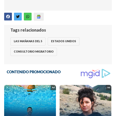
Tags relacionados
LAS MAÑANAS DEL 5
ESTADOS UNIDOS
CONSULTORIO MIGRATORIO