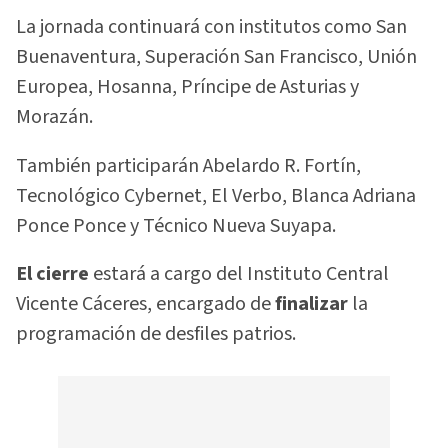
La jornada continuará con institutos como San
Buenaventura, Superación San Francisco, Unión
Europea, Hosanna, Príncipe de Asturias y
Morazán.
También participarán Abelardo R. Fortín,
Tecnológico Cybernet, El Verbo, Blanca Adriana
Ponce Ponce y Técnico Nueva Suyapa.
El cierre
estará a cargo del Instituto Central
Vicente Cáceres, encargado de
finalizar
la
programación de desfiles patrios.