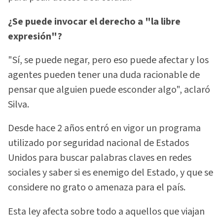
¿Se puede invocar el derecho a "la libre
expresión"?
"Sí, se puede negar, pero eso puede afectar y los
agentes pueden tener una duda racionable de
pensar que alguien puede esconder algo", aclaró
Silva.
Desde hace 2 años entró en vigor un programa
utilizado por seguridad nacional de Estados
Unidos para buscar palabras claves en redes
sociales y saber si es enemigo del Estado, y que se
considere no grato o amenaza para el país.
Esta ley afecta sobre todo a aquellos que viajan