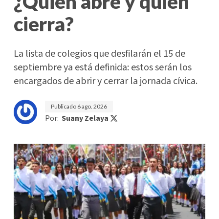
¿Quién abre y quién
cierra?
La lista de colegios que desfilarán el 15 de
septiembre ya está definida: estos serán los
encargados de abrir y cerrar la jornada cívica.
Publicado
6 ago. 2026
Por:
Suany Zelaya