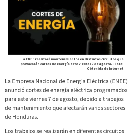
La ENEE realizará mantenimientos en distintos circuitos que
provocarán cortes de energía este viernes 7 de agosto. -
Foto:
Obtenida de Internet
La Empresa Nacional de Energía Eléctrica (ENEE)
anunció cortes de energía eléctrica programados
para este viernes 7 de agosto, debido a trabajos
de mantenimiento que afectarán varios sectores
de Honduras.
Los trabajos se realizarán en diferentes circuitos