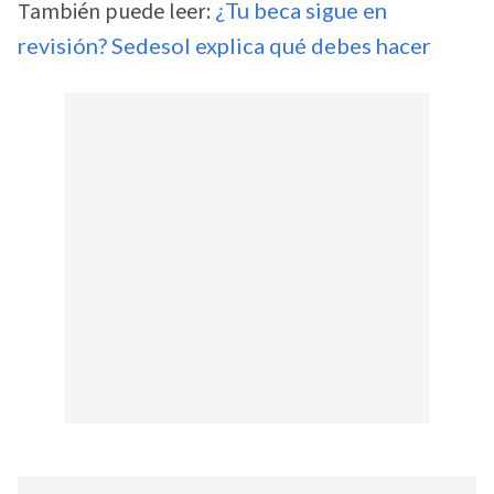
También puede leer:
¿Tu beca sigue en
revisión? Sedesol explica qué debes hacer