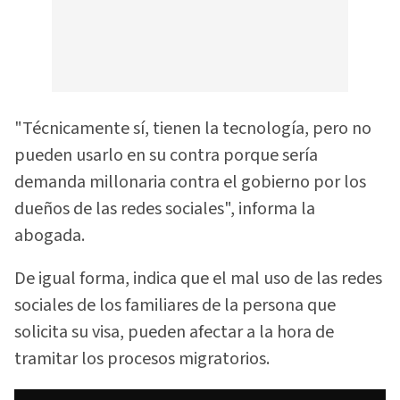
"Técnicamente sí, tienen la tecnología, pero no
pueden usarlo en su contra porque sería
demanda millonaria contra el gobierno por los
dueños de las redes sociales", informa la
abogada.
De igual forma, indica que el mal uso de las redes
sociales de los familiares de la persona que
solicita su visa, pueden afectar a la hora de
tramitar los procesos migratorios.