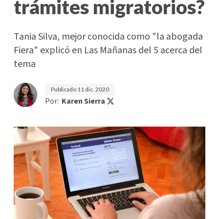
trámites migratorios?
Tania Silva, mejor conocida como "la abogada
Fiera" explicó en Las Mañanas del 5 acerca del
tema
Publicado
11 dic. 2020
Por:
Karen Sierra