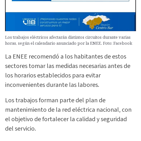
Los trabajos eléctricos afectarán distintos circuitos durante varias
horas, según el calendario anunciado por la ENEE. Foto: Facebook
La ENEE recomendó a los habitantes de estos
sectores tomar las medidas necesarias antes de
los horarios establecidos para evitar
inconvenientes durante las labores.
Los trabajos forman parte del plan de
mantenimiento de la red eléctrica nacional, con
el objetivo de fortalecer la calidad y seguridad
del servicio.