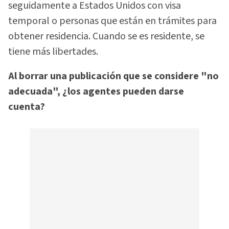
seguidamente a Estados Unidos con visa
temporal o personas que están en trámites para
obtener residencia. Cuando se es residente, se
tiene más libertades.
Al borrar una publicación que se considere "no
adecuada", ¿los agentes pueden darse
cuenta?