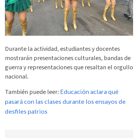
Durante la actividad, estudiantes y docentes
mostrarán presentaciones culturales, bandas de
guerra y representaciones que resaltan el orgullo
nacional.
También puede leer:
Educación aclara qué
pasará con las clases durante los ensayos de
desfiles patrios