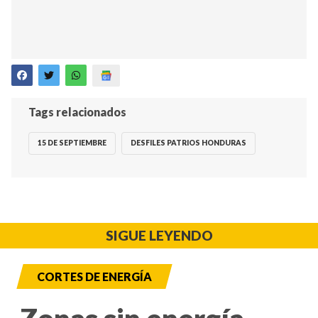
Tags relacionados
15 DE SEPTIEMBRE
DESFILES PATRIOS HONDURAS
SIGUE LEYENDO
CORTES DE ENERGÍA