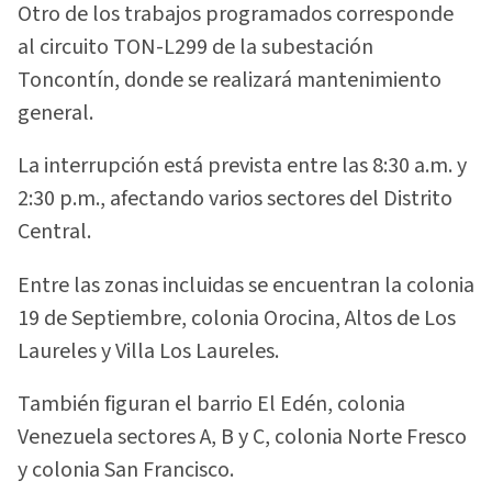
Otro de los trabajos programados corresponde
al circuito TON-L299 de la subestación
Toncontín, donde se realizará mantenimiento
general.
La interrupción está prevista entre las 8:30 a.m. y
2:30 p.m., afectando varios sectores del Distrito
Central.
Entre las zonas incluidas se encuentran la colonia
19 de Septiembre, colonia Orocina, Altos de Los
Laureles y Villa Los Laureles.
También figuran el barrio El Edén, colonia
Venezuela sectores A, B y C, colonia Norte Fresco
y colonia San Francisco.