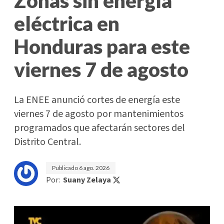
Zonas sin energía
eléctrica en
Honduras para este
viernes 7 de agosto
La ENEE anunció cortes de energía este
viernes 7 de agosto por mantenimientos
programados que afectarán sectores del
Distrito Central.
Publicado
6 ago. 2026
Por:
Suany Zelaya