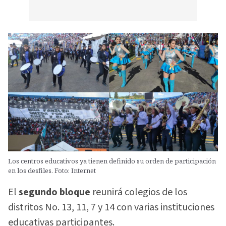
Los centros educativos ya tienen definido su orden de participación
en los desfiles. Foto: Internet
El
segundo bloque
reunirá colegios de los
distritos No. 13, 11, 7 y 14 con varias instituciones
educativas participantes.