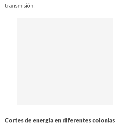
transmisión.
Cortes de energía en diferentes colonias